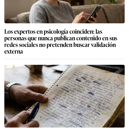
Los expertos en psicología coinciden: las
personas que nunca publican contenido en sus
redes sociales no pretenden buscar validación
externa