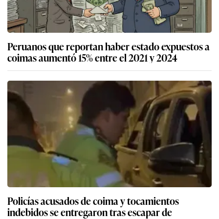
Peruanos que reportan haber estado expuestos a
coimas aumentó 15% entre el 2021 y 2024
Policías acusados de coima y tocamientos
indebidos se entregaron tras escapar de