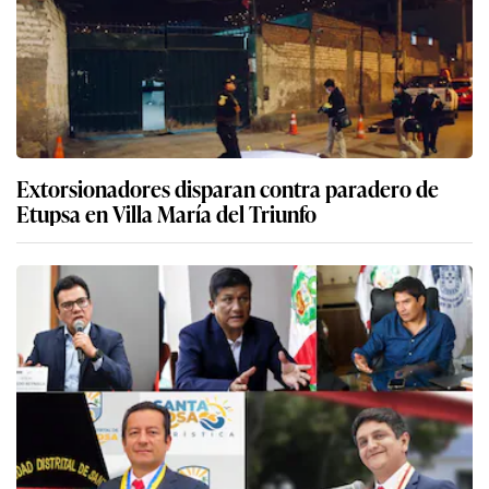
Extorsionadores disparan contra paradero de
Etupsa en Villa María del Triunfo