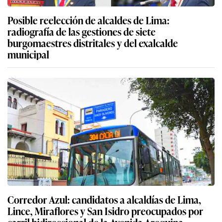
Posible reelección de alcaldes de Lima:
radiografía de las gestiones de siete
burgomaestres distritales y del exalcalde
municipal
Corredor Azul: candidatos a alcaldías de Lima,
Lince, Miraflores y San Isidro preocupados por