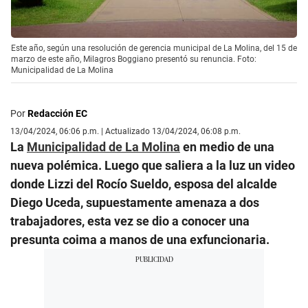
Este año, según una resolución de gerencia municipal de La Molina, del 15 de
marzo de este año, Milagros Boggiano presentó su renuncia. Foto:
Municipalidad de La Molina
Por
Redacción EC
13/04/2024, 06:06 p.m. | Actualizado 13/04/2024, 06:08 p.m.
La
Municipalidad de La Molina
en medio de una
nueva polémica. Luego que saliera a la luz un video
donde Lizzi del Rocío Sueldo, esposa del alcalde
Diego Uceda, supuestamente amenaza a dos
trabajadores, esta vez se dio a conocer una
presunta coima a manos de una exfuncionaria.