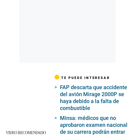
TE PUEDE INTERESAR
FAP descarta que accidente
del avión Mirage 2000P se
haya debido a la falta de
combustible
Minsa: médicos que no
aprobaron examen nacional
de su carrera podrán entrar
VIDEO RECOMENDADO