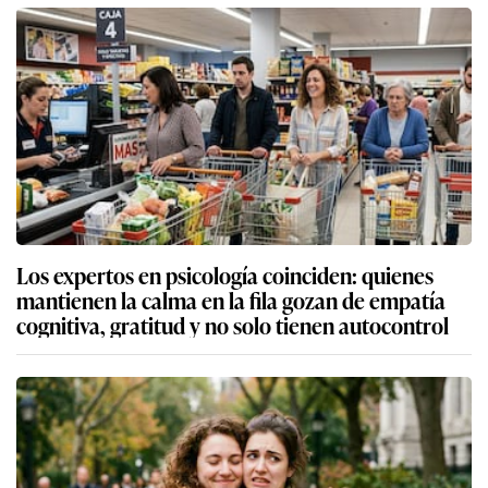
Los expertos en psicología coinciden: quienes
mantienen la calma en la fila gozan de empatía
cognitiva, gratitud y no solo tienen autocontrol