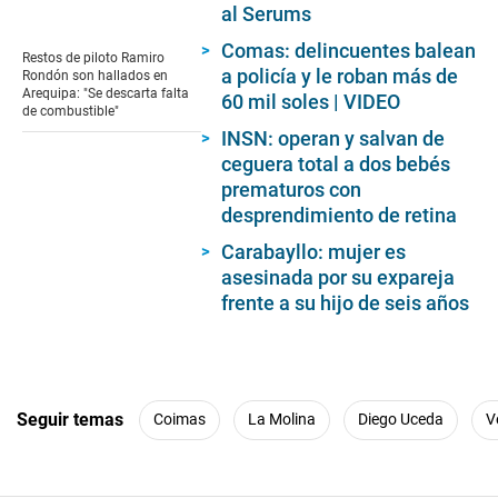
al Serums
Comas: delincuentes balean
Restos de piloto Ramiro
a policía y le roban más de
Rondón son hallados en
Arequipa: "Se descarta falta
60 mil soles | VIDEO
de combustible"
INSN: operan y salvan de
ceguera total a dos bebés
prematuros con
desprendimiento de retina
Carabayllo: mujer es
asesinada por su expareja
frente a su hijo de seis años
Seguir temas
Coimas
La Molina
Diego Uceda
V