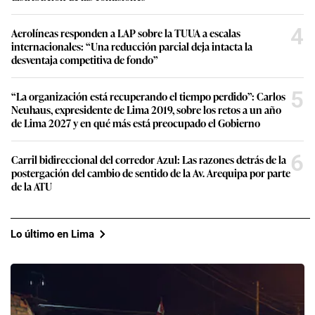
4
Aerolíneas responden a LAP sobre la TUUA a escalas
internacionales: “Una reducción parcial deja intacta la
desventaja competitiva de fondo”
5
“La organización está recuperando el tiempo perdido”: Carlos
Neuhaus, expresidente de Lima 2019, sobre los retos a un año
de Lima 2027 y en qué más está preocupado el Gobierno
6
Carril bidireccional del corredor Azul: Las razones detrás de la
postergación del cambio de sentido de la Av. Arequipa por parte
de la ATU
Lo último en Lima