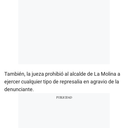
También, la jueza prohibió al alcalde de La Molina a
ejercer cualquier tipo de represalia en agravio de la
denunciante.