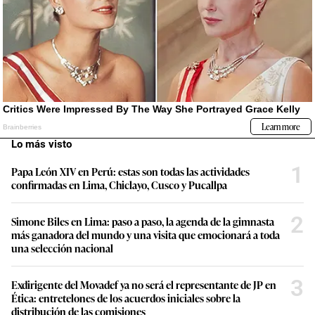
Lo más visto
1
Papa León XIV en Perú: estas son todas las actividades
confirmadas en Lima, Chiclayo, Cusco y Pucallpa
2
Simone Biles en Lima: paso a paso, la agenda de la gimnasta
más ganadora del mundo y una visita que emocionará a toda
una selección nacional
3
Exdirigente del Movadef ya no será el representante de JP en
Ética: entretelones de los acuerdos iniciales sobre la
distribución de las comisiones