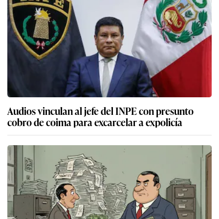
Audios vinculan al jefe del INPE con presunto
cobro de coima para excarcelar a expolicía