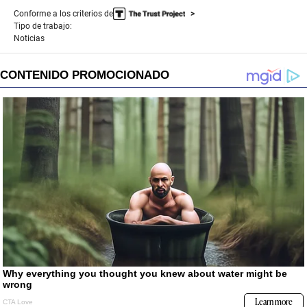
Conforme a los criterios de
Tipo de trabajo:
Noticias