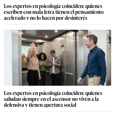
Los expertos en psicología coinciden: quienes
escriben con mala letra tienen el pensamiento
acelerado y no lo hacen por desinterés
Los expertos en psicología coinciden: quienes
saludan siempre en el ascensor no viven a la
defensiva y tienen apertura social