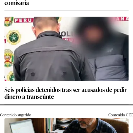
comisaría
Seis policías detenidos tras ser acusados de pedir
dinero a transeúnte
Contenido sugerido
Contenido
GEC