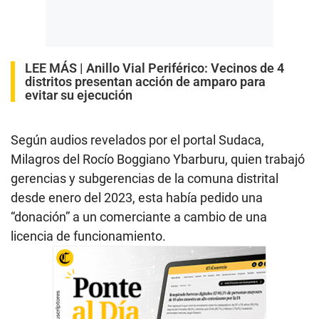
LEE MÁS |
Anillo Vial Periférico: Vecinos de 4
distritos presentan acción de amparo para
evitar su ejecución
Según audios revelados por el portal Sudaca,
Milagros del Rocío Boggiano Ybarburu, quien trabajó
gerencias y subgerencias de la comuna distrital
desde enero del 2023, esta había pedido una
“donación” a un comerciante a cambio de una
licencia de funcionamiento.