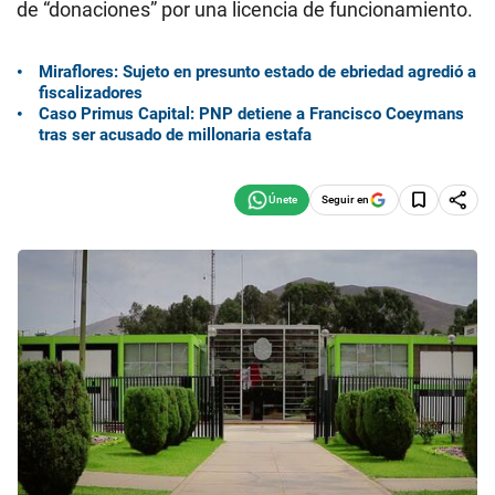
de “donaciones” por una licencia de funcionamiento.
Miraflores: Sujeto en presunto estado de ebriedad agredió a
fiscalizadores
Caso Primus Capital: PNP detiene a Francisco Coeymans
tras ser acusado de millonaria estafa
Seguir en