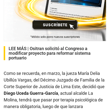
LEE MÁS |
Ositran solicitó al Congreso a
modificar proyecto para reformar sistema
portuario
Como se recuerda, en marzo, la jueza María Delia
Ubillús Vargas, del Décimo Juzgado de Familia de la
Corte Superior de Justicia de Lima Este, decidió que
Diego Uceda Guerra-García
, actual alcalde La
Molina, tendrá que pasar por terapia psicológica de
manera obligatoria, luego de que lanzara