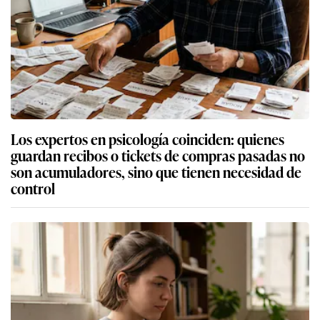
Los expertos en psicología coinciden: quienes
guardan recibos o tickets de compras pasadas no
son acumuladores, sino que tienen necesidad de
control