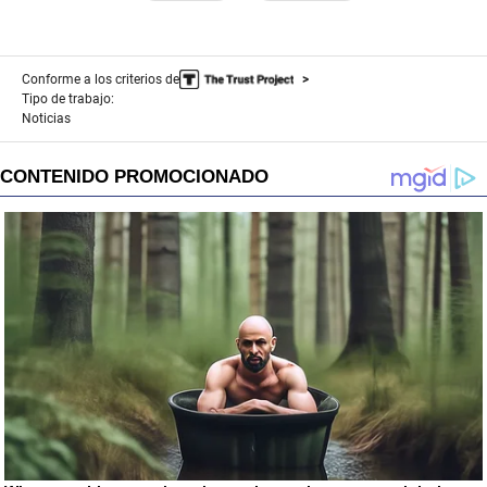
Conforme a los criterios de
Tipo de trabajo:
Noticias