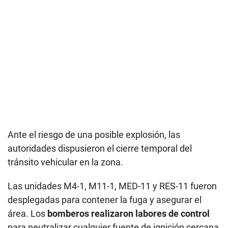
Ante el riesgo de una posible explosión, las
autoridades dispusieron el cierre temporal del
tránsito vehicular en la zona.
Las unidades M4-1, M11-1, MED-11 y RES-11 fueron
desplegadas para contener la fuga y asegurar el
área. Los
bomberos realizaron labores de control
para neutralizar cualquier fuente de ignición cercana