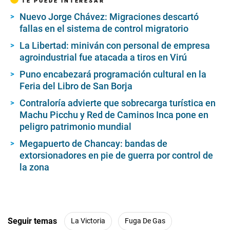
TE PUEDE INTERESAR
Nuevo Jorge Chávez: Migraciones descartó
fallas en el sistema de control migratorio
La Libertad: miniván con personal de empresa
agroindustrial fue atacada a tiros en Virú
Puno encabezará programación cultural en la
Feria del Libro de San Borja
Contraloría advierte que sobrecarga turística en
Machu Picchu y Red de Caminos Inca pone en
peligro patrimonio mundial
Megapuerto de Chancay: bandas de
extorsionadores en pie de guerra por control de
la zona
Seguir temas
La Victoria
Fuga De Gas