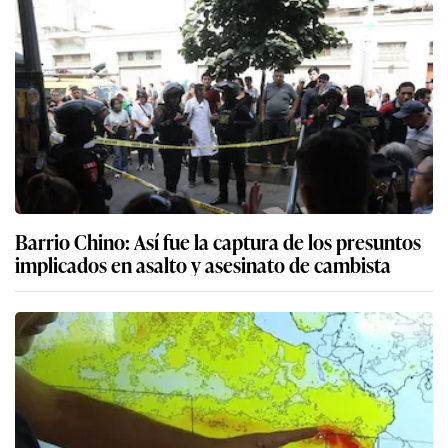
Barrio Chino: Así fue la captura de los presuntos
implicados en asalto y asesinato de cambista