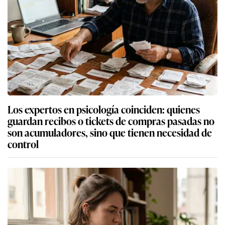
Los expertos en psicología coinciden: quienes
guardan recibos o tickets de compras pasadas no
son acumuladores, sino que tienen necesidad de
control