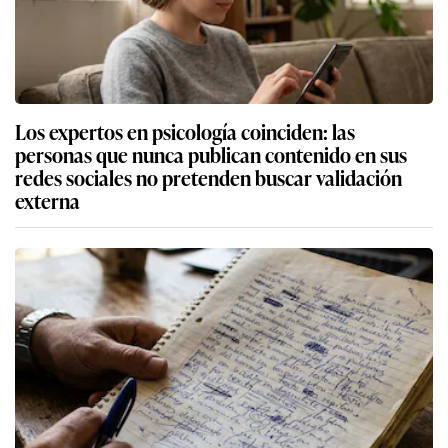
Los expertos en psicología coinciden: las
personas que nunca publican contenido en sus
redes sociales no pretenden buscar validación
externa