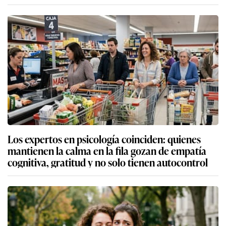
Los expertos en psicología coinciden: quienes
mantienen la calma en la fila gozan de empatía
cognitiva, gratitud y no solo tienen autocontrol