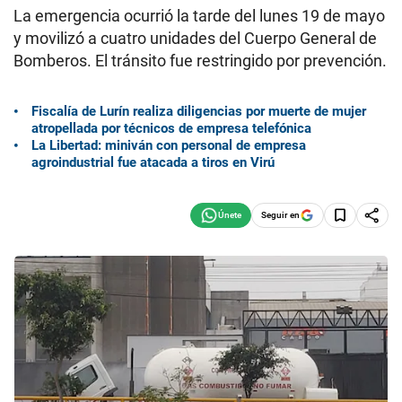
La emergencia ocurrió la tarde del lunes 19 de mayo
y movilizó a cuatro unidades del Cuerpo General de
Bomberos. El tránsito fue restringido por prevención.
Fiscalía de Lurín realiza diligencias por muerte de mujer
atropellada por técnicos de empresa telefónica
La Libertad: miniván con personal de empresa
agroindustrial fue atacada a tiros en Virú
Seguir en