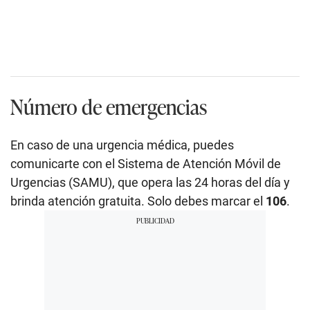
Número de emergencias
En caso de una urgencia médica, puedes
comunicarte con el Sistema de Atención Móvil de
Urgencias (SAMU), que opera las 24 horas del día y
brinda atención gratuita. Solo debes marcar el
106
.