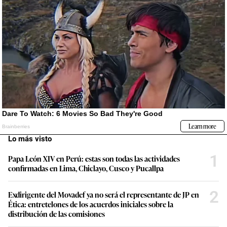
Lo más visto
1
Papa León XIV en Perú: estas son todas las actividades
confirmadas en Lima, Chiclayo, Cusco y Pucallpa
2
Exdirigente del Movadef ya no será el representante de JP en
Ética: entretelones de los acuerdos iniciales sobre la
distribución de las comisiones