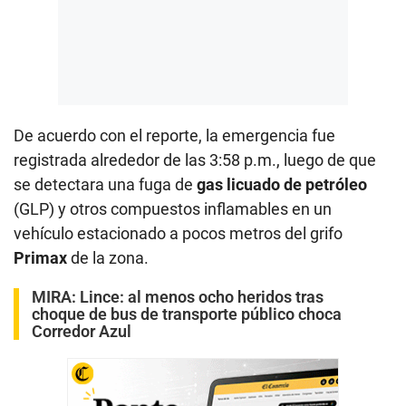
De acuerdo con el reporte, la emergencia fue
registrada alrededor de las 3:58 p.m., luego de que
se detectara una fuga de
gas licuado de petróleo
(GLP) y otros compuestos inflamables en un
vehículo estacionado a pocos metros del grifo
Primax
de la zona.
MIRA:
Lince: al menos ocho heridos tras
choque de bus de transporte público choca
Corredor Azul