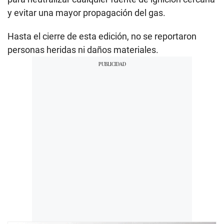
y evitar una mayor propagación del gas.
Hasta el cierre de esta edición, no se reportaron
personas heridas ni daños materiales.