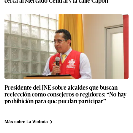
cerca al Mercado Central y la calle Capón
Presidente del JNE sobre alcaldes que buscan
reelección como consejeros o regidores: “No hay
prohibición para que puedan participar”
Más sobre La Victoria