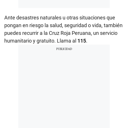
Ante desastres naturales u otras situaciones que
pongan en riesgo la salud, seguridad o vida, también
puedes recurrir a la Cruz Roja Peruana, un servicio
humanitario y gratuito. Llama al
115
.