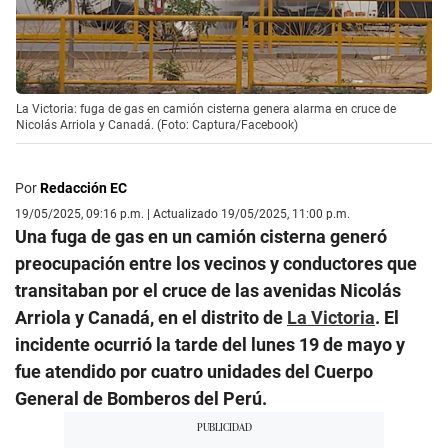
La Victoria: fuga de gas en camión cisterna genera alarma en cruce de
Nicolás Arriola y Canadá. (Foto: Captura/Facebook)
Por
Redacción EC
19/05/2025, 09:16 p.m. | Actualizado 19/05/2025, 11:00 p.m.
Una fuga de gas en un camión cisterna generó
preocupación entre los vecinos y conductores que
transitaban por el cruce de las avenidas Nicolás
Arriola y Canadá, en el distrito de
La Victoria
. El
incidente ocurrió la tarde del lunes 19 de mayo y
fue atendido por cuatro unidades del Cuerpo
General de Bomberos del Perú.