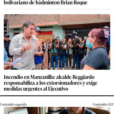
bolivariano de bádminton Brian Roque
Incendio en Manzanilla: alcalde Reggiardo
responsabiliza a los extorsionadores y exige
medidas urgentes al Ejecutivo
Contenido sugerido
Contenido
GEC