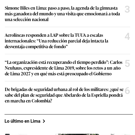
3
Simone Biles en Lima: paso a paso, la agenda de la gimnasta
más ganadora del mundo y una visita que emocionará a toda
una selección nacional
4
Aerolíneas responden a LAP sobre la TUUA a escalas
internacionales: “Una reducción parcial deja intacta la
desventaja competitiva de fondo”
5
“La organización está recuperando el tiempo perdido”: Carlos
Neuhaus, expresidente de Lima 2019, sobre los retos a un año
de Lima 2027 y en qué más está preocupado el Gobierno
6
De brigadas de seguridad urbana al rol de los militares: ¿qué se
sabe del plan de seguridad que Abelardo de la Espriella pondrá
en marcha en Colombia?
Lo último en Lima