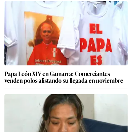
Papa León XIV en Gamarra: Comerciantes
venden polos alistando su llegada en noviembre