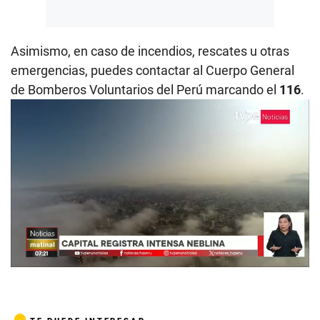
Asimismo, en caso de incendios, rescates u otras
emergencias, puedes contactar al Cuerpo General
de Bomberos Voluntarios del Perú marcando el
116
.