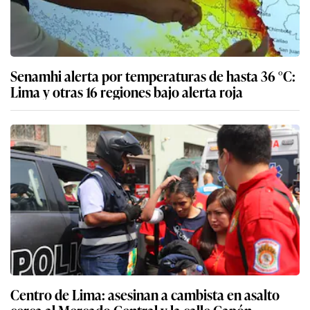
Senamhi alerta por temperaturas de hasta 36 °C:
Lima y otras 16 regiones bajo alerta roja
Centro de Lima: asesinan a cambista en asalto