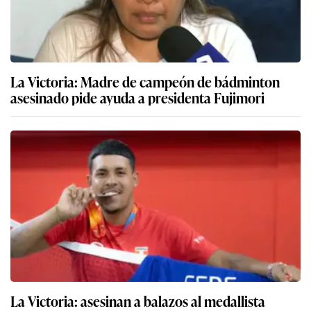
La Victoria: Madre de campeón de bádminton
asesinado pide ayuda a presidenta Fujimori
La Victoria: asesinan a balazos al medallista