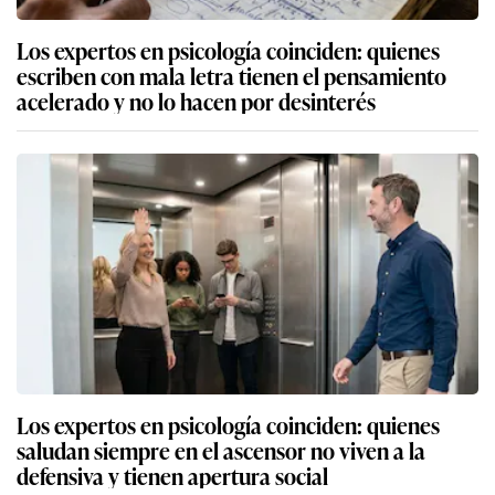
Los expertos en psicología coinciden: quienes
escriben con mala letra tienen el pensamiento
acelerado y no lo hacen por desinterés
Los expertos en psicología coinciden: quienes
saludan siempre en el ascensor no viven a la
defensiva y tienen apertura social