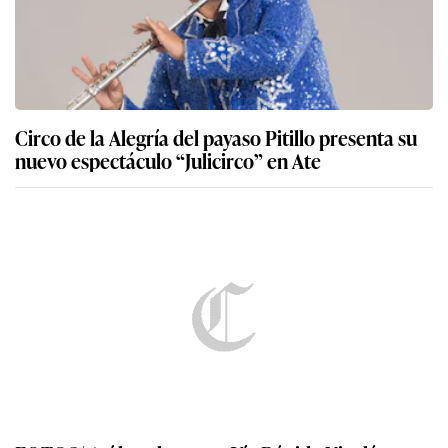
Circo de la Alegría del payaso Pitillo presenta su
nuevo espectáculo “Julicirco” en Ate