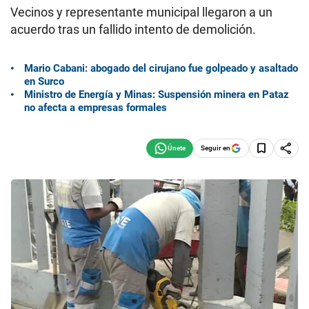
Vecinos y representante municipal llegaron a un
acuerdo tras un fallido intento de demolición.
Mario Cabani: abogado del cirujano fue golpeado y asaltado
en Surco
Ministro de Energía y Minas: Suspensión minera en Pataz
no afecta a empresas formales
Seguir en