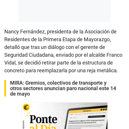
Nancy Fernández, presidenta de la Asociación de
Residentes de la Primera Etapa de Mayorazgo,
detalló que tras un diálogo con el gerente de
Seguridad Ciudadana, enviado por el alcalde Franco
Vidal, se decidió retirar parte de la estructura de
concreto para reemplazarla por una reja metálica.
MIRA:
Gremios, colectivos de transporte y
otros sectores anuncian paro nacional este 14
de mayo