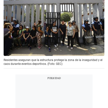
Residentes aseguran que la estructura protege la zona de la inseguridad y el
caos durante eventos deportivos. (Foto: GEC)