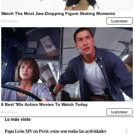
Lo más visto
1
Papa León XIV en Perú: estas son todas las actividades