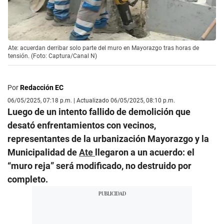
Ate: acuerdan derribar solo parte del muro en Mayorazgo tras horas de
tensión. (Foto: Captura/Canal N)
Por
Redacción EC
06/05/2025, 07:18 p.m. | Actualizado 06/05/2025, 08:10 p.m.
Luego de un intento fallido de demolición que
desató enfrentamientos con vecinos,
representantes de la urbanización Mayorazgo y la
Municipalidad de
Ate
llegaron a un acuerdo: el
“muro reja” será modificado, no destruido por
completo.