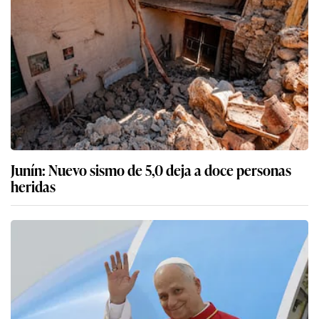
Junín: Nuevo sismo de 5,0 deja a doce personas
heridas