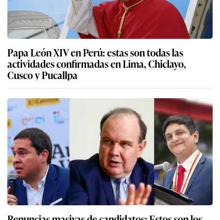
Papa León XIV en Perú: estas son todas las
actividades confirmadas en Lima, Chiclayo,
Cusco y Pucallpa
Renuncias masivas de candidatos: Estos son los