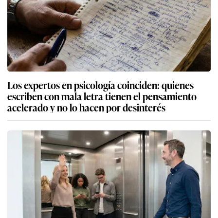
Los expertos en psicología coinciden: quienes
escriben con mala letra tienen el pensamiento
acelerado y no lo hacen por desinterés