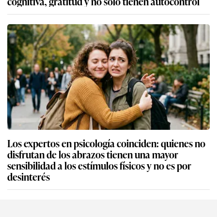
cognitiva, gratitud y no solo tienen autocontrol
Los expertos en psicología coinciden: quienes no
disfrutan de los abrazos tienen una mayor
sensibilidad a los estímulos físicos y no es por
desinterés