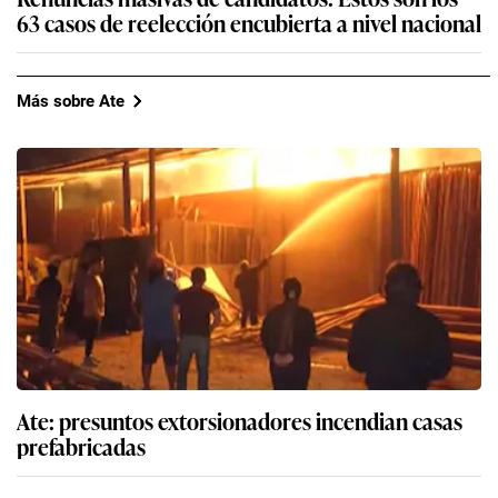
63 casos de reelección encubierta a nivel nacional
Más sobre Ate
Ate: presuntos extorsionadores incendian casas
prefabricadas