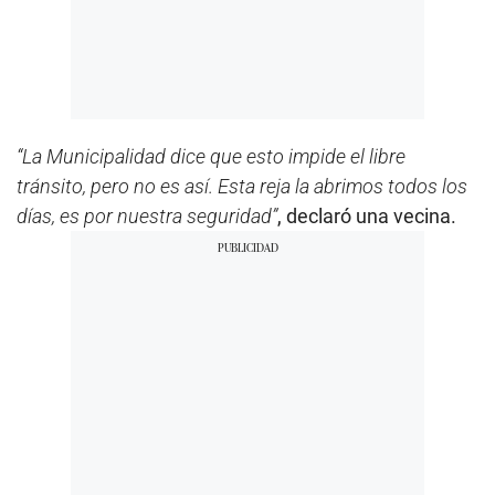
“La Municipalidad dice que esto impide el libre
tránsito, pero no es así. Esta reja la abrimos todos los
días, es por nuestra seguridad”
, declaró una vecina.