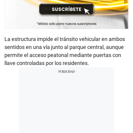
La estructura impide el tránsito vehicular en ambos
sentidos en una vía junto al parque central, aunque
permite el acceso peatonal mediante puertas con
llave controladas por los residentes.