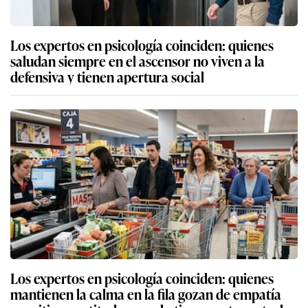
Los expertos en psicología coinciden: quienes
saludan siempre en el ascensor no viven a la
defensiva y tienen apertura social
Los expertos en psicología coinciden: quienes
mantienen la calma en la fila gozan de empatía