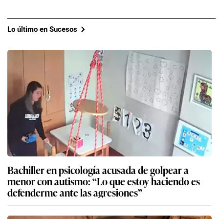
Lo último en Sucesos
Bachiller en psicología acusada de golpear a
menor con autismo: “Lo que estoy haciendo es
defenderme ante las agresiones”