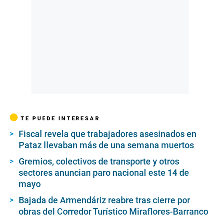
TE PUEDE INTERESAR
Fiscal revela que trabajadores asesinados en
Pataz llevaban más de una semana muertos
Gremios, colectivos de transporte y otros
sectores anuncian paro nacional este 14 de
mayo
Bajada de Armendáriz reabre tras cierre por
obras del Corredor Turístico Miraflores-Barranco