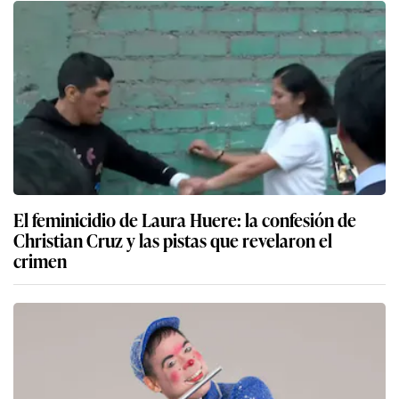
El feminicidio de Laura Huere: la confesión de
Christian Cruz y las pistas que revelaron el
crimen