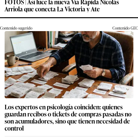
FOTOS | Así luce la nueva Vía Rápida Nicolás
Arriola que conecta La Victoria y Ate
Contenido sugerido
Contenido
GEC
Los expertos en psicología coinciden: quienes
guardan recibos o tickets de compras pasadas no
son acumuladores, sino que tienen necesidad de
control