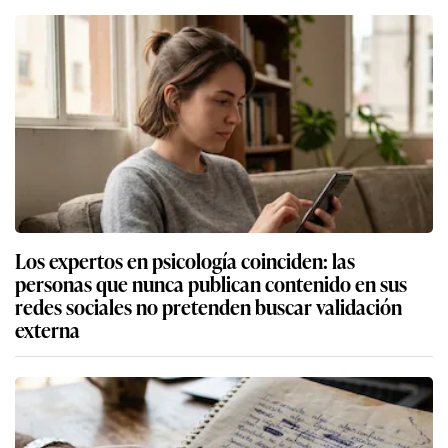
Los expertos en psicología coinciden: las
personas que nunca publican contenido en sus
redes sociales no pretenden buscar validación
externa