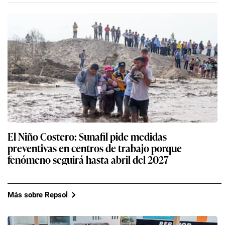
El Niño Costero: Sunafil pide medidas
preventivas en centros de trabajo porque
fenómeno seguirá hasta abril del 2027
Más sobre Repsol