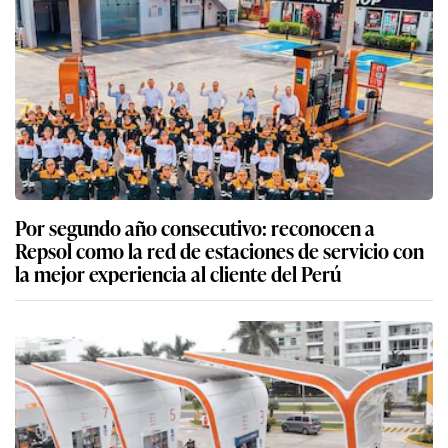
Por segundo año consecutivo: reconocen a
Repsol como la red de estaciones de servicio con
la mejor experiencia al cliente del Perú