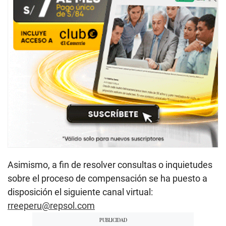
Asimismo, a fin de resolver consultas o inquietudes
sobre el proceso de compensación se ha puesto a
disposición el siguiente canal virtual:
rreeperu@repsol.com