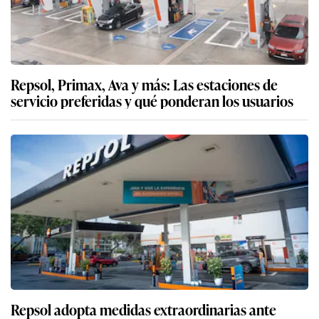
Repsol, Primax, Ava y más: Las estaciones de
servicio preferidas y qué ponderan los usuarios
Repsol adopta medidas extraordinarias ante