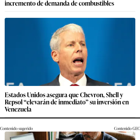
incremento de demanda de combustibles
Estados Unidos asegura que Chevron, Shell y
Repsol “elevarán de inmediato” su inversión en
Venezuela
Contenido sugerido
Contenido
GEC