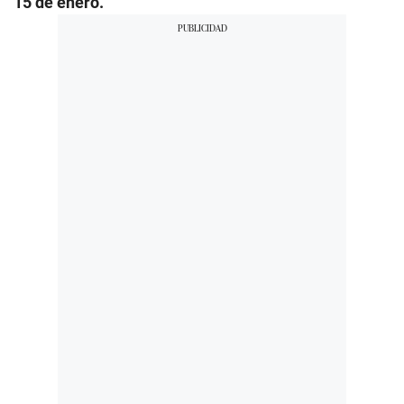
15 de enero.