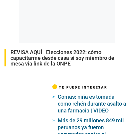
REVISA AQUÍ |
Elecciones 2022: cómo
capacitarme desde casa si soy miembro de
mesa vía link de la ONPE
TE PUEDE INTERESAR
Comas: niña es tomada
como rehén durante asalto a
una farmacia | VIDEO
Más de 29 millones 849 mil
peruanos ya fueron