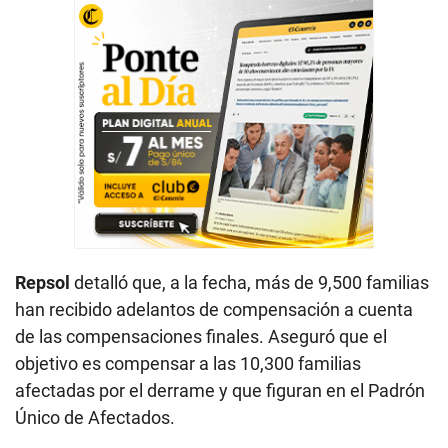
Repsol
detalló que, a la fecha, más de 9,500 familias
han recibido adelantos de compensación a cuenta
de las compensaciones finales. Aseguró que el
objetivo es compensar a las 10,300 familias
afectadas por el derrame y que figuran en el Padrón
Único de Afectados.