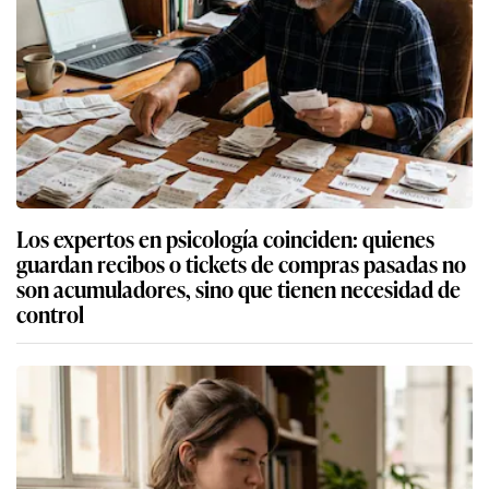
Los expertos en psicología coinciden: quienes
guardan recibos o tickets de compras pasadas no
son acumuladores, sino que tienen necesidad de
control