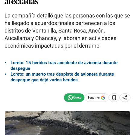
afectadas
La compañía detalló que las personas con las que se
ha llegado a acuerdos finales pertenecen a los
distritos de Ventanilla, Santa Rosa, Ancón,
Aucallama y Chancay, y laboran en actividades
económicas impactadas por el derrame.
Loreto: 15 heridos tras accidente de avioneta durante
despegue
Loreto: un muerto tras despiste de avioneta durante
despegue que dejó varios heridos
Seguir en