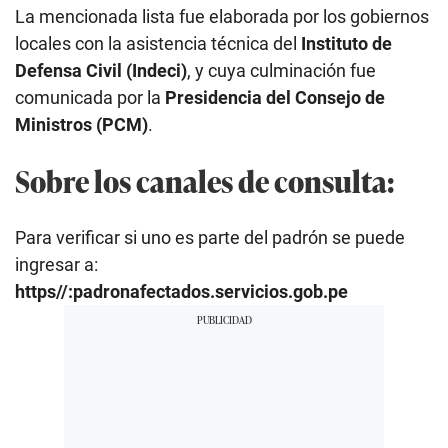
La mencionada lista fue elaborada por los gobiernos
locales con la asistencia técnica del
Instituto de
Defensa Civil (Indeci)
, y cuya culminación fue
comunicada por la
Presidencia del Consejo de
Ministros (PCM)
.
Sobre los canales de consulta:
Para verificar si uno es parte del padrón se puede
ingresar a:
https//:padronafectados.servicios.gob.pe