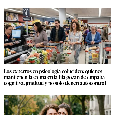
Los expertos en psicología coinciden: quienes
mantienen la calma en la fila gozan de empatía
cognitiva, gratitud y no solo tienen autocontrol