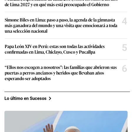
de Lima 2027 y en qué más está preocupado el Gobierno
4
Simone Biles en Lima: paso a paso, la agenda de la gimnasta
más ganadora del mundo y una visita que emocionará a toda
una selección nacional
5
Papa León XIV en Perú: estas son todas las actividades
confirmadas en Lima, Chiclayo, Cusco y Pucallpa
6
“Ellos nos escogen a nosotros”: las familias que abrieron sus
puertas a perros ancianos y heridos que llevaban años
esperando ser adoptados
Lo último en Sucesos