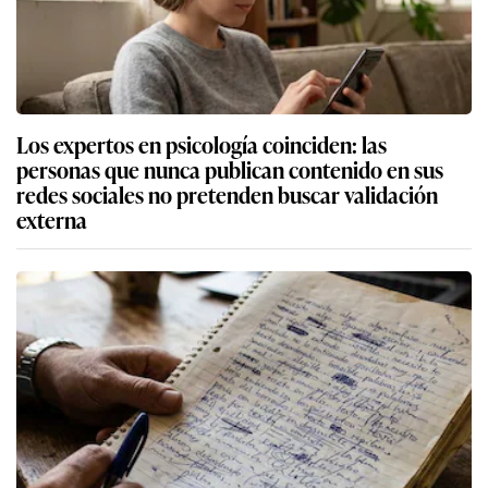
Los expertos en psicología coinciden: las
personas que nunca publican contenido en sus
redes sociales no pretenden buscar validación
externa