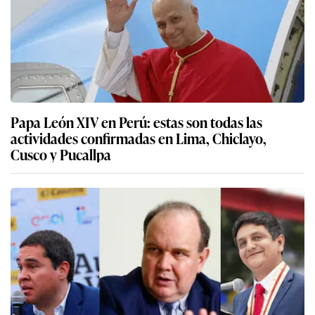
Papa León XIV en Perú: estas son todas las
actividades confirmadas en Lima, Chiclayo,
Cusco y Pucallpa