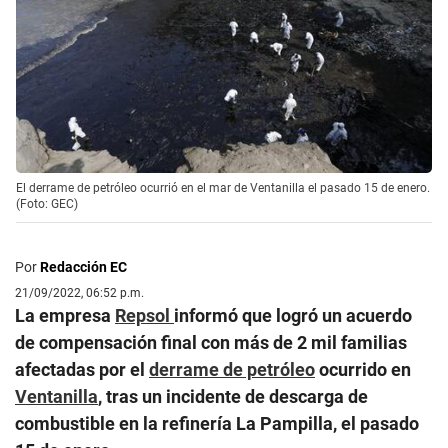
El derrame de petróleo ocurrió en el mar de Ventanilla el pasado 15 de enero.
(Foto: GEC)
Por
Redacción EC
21/09/2022, 06:52 p.m.
La empresa
Repsol
informó que logró un acuerdo
de compensación final con más de 2 mil familias
afectadas por el
derrame de petróleo
ocurrido en
Ventanilla
, tras un incidente de descarga de
combustible en la refinería La Pampilla, el pasado