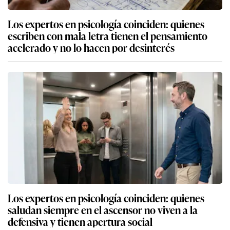
Los expertos en psicología coinciden: quienes
escriben con mala letra tienen el pensamiento
acelerado y no lo hacen por desinterés
Los expertos en psicología coinciden: quienes
saludan siempre en el ascensor no viven a la
defensiva y tienen apertura social