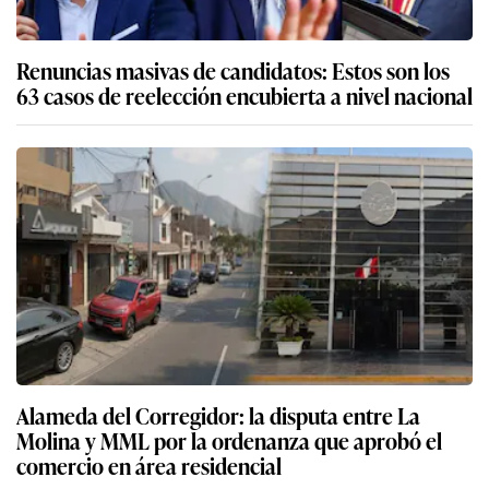
Renuncias masivas de candidatos: Estos son los
63 casos de reelección encubierta a nivel nacional
Alameda del Corregidor: la disputa entre La
Molina y MML por la ordenanza que aprobó el
comercio en área residencial