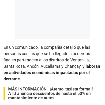
En un comunicado, la compañía detalló que las
personas con las que se ha llegado a acuerdos
finales pertenecen a los distritos de Ventanilla,
Santa Rosa, Ancón, Aucallama y Chancay, y
laboran
en actividades económicas impactadas por el
derrame
.
MÁS INFORMACIÓN |
¡Atento, taxista formal!
ATU anuncia descuentos de hasta el 50% en
mantenimiento de autos