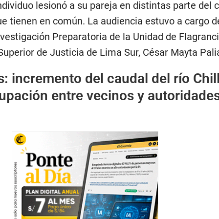
ndividuo lesionó a su pareja en distintas parte del 
que tienen en común. La audiencia estuvo a cargo de
vestigación Preparatoria de la Unidad de Flagranc
 Superior de Justicia de Lima Sur, César Mayta Pali
 incremento del caudal del río Chil
pación entre vecinos y autoridades