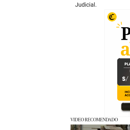
Judicial.
VIDEO RECOMENDADO