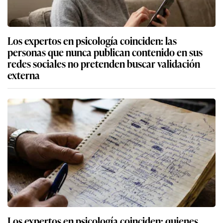
Los expertos en psicología coinciden: las
personas que nunca publican contenido en sus
redes sociales no pretenden buscar validación
externa
Los expertos en psicología coinciden: quienes