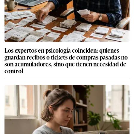
Los expertos en psicología coinciden: quienes
guardan recibos o tickets de compras pasadas no
son acumuladores, sino que tienen necesidad de
control