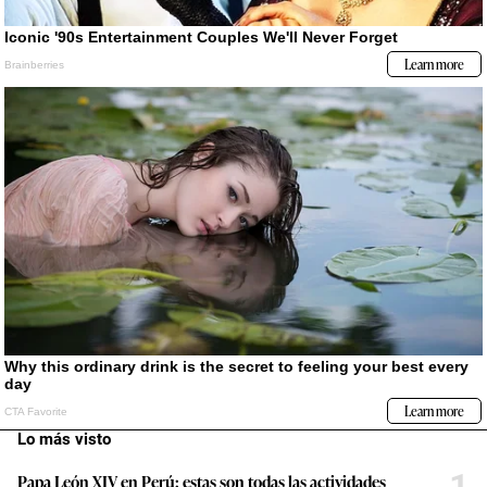
Lo más visto
1
Papa León XIV en Perú: estas son todas las actividades