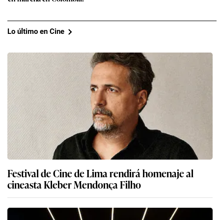
Lo último en Cine
Festival de Cine de Lima rendirá homenaje al
cineasta Kleber Mendonça Filho