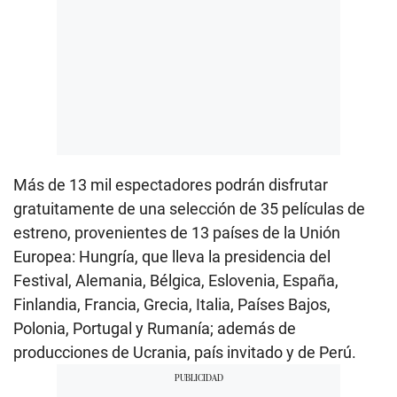
Más de 13 mil espectadores podrán disfrutar
gratuitamente de una selección de 35 películas de
estreno, provenientes de 13 países de la Unión
Europea: Hungría, que lleva la presidencia del
Festival, Alemania, Bélgica, Eslovenia, España,
Finlandia, Francia, Grecia, Italia, Países Bajos,
Polonia, Portugal y Rumanía; además de
producciones de Ucrania, país invitado y de Perú.