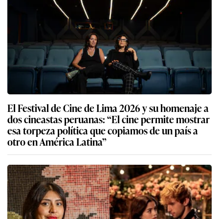
El Festival de Cine de Lima 2026 y su homenaje a
dos cineastas peruanas: “El cine permite mostrar
esa torpeza política que copiamos de un país a
otro en América Latina”