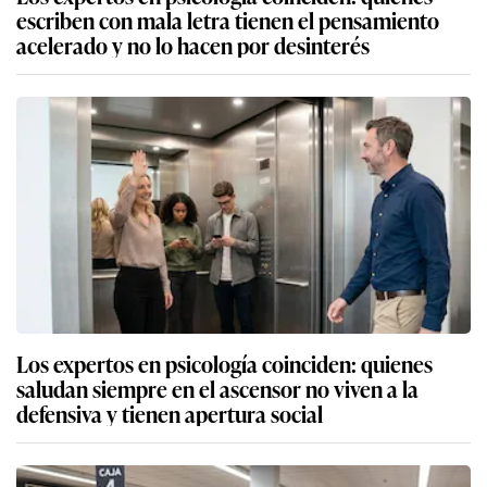
escriben con mala letra tienen el pensamiento
acelerado y no lo hacen por desinterés
Los expertos en psicología coinciden: quienes
saludan siempre en el ascensor no viven a la
defensiva y tienen apertura social