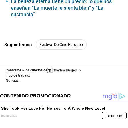
La belleza eterna tiene un precio: lo que nos
enseñan “La muerte le sienta bien” y “La
sustancia”
Seguir temas
Festival De Cine Europeo
Conforme a los criterios de
Tipo de trabajo:
Noticias