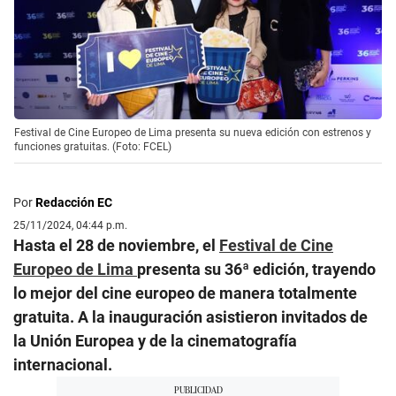
Festival de Cine Europeo de Lima presenta su nueva edición con estrenos y
funciones gratuitas. (Foto: FCEL)
Por
Redacción EC
25/11/2024, 04:44 p.m.
Hasta el 28 de noviembre, el
Festival de Cine
Europeo de Lima
presenta su 36ª edición, trayendo
lo mejor del cine europeo de manera totalmente
gratuita. A la inauguración asistieron invitados de
la Unión Europea y de la cinematografía
internacional.