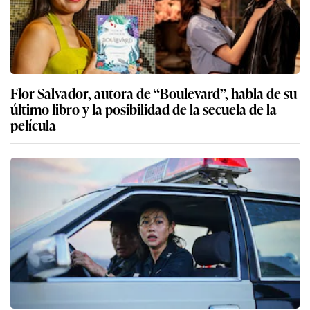
Flor Salvador, autora de “Boulevard”, habla de su
último libro y la posibilidad de la secuela de la
película