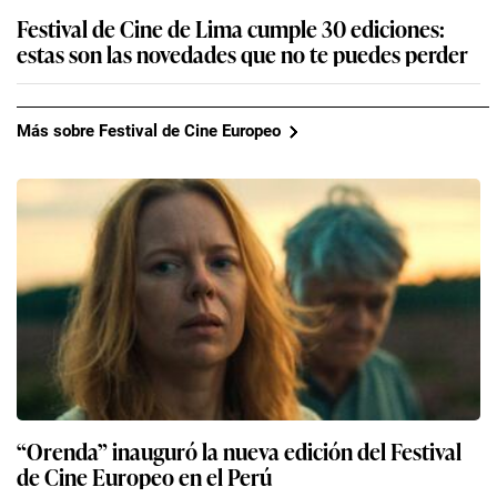
Festival de Cine de Lima cumple 30 ediciones:
estas son las novedades que no te puedes perder
Más sobre Festival de Cine Europeo
“Orenda” inauguró la nueva edición del Festival
de Cine Europeo en el Perú