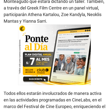
Monteagudo que estará dictando un taller. También,
a través del Greek Film Centre en un panel virtual,
participarán Athena Kartalou, Zoe Kandyla, Neoklis
Mantas y Yianna Sarri.
Todos ellos estarán involucrados de manera activa
en las actividades programadas en CineLabs, en el
marco del Festival de Cine Europeo, enriqueciendo el