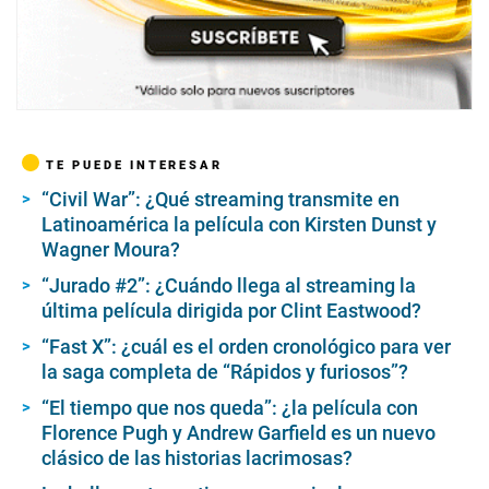
TE PUEDE INTERESAR
“Civil War”: ¿Qué streaming transmite en
Latinoamérica la película con Kirsten Dunst y
Wagner Moura?
“Jurado #2”: ¿Cuándo llega al streaming la
última película dirigida por Clint Eastwood?
“Fast X”: ¿cuál es el orden cronológico para ver
la saga completa de “Rápidos y furiosos”?
“El tiempo que nos queda”: ¿la película con
Florence Pugh y Andrew Garfield es un nuevo
clásico de las historias lacrimosas?