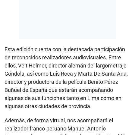
Esta edición cuenta con la destacada participación
de reconocidos realizadores audiovisuales. Entre
ellos, Veit Helmer, director alemán del largometraje
Góndola, así como Luis Roca y Marta De Santa Ana,
director y productora de la película Benito Pérez
Buñuel de España que estarán acompañando
algunas de sus funciones tanto en Lima como en
algunas otras ciudades de provincia.
Además, de forma virtual, nos acompañará el
realizador franco-peruano Manuel-Antonio