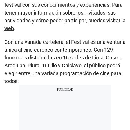
festival con sus conocimientos y experiencias. Para
tener mayor información sobre los invitados, sus
actividades y cómo poder participar, puedes visitar la
web
.
Con una variada cartelera, el Festival es una ventana
única al cine europeo contemporáneo. Con 129
funciones distribuidas en 16 sedes de Lima, Cusco,
Arequipa, Piura, Trujillo y Chiclayo, el público podrá
elegir entre una variada programación de cine para
todos.