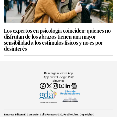
Los expertos en psicología coinciden: quienes no
disfrutan de los abrazos tienen una mayor
sensibilidad a los estímulos físicos y no es por
desinterés
Descarga nuestra App
App Store
Google Play
Síguenos
Miembro del Grupo de Diarios América
Empresa Editora El Comercio. Calle Paracas #532, Pueblo Libre. Copyright ©