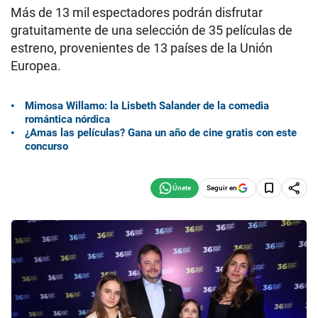
Más de 13 mil espectadores podrán disfrutar
gratuitamente de una selección de 35 películas de
estreno, provenientes de 13 países de la Unión
Europea.
Mimosa Willamo: la Lisbeth Salander de la comedia
romántica nórdica
¿Amas las películas? Gana un año de cine gratis con este
concurso
Seguir en