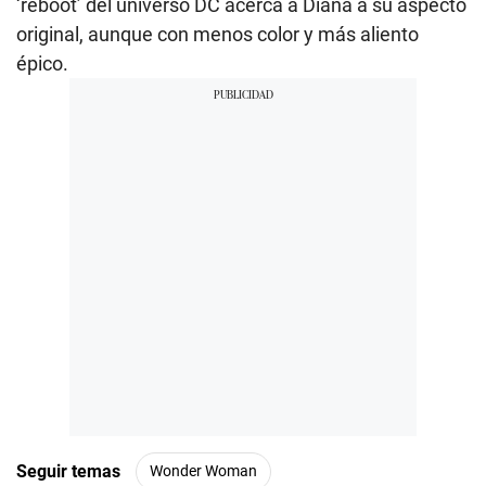
‘reboot’ del universo DC acerca a Diana a su aspecto
original, aunque con menos color y más aliento
épico.
Seguir temas
Wonder Woman