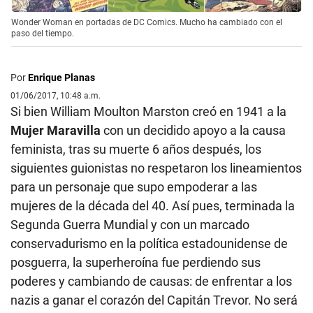
Wonder Woman en portadas de DC Comics. Mucho ha cambiado con el
paso del tiempo.
Por
Enrique Planas
01/06/2017, 10:48 a.m.
Si bien William Moulton Marston creó en 1941 a la
Mujer Maravilla
con un decidido apoyo a la causa
feminista, tras su muerte 6 años después, los
siguientes guionistas no respetaron los lineamientos
para un personaje que supo empoderar a las
mujeres de la década del 40. Así pues, terminada la
Segunda Guerra Mundial y con un marcado
conservadurismo en la política estadounidense de
posguerra, la superheroína fue perdiendo sus
poderes y cambiando de causas: de enfrentar a los
nazis a ganar el corazón del Capitán Trevor. No será