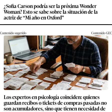
¿Sofia Carson podría ser la próxima Wonder
Woman? Esto se sabe sobre la situación de la
actriz de “Mi año en Oxford”
Contenido sugerido
Contenido
GEC
Los expertos en psicología coinciden: quienes
guardan recibos o tickets de compras pasadas no
son acumuladores, sino que tienen necesidad de