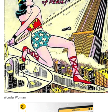
Wonder Woman