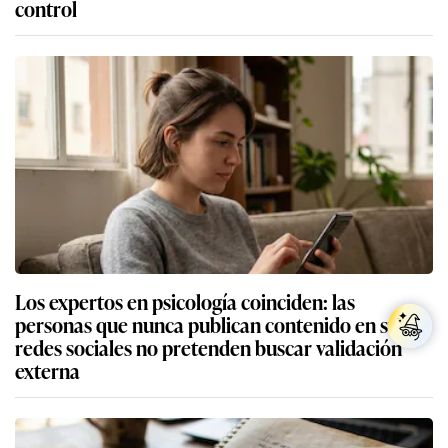
control
Los expertos en psicología coinciden: las
personas que nunca publican contenido en sus
redes sociales no pretenden buscar validación
externa