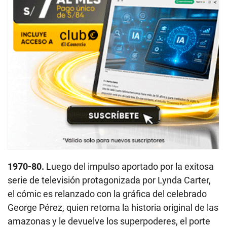
1970-80.
Luego del impulso aportado por la exitosa
serie de televisión protagonizada por Lynda Carter,
el cómic es relanzado con la gráfica del celebrado
George Pérez, quien retoma la historia original de las
amazonas y le devuelve los superpoderes, el porte