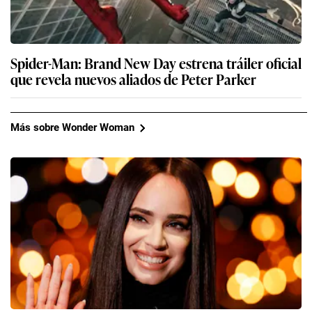
Spider-Man: Brand New Day estrena tráiler oficial
que revela nuevos aliados de Peter Parker
Más sobre Wonder Woman