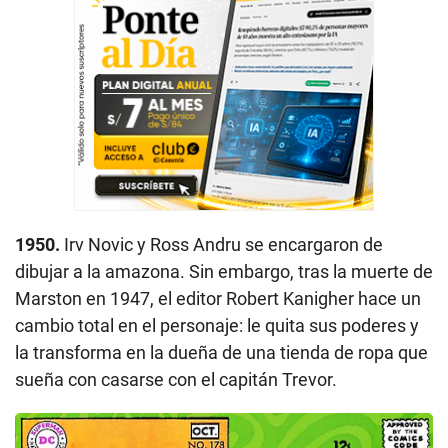
1950.
Irv Novic y Ross Andru se encargaron de
dibujar a la amazona. Sin embargo, tras la muerte de
Marston en 1947, el editor Robert Kanigher hace un
cambio total en el personaje: le quita sus poderes y
la transforma en la dueña de una tienda de ropa que
sueña con casarse con el capitán Trevor.