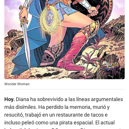
Wonder Woman
Hoy.
Diana ha sobrevivido a las líneas argumentales
más disímiles. Ha perdido la memoria, murió y
resucitó, trabajó en un restaurante de tacos e
incluso peleó como una pirata espacial. El actual