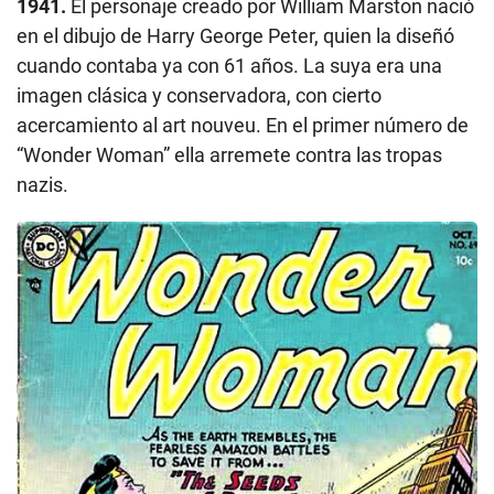
1941.
El personaje creado por William Marston nació
en el dibujo de Harry George Peter, quien la diseñó
cuando contaba ya con 61 años. La suya era una
imagen clásica y conservadora, con cierto
acercamiento al art nouveu. En el primer número de
“Wonder Woman” ella arremete contra las tropas
nazis.