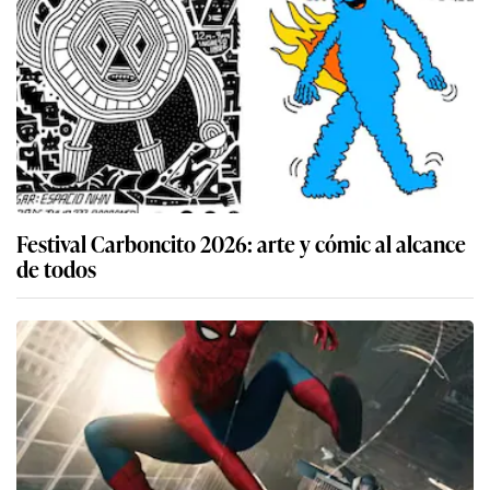
Festival Carboncito 2026: arte y cómic al alcance
de todos