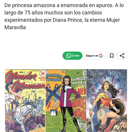
De princesa amazona a enamorada en apuros. A lo
largo de 75 años muchos son los cambios
experimentados por Diana Prince, la eterna Mujer
Maravilla
Seguir en