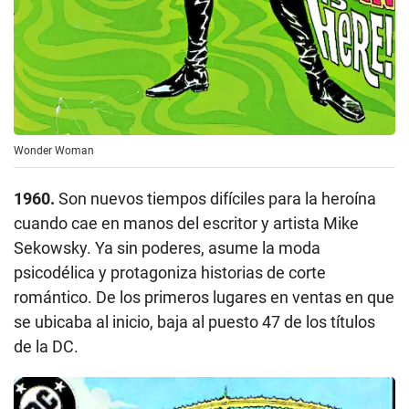
Wonder Woman
1960.
Son nuevos tiempos difíciles para la heroína
cuando cae en manos del escritor y artista Mike
Sekowsky. Ya sin poderes, asume la moda
psicodélica y protagoniza historias de corte
romántico. De los primeros lugares en ventas en que
se ubicaba al inicio, baja al puesto 47 de los títulos
de la DC.