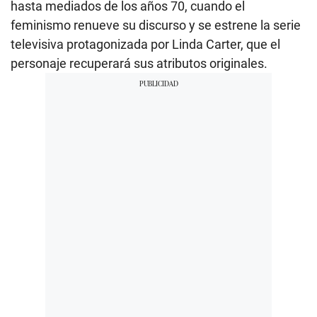
hasta mediados de los años 70, cuando el
feminismo renueve su discurso y se estrene la serie
televisiva protagonizada por Linda Carter, que el
personaje recuperará sus atributos originales.