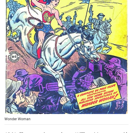
Wonder Woman