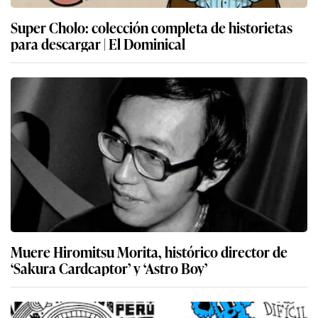
Super Cholo: colección completa de historietas
para descargar | El Dominical
Muere Hiromitsu Morita, histórico director de
‘Sakura Cardcaptor’ y ‘Astro Boy’