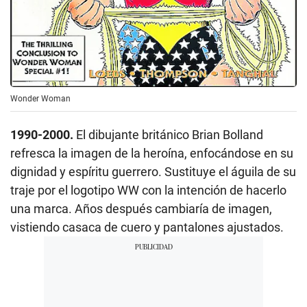
Wonder Woman
1990-2000.
El dibujante británico Brian Bolland
refresca la imagen de la heroína, enfocándose en su
dignidad y espíritu guerrero. Sustituye el águila de su
traje por el logotipo WW con la intención de hacerlo
una marca. Años después cambiaría de imagen,
vistiendo casaca de cuero y pantalones ajustados.