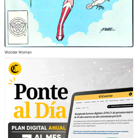
Wonder Woman