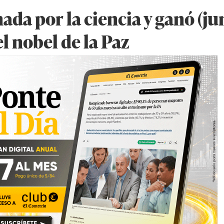
nada por la ciencia y ganó (ju
l nobel de la Paz