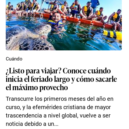
Cuándo
¿Listo para viajar? Conoce cuándo
inicia el feriado largo y cómo sacarle
el máximo provecho
Transcurre los primeros meses del año en
curso, y la efemérides cristiana de mayor
trascendencia a nivel global, vuelve a ser
noticia debido a un...