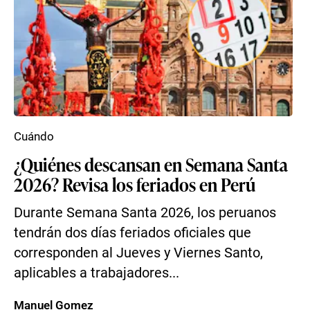
Cuándo
¿Quiénes descansan en Semana Santa
2026? Revisa los feriados en Perú
Durante Semana Santa 2026, los peruanos
tendrán dos días feriados oficiales que
corresponden al Jueves y Viernes Santo,
aplicables a trabajadores...
Manuel Gomez