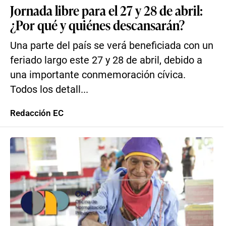
Jornada libre para el 27 y 28 de abril:
¿Por qué y quiénes descansarán?
Una parte del país se verá beneficiada con un
feriado largo este 27 y 28 de abril, debido a
una importante conmemoración cívica.
Todos los detall...
Redacción EC