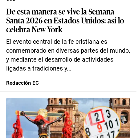
De esta manera se vive la Semana
Santa 2026 en Estados Unidos: así lo
celebra New York
El evento central de la fe cristiana es
conmemorado en diversas partes del mundo,
y mediante el desarrollo de actividades
ligadas a tradiciones y...
Redacción EC