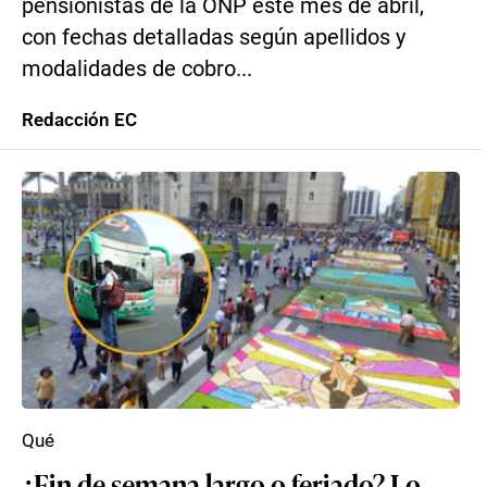
pensionistas de la ONP este mes de abril,
con fechas detalladas según apellidos y
modalidades de cobro...
Redacción EC
Qué
¿Fin de semana largo o feriado? Lo