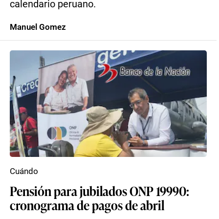
calendario peruano.
Manuel Gomez
Cuándo
Pensión para jubilados ONP 19990:
cronograma de pagos de abril