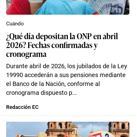
Cuándo
¿Qué día depositan la ONP en abril
2026? Fechas confirmadas y
cronograma
Durante abril de 2026, los jubilados de la Ley
19990 accederán a sus pensiones mediante
el Banco de la Nación, conforme al
cronograma dispuesto p...
Redacción EC