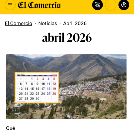
El Comercio
·
Noticias
·
Abril 2026
abril 2026
Qué