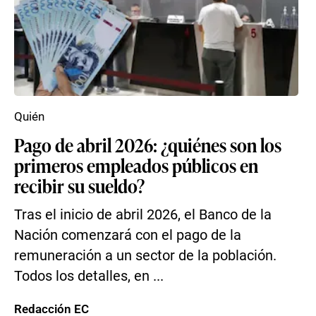
Quién
Pago de abril 2026: ¿quiénes son los
primeros empleados públicos en
recibir su sueldo?
Tras el inicio de abril 2026, el Banco de la
Nación comenzará con el pago de la
remuneración a un sector de la población.
Todos los detalles, en ...
Redacción EC