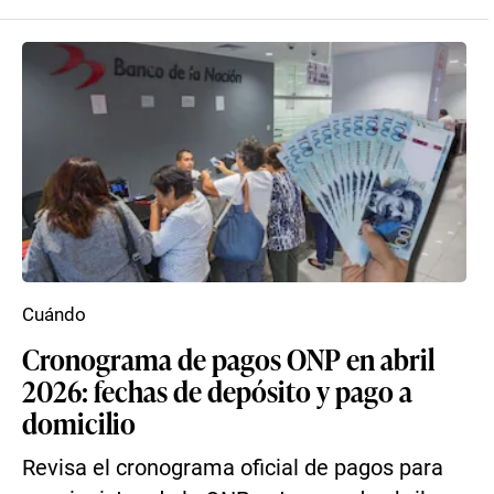
Cuándo
Cronograma de pagos ONP en abril
2026: fechas de depósito y pago a
domicilio
Revisa el cronograma oficial de pagos para