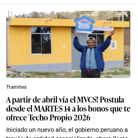
Tramites
A partir de abril vía el MVCS! Postula
desde el MARTES 14 a los bonos que te
ofrece Techo Propio 2026
Iniciado un nuevo año, el gobierno peruano a