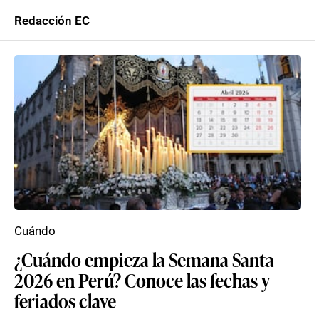
Redacción EC
Cuándo
¿Cuándo empieza la Semana Santa
2026 en Perú? Conoce las fechas y
feriados clave