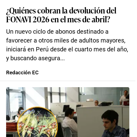
¿Quiénes cobran la devolución del
FONAVI 2026 en el mes de abril?
Un nuevo ciclo de abonos destinado a
favorecer a otros miles de adultos mayores,
iniciará en Perú desde el cuarto mes del año,
y buscando asegura...
Redacción EC