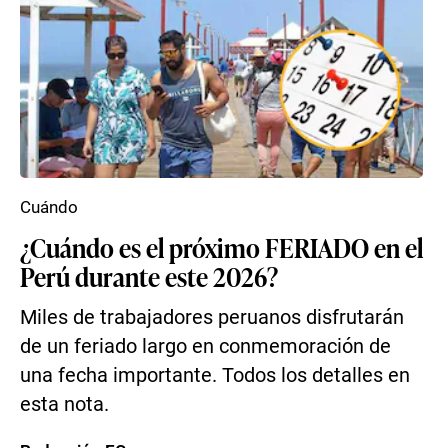
Cuándo
¿Cuándo es el próximo FERIADO en el
Perú durante este 2026?
Miles de trabajadores peruanos disfrutarán
de un feriado largo en conmemoración de
una fecha importante. Todos los detalles en
esta nota.