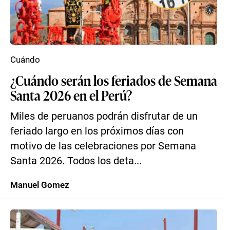
Cuándo
¿Cuándo serán los feriados de Semana
Santa 2026 en el Perú?
Miles de peruanos podrán disfrutar de un
feriado largo en los próximos días con
motivo de las celebraciones por Semana
Santa 2026. Todos los deta...
Manuel Gomez