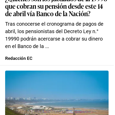
que cobran su pensión desde este 14
de abril vía Banco de la Nación?
Tras conocerse el cronograma de pagos de
abril, los pensionistas del Decreto Ley n.°
19990 podrán acercarse a cobrar su dinero
en el Banco de la ...
Redacción EC