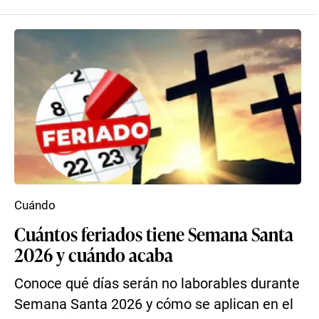
Cuándo
Cuántos feriados tiene Semana Santa
2026 y cuándo acaba
Conoce qué días serán no laborables durante
Semana Santa 2026 y cómo se aplican en el