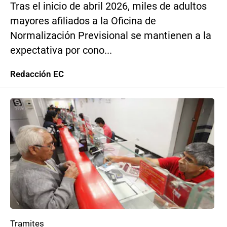
Tras el inicio de abril 2026, miles de adultos
mayores afiliados a la Oficina de
Normalización Previsional se mantienen a la
expectativa por cono...
Redacción EC
Tramites