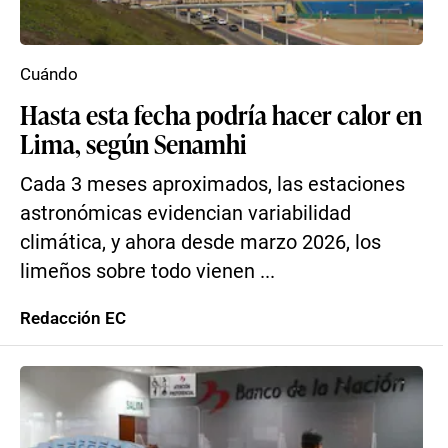
Cuándo
Hasta esta fecha podría hacer calor en
Lima, según Senamhi
Cada 3 meses aproximados, las estaciones
astronómicas evidencian variabilidad
climática, y ahora desde marzo 2026, los
limeños sobre todo vienen ...
Redacción EC