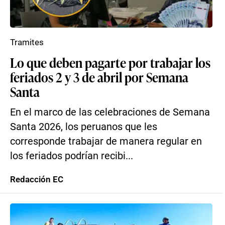
Tramites
Lo que deben pagarte por trabajar los
feriados 2 y 3 de abril por Semana
Santa
En el marco de las celebraciones de Semana
Santa 2026, los peruanos que les
corresponde trabajar de manera regular en
los feriados podrían recibi...
Redacción EC