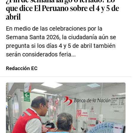
que dice El Peruano sobre el 4 y 5 de
abril
En medio de las celebraciones por la
Semana Santa 2026, la ciudadanía aún se
pregunta si los días 4 y 5 de abril también
serán considerados feria...
Redacción EC