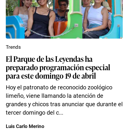
Trends
El Parque de las Leyendas ha
preparado programación especial
para este domingo 19 de abril
Hoy el patronato de reconocido zoológico
limeño, viene llamando la atención de
grandes y chicos tras anunciar que durante el
tercer domingo del c...
Luis Carlo Merino