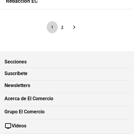
Redacción EC
1
2
Secciones
Suscríbete
Newsletters
Acerca de El Comercio
Grupo El Comercio
Videos