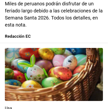
Miles de peruanos podrán disfrutar de un
feriado largo debido a las celebraciones de la
Semana Santa 2026. Todos los detalles, en
esta nota.
Redacción EC
Usa