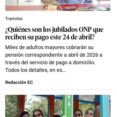
Tramites
¿Quiénes son los jubilados ONP que
reciben su pago este 24 de abril?
Miles de adultos mayores cobrarán su
pensión correspondiente a abril de 2026 a
través del servicio de pago a domicilio.
Todos los detalles, en es...
Redacción EC