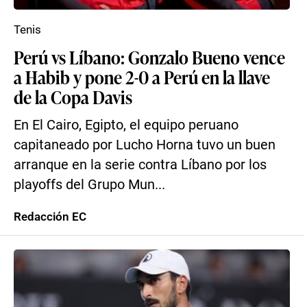
Tenis
Perú vs Líbano: Gonzalo Bueno vence
a Habib y pone 2-0 a Perú en la llave
de la Copa Davis
En El Cairo, Egipto, el equipo peruano
capitaneado por Lucho Horna tuvo un buen
arranque en la serie contra Líbano por los
playoffs del Grupo Mun...
Redacción EC