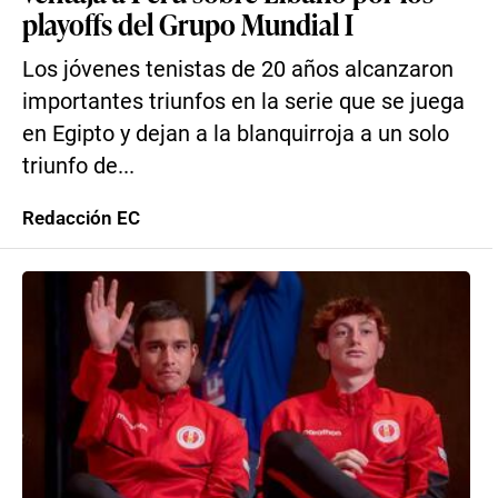
playoffs del Grupo Mundial I
Los jóvenes tenistas de 20 años alcanzaron
importantes triunfos en la serie que se juega
en Egipto y dejan a la blanquirroja a un solo
triunfo de...
Redacción EC