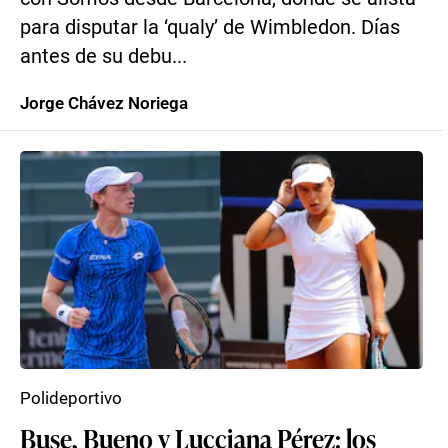
para disputar la ‘qualy’ de Wimbledon. Días
antes de su debu...
Jorge Chávez Noriega
Polideportivo
Buse, Bueno y Lucciana Pérez: los