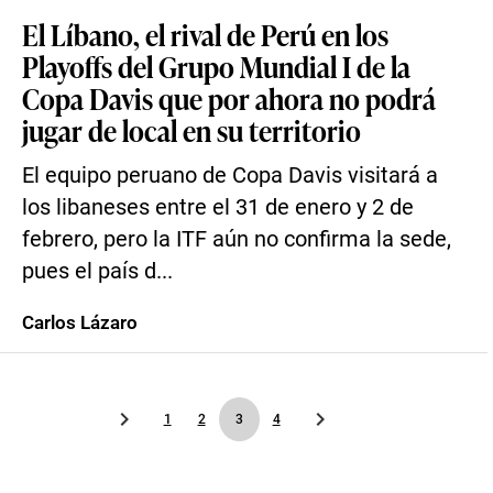
El Líbano, el rival de Perú en los
Playoffs del Grupo Mundial I de la
Copa Davis que por ahora no podrá
jugar de local en su territorio
El equipo peruano de Copa Davis visitará a
los libaneses entre el 31 de enero y 2 de
febrero, pero la ITF aún no confirma la sede,
pues el país d...
Carlos Lázaro
1
2
3
4