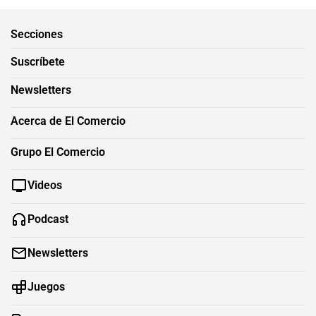
Secciones
Suscríbete
Newsletters
Acerca de El Comercio
Grupo El Comercio
Videos
Podcast
Newsletters
Juegos