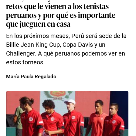
retos que le vienen a los tenistas
peruanos y por qué es importante
que jueguen en casa
En los próximos meses, Perú será sede de la
Billie Jean King Cup, Copa Davis y un
Challenger. A qué peruanos podemos ver en
estos torneos.
María Paula Regalado