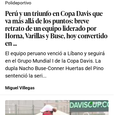
Polideportivo
Perú y un triunfo en Copa Davis que
va más allá de los puntos: breve
retrato de un equipo liderado por
Horna, Varillas y Buse, hoy convertido
en ...
El equipo peruano venció a Líbano y seguirá
en el Grupo Mundial I de la Copa Davis. La
dupla Nacho Buse-Conner Huertas del Pino
sentenció la seri...
Miguel Villegas