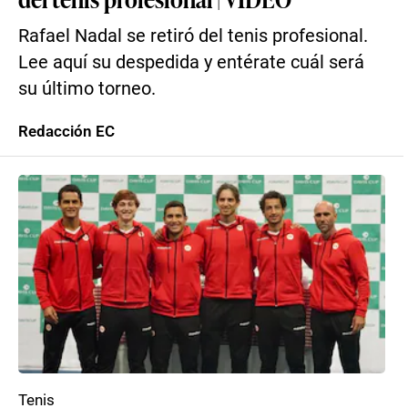
Rafael Nadal se retiró del tenis profesional.
Lee aquí su despedida y entérate cuál será
su último torneo.
Redacción EC
Tenis