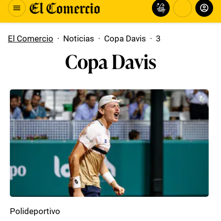
El Comercio
·
Noticias
·
Copa Davis
·
3
Copa Davis
Polideportivo