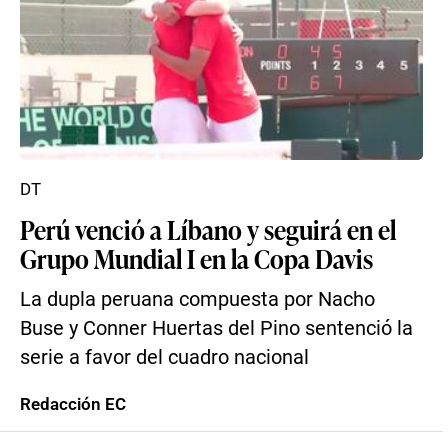
DT
Perú venció a Líbano y seguirá en el
Grupo Mundial I en la Copa Davis
La dupla peruana compuesta por Nacho
Buse y Conner Huertas del Pino sentenció la
serie a favor del cuadro nacional
Redacción EC