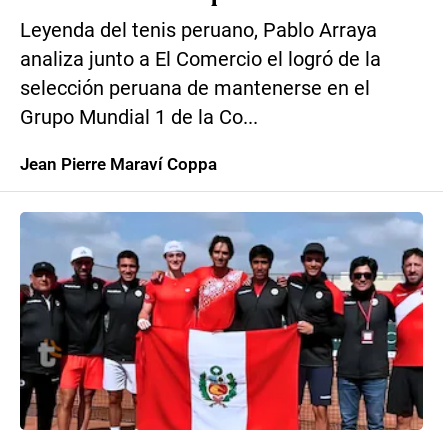
Leyenda del tenis peruano, Pablo Arraya
analiza junto a El Comercio el logró de la
selección peruana de mantenerse en el
Grupo Mundial 1 de la Co...
Jean Pierre Maraví Coppa