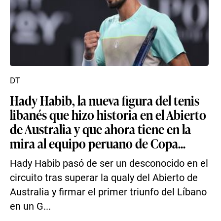
DT
Hady Habib, la nueva figura del tenis
libanés que hizo historia en el Abierto
de Australia y que ahora tiene en la
mira al equipo peruano de Copa...
Hady Habib pasó de ser un desconocido en el
circuito tras superar la qualy del Abierto de
Australia y firmar el primer triunfo del Líbano
en un G...