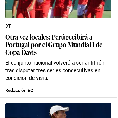
DT
Otra vez locales: Perú recibirá a
Portugal por el Grupo Mundial I de
Copa Davis
El conjunto nacional volverá a ser anfitrión
tras disputar tres series consecutivas en
condición de visita
Redacción EC