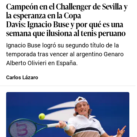
Campeón en el Challenger de Sevilla y
la esperanza en la Copa
Davis: Ignacio Buse y por qué es una
semana que ilusiona al tenis peruano
Ignacio Buse logró su segundo título de la
temporada tras vencer al argentino Genaro
Alberto Olivieri en España.
Carlos Lázaro