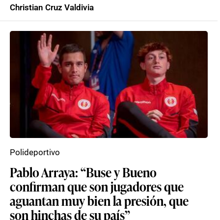
Christian Cruz Valdivia
Polideportivo
Pablo Arraya: “Buse y Bueno
confirman que son jugadores que
aguantan muy bien la presión, que
son hinchas de su país”