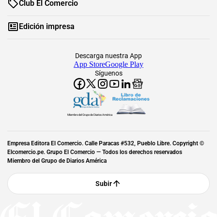
Club El Comercio
Edición impresa
Descarga nuestra App
App Store
Google Play
Síguenos
Miembro del Grupo de Diarios América
Empresa Editora El Comercio. Calle Paracas #532, Pueblo Libre. Copyright ©
Elcomercio.pe. Grupo El Comercio — Todos los derechos reservados
Miembro del Grupo de Diarios América
Subir