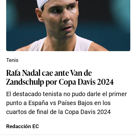
Tenis
Rafa Nadal cae ante Van de
Zandschulp por Copa Davis 2024
El destacado tenista no pudo darle el primer
punto a España vs Países Bajos en los
cuartos de final de la Copa Davis 2024
Redacción EC