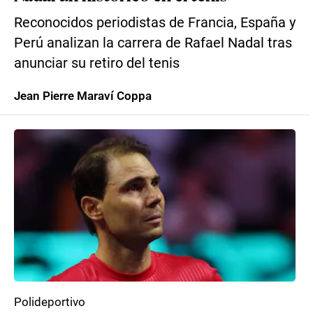
Reconocidos periodistas de Francia, España y
Perú analizan la carrera de Rafael Nadal tras
anunciar su retiro del tenis
Jean Pierre Maraví Coppa
Polideportivo