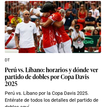
DT
Perú vs. Líbano: horarios y dónde ver
partido de dobles por Copa Davis
2025
Perú vs. Líbano por la Copa Davis 2025.
Entérate de todos los detalles del partido de