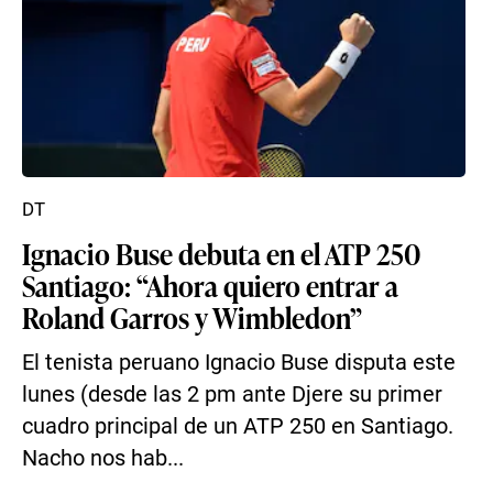
DT
Ignacio Buse debuta en el ATP 250
Santiago: “Ahora quiero entrar a
Roland Garros y Wimbledon”
El tenista peruano Ignacio Buse disputa este
lunes (desde las 2 pm ante Djere su primer
cuadro principal de un ATP 250 en Santiago.
Nacho nos hab...