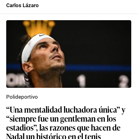
Carlos Lázaro
Polideportivo
“Una mentalidad luchadora única” y
“siempre fue un gentleman en los
estadios”, las razones que hacen de
Nadal un histórico en el tenis