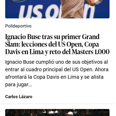
Polideportivo
Ignacio Buse tras su primer Grand
Slam: lecciones del US Open, Copa
Davis en Lima y reto del Masters 1.000
Ignacio Buse cumplió uno de sus objetivos al
entrar al cuadro principal del US Open. Ahora
afrontará la Copa Davis en Lima y se alista
para jugar...
Carlos Lázaro