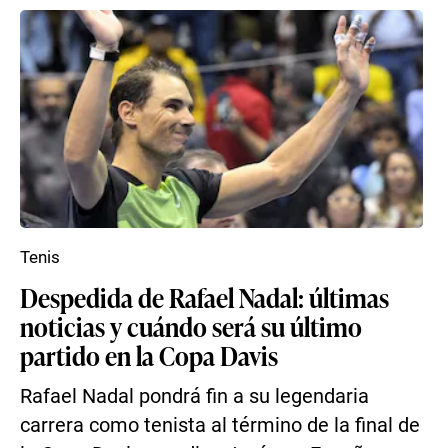
Tenis
Despedida de Rafael Nadal: últimas
noticias y cuándo será su último
partido en la Copa Davis
Rafael Nadal pondrá fin a su legendaria
carrera como tenista al término de la final de