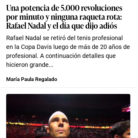
Una potencia de 5.000 revoluciones
por minuto y ninguna raqueta rota:
Rafael Nadal y el día que dijo adiós
Rafael Nadal se retiró del tenis profesional
en la Copa Davis luego de más de 20 años de
profesional. A continuación detalles que
hicieron grande...
María Paula Regalado