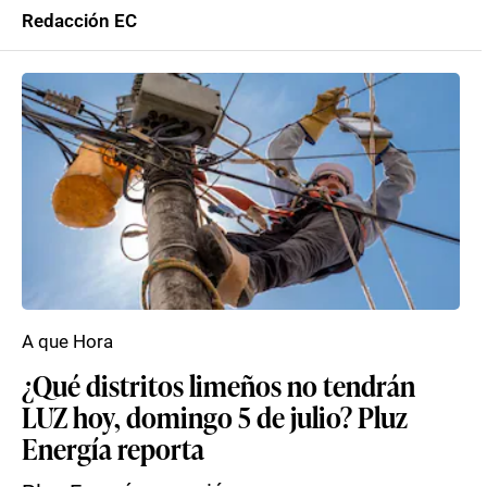
Redacción EC
A que Hora
¿Qué distritos limeños no tendrán
LUZ hoy, domingo 5 de julio? Pluz
Energía reporta