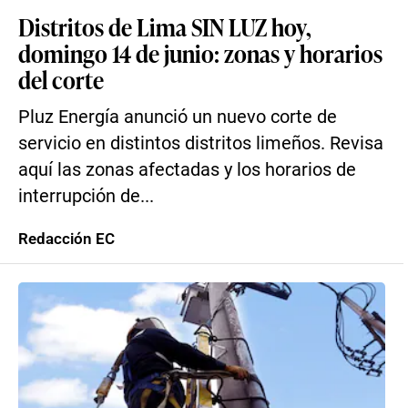
Distritos de Lima SIN LUZ hoy,
domingo 14 de junio: zonas y horarios
del corte
Pluz Energía anunció un nuevo corte de
servicio en distintos distritos limeños. Revisa
aquí las zonas afectadas y los horarios de
interrupción de...
Redacción EC