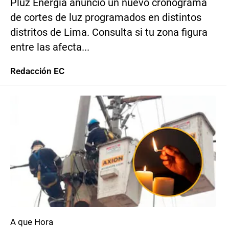
Pluz Energía anunció un nuevo cronograma
de cortes de luz programados en distintos
distritos de Lima. Consulta si tu zona figura
entre las afecta...
Redacción EC
A que Hora