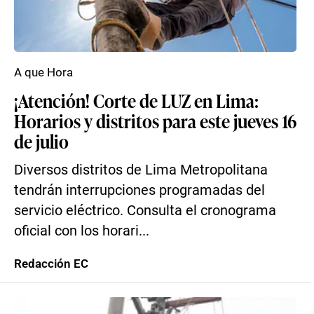
A que Hora
¡Atención! Corte de LUZ en Lima:
Horarios y distritos para este jueves 16
de julio
Diversos distritos de Lima Metropolitana
tendrán interrupciones programadas del
servicio eléctrico. Consulta el cronograma
oficial con los horari...
Redacción EC