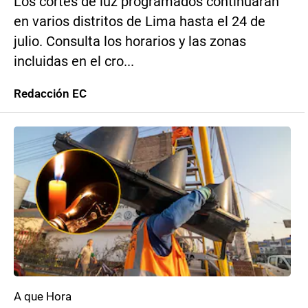
Los cortes de luz programados continuarán
en varios distritos de Lima hasta el 24 de
julio. Consulta los horarios y las zonas
incluidas en el cro...
Redacción EC
A que Hora