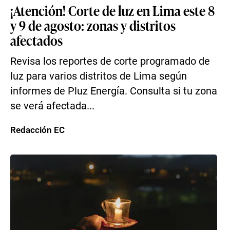
¡Atención! Corte de luz en Lima este 8
y 9 de agosto: zonas y distritos
afectados
Revisa los reportes de corte programado de
luz para varios distritos de Lima según
informes de Pluz Energía. Consulta si tu zona
se verá afectada...
Redacción EC