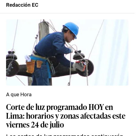
Redacción EC
A que Hora
Corte de luz programado HOY en
Lima: horarios y zonas afectadas este
viernes 24 de julio