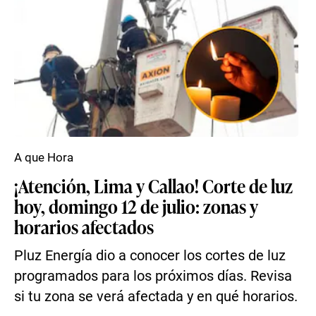
A que Hora
¡Atención, Lima y Callao! Corte de luz
hoy, domingo 12 de julio: zonas y
horarios afectados
Pluz Energía dio a conocer los cortes de luz
programados para los próximos días. Revisa
si tu zona se verá afectada y en qué horarios.