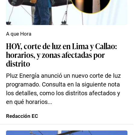
A que Hora
HOY, corte de luz en Lima y Callao:
horarios, y zonas afectadas por
distrito
Pluz Energía anunció un nuevo corte de luz
programado. Consulta en la siguiente nota
los detalles, como los distritos afectados y
en qué horarios...
Redacción EC