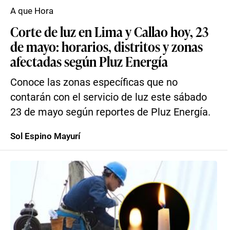
A que Hora
Corte de luz en Lima y Callao hoy, 23
de mayo: horarios, distritos y zonas
afectadas según Pluz Energía
Conoce las zonas específicas que no
contarán con el servicio de luz este sábado
23 de mayo según reportes de Pluz Energía.
Sol Espino Mayurí