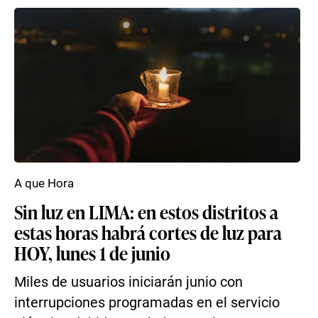
A que Hora
Sin luz en LIMA: en estos distritos a
estas horas habrá cortes de luz para
HOY, lunes 1 de junio
Miles de usuarios iniciarán junio con
interrupciones programadas en el servicio