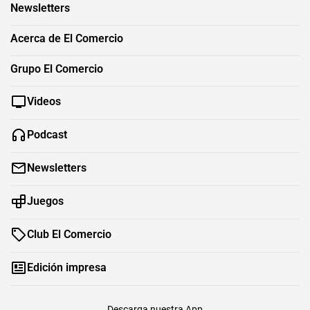
Newsletters
Acerca de El Comercio
Grupo El Comercio
Videos
Podcast
Newsletters
Juegos
Club El Comercio
Edición impresa
Descarga nuestra App