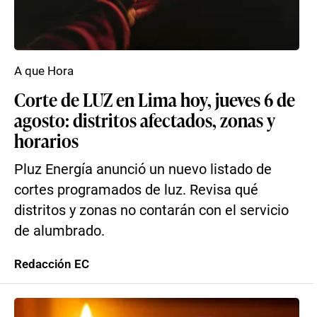
A que Hora
Corte de LUZ en Lima hoy, jueves 6 de
agosto: distritos afectados, zonas y
horarios
Pluz Energía anunció un nuevo listado de
cortes programados de luz. Revisa qué
distritos y zonas no contarán con el servicio
de alumbrado.
Redacción EC