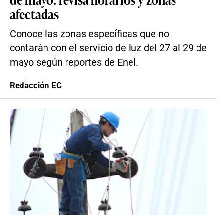
afectadas
Conoce las zonas específicas que no
contarán con el servicio de luz del 27 al 29 de
mayo según reportes de Enel.
Redacción EC