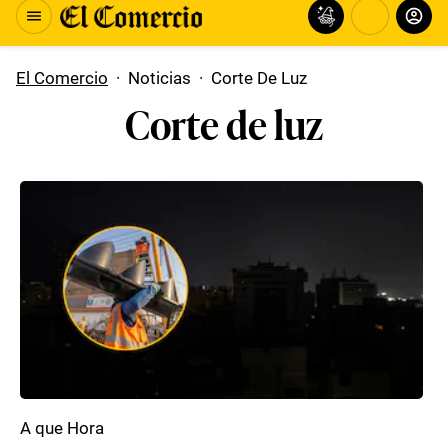
El Comercio
·
Noticias
·
Corte De Luz
Corte de luz
A que Hora