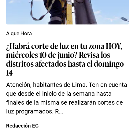
A que Hora
¿Habrá corte de luz en tu zona HOY,
miércoles 10 de junio? Revisa los
distritos afectados hasta el domingo
14
Atención, habitantes de Lima. Ten en cuenta
que desde el inicio de la semana hasta
finales de la misma se realizarán cortes de
luz programados. R...
Redacción EC