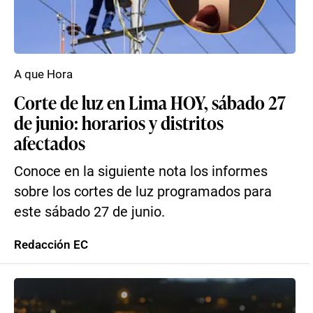
A que Hora
Corte de luz en Lima HOY, sábado 27
de junio: horarios y distritos
afectados
Conoce en la siguiente nota los informes
sobre los cortes de luz programados para
este sábado 27 de junio.
Redacción EC