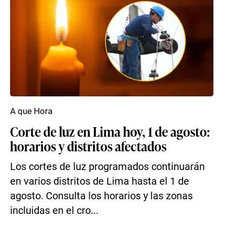
A que Hora
Corte de luz en Lima hoy, 1 de agosto:
horarios y distritos afectados
Los cortes de luz programados continuarán
en varios distritos de Lima hasta el 1 de
agosto. Consulta los horarios y las zonas
incluidas en el cro...