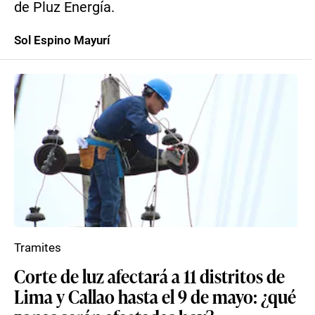
de Pluz Energía.
Sol Espino Mayurí
Tramites
Corte de luz afectará a 11 distritos de
Lima y Callao hasta el 9 de mayo: ¿qué