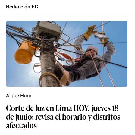
Redacción EC
A que Hora
Corte de luz en Lima HOY, jueves 18
de junio: revisa el horario y distritos
afectados