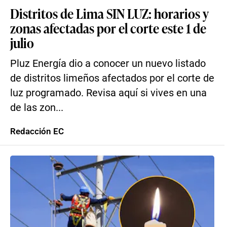
Distritos de Lima SIN LUZ: horarios y
zonas afectadas por el corte este 1 de
julio
Pluz Energía dio a conocer un nuevo listado
de distritos limeños afectados por el corte de
luz programado. Revisa aquí si vives en una
de las zon...
Redacción EC