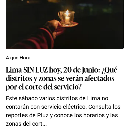
A que Hora
Lima SIN LUZ hoy, 20 de junio: ¿Qué
distritos y zonas se verán afectados
por el corte del servicio?
Este sábado varios distritos de Lima no
contarán con servicio eléctrico. Consulta los
reportes de Pluz y conoce los horarios y las
zonas del cort...