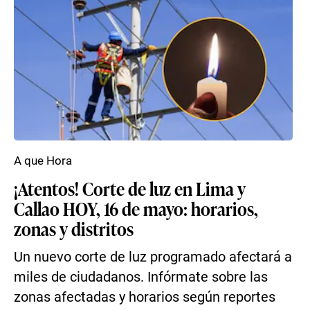
A que Hora
¡Atentos! Corte de luz en Lima y
Callao HOY, 16 de mayo: horarios,
zonas y distritos
Un nuevo corte de luz programado afectará a
miles de ciudadanos. Infórmate sobre las
zonas afectadas y horarios según reportes