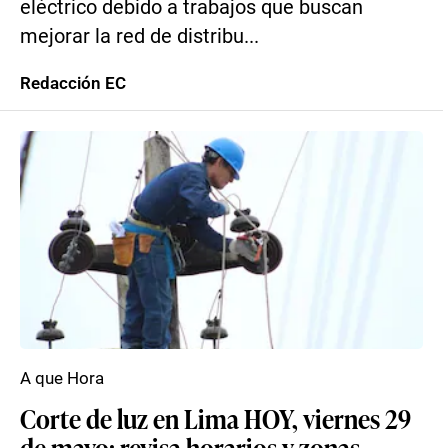
eléctrico debido a trabajos que buscan
mejorar la red de distribu...
Redacción EC
A que Hora
Corte de luz en Lima HOY, viernes 29
de mayo: revisa horarios y zonas