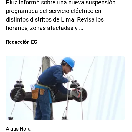
Pluz informó sobre una nueva suspensión
programada del servicio eléctrico en
distintos distritos de Lima. Revisa los
horarios, zonas afectadas y ...
Redacción EC
A que Hora