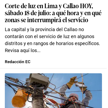
Corte de luz en Lima y Callao HOY,
sábado 18 de julio: a qué hora y en qué
zonas se interrumpirá el servicio
La capital y la provincia del Callao no
contarán con el servicio de luz en algunos
distritos y en rangos de horarios específicos.
Revisa aquí los...
Redacción EC