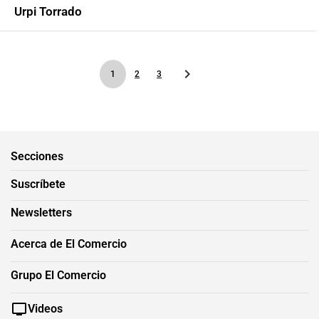
Urpi Torrado
1
2
3
Secciones
Suscríbete
Newsletters
Acerca de El Comercio
Grupo El Comercio
Videos