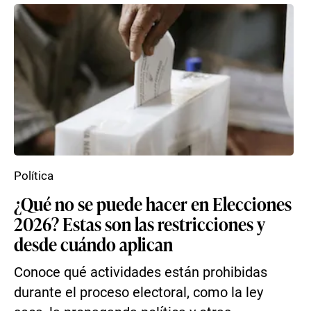
Política
¿Qué no se puede hacer en Elecciones
2026? Estas son las restricciones y
desde cuándo aplican
Conoce qué actividades están prohibidas
durante el proceso electoral, como la ley