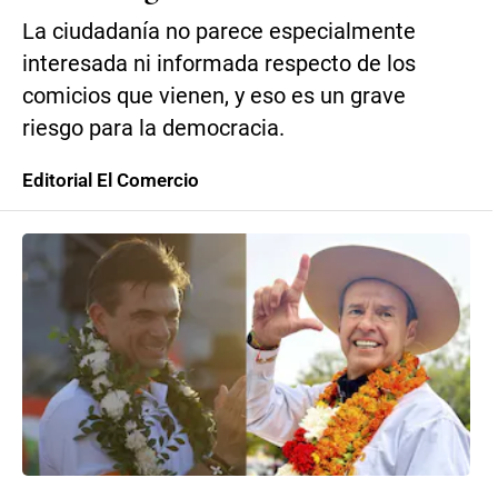
La ciudadanía no parece especialmente
interesada ni informada respecto de los
comicios que vienen, y eso es un grave
riesgo para la democracia.
Editorial El Comercio