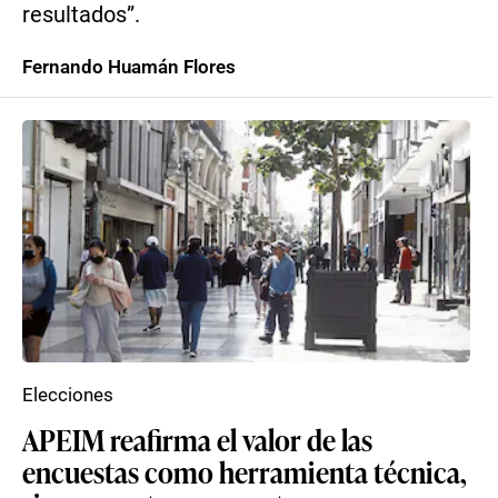
resultados”.
Fernando Huamán Flores
Elecciones
APEIM reafirma el valor de las
encuestas como herramienta técnica,