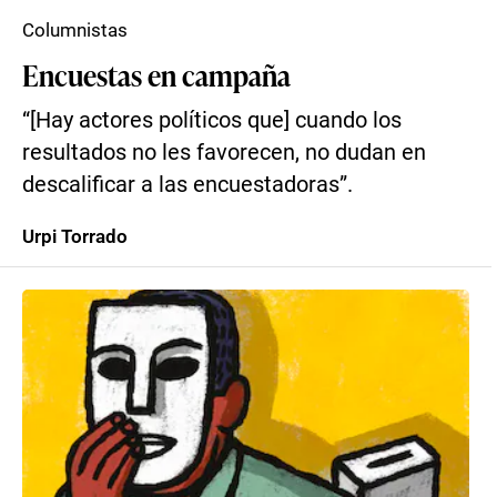
Columnistas
Encuestas en campaña
“[Hay actores políticos que] cuando los
resultados no les favorecen, no dudan en
descalificar a las encuestadoras”.
Urpi Torrado