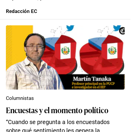
Redacción EC
Columnistas
Encuestas y el momento político
“Cuando se pregunta a los encuestados
sobre qué sentimiento les genera la