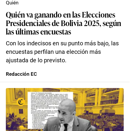
Quién
Quién va ganando en las Elecciones
Presidenciales de Bolivia 2025, según
las últimas encuestas
Con los indecisos en su punto más bajo, las
encuestas perfilan una elección más
ajustada de lo previsto.
Redacción EC