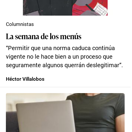
Columnistas
La semana de los menús
“Permitir que una norma caduca continúa
vigente no le hace bien a un proceso que
seguramente algunos querrán deslegitimar”.
Héctor Villalobos