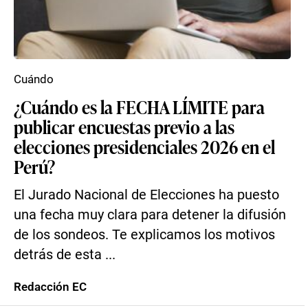
Cuándo
¿Cuándo es la FECHA LÍMITE para
publicar encuestas previo a las
elecciones presidenciales 2026 en el
Perú?
El Jurado Nacional de Elecciones ha puesto
una fecha muy clara para detener la difusión
de los sondeos. Te explicamos los motivos
detrás de esta ...
Redacción EC