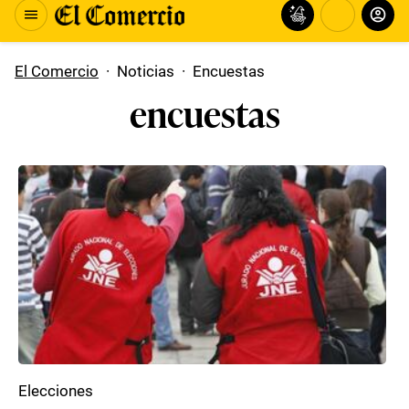
El Comercio
·
Noticias
·
Encuestas
encuestas
Elecciones