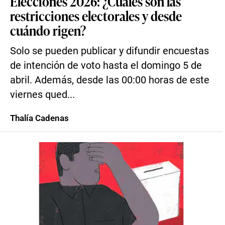
Elecciones 2026: ¿Cuáles son las
restricciones electorales y desde
cuándo rigen?
Solo se pueden publicar y difundir encuestas
de intención de voto hasta el domingo 5 de
abril. Además, desde las 00:00 horas de este
viernes qued...
Thalía Cadenas