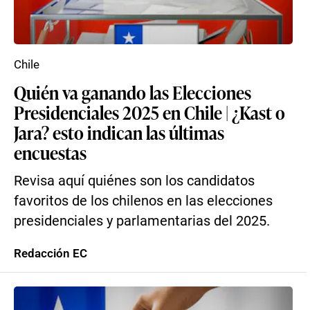
Chile
Quién va ganando las Elecciones
Presidenciales 2025 en Chile | ¿Kast o
Jara? esto indican las últimas
encuestas
Revisa aquí quiénes son los candidatos
favoritos de los chilenos en las elecciones
presidenciales y parlamentarias del 2025.
Redacción EC