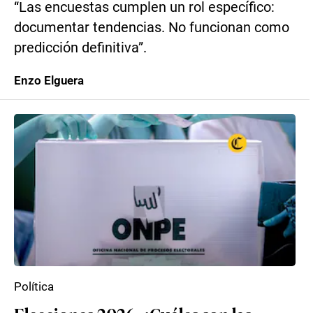
“Las encuestas cumplen un rol específico:
documentar tendencias. No funcionan como
predicción definitiva”.
Enzo Elguera
Política