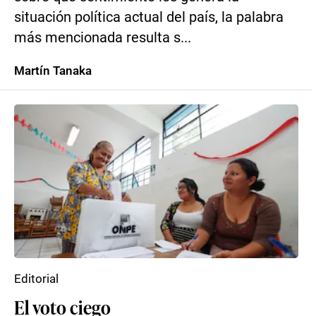
situación política actual del país, la palabra
más mencionada resulta s...
Martín Tanaka
Editorial
El voto ciego