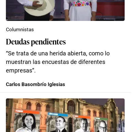
Columnistas
Deudas pendientes
“Se trata de una herida abierta, como lo
muestran las encuestas de diferentes
empresas”.
Carlos Basombrío Iglesias