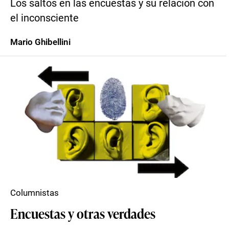
Los saltos en las encuestas y su relación con
el inconsciente
Mario Ghibellini
Columnistas
Encuestas y otras verdades