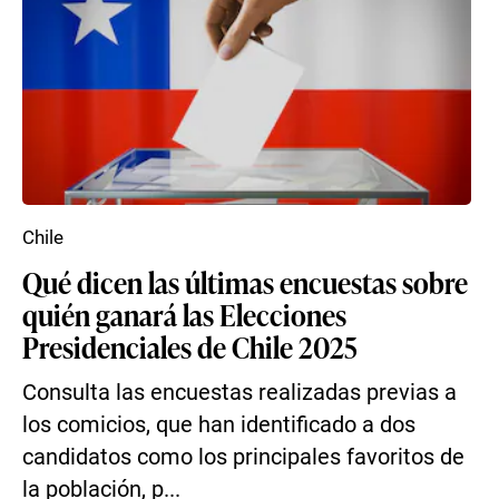
Chile
Qué dicen las últimas encuestas sobre
quién ganará las Elecciones
Presidenciales de Chile 2025
Consulta las encuestas realizadas previas a
los comicios, que han identificado a dos
candidatos como los principales favoritos de
la población, p...