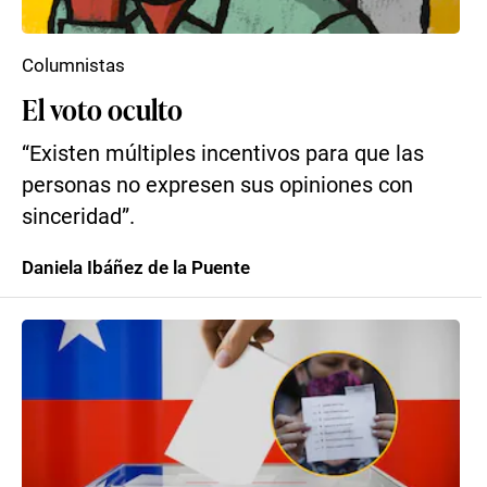
Columnistas
El voto oculto
“Existen múltiples incentivos para que las
personas no expresen sus opiniones con
sinceridad”.
Daniela Ibáñez de la Puente