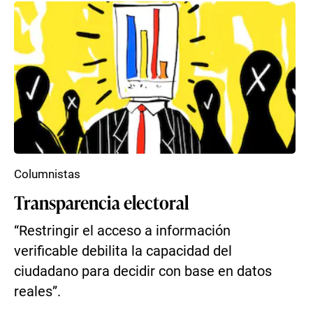
Columnistas
Transparencia electoral
“Restringir el acceso a información
verificable debilita la capacidad del
ciudadano para decidir con base en datos
reales”.