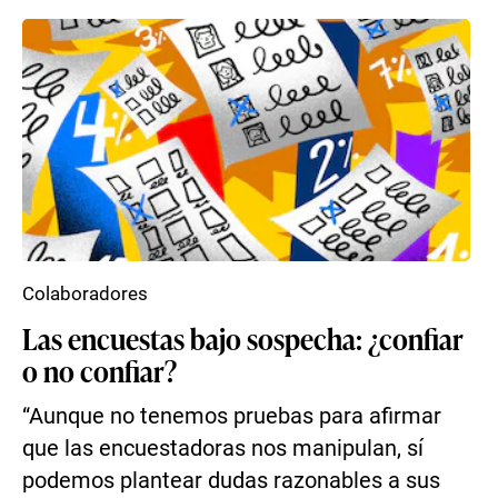
Colaboradores
Las encuestas bajo sospecha: ¿confiar
o no confiar?
“Aunque no tenemos pruebas para afirmar
que las encuestadoras nos manipulan, sí
podemos plantear dudas razonables a sus