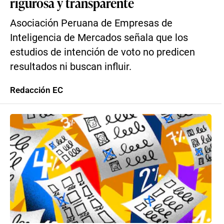
rigurosa y transparente
Asociación Peruana de Empresas de
Inteligencia de Mercados señala que los
estudios de intención de voto no predicen
resultados ni buscan influir.
Redacción EC