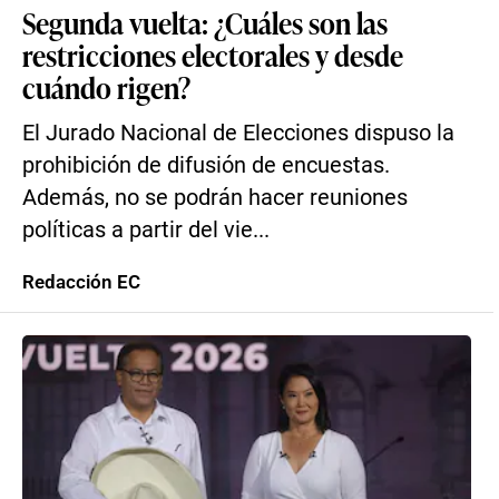
Segunda vuelta: ¿Cuáles son las
restricciones electorales y desde
cuándo rigen?
El Jurado Nacional de Elecciones dispuso la
prohibición de difusión de encuestas.
Además, no se podrán hacer reuniones
políticas a partir del vie...
Redacción EC