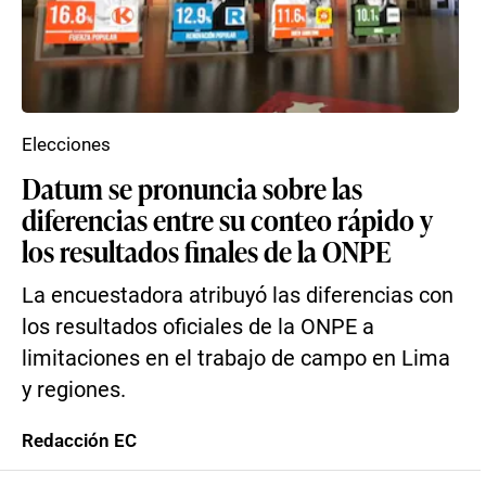
Elecciones
Datum se pronuncia sobre las
diferencias entre su conteo rápido y
los resultados finales de la ONPE
La encuestadora atribuyó las diferencias con
los resultados oficiales de la ONPE a
limitaciones en el trabajo de campo en Lima
y regiones.
Redacción EC