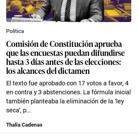
Política
Comisión de Constitución aprueba
que las encuestas puedan difundirse
hasta 3 días antes de las elecciones:
los alcances del dictamen
El texto fue aprobado con 17 votos a favor, 4
en contra y 3 abstenciones. La fórmula inicial
también planteaba la eliminación de la ‘ley
seca’, p...
Thalía Cadenas