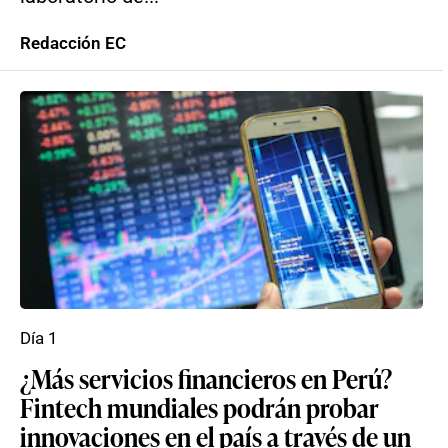
Redacción EC
Día 1
¿Más servicios financieros en Perú?
Fintech mundiales podrán probar
innovaciones en el país a través de un