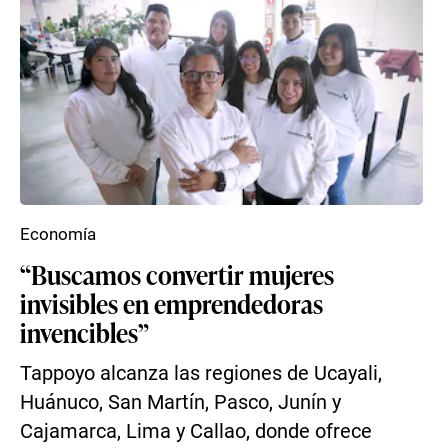
Economía
“Buscamos convertir mujeres
invisibles en emprendedoras
invencibles”
Tappoyo alcanza las regiones de Ucayali,
Huánuco, San Martín, Pasco, Junín y
Cajamarca, Lima y Callao, donde ofrece