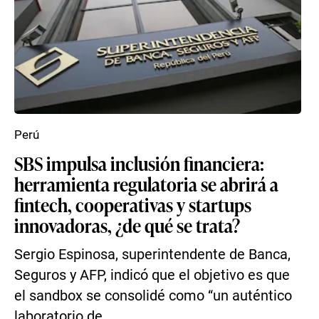
Perú
SBS impulsa inclusión financiera:
herramienta regulatoria se abrirá a
fintech, cooperativas y startups
innovadoras, ¿de qué se trata?
Sergio Espinosa, superintendente de Banca,
Seguros y AFP, indicó que el objetivo es que
el sandbox se consolidé como “un auténtico
laboratorio de...