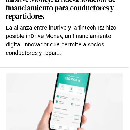
financiamiento para conductores y
repartidores
La alianza entre inDrive y la fintech R2 hizo
posible inDrive Money, un financiamiento
digital innovador que permite a socios
conductores y repar...