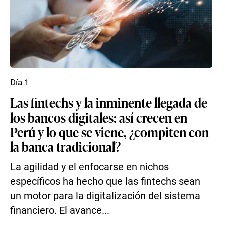
Día 1
Las fintechs y la inminente llegada de
los bancos digitales: así crecen en
Perú y lo que se viene, ¿compiten con
la banca tradicional?
La agilidad y el enfocarse en nichos
específicos ha hecho que las fintechs sean
un motor para la digitalización del sistema
financiero. El avance...