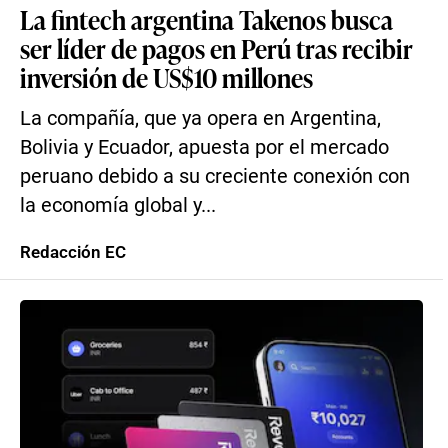
La fintech argentina Takenos busca
ser líder de pagos en Perú tras recibir
inversión de US$10 millones
La compañía, que ya opera en Argentina,
Bolivia y Ecuador, apuesta por el mercado
peruano debido a su creciente conexión con
la economía global y...
Redacción EC