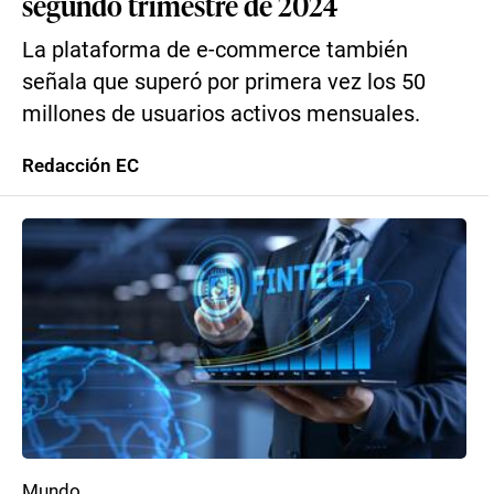
segundo trimestre de 2024
La plataforma de e-commerce también
señala que superó por primera vez los 50
millones de usuarios activos mensuales.
Redacción EC
Mundo