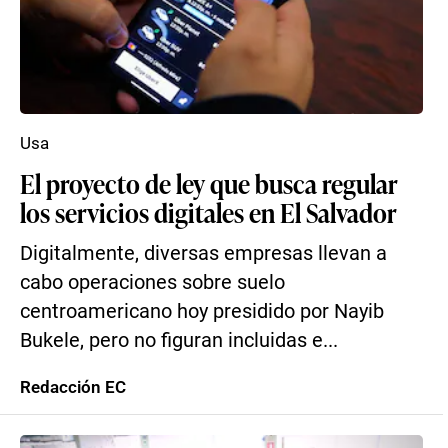
Usa
El proyecto de ley que busca regular
los servicios digitales en El Salvador
Digitalmente, diversas empresas llevan a
cabo operaciones sobre suelo
centroamericano hoy presidido por Nayib
Bukele, pero no figuran incluidas e...
Redacción EC