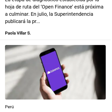
hoja de ruta del ‘Open Finance’ está próxima
a culminar. En julio, la Superintendencia
publicará la pr...
Paola Villar S.
Perú