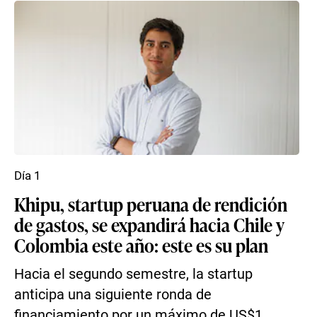
Día 1
Khipu, startup peruana de rendición
de gastos, se expandirá hacia Chile y
Colombia este año: este es su plan
Hacia el segundo semestre, la startup
anticipa una siguiente ronda de
financiamiento por un máximo de US$1