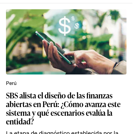
Perú
SBS alista el diseño de las finanzas
abiertas en Perú: ¿Cómo avanza este
sistema y qué escenarios evalúa la
entidad?
La etapa de diagnóstico establecida por la