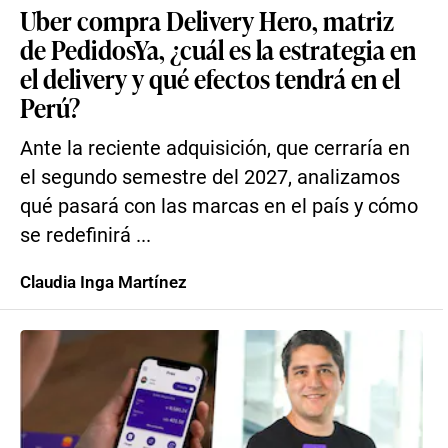
Uber compra Delivery Hero, matriz
de PedidosYa, ¿cuál es la estrategia en
el delivery y qué efectos tendrá en el
Perú?
Ante la reciente adquisición, que cerraría en
el segundo semestre del 2027, analizamos
qué pasará con las marcas en el país y cómo
se redefinirá ...
Claudia Inga Martínez