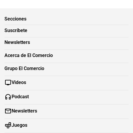
Secciones
Suscríbete
Newsletters
Acerca de El Comercio
Grupo El Comercio
Videos
Podcast
Newsletters
Juegos