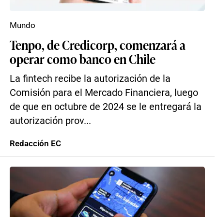
Mundo
Tenpo, de Credicorp, comenzará a
operar como banco en Chile
La fintech recibe la autorización de la
Comisión para el Mercado Financiera, luego
de que en octubre de 2024 se le entregará la
autorización prov...
Redacción EC