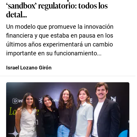
‘sandbox’ regulatorio: todos los
detal...
Un modelo que promueve la innovación
financiera y que estaba en pausa en los
últimos años experimentará un cambio
importante en su funcionamiento...
Israel Lozano Girón