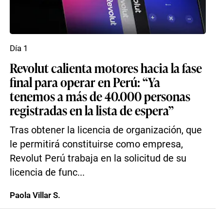
Día 1
Revolut calienta motores hacia la fase
final para operar en Perú: “Ya
tenemos a más de 40.000 personas
registradas en la lista de espera”
Tras obtener la licencia de organización, que
le permitirá constituirse como empresa,
Revolut Perú trabaja en la solicitud de su
licencia de func...
Paola Villar S.