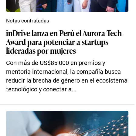
Notas contratadas
inDrive lanza en Perú el Aurora Tech
Award para potenciar a startups
lideradas por mujeres
Con más de US$85 000 en premios y
mentoría internacional, la compañía busca
reducir la brecha de género en el ecosistema
tecnológico y conectar a...