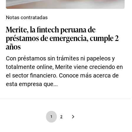
Notas contratadas
Merite, la fintech peruana de
préstamos de emergencia, cumple 2
años
Con préstamos sin trámites ni papeleos y
totalmente online, Merite viene creciendo en
el sector financiero. Conoce más acerca de
esta empresa que...
1
2