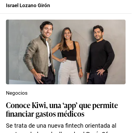
Israel Lozano Girón
Negocios
Conoce Kiwi, una ‘app’ que permite
financiar gastos médicos
Se trata de una nueva fintech orientada al