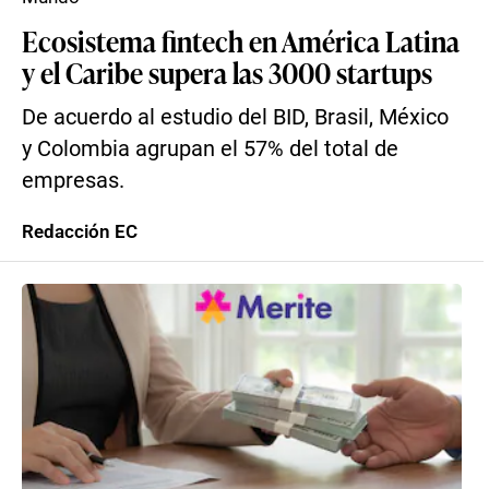
Ecosistema fintech en América Latina
y el Caribe supera las 3000 startups
De acuerdo al estudio del BID, Brasil, México
y Colombia agrupan el 57% del total de
empresas.
Redacción EC