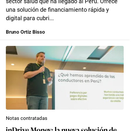
sector salud que ha llegado al Perú. Ofrece
una solución de financiamiento rápida y
digital para cubri...
Bruno Ortiz Bisso
Notas contratadas
inDrive Money: la nueva solución de