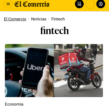
El Comercio
·
Noticias
·
Fintech
fintech
Economía