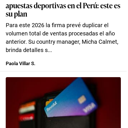
apuestas deportivas en el Perú: este es
su plan
Para este 2026 la firma prevé duplicar el
volumen total de ventas procesadas el año
anterior. Su country manager, Micha Calmet,
brinda detalles s...
Paola Villar S.