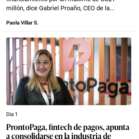
millón, dice Gabriel Proaño, CEO de la...
Paola Villar S.
Día 1
ProntoPaga, fintech de pagos, apunta
a consolidarse en la industria de