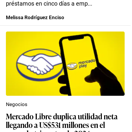
préstamos en cinco días a emp...
Melissa Rodríguez Enciso
Negocios
Mercado Libre duplica utilidad neta
llegando a US$531 millones en el