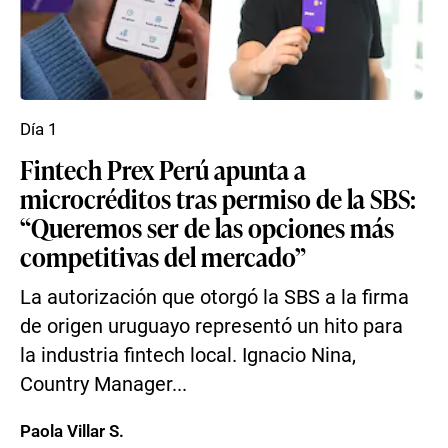
Día 1
Fintech Prex Perú apunta a
microcréditos tras permiso de la SBS:
“Queremos ser de las opciones más
competitivas del mercado”
La autorización que otorgó la SBS a la firma
de origen uruguayo representó un hito para
la industria fintech local. Ignacio Nina,
Country Manager...
Paola Villar S.