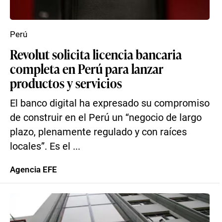
Perú
Revolut solicita licencia bancaria
completa en Perú para lanzar
productos y servicios
El banco digital ha expresado su compromiso
de construir en el Perú un “negocio de largo
plazo, plenamente regulado y con raíces
locales”. Es el ...
Agencia EFE