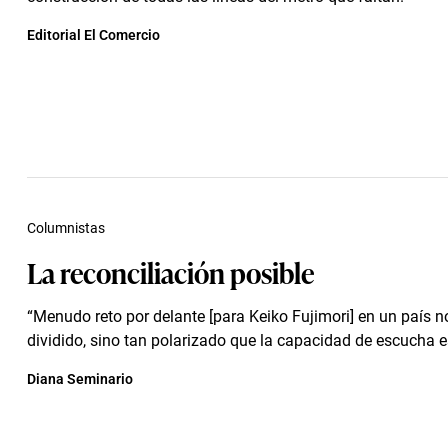
Editorial El Comercio
Columnistas
La reconciliación posible
“Menudo reto por delante [para Keiko Fujimori] en un país n
dividido, sino tan polarizado que la capacidad de escucha es
Diana Seminario