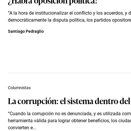
“A la hora de institucionalizar el conflicto y los acuerdos, y 
democráticamente la disputa política, los partidos opositores
Santiago Pedraglio
Columnistas
La corrupción: el sistema dentro del
“Cuando la corrupción no es denunciada, y es utilizada co
herramienta válida para lograr obtener beneficios, los ciud
convierten e...