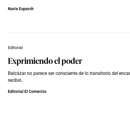
Nuria Esparch
Editorial
Exprimiendo el poder
Balcázar no parece ser consciente de lo transitorio del enca
recibió.
Editorial El Comercio