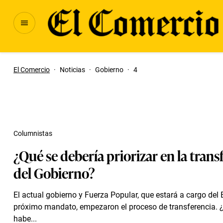
El Comercio
·
Noticias
·
Gobierno
·
4
Columnistas
¿Qué se debería priorizar en la trans
del Gobierno?
El actual gobierno y Fuerza Popular, que estará a cargo del E
próximo mandato, empezaron el proceso de transferencia. 
habe...