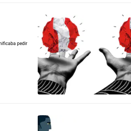
nificaba pedir