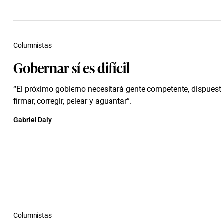
Columnistas
Gobernar sí es difícil
“El próximo gobierno necesitará gente competente, dispuesta
firmar, corregir, pelear y aguantar”.
Gabriel Daly
Columnistas