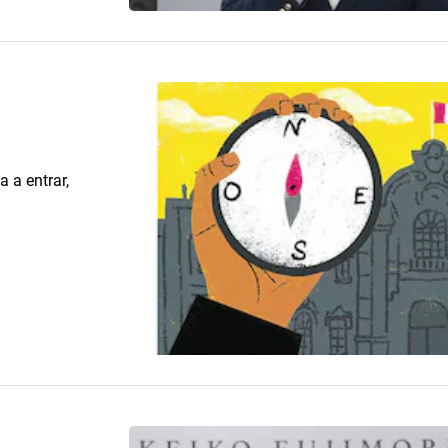
 a entrar,