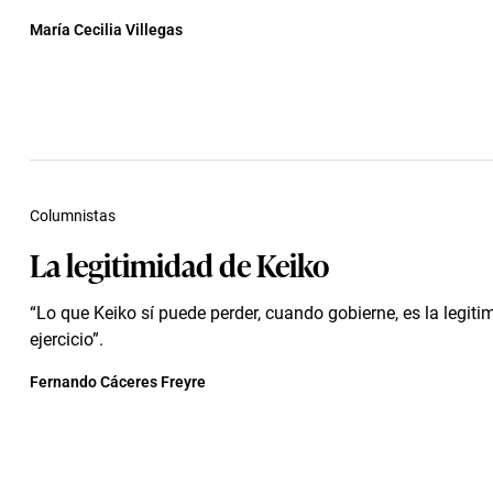
María Cecilia Villegas
Columnistas
La legitimidad de Keiko
“Lo que Keiko sí puede perder, cuando gobierne, es la legiti
ejercicio”.
Fernando Cáceres Freyre