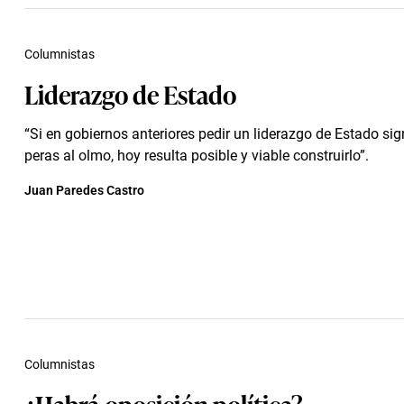
Columnistas
Liderazgo de Estado
“Si en gobiernos anteriores pedir un liderazgo de Estado sig
peras al olmo, hoy resulta posible y viable construirlo”.
Juan Paredes Castro
Columnistas
¿Habrá oposición política?