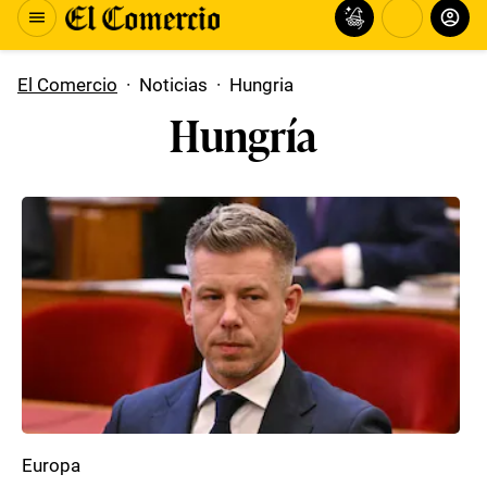
El Comercio
·
Noticias
·
Hungria
Hungría
Europa