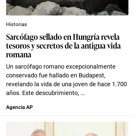
Historias
Sarcófago sellado en Hungría revela
tesoros y secretos de la antigua vida
romana
Un sarcófago romano excepcionalmente
conservado fue hallado en Budapest,
revelando la vida de una joven de hace 1.700
años. Este descubrimiento, ...
Agencia AP