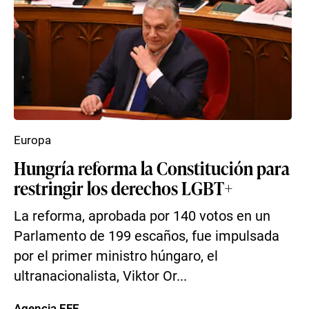
Europa
Hungría reforma la Constitución para
restringir los derechos LGBT+
La reforma, aprobada por 140 votos en un
Parlamento de 199 escaños, fue impulsada
por el primer ministro húngaro, el
ultranacionalista, Viktor Or...
Agencia EFE