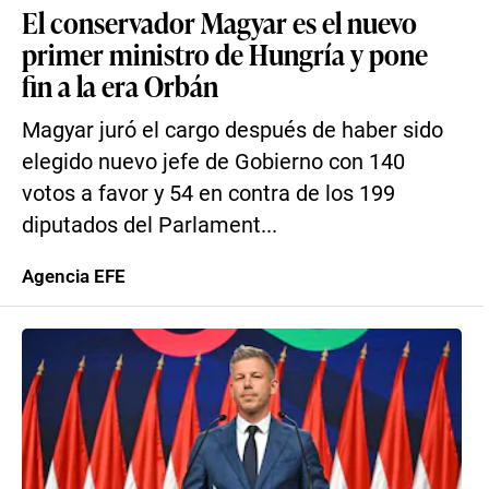
El conservador Magyar es el nuevo
primer ministro de Hungría y pone
fin a la era Orbán
Magyar juró el cargo después de haber sido
elegido nuevo jefe de Gobierno con 140
votos a favor y 54 en contra de los 199
diputados del Parlament...
Agencia EFE