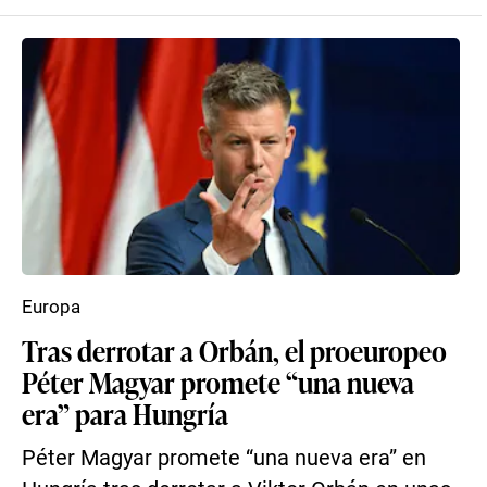
Europa
Tras derrotar a Orbán, el proeuropeo
Péter Magyar promete “una nueva
era” para Hungría
Péter Magyar promete “una nueva era” en