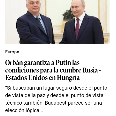
Europa
Orbán garantiza a Putin las
condiciones para la cumbre Rusia -
Estados Unidos en Hungría
“Si buscaban un lugar seguro desde el punto
de vista de la paz y desde el punto de vista
técnico también, Budapest parece ser una
elección lógica...