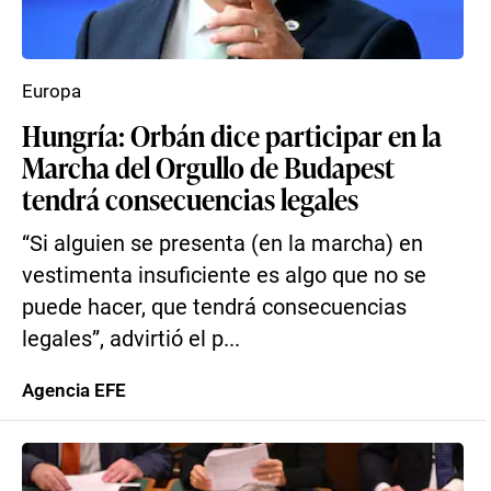
Europa
Hungría: Orbán dice participar en la
Marcha del Orgullo de Budapest
tendrá consecuencias legales
“Si alguien se presenta (en la marcha) en
vestimenta insuficiente es algo que no se
puede hacer, que tendrá consecuencias
legales”, advirtió el p...
Agencia EFE