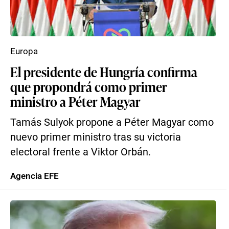
Europa
El presidente de Hungría confirma
que propondrá como primer
ministro a Péter Magyar
Tamás Sulyok propone a Péter Magyar como
nuevo primer ministro tras su victoria
electoral frente a Viktor Orbán.
Agencia EFE