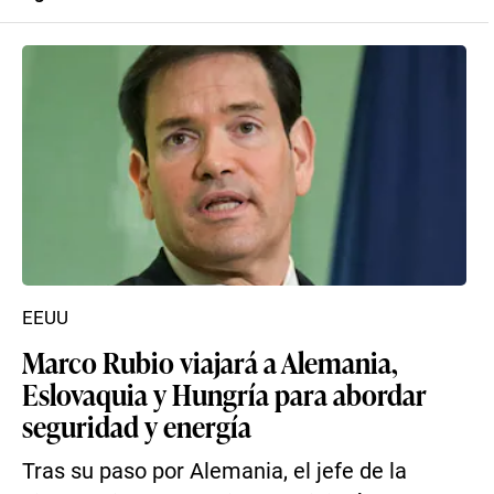
EEUU
Marco Rubio viajará a Alemania,
Eslovaquia y Hungría para abordar
seguridad y energía
Tras su paso por Alemania, el jefe de la