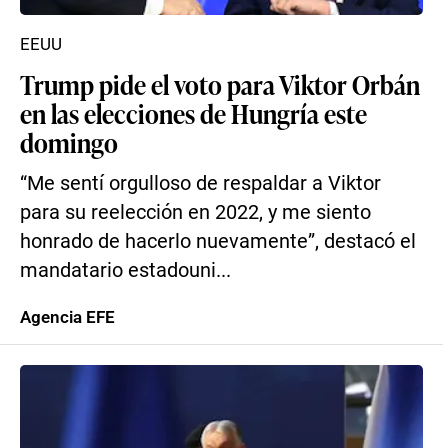
EEUU
Trump pide el voto para Viktor Orbán
en las elecciones de Hungría este
domingo
“Me sentí orgulloso de respaldar a Viktor
para su reelección en 2022, y me siento
honrado de hacerlo nuevamente”, destacó el
mandatario estadouni...
Agencia EFE