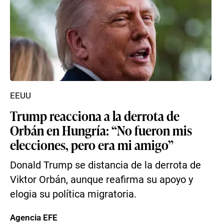
EEUU
Trump reacciona a la derrota de
Orbán en Hungría: “No fueron mis
elecciones, pero era mi amigo”
Donald Trump se distancia de la derrota de
Viktor Orbán, aunque reafirma su apoyo y
elogia su política migratoria.
Agencia EFE