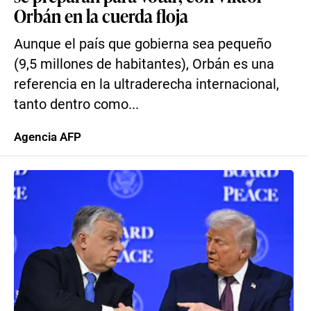
Orbán en la cuerda floja
Aunque el país que gobierna sea pequeño
(9,5 millones de habitantes), Orbán es una
referencia en la ultraderecha internacional,
tanto dentro como...
Agencia AFP