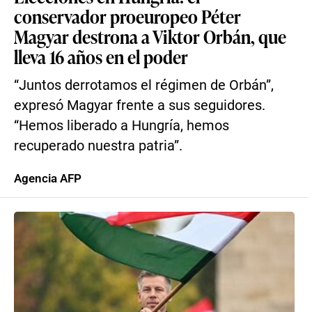
conservador proeuropeo Péter
Magyar destrona a Viktor Orbán, que
lleva 16 años en el poder
“Juntos derrotamos el régimen de Orbán”,
expresó Magyar frente a sus seguidores.
“Hemos liberado a Hungría, hemos
recuperado nuestra patria”.
Agencia AFP