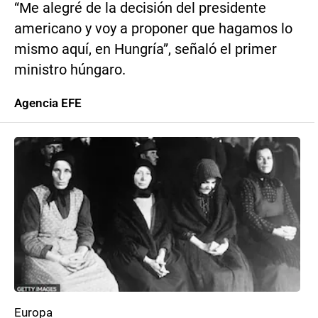
“Me alegré de la decisión del presidente
americano y voy a proponer que hagamos lo
mismo aquí, en Hungría”, señaló el primer
ministro húngaro.
Agencia EFE
Europa