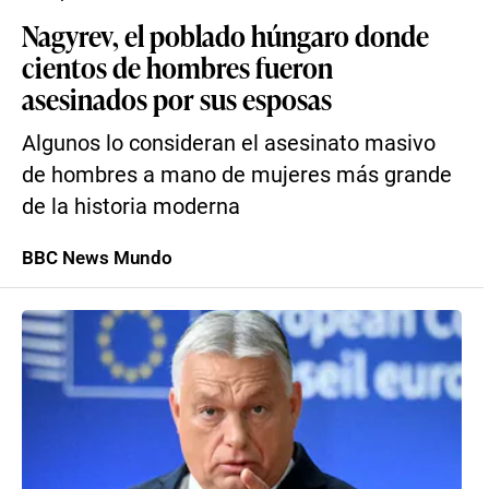
Nagyrev, el poblado húngaro donde
cientos de hombres fueron
asesinados por sus esposas
Algunos lo consideran el asesinato masivo
de hombres a mano de mujeres más grande
de la historia moderna
BBC News Mundo