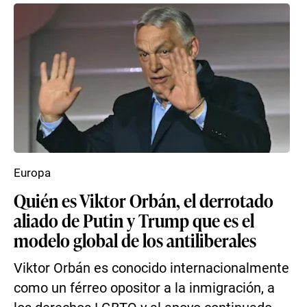
Europa
Quién es Viktor Orbán, el derrotado
aliado de Putin y Trump que es el
modelo global de los antiliberales
Viktor Orbán es conocido internacionalmente
como un férreo opositor a la inmigración, a