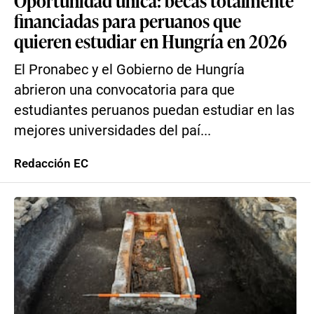
Oportunidad única: becas totalmente
financiadas para peruanos que
quieren estudiar en Hungría en 2026
El Pronabec y el Gobierno de Hungría
abrieron una convocatoria para que
estudiantes peruanos puedan estudiar en las
mejores universidades del paí...
Redacción EC