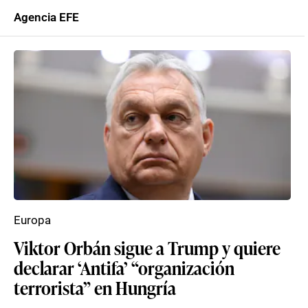
Agencia EFE
Europa
Viktor Orbán sigue a Trump y quiere
declarar ‘Antifa’ “organización
terrorista” en Hungría