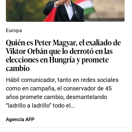
Europa
Quién es Peter Magyar, el exaliado de
Viktor Orbán que lo derrotó en las
elecciones en Hungría y promete
cambio
Hábil comunicador, tanto en redes sociales
como en campaña, el conservador de 45
años promete cambio, desmantelando
“ladrillo a ladrillo” todo el...
Agencia AFP