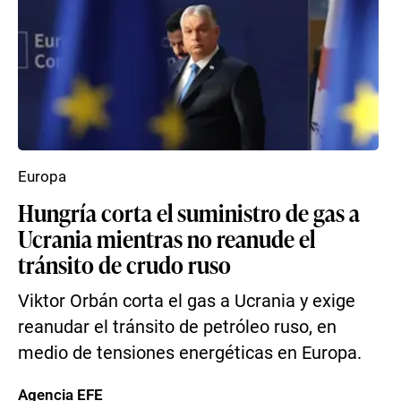
Europa
Hungría corta el suministro de gas a
Ucrania mientras no reanude el
tránsito de crudo ruso
Viktor Orbán corta el gas a Ucrania y exige
reanudar el tránsito de petróleo ruso, en
medio de tensiones energéticas en Europa.
Agencia EFE