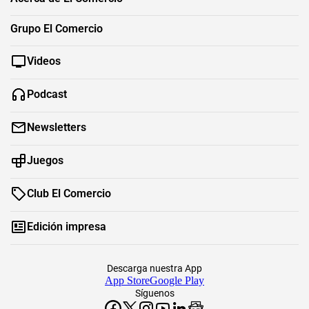
Grupo El Comercio
Videos
Podcast
Newsletters
Juegos
Club El Comercio
Edición impresa
Descarga nuestra App
App Store
Google Play
Síguenos