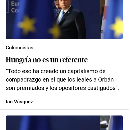
Columnistas
Hungría no es un referente
“Todo eso ha creado un capitalismo de
compadrazgo en el que los leales a Orbán
son premiados y los opositores castigados”.
Ian Vásquez