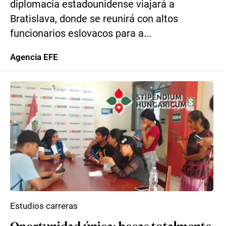
diplomacia estadounidense viajará a
Bratislava, donde se reunirá con altos
funcionarios eslovacos para a...
Agencia EFE
Estudios carreras