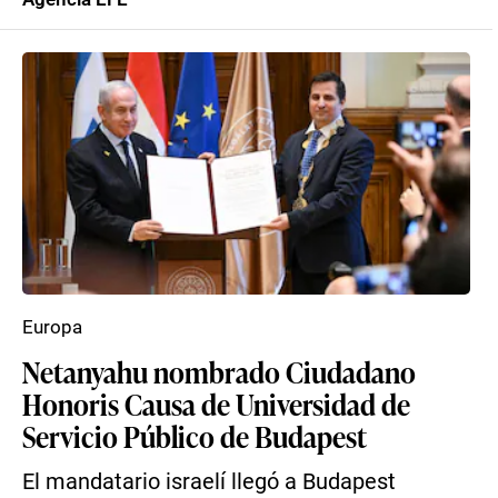
Europa
Netanyahu nombrado Ciudadano
Honoris Causa de Universidad de
Servicio Público de Budapest
El mandatario israelí llegó a Budapest