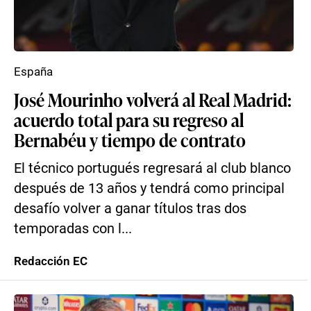
España
José Mourinho volverá al Real Madrid:
acuerdo total para su regreso al
Bernabéu y tiempo de contrato
El técnico portugués regresará al club blanco
después de 13 años y tendrá como principal
desafío volver a ganar títulos tras dos
temporadas con l...
Redacción EC