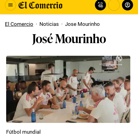
El Comercio
·
Noticias
·
Jose Mourinho
José Mourinho
Fútbol mundial