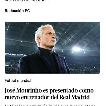
Redacción EC
Fútbol mundial
José Mourinho es presentado como
nuevo entrenador del Real Madrid