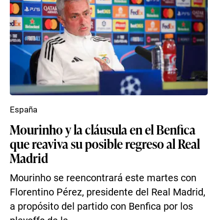
España
Mourinho y la cláusula en el Benfica
que reaviva su posible regreso al Real
Madrid
Mourinho se reencontrará este martes con
Florentino Pérez, presidente del Real Madrid,
a propósito del partido con Benfica por los