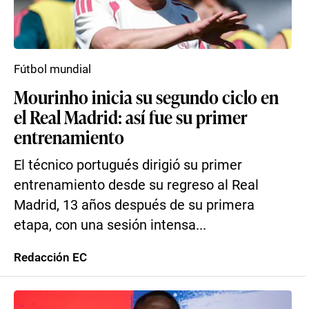
Fútbol mundial
Mourinho inicia su segundo ciclo en
el Real Madrid: así fue su primer
entrenamiento
El técnico portugués dirigió su primer
entrenamiento desde su regreso al Real
Madrid, 13 años después de su primera
etapa, con una sesión intensa...
Redacción EC