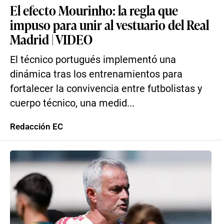
El efecto Mourinho: la regla que
impuso para unir al vestuario del Real
Madrid | VIDEO
El técnico portugués implementó una
dinámica tras los entrenamientos para
fortalecer la convivencia entre futbolistas y
cuerpo técnico, una medid...
Redacción EC