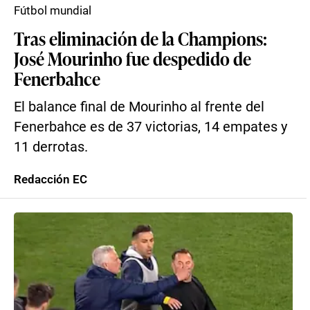
Fútbol mundial
Tras eliminación de la Champions:
José Mourinho fue despedido de
Fenerbahce
El balance final de Mourinho al frente del
Fenerbahce es de 37 victorias, 14 empates y
11 derrotas.
Redacción EC