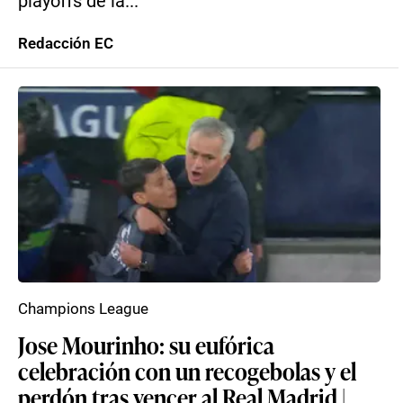
playoffs de la...
Redacción EC
Champions League
Jose Mourinho: su eufórica
celebración con un recogebolas y el
perdón tras vencer al Real Madrid |