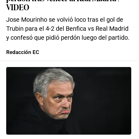
VIDEO
Jose Mourinho se volvió loco tras el gol de
Trubin para el 4-2 del Benfica vs Real Madrid
y confesó que pidió perdón luego del partido.
Redacción EC