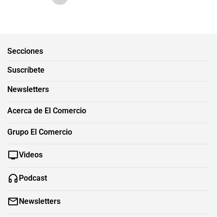
Secciones
Suscríbete
Newsletters
Acerca de El Comercio
Grupo El Comercio
Videos
Podcast
Newsletters