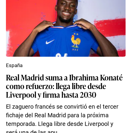
España
Real Madrid suma a Ibrahima Konaté
como refuerzo: llega libre desde
Liverpool y firma hasta 2030
El zaguero francés se convirtió en el tercer
fichaje del Real Madrid para la próxima
temporada. Llega libre desde Liverpool y
será una de las apu...