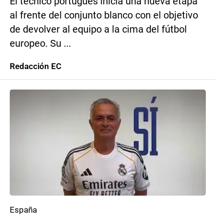
El técnico portugués inicia una nueva etapa
al frente del conjunto blanco con el objetivo
de devolver al equipo a la cima del fútbol
europeo. Su ...
Redacción EC
España