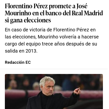
Florentino Pérez promete a José
Mourinho en el banco del Real Madrid
si gana elecciones
En caso de victoria de Florentino Pérez en
las elecciones, Mourinho volvería a hacerse
cargo del equipo trece años después de su
salida en 2013.
Redacción EC