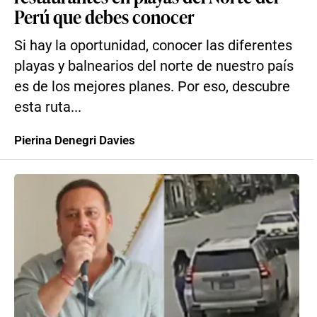
Perú que debes conocer
Si hay la oportunidad, conocer las diferentes
playas y balnearios del norte de nuestro país
es de los mejores planes. Por eso, descubre
esta ruta...
Pierina Denegri Davies