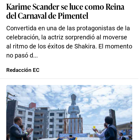
Karime Scander se luce como Reina
del Carnaval de Pimentel
Convertida en una de las protagonistas de la
celebración, la actriz sorprendió al moverse
al ritmo de los éxitos de Shakira. El momento
no pasó d...
Redacción EC