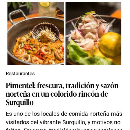
Restaurantes
Pimentel: frescura, tradición y sazón
norteña en un colorido rincón de
Surquillo
Es uno de los locales de comida norteña más
visitados del vibrante Surquillo, y motivos no