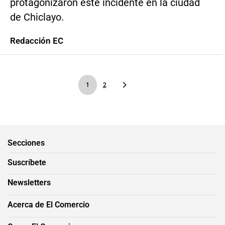
protagonizaron este incidente en la ciudad
de Chiclayo.
Redacción EC
1
2
Secciones
Suscríbete
Newsletters
Acerca de El Comercio