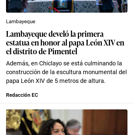
Lambayeque
Lambayeque develó la primera
estatua en honor al papa León XIV en
el distrito de Pimentel
Además, en Chiclayo se está culminando la
construcción de la escultura monumental del
papa León XIV de 5 metros de altura.
Redacción EC