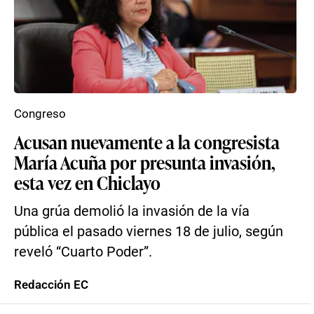
Congreso
Acusan nuevamente a la congresista
María Acuña por presunta invasión,
esta vez en Chiclayo
Una grúa demolió la invasión de la vía
pública el pasado viernes 18 de julio, según
reveló “Cuarto Poder”.
Redacción EC