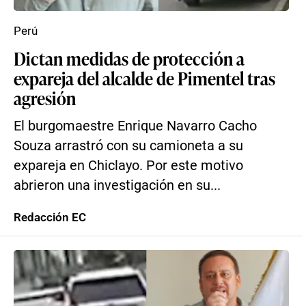
Perú
Dictan medidas de protección a
expareja del alcalde de Pimentel tras
agresión
El burgomaestre Enrique Navarro Cacho
Souza arrastró con su camioneta a su
expareja en Chiclayo. Por este motivo
abrieron una investigación en su...
Redacción EC