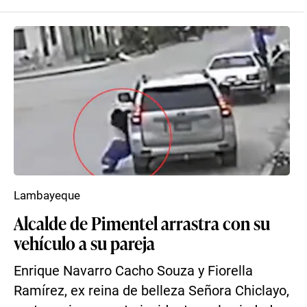
Lambayeque
Alcalde de Pimentel arrastra con su
vehículo a su pareja
Enrique Navarro Cacho Souza y Fiorella
Ramírez, ex reina de belleza Señora Chiclayo,