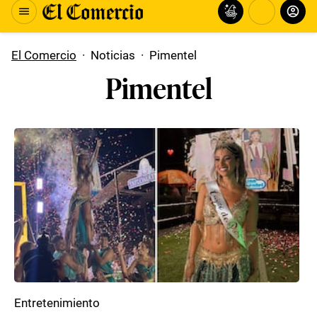
El Comercio
·
Noticias
·
Pimentel
Pimentel
Entretenimiento