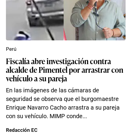
Perú
Fiscalía abre investigación contra
alcalde de Pimentel por arrastrar con
vehículo a su pareja
En las imágenes de las cámaras de
seguridad se observa que el burgomaestre
Enrique Navarro Cacho arrastra a su pareja
con su vehículo. MIMP conde...
Redacción EC