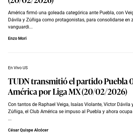
América firmó una goleada categórica ante Puebla, con Veig
Dávila y Zúñiga como protagonistas, para consolidarse en 
vanguardi...
Enzo Mori
En Vivo US
TUDN transmitió el partido Puebla 
América por Liga MX (20/02/2026)
Con tantos de Raphael Veiga, Isaías Violante, Víctor Dávila 
Zúñiga, el Club América se impuso al Puebla y ahora ocupa 
...
César Quispe Alcócer