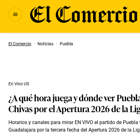
El Comercio
·
Noticias
·
Puebla
En Vivo US
¿A qué hora juega y dónde ver Puebla
Chivas por el Apertura 2026 de la L
Horarios y canales para mirar EN VIVO el partido de Puebla 
Guadalajara por la tercera fecha del Apertura 2026 de la Li