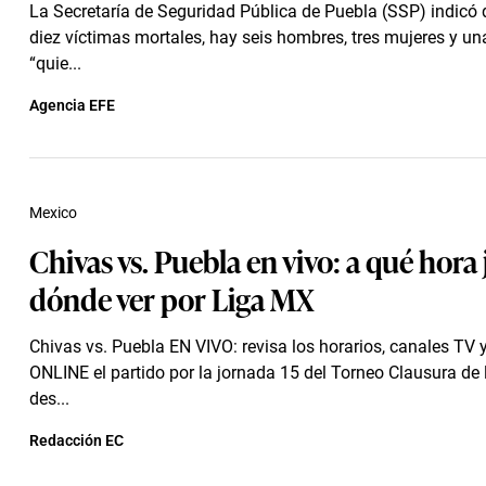
La Secretaría de Seguridad Pública de Puebla (SSP) indicó 
diez víctimas mortales, hay seis hombres, tres mujeres y un
“quie...
Agencia EFE
Mexico
Chivas vs. Puebla en vivo: a qué hora
dónde ver por Liga MX
Chivas vs. Puebla EN VIVO: revisa los horarios, canales TV 
ONLINE el partido por la jornada 15 del Torneo Clausura de
des...
Redacción EC