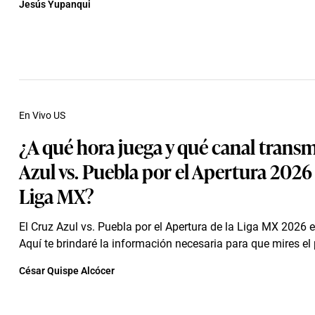
Jesús Yupanqui
En Vivo US
¿A qué hora juega y qué canal trans
Azul vs. Puebla por el Apertura 2026 
Liga MX?
El Cruz Azul vs. Puebla por el Apertura de la Liga MX 2026 e
Aquí te brindaré la información necesaria para que mires el 
César Quispe Alcócer