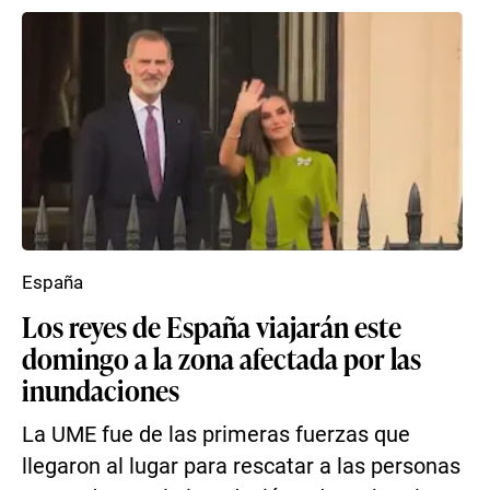
España
Los reyes de España viajarán este
domingo a la zona afectada por las
inundaciones
La UME fue de las primeras fuerzas que
llegaron al lugar para rescatar a las personas