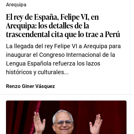
Arequipa
El rey de España, Felipe VI, en
Arequipa: los detalles de la
trascendental cita que lo trae a Perú
La llegada del rey Felipe VI a Arequipa para
inaugurar el Congreso Internacional de la
Lengua Española refuerza los lazos
históricos y culturales...
Renzo Giner Vásquez