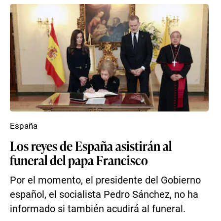
España
Los reyes de España asistirán al
funeral del papa Francisco
Por el momento, el presidente del Gobierno
español, el socialista Pedro Sánchez, no ha
informado si también acudirá al funeral.