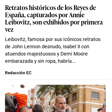
Retratos históricos de los Reyes de
España, capturados por Annie
Leibovitz, son exhibidos por primera
vez
Leibovitz, famosa por sus icónicos retratos
de John Lennon desnudo, Isabel II con
atuendos majestuosos y Demi Moore
embarazada y sin ropa, habría...
Redacción EC