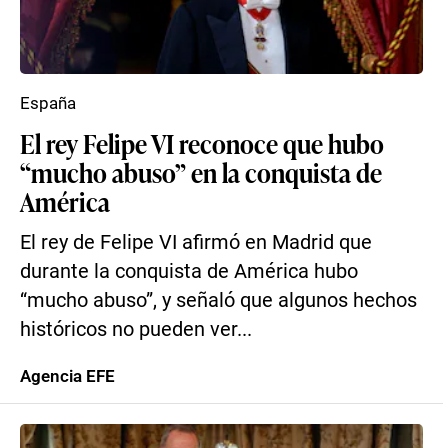
España
El rey Felipe VI reconoce que hubo
“mucho abuso” en la conquista de
América
El rey de Felipe VI afirmó en Madrid que
durante la conquista de América hubo
“mucho abuso”, y señaló que algunos hechos
históricos no pueden ver...
Agencia EFE