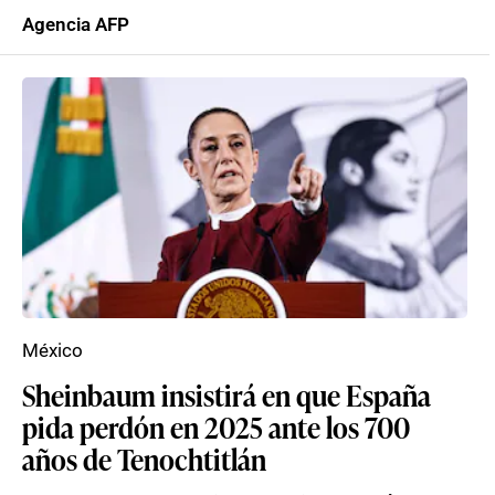
Agencia AFP
México
Sheinbaum insistirá en que España
pida perdón en 2025 ante los 700
años de Tenochtitlán