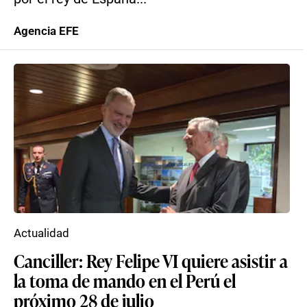
Agencia EFE
Actualidad
Canciller: Rey Felipe VI quiere asistir a
la toma de mando en el Perú el
próximo 28 de julio