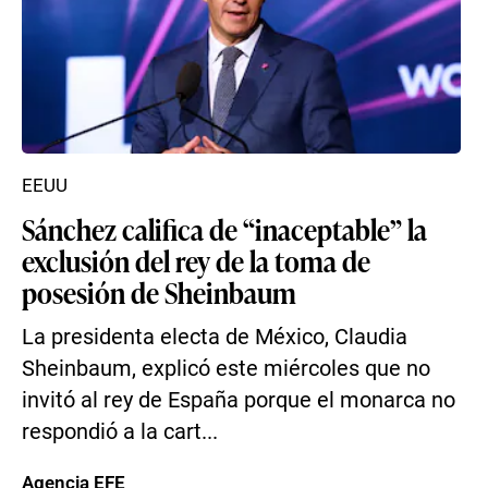
EEUU
Sánchez califica de “inaceptable” la
exclusión del rey de la toma de
posesión de Sheinbaum
La presidenta electa de México, Claudia
Sheinbaum, explicó este miércoles que no
invitó al rey de España porque el monarca no
respondió a la cart...
Agencia EFE