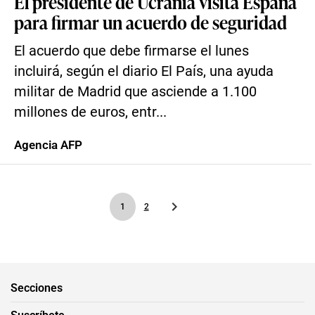
El presidente de Ucrania visita España
para firmar un acuerdo de seguridad
El acuerdo que debe firmarse el lunes
incluirá, según el diario El País, una ayuda
militar de Madrid que asciende a 1.100
millones de euros, entr...
Agencia AFP
1
2
Secciones