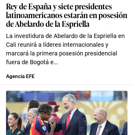
Rey de España y siete presidentes
latinoamericanos estarán en posesión
de Abelardo de la Espriella
La investidura de Abelardo de la Espriella en
Cali reunirá a líderes internacionales y
marcará la primera posesión presidencial
fuera de Bogotá e...
Agencia EFE