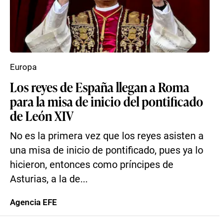
Europa
Los reyes de España llegan a Roma
para la misa de inicio del pontificado
de León XIV
No es la primera vez que los reyes asisten a
una misa de inicio de pontificado, pues ya lo
hicieron, entonces como príncipes de
Asturias, a la de...
Agencia EFE