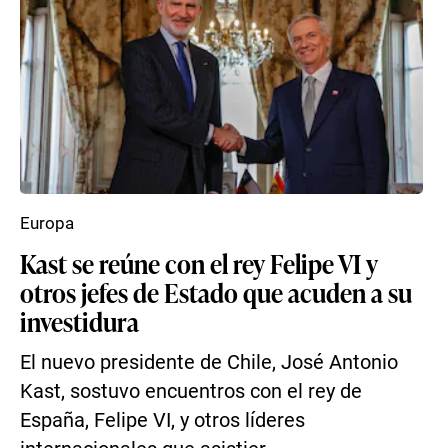
Europa
Kast se reúne con el rey Felipe VI y
otros jefes de Estado que acuden a su
investidura
El nuevo presidente de Chile, José Antonio
Kast, sostuvo encuentros con el rey de
España, Felipe VI, y otros líderes