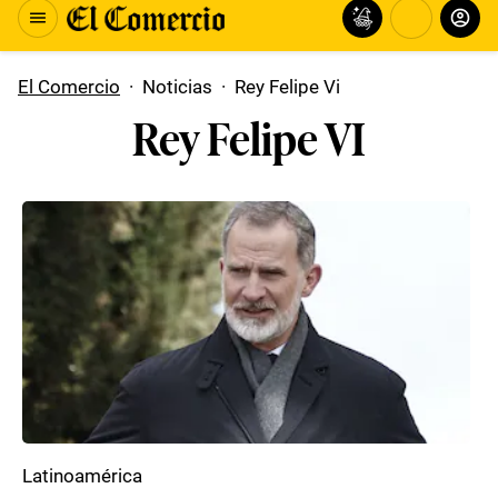
El Comercio
·
Noticias
·
Rey Felipe Vi
Rey Felipe VI
Latinoamérica