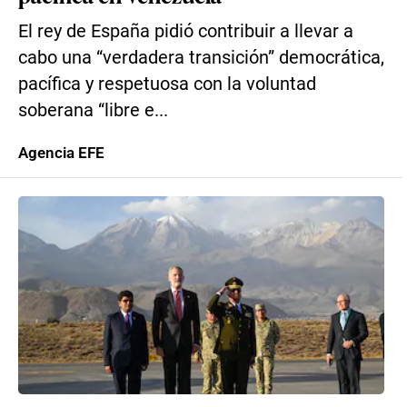
El rey de España pidió contribuir a llevar a
cabo una “verdadera transición” democrática,
pacífica y respetuosa con la voluntad
soberana “libre e...
Agencia EFE