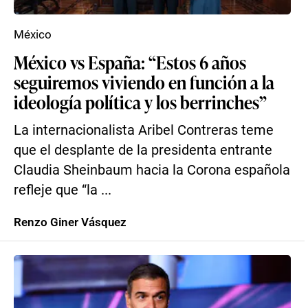
México
México vs España: “Estos 6 años
seguiremos viviendo en función a la
ideología política y los berrinches”
La internacionalista Aribel Contreras teme
que el desplante de la presidenta entrante
Claudia Sheinbaum hacia la Corona española
refleje que “la ...
Renzo Giner Vásquez