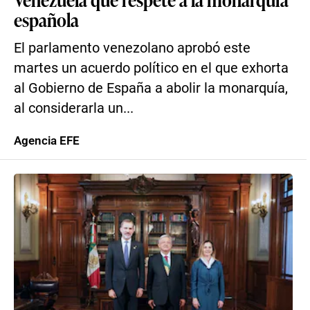
española
El parlamento venezolano aprobó este
martes un acuerdo político en el que exhorta
al Gobierno de España a abolir la monarquía,
al considerarla un...
Agencia EFE