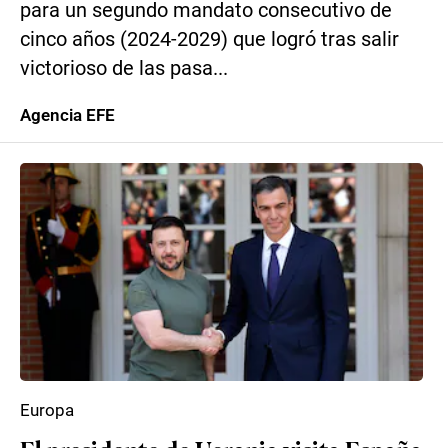
para un segundo mandato consecutivo de
cinco años (2024-2029) que logró tras salir
victorioso de las pasa...
Agencia EFE
Europa