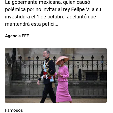
La gobernante mexicana, quien causó
polémica por no invitar al rey Felipe VI a su
investidura el 1 de octubre, adelantó que
mantendrá esta petici...
Agencia EFE
Famosos