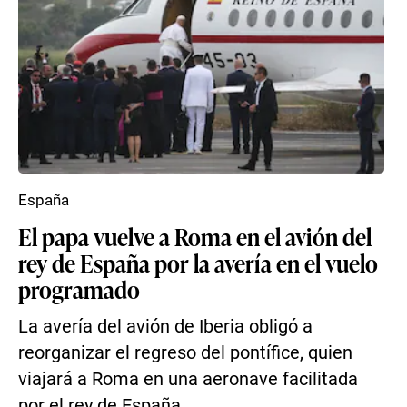
España
El papa vuelve a Roma en el avión del
rey de España por la avería en el vuelo
programado
La avería del avión de Iberia obligó a
reorganizar el regreso del pontífice, quien
viajará a Roma en una aeronave facilitada
por el rey de España...