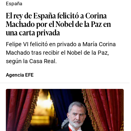
España
El rey de España felicitó a Corina
Machado por el Nobel de la Paz en
una carta privada
Felipe VI felicitó en privado a María Corina
Machado tras recibir el Nobel de la Paz,
según la Casa Real.
Agencia EFE