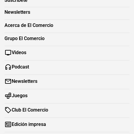
Suscríbete
Newsletters
Acerca de El Comercio
Grupo El Comercio
Videos
Podcast
Newsletters
Juegos
Club El Comercio
Edición impresa