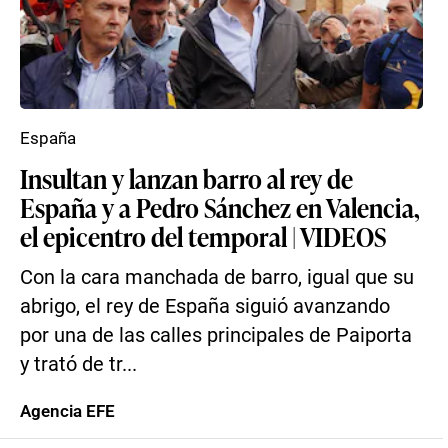
España
Insultan y lanzan barro al rey de
España y a Pedro Sánchez en Valencia,
el epicentro del temporal | VIDEOS
Con la cara manchada de barro, igual que su
abrigo, el rey de España siguió avanzando
por una de las calles principales de Paiporta
y trató de tr...
Agencia EFE