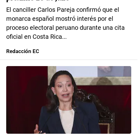
El canciller Carlos Pareja confirmó que el
monarca español mostró interés por el
proceso electoral peruano durante una cita
oficial en Costa Rica...
Redacción EC