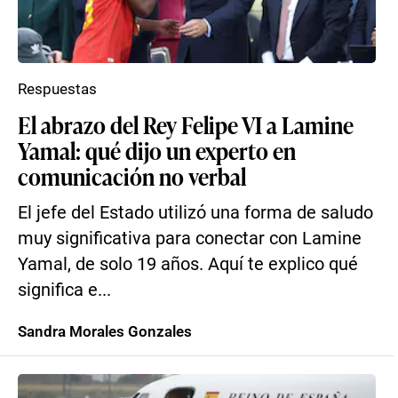
Respuestas
El abrazo del Rey Felipe VI a Lamine
Yamal: qué dijo un experto en
comunicación no verbal
El jefe del Estado utilizó una forma de saludo
muy significativa para conectar con Lamine
Yamal, de solo 19 años. Aquí te explico qué
significa e...
Sandra Morales Gonzales