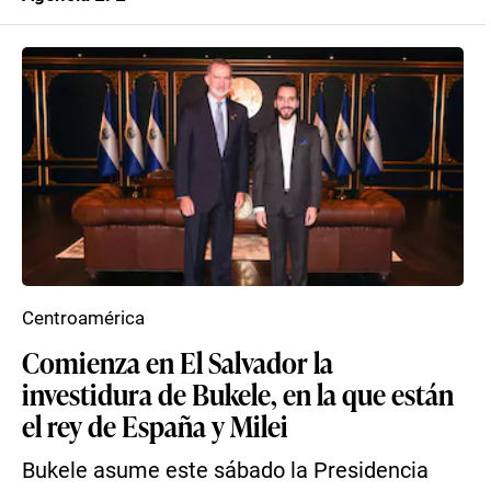
Centroamérica
Comienza en El Salvador la
investidura de Bukele, en la que están
el rey de España y Milei
Bukele asume este sábado la Presidencia