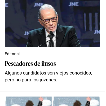
Editorial
Pescadores de ilusos
Algunos candidatos son viejos conocidos,
pero no para los jóvenes.