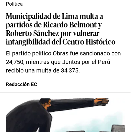
Política
Municipalidad de Lima multa a
partidos de Ricardo Belmont y
Roberto Sánchez por vulnerar
intangibilidad del Centro Histórico
El partido político Obras fue sancionado con
24,750, mientras que Juntos por el Perú
recibió una multa de 34,375.
Redacción EC