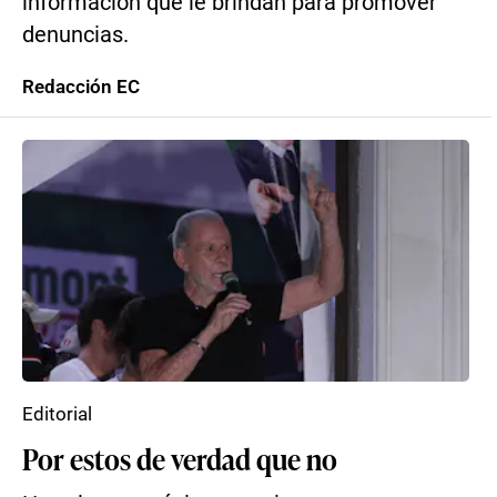
información que le brindan para promover
denuncias.
Redacción EC
Editorial
Por estos de verdad que no