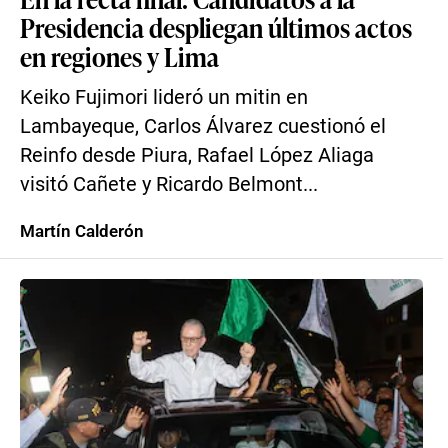
Presidencia despliegan últimos actos
en regiones y Lima
Keiko Fujimori lideró un mitin en
Lambayeque, Carlos Álvarez cuestionó el
Reinfo desde Piura, Rafael López Aliaga
visitó Cañete y Ricardo Belmont...
Martín Calderón