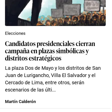
Elecciones
Candidatos presidenciales cierran
campaña en plazas simbólicas y
distritos estratégicos
La plaza Dos de Mayo y los distritos de San
Juan de Lurigancho, Villa El Salvador y el
Cercado de Lima, entre otros, serán
escenarios de las últi...
Martín Calderón