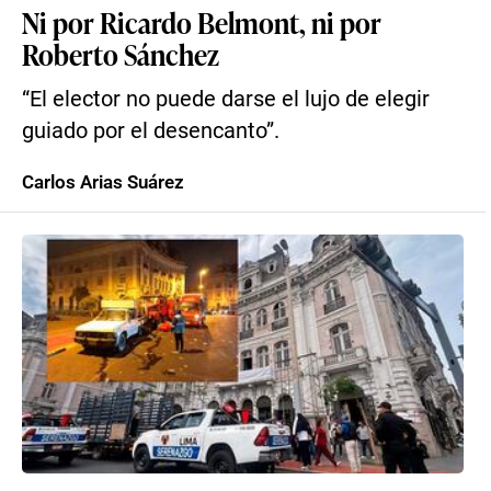
Ni por Ricardo Belmont, ni por
Roberto Sánchez
“El elector no puede darse el lujo de elegir
guiado por el desencanto”.
Carlos Arias Suárez