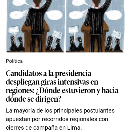
Política
Candidatos a la presidencia
despliegan giras intensivas en
regiones: ¿Dónde estuvieron y hacia
dónde se dirigen?
La mayoría de los principales postulantes
apuestan por recorridos regionales con
cierres de campaña en Lima.