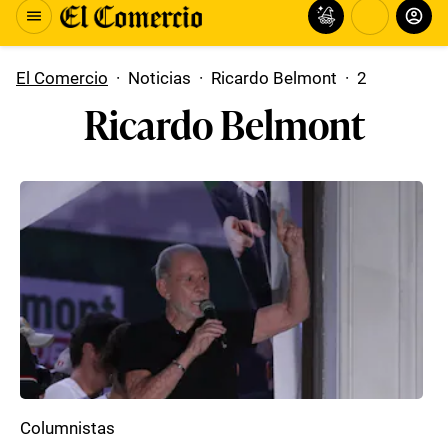
El Comercio
·
Noticias
·
Ricardo Belmont
·
2
Ricardo Belmont
Columnistas