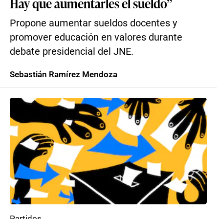
Hay que aumentarles el sueldo”
Propone aumentar sueldos docentes y
promover educación en valores durante
debate presidencial del JNE.
Sebastián Ramírez Mendoza
Partidos