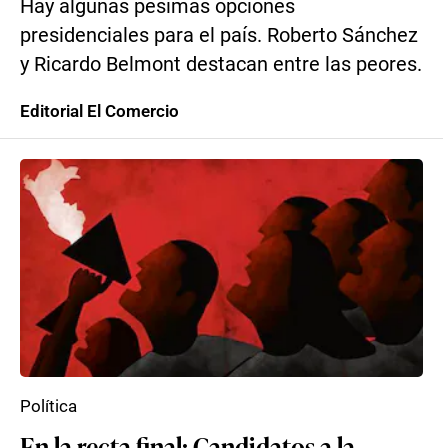
Hay algunas pésimas opciones
presidenciales para el país. Roberto Sánchez
y Ricardo Belmont destacan entre las peores.
Editorial El Comercio
Política
En la recta final: Candidatos a la