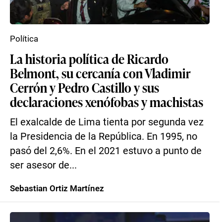
Política
La historia política de Ricardo
Belmont, su cercanía con Vladimir
Cerrón y Pedro Castillo y sus
declaraciones xenófobas y machistas
El exalcalde de Lima tienta por segunda vez
la Presidencia de la República. En 1995, no
pasó del 2,6%. En el 2021 estuvo a punto de
ser asesor de...
Sebastian Ortiz Martínez