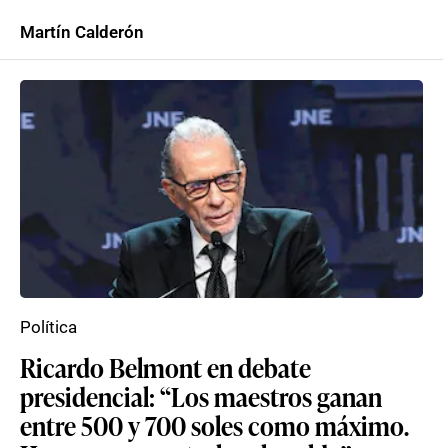
Martín Calderón
Política
Ricardo Belmont en debate
presidencial: “Los maestros ganan
entre 500 y 700 soles como máximo.