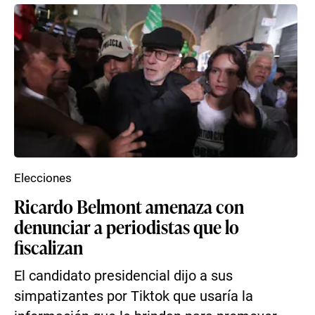
Elecciones
Ricardo Belmont amenaza con
denunciar a periodistas que lo
fiscalizan
El candidato presidencial dijo a sus
simpatizantes por Tiktok que usaría la