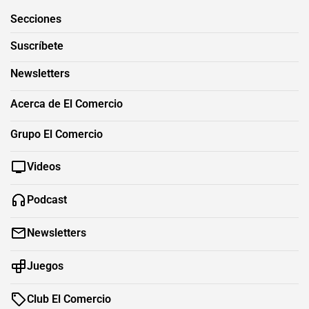
Secciones
Suscríbete
Newsletters
Acerca de El Comercio
Grupo El Comercio
Videos
Podcast
Newsletters
Juegos
Club El Comercio