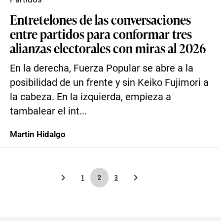
Entretelones de las conversaciones
entre partidos para conformar tres
alianzas electorales con miras al 2026
En la derecha, Fuerza Popular se abre a la
posibilidad de un frente y sin Keiko Fujimori a
la cabeza. En la izquierda, empieza a
tambalear el int...
Martin Hidalgo
1
2
3