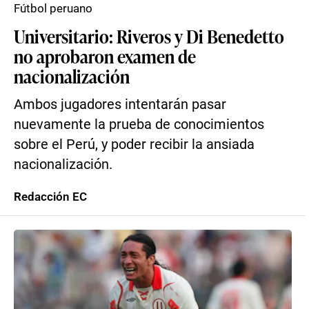
Fútbol peruano
Universitario: Riveros y Di Benedetto
no aprobaron examen de
nacionalización
Ambos jugadores intentarán pasar
nuevamente la prueba de conocimientos
sobre el Perú, y poder recibir la ansiada
nacionalización.
Redacción EC