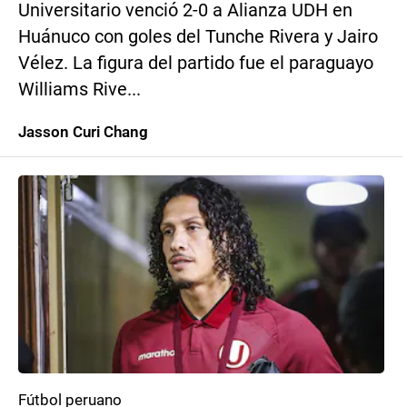
Universitario venció 2-0 a Alianza UDH en
Huánuco con goles del Tunche Rivera y Jairo
Vélez. La figura del partido fue el paraguayo
Williams Rive...
Jasson Curi Chang
Fútbol peruano