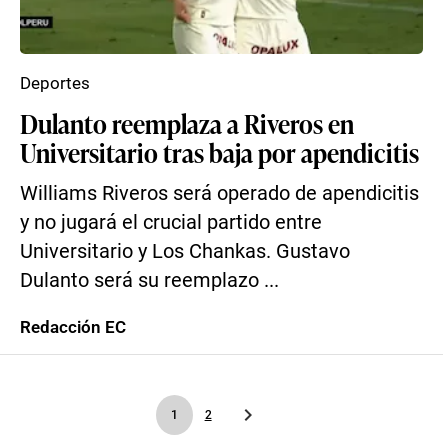
Deportes
Dulanto reemplaza a Riveros en
Universitario tras baja por apendicitis
Williams Riveros será operado de apendicitis
y no jugará el crucial partido entre
Universitario y Los Chankas. Gustavo
Dulanto será su reemplazo ...
Redacción EC
1
2