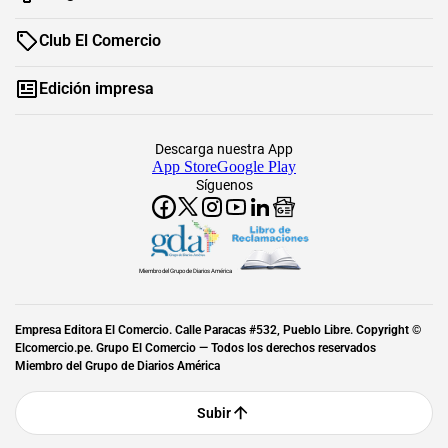
Club El Comercio
Edición impresa
Descarga nuestra App
App Store
Google Play
Síguenos
Miembro del Grupo de Diarios América
Empresa Editora El Comercio. Calle Paracas #532, Pueblo Libre. Copyright ©
Elcomercio.pe. Grupo El Comercio — Todos los derechos reservados
Miembro del Grupo de Diarios América
Subir