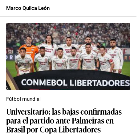
Marco Quilca León
Fútbol mundial
Universitario: las bajas confirmadas
para el partido ante Palmeiras en
Brasil por Copa Libertadores