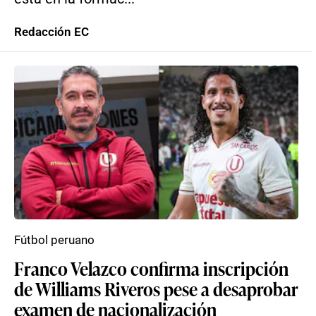
Redacción EC
Fútbol peruano
Franco Velazco confirma inscripción
de Williams Riveros pese a desaprobar
examen de nacionalización