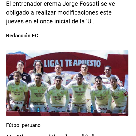
El entrenador crema Jorge Fossati se ve
obligado a realizar modificaciones este
jueves en el once inicial de la ‘U’.
Redacción EC
Fútbol peruano