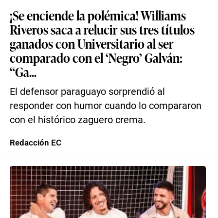
¡Se enciende la polémica! Williams
Riveros saca a relucir sus tres títulos
ganados con Universitario al ser
comparado con el ‘Negro’ Galván:
“Ga...
El defensor paraguayo sorprendió al
responder con humor cuando lo compararon
con el histórico zaguero crema.
Redacción EC