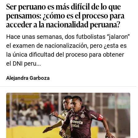
Ser peruano es más difícil de lo que
pensamos: ¿cómo es el proceso para
acceder a la nacionalidad peruana?
Hace unas semanas, dos futbolistas “jalaron”
el examen de nacionalización, pero ¿esta es
la única dificultad del proceso para obtener
el DNI peru...
Alejandra Garboza