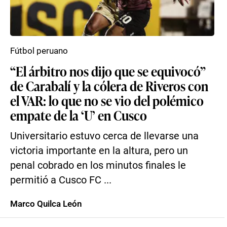
Fútbol peruano
“El árbitro nos dijo que se equivocó”
de Carabalí y la cólera de Riveros con
el VAR: lo que no se vio del polémico
empate de la ‘U’ en Cusco
Universitario estuvo cerca de llevarse una
victoria importante en la altura, pero un
penal cobrado en los minutos finales le
permitió a Cusco FC ...
Marco Quilca León