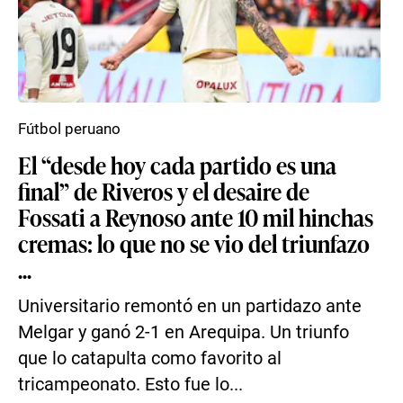
Fútbol peruano
El “desde hoy cada partido es una
final” de Riveros y el desaire de
Fossati a Reynoso ante 10 mil hinchas
cremas: lo que no se vio del triunfazo
...
Universitario remontó en un partidazo ante
Melgar y ganó 2-1 en Arequipa. Un triunfo
que lo catapulta como favorito al
tricampeonato. Esto fue lo...