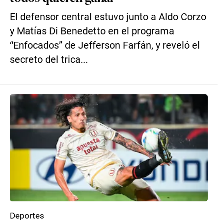
El defensor central estuvo junto a Aldo Corzo
y Matías Di Benedetto en el programa
“Enfocados” de Jefferson Farfán, y reveló el
secreto del trica...
Deportes