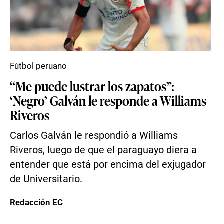
Fútbol peruano
“Me puede lustrar los zapatos”:
‘Negro’ Galván le responde a Williams
Riveros
Carlos Galván le respondió a Williams
Riveros, luego de que el paraguayo diera a
entender que está por encima del exjugador
de Universitario.
Redacción EC