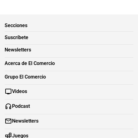
Secciones
Suscríbete
Newsletters
Acerca de El Comercio
Grupo El Comercio
Videos
Podcast
Newsletters
Juegos