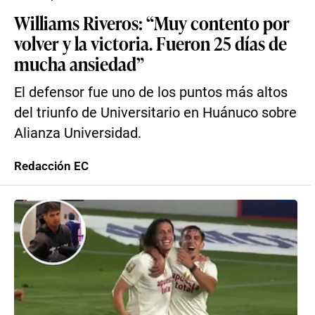
Williams Riveros: “Muy contento por
volver y la victoria. Fueron 25 días de
mucha ansiedad”
El defensor fue uno de los puntos más altos
del triunfo de Universitario en Huánuco sobre
Alianza Universidad.
Redacción EC