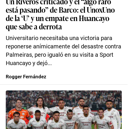
Un Riveros criticado y el “algo raro
está pasando” de Barco: el UnoxUno
de la ‘U’ y un empate en Huancayo
que sabe a derrota
Universitario necesitaba una victoria para
reponerse anímicamente del desastre contra
Palmeiras, pero igualó en su visita a Sport
Huancayo y dejó...
Rogger Fernández