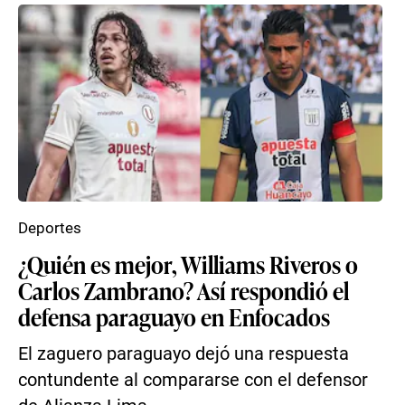
Deportes
¿Quién es mejor, Williams Riveros o
Carlos Zambrano? Así respondió el
defensa paraguayo en Enfocados
El zaguero paraguayo dejó una respuesta
contundente al compararse con el defensor