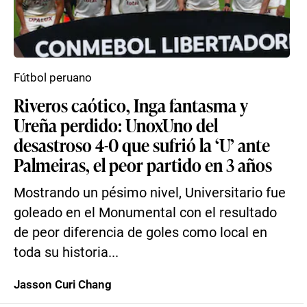
Fútbol peruano
Riveros caótico, Inga fantasma y
Ureña perdido: UnoxUno del
desastroso 4-0 que sufrió la ‘U’ ante
Palmeiras, el peor partido en 3 años
Mostrando un pésimo nivel, Universitario fue
goleado en el Monumental con el resultado
de peor diferencia de goles como local en
toda su historia...
Jasson Curi Chang