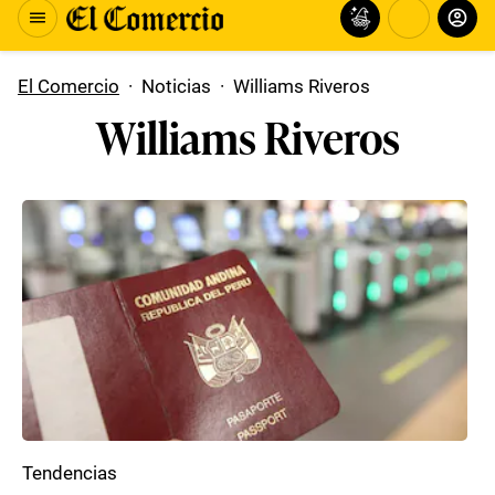
El Comercio
·
Noticias
·
Williams Riveros
Williams Riveros
Tendencias