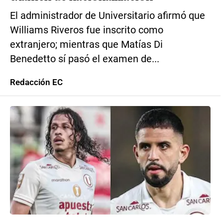
El administrador de Universitario afirmó que
Williams Riveros fue inscrito como
extranjero; mientras que Matías Di
Benedetto sí pasó el examen de...
Redacción EC