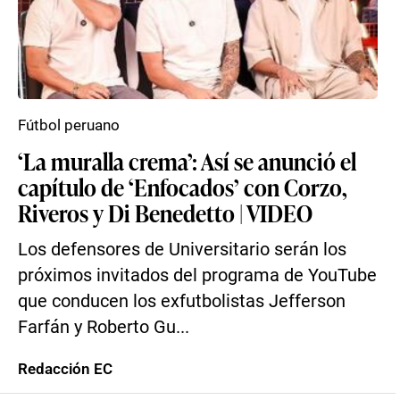
Fútbol peruano
‘La muralla crema’: Así se anunció el
capítulo de ‘Enfocados’ con Corzo,
Riveros y Di Benedetto | VIDEO
Los defensores de Universitario serán los
próximos invitados del programa de YouTube
que conducen los exfutbolistas Jefferson
Farfán y Roberto Gu...
Redacción EC