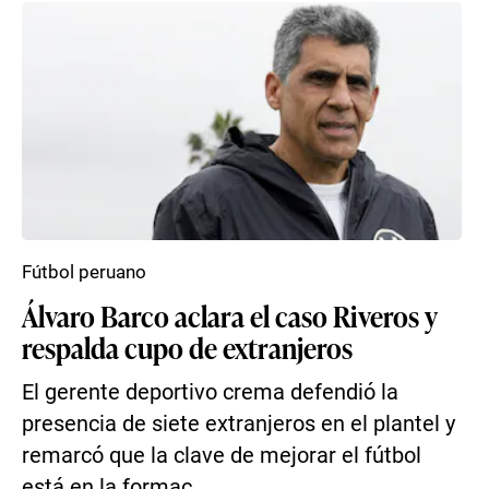
Fútbol peruano
Álvaro Barco aclara el caso Riveros y
respalda cupo de extranjeros
El gerente deportivo crema defendió la
presencia de siete extranjeros en el plantel y
remarcó que la clave de mejorar el fútbol
está en la formac...