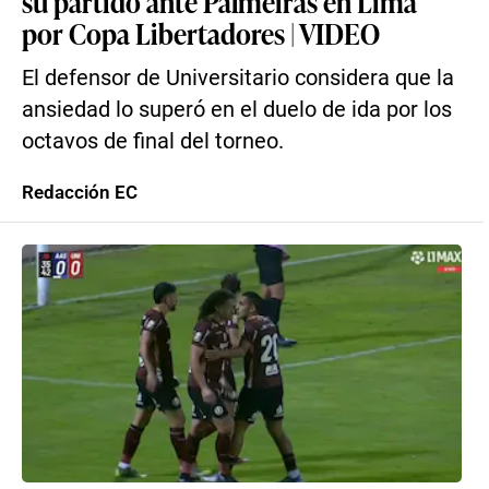
su partido ante Palmeiras en Lima
por Copa Libertadores | VIDEO
El defensor de Universitario considera que la
ansiedad lo superó en el duelo de ida por los
octavos de final del torneo.
Redacción EC