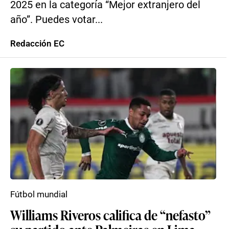
2025 en la categoría “Mejor extranjero del
año”. Puedes votar...
Redacción EC
Fútbol mundial
Williams Riveros califica de “nefasto”