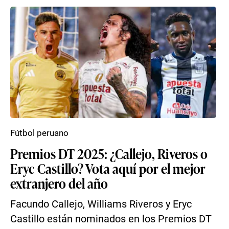
Fútbol peruano
Premios DT 2025: ¿Callejo, Riveros o
Eryc Castillo? Vota aquí por el mejor
extranjero del año
Facundo Callejo, Williams Riveros y Eryc
Castillo están nominados en los Premios DT