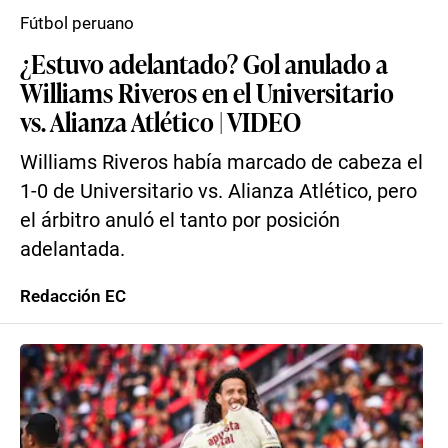
Fútbol peruano
¿Estuvo adelantado? Gol anulado a
Williams Riveros en el Universitario
vs. Alianza Atlético | VIDEO
Williams Riveros había marcado de cabeza el
1-0 de Universitario vs. Alianza Atlético, pero
el árbitro anuló el tanto por posición
adelantada.
Redacción EC