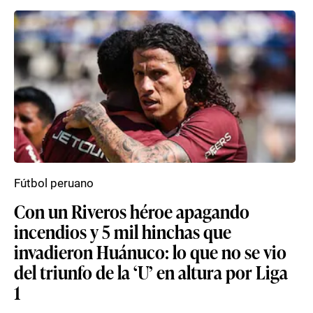
Fútbol peruano
Con un Riveros héroe apagando
incendios y 5 mil hinchas que
invadieron Huánuco: lo que no se vio
del triunfo de la ‘U’ en altura por Liga
1