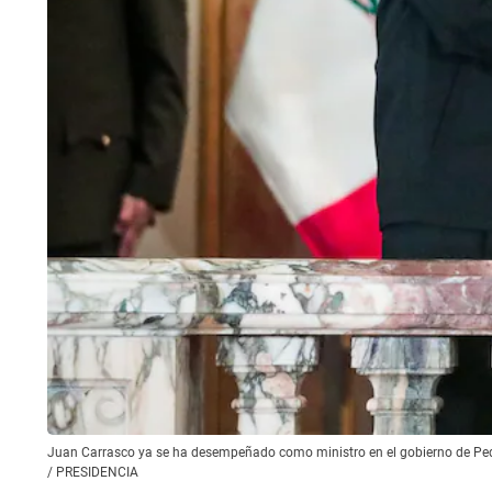
Juan Carrasco ya se ha desempeñado como ministro en el gobierno de Pedro
/
PRESIDENCIA