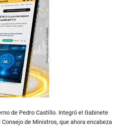
no de Pedro Castillo. Integró el Gabinete
el Consejo de Ministros, que ahora encabeza