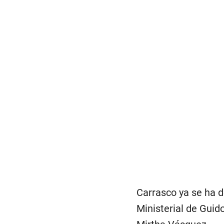
Carrasco ya se ha d
Ministerial de Guid