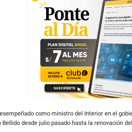
esempeñado como ministro del Interior en el gobier
o Bellido desde julio pasado hasta la renovación d