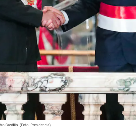
 Castillo. (Foto: Presidencia)