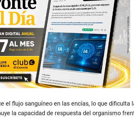
el flujo sanguíneo en las encías, lo que dificulta l
inuye la capacidad de respuesta del organismo fren