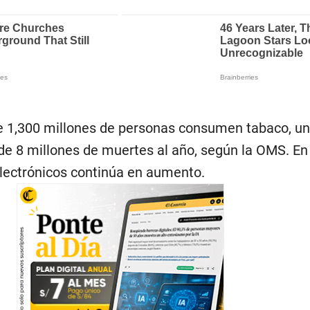
de 1,300 millones de personas consumen tabaco, un
e 8 millones de muertes al año, según la OMS. En 
 electrónicos continúa en aumento.