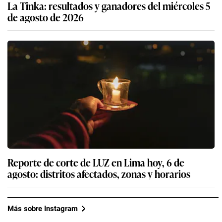
La Tinka: resultados y ganadores del miércoles 5
de agosto de 2026
Reporte de corte de LUZ en Lima hoy, 6 de
agosto: distritos afectados, zonas y horarios
Más sobre Instagram