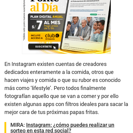
En Instagram existen cuentas de creadores
dedicados enteramente a la comida, otros que
hacen viajes y comida o que su rubor es conocido
más como ‘lifestyle’. Pero todos finalmente
fotografían aquello que se van a comer y por ello
existen algunas apps con filtros ideales para sacar la
mejor cara de tus próximas papas fritas.
MIRA:
Instagram: ¿cómo puedes realizar un
sorteo en esta red social?