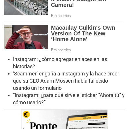
Instagram: ¿cómo agregar enlaces en las
historias?
‘Scammer’ engaña a Instagram y la hace creer
que su CEO Adam Mosseri había fallecido
usando un formulario
“Instagram: ¿para qué sirve el sticker “Ahora tú” y
cómo usarlo?”