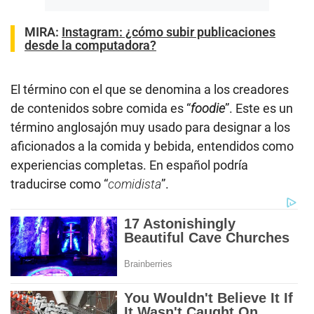
MIRA:
Instagram: ¿cómo subir publicaciones
desde la computadora?
El término con el que se denomina a los creadores
de contenidos sobre comida es “
foodie
”. Este es un
término anglosajón muy usado para designar a los
aficionados a la comida y bebida, entendidos como
experiencias completas. En español podría
traducirse como “
comidista
”.