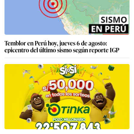
Temblor en Perú hoy, jueves 6 de agosto:
epicentro del último sismo según reporte IGP