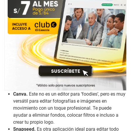
Canva.
Este no es un editor para ‘foodies’, pero es muy
versátil para editar fotografías e imágenes en
movimiento con un toque profesional. Te puede
ayudar a eliminar fondos, colocar filtros e incluso a
crear tu propio logo.
Snapseed.
Es otra aplicación ideal para editar todo