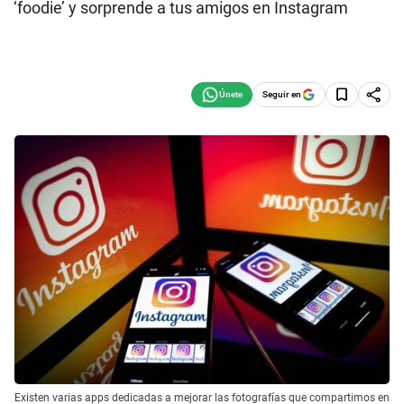
‘foodie’ y sorprende a tus amigos en Instagram
Seguir en
Existen varias apps dedicadas a mejorar las fotografías que compartimos en