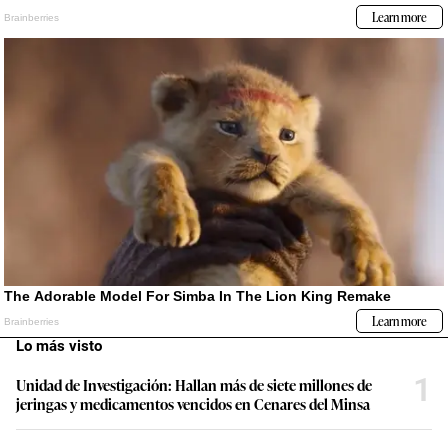
Lo más visto
1
Unidad de Investigación: Hallan más de siete millones de
jeringas y medicamentos vencidos en Cenares del Minsa