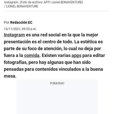
Instagram. (Foto de archivo: AFP/ Lionel BONAVENTURE)
/
LIONEL BONAVENTURE
Por
Redacción EC
15/11/2021, 09:53 p.m.
Instagram
es una red social en la que la mejor
presentación es el centro de todo. La estética es
parte de su foco de atención, lo cual no deja por
fuera a la
comida
. Existen varias
apps
para editar
fotografías, pero hay algunas que han sido
pensadas para contenidos vinculados a la buena
mesa.