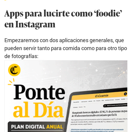
Apps para lucirte como ‘foodie’
en Instagram
Empezaremos con dos aplicaciones generales, que
pueden servir tanto para comida como para otro tipo
de fotografías: