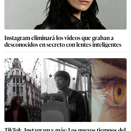
Instagram eliminará los videos que graban a
desconocidos en secreto con lentes inteligentes
TikTok, Instagram y más: Los nuevos tiempos del