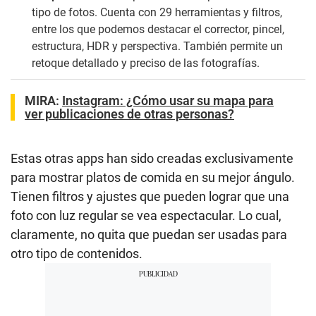
tipo de fotos. Cuenta con 29 herramientas y filtros,
entre los que podemos destacar el corrector, pincel,
estructura, HDR y perspectiva. También permite un
retoque detallado y preciso de las fotografías.
MIRA:
Instagram: ¿Cómo usar su mapa para
ver publicaciones de otras personas?
Estas otras apps han sido creadas exclusivamente
para mostrar platos de comida en su mejor ángulo.
Tienen filtros y ajustes que pueden lograr que una
foto con luz regular se vea espectacular. Lo cual,
claramente, no quita que puedan ser usadas para
otro tipo de contenidos.