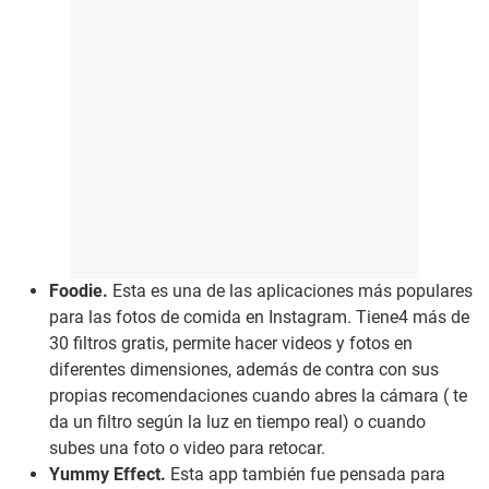
Foodie.
Esta es una de las aplicaciones más populares
para las fotos de comida en Instagram. Tiene4 más de
30 filtros gratis, permite hacer videos y fotos en
diferentes dimensiones, además de contra con sus
propias recomendaciones cuando abres la cámara ( te
da un filtro según la luz en tiempo real) o cuando
subes una foto o video para retocar.
Yummy Effect.
Esta app también fue pensada para