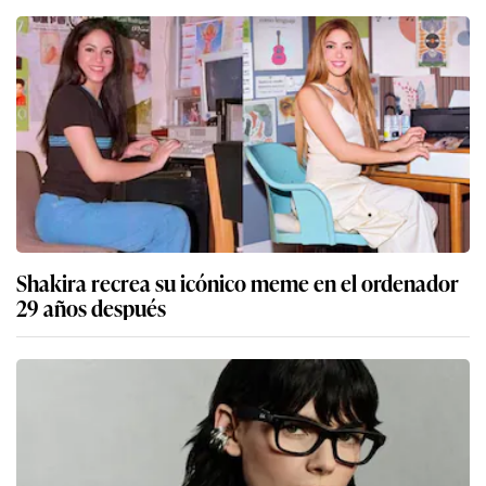
Shakira recrea su icónico meme en el ordenador
29 años después