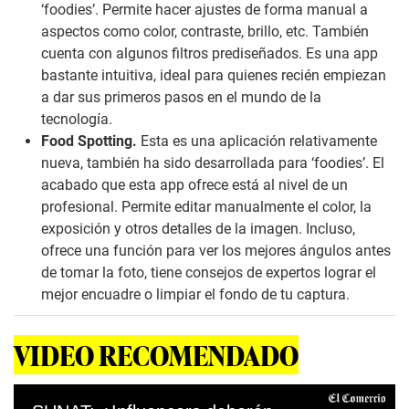
‘foodies’. Permite hacer ajustes de forma manual a
aspectos como color, contraste, brillo, etc. También
cuenta con algunos filtros prediseñados. Es una app
bastante intuitiva, ideal para quienes recién empiezan
a dar sus primeros pasos en el mundo de la
tecnología.
Food Spotting.
Esta es una aplicación relativamente
nueva, también ha sido desarrollada para ‘foodies’. El
acabado que esta app ofrece está al nivel de un
profesional. Permite editar manualmente el color, la
exposición y otros detalles de la imagen. Incluso,
ofrece una función para ver los mejores ángulos antes
de tomar la foto, tiene consejos de expertos lograr el
mejor encuadre o limpiar el fondo de tu captura.
VIDEO RECOMENDADO