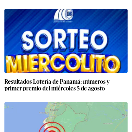
Resultados Lotería de Panamá: números y
primer premio del miércoles 5 de agosto