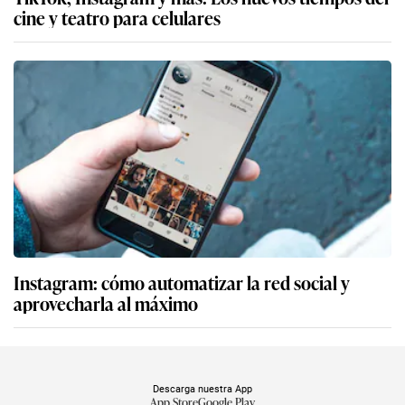
cine y teatro para celulares
Instagram: cómo automatizar la red social y
aprovecharla al máximo
Descarga nuestra App
App Store
Google Play