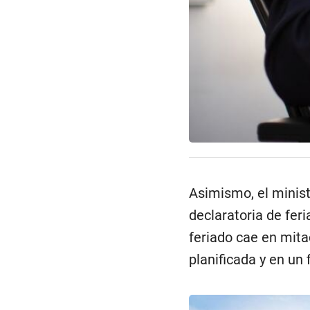
Asimismo, el minist
declaratoria de fer
feriado cae en mita
planificada y en un