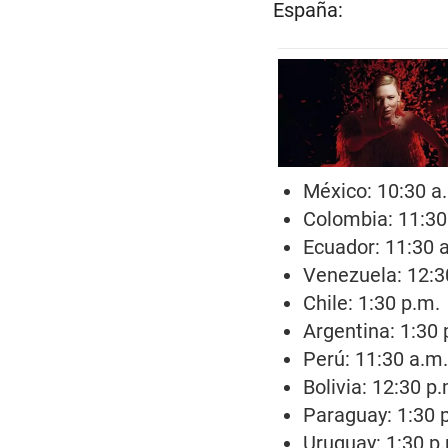
España:
México: 10:30 a
Colombia: 11:30
Ecuador: 11:30 
Venezuela: 12:3
Chile: 1:30 p.m.
Argentina: 1:30 
Perú: 11:30 a.m
Bolivia: 12:30 p
Paraguay: 1:30 
Uruguay: 1:30 p