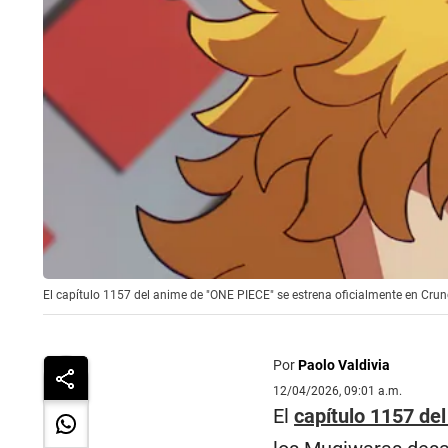
El capítulo 1157 del anime de "ONE PIECE" se estrena oficialmente en Crunc
Por
Paolo Valdivia
12/04/2026, 09:01 a.m.
El
capítulo 1157 de