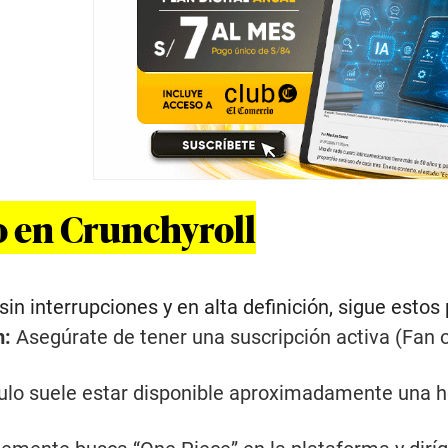
 en Crunchyroll
sin interrupciones y en alta definición, sigue estos
m:
Asegúrate de tener una suscripción activa (Fan 
tulo suele estar disponible aproximadamente una 