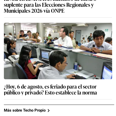
suplente para las Elecciones Regionales y
Municipales 2026 vía ONPE
¿Hoy, 6 de agosto, es feriado para el sector
público y privado? Esto establece la norma
Más sobre Techo Propio