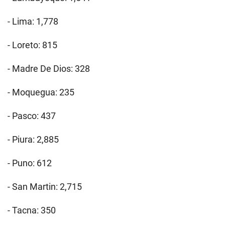
- Lima: 1,778
- Loreto: 815
- Madre De Dios: 328
- Moquegua: 235
- Pasco: 437
- Piura: 2,885
- Puno: 612
- San Martin: 2,715
- Tacna: 350