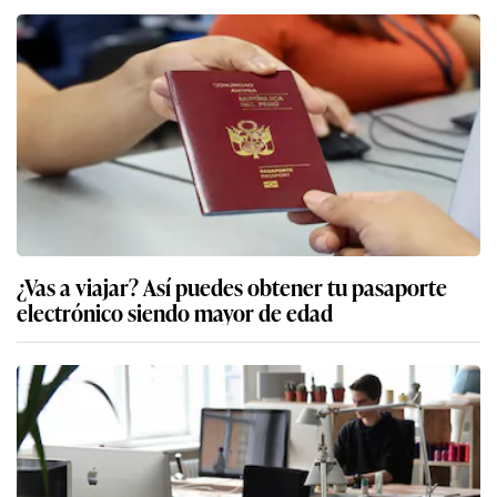
¿Vas a viajar? Así puedes obtener tu pasaporte
electrónico siendo mayor de edad