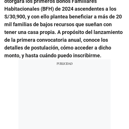
otorgará los primeros Bonos Familiares
Habitacionales (BFH) de 2024 ascendentes a los
S/30,900, y con ello plantea beneficiar a más de 20
mil familias de bajos recursos que sueñan con
tener una casa propia. A propósito del lanzamiento
de la primera convocatoria anual, conoce los
detalles de postulación, cómo acceder a dicho
monto, y hasta cuándo puedo inscribirme.