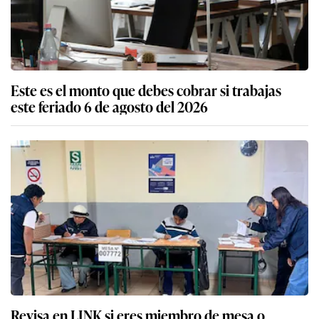
Este es el monto que debes cobrar si trabajas
este feriado 6 de agosto del 2026
Revisa en LINK si eres miembro de mesa o