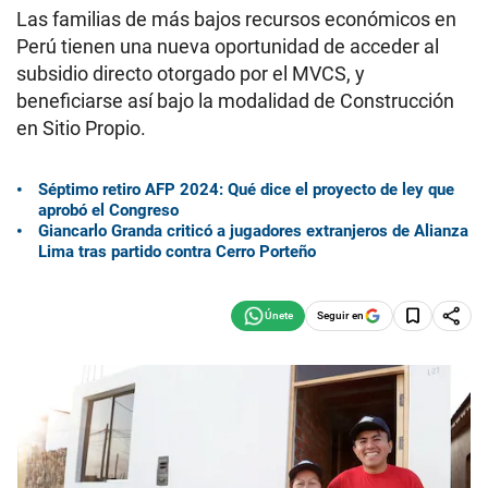
Las familias de más bajos recursos económicos en
Perú tienen una nueva oportunidad de acceder al
subsidio directo otorgado por el MVCS, y
beneficiarse así bajo la modalidad de Construcción
en Sitio Propio.
Séptimo retiro AFP 2024: Qué dice el proyecto de ley que
aprobó el Congreso
Giancarlo Granda criticó a jugadores extranjeros de Alianza
Lima tras partido contra Cerro Porteño
Seguir en