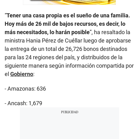
“
Tener una casa propia es el sueño de una familia.
Hoy más de 26 mil de bajos recursos, es decir, lo
más necesitados, lo harán posible
”, ha resaltado la
ministra Hania Pérez de Cuéllar luego de aprobarse
la entrega de un total de 26,726 bonos destinados
para las 24 regiones del país, y distribuidos de la
siguiente manera según información compartida por
el
Gobierno
:
- Amazonas: 636
- Ancash: 1,679