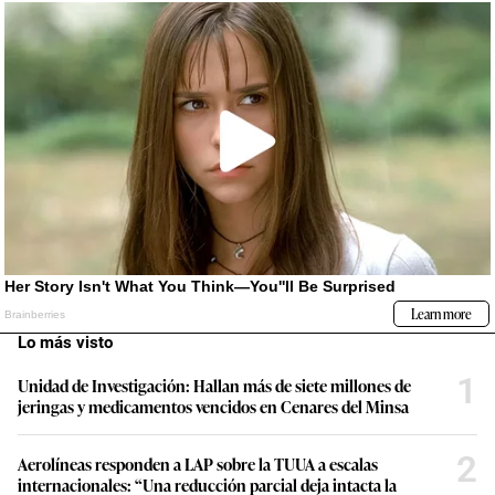
Lo más visto
1
Unidad de Investigación: Hallan más de siete millones de
jeringas y medicamentos vencidos en Cenares del Minsa
2
Aerolíneas responden a LAP sobre la TUUA a escalas
internacionales: “Una reducción parcial deja intacta la