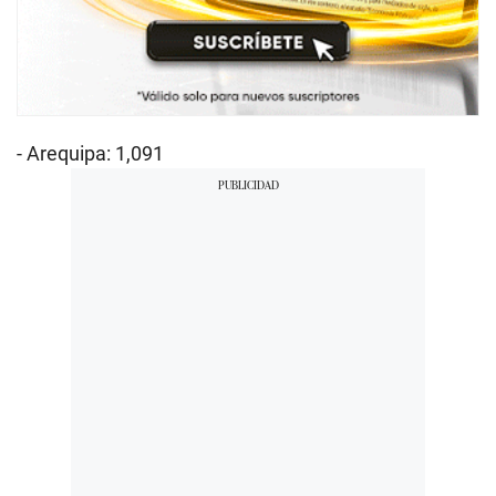
- Arequipa: 1,091