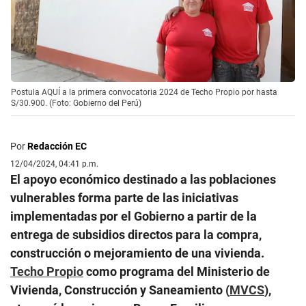
Postula AQUÍ a la primera convocatoria 2024 de Techo Propio por hasta
S/30.900. (Foto: Gobierno del Perú)
Por
Redacción EC
12/04/2024, 04:41 p.m.
El apoyo económico destinado a las poblaciones
vulnerables forma parte de las iniciativas
implementadas por el Gobierno a partir de la
entrega de subsidios directos para la compra,
construcción o mejoramiento de una vivienda.
Techo Propio
como programa del Ministerio de
Vivienda, Construcción y Saneamiento (
MVCS
),