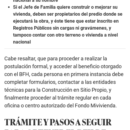
nacional a su nombre
Si el Jefe de Familia quiere construir o mejorar su
vivienda, deben ser propietarios del predio donde se
ejecutará la obra, y éste tiene que estar inscrito en
Registros Públicos sin cargas ni gravámenes, y
tampoco contar con otro terreno o vivienda a nivel
nacional
Cabe resaltar, que para proceder a realizar la
postulación formal, y acceder al beneficio otorgado
con el BFH, cada persona en primera instancia debe
completar formularios, contactar a las entidades
técnicas para la Construcción en Sitio Propio, y
finalmente proceder al trámite regular en cada
oficina o centro autorizado del Fondo Mivivienda.
TRÁMITE Y PASOS A SEGUIR