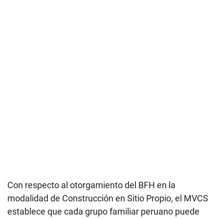
Con respecto al otorgamiento del BFH en la
modalidad de Construcción en Sitio Propio, el MVCS
establece que cada grupo familiar peruano puede