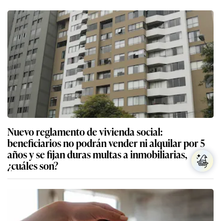
Nuevo reglamento de vivienda social:
beneficiarios no podrán vender ni alquilar por 5
años y se fijan duras multas a inmobiliarias,
¿cuáles son?