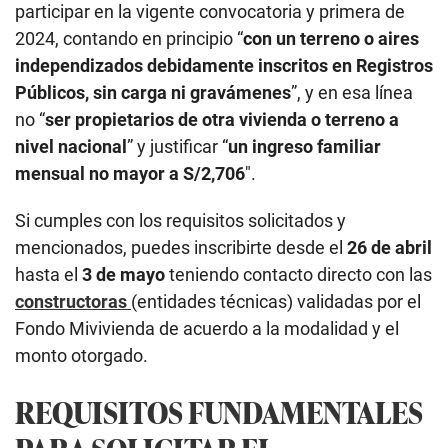
participar en la vigente convocatoria y primera de
2024, contando en principio “
con un terreno o aires
independizados debidamente inscritos en Registros
Públicos, sin carga ni gravámenes
”, y en esa línea
no “
ser propietarios de otra vivienda o terreno a
nivel nacional
” y justificar “
un ingreso familiar
mensual no mayor a S/2,706
″.
Si cumples con los requisitos solicitados y
mencionados, puedes inscribirte desde el
26 de abril
hasta el
3 de mayo
teniendo contacto directo con las
constructoras
(entidades técnicas) validadas por el
Fondo Mivivienda de acuerdo a la modalidad y el
monto otorgado.
REQUISITOS FUNDAMENTALES