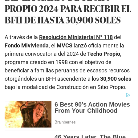
PROPIO 2024 PARA RECIBIR EL
BFH DE HASTA 30,900 SOLES
A través de la
Resolución Ministerial N° 118
del
Fondo Mivivienda
, el
MVCS
lanzó oficialmente la
primera convocatoria del 2024 de
Techo Propio
,
programa creado en 1998 con el objetivo de
beneficiar a familias peruanas de escasos recursos
otorgándoles un BFH ascendente a los
30,900 soles
bajo la modalidad de Construcción en Sitio Propio.