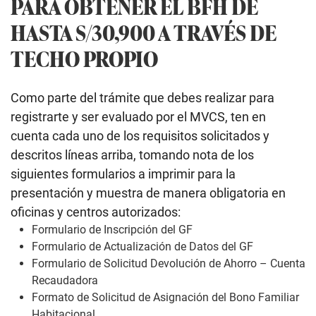
PARA OBTENER EL BFH DE
HASTA S/30,900 A TRAVÉS DE
TECHO PROPIO
Como parte del trámite que debes realizar para
registrarte y ser evaluado por el MVCS, ten en
cuenta cada uno de los requisitos solicitados y
descritos líneas arriba, tomando nota de los
siguientes formularios a imprimir para la
presentación y muestra de manera obligatoria en
oficinas y centros autorizados:
Formulario de Inscripción del GF
Formulario de Actualización de Datos del GF
Formulario de Solicitud Devolución de Ahorro – Cuenta
Recaudadora
Formato de Solicitud de Asignación del Bono Familiar
Habitacional