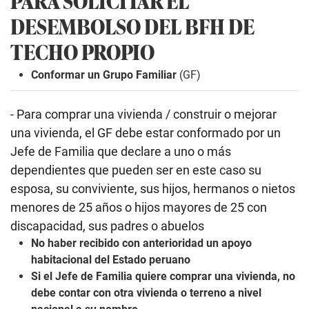
PARA SOLICITAR EL
DESEMBOLSO DEL BFH DE
TECHO PROPIO
Conformar un Grupo Familiar
(GF)
- Para comprar una vivienda / construir o mejorar
una vivienda, el GF debe estar conformado por un
Jefe de Familia que declare a uno o más
dependientes que pueden ser en este caso su
esposa, su conviviente, sus hijos, hermanos o nietos
menores de 25 años o hijos mayores de 25 con
discapacidad, sus padres o abuelos
No haber recibido con anterioridad un apoyo
habitacional del Estado peruano
Si el Jefe de Familia quiere comprar una vivienda, no
debe contar con otra vivienda o terreno a nivel