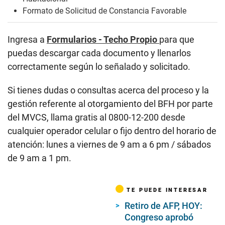
Formato de Solicitud de Constancia Favorable
Ingresa a
Formularios - Techo Propio
para que
puedas descargar cada documento y llenarlos
correctamente según lo señalado y solicitado.
Si tienes dudas o consultas acerca del proceso y la
gestión referente al otorgamiento del BFH por parte
del MVCS, llama gratis al 0800-12-200 desde
cualquier operador celular o fijo dentro del horario de
atención: lunes a viernes de 9 am a 6 pm / sábados
de 9 am a 1 pm.
TE PUEDE INTERESAR
Retiro de AFP, HOY:
Congreso aprobó