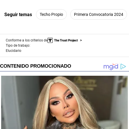
Seguir temas
Techo Propio
Primera Convocatoria 2024
Conforme a los criterios de
Tipo de trabajo:
Elucidario