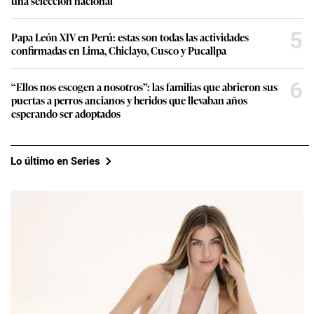
una selección nacional
5
Papa León XIV en Perú: estas son todas las actividades
confirmadas en Lima, Chiclayo, Cusco y Pucallpa
6
“Ellos nos escogen a nosotros”: las familias que abrieron sus
puertas a perros ancianos y heridos que llevaban años
esperando ser adoptados
Lo último en Series