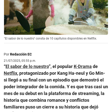
"El sabor de lo nuestro" consta de 10 capítulos disponibles en Netflix.
Por
Redacción EC
21/07/2025, 05:55 p.m.
“
El sabor de lo nuestro
”, el popular
K-Drama
de
Netflix
, protagonizado por Kang Ha-neul y Go Min-
si llegó a su final con un episodio que demostró el
poder integrador de la comida. Y es que tras casi un
mes de su debut en la plataforma de streaming, la
historia que combina romance y conflictos
familiares puso un cierre a su historia que dejó