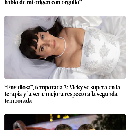
hablo de mi origen con orgullo”
“Envidiosa”, temporada 3: Vicky se supera en la
terapia y la serie mejora respecto a la segunda
temporada