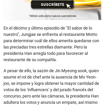
En el décimo y último episodio de “El sabor de lo
nuestro”, Jungjae se enfrenta al restaurante Motto
para determinar cuál de ellos amerita quedarse con
las preciadas tres estrellas diamante. Pero la
presidenta Han arregla todo para favorecer al
restaurante de su compañía.
A pesar de ello, la sazón de Jin Myeong-sook, quien
asume el rol de chef ante la ausencia de Mo Yeon-
joo, se impone y logra obtener la mayor cantidad de
votos de los ‘influencers’ y del jurado francés del
concurso, pero ante las cámaras, la presidenta Han
adultera los votos y anuncia un empate, así mismo