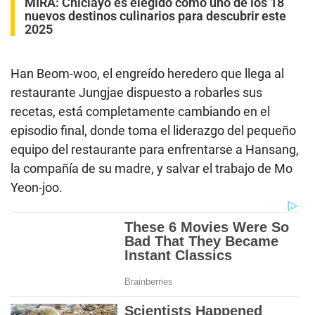
MIRA:
Chiclayo es elegido como uno de los 18
nuevos destinos culinarios para descubrir este
2025
Han Beom-woo, el engreído heredero que llega al
restaurante Jungjae dispuesto a robarles sus
recetas, está completamente cambiando en el
episodio final, donde toma el liderazgo del pequeño
equipo del restaurante para enfrentarse a Hansang,
la compañía de su madre, y salvar el trabajo de Mo
Yeon-joo.