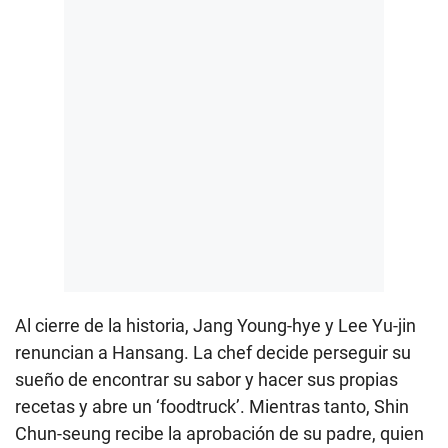
Al cierre de la historia, Jang Young-hye y Lee Yu-jin
renuncian a Hansang. La chef decide perseguir su
sueño de encontrar su sabor y hacer sus propias
recetas y abre un ‘foodtruck’. Mientras tanto, Shin
Chun-seung recibe la aprobación de su padre, quien