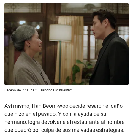
Escena del final de "El sabor de lo nuestro".
Así mismo, Han Beom-woo decide resarcir el daño
que hizo en el pasado. Y con la ayuda de su
hermano, logra devolverle el restaurante al hombre
que quebró por culpa de sus malvadas estrategias.