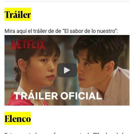
Tráiler
Mira aquí el tráiler de de “El sabor de lo nuestro”:
Play
Elenco