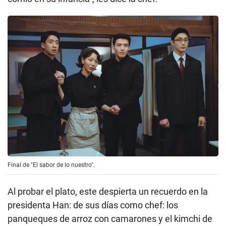
Final de "El sabor de lo nuestro".
Al probar el plato, este despierta un recuerdo en la
presidenta Han: de sus días como chef: los
panqueques de arroz con camarones y el kimchi de