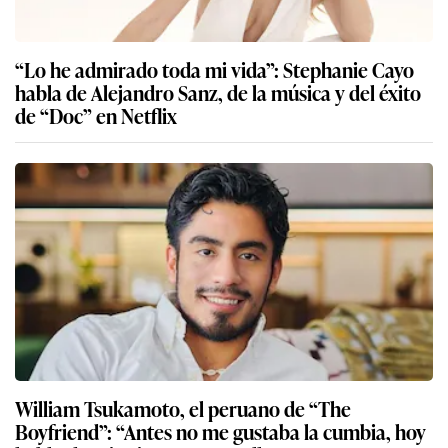
“Lo he admirado toda mi vida”: Stephanie Cayo
habla de Alejandro Sanz, de la música y del éxito
de “Doc” en Netflix
William Tsukamoto, el peruano de “The
Boyfriend”: “Antes no me gustaba la cumbia, hoy