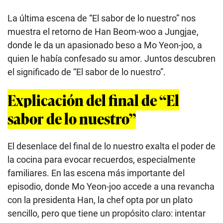
La última escena de “El sabor de lo nuestro” nos
muestra el retorno de Han Beom-woo a Jungjae,
donde le da un apasionado beso a Mo Yeon-joo, a
quien le había confesado su amor. Juntos descubren
el significado de “El sabor de lo nuestro”.
Explicación del final de “El
sabor de lo nuestro”
El desenlace del final de lo nuestro exalta el poder de
la cocina para evocar recuerdos, especialmente
familiares. En las escena más importante del
episodio, donde Mo Yeon-joo accede a una revancha
con la presidenta Han, la chef opta por un plato
sencillo, pero que tiene un propósito claro: intentar