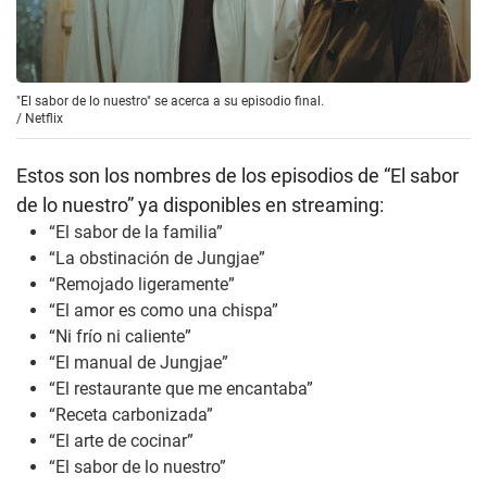
"El sabor de lo nuestro" se acerca a su episodio final.
/
Netflix
Estos son los nombres de los episodios de “El sabor
de lo nuestro” ya disponibles en streaming:
“El sabor de la familia”
“La obstinación de Jungjae”
“Remojado ligeramente”
“El amor es como una chispa”
“Ni frío ni caliente”
“El manual de Jungjae”
“El restaurante que me encantaba”
“Receta carbonizada”
“El arte de cocinar”
“El sabor de lo nuestro”