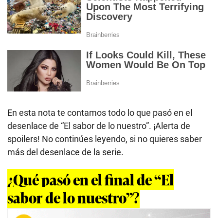
En esta nota te contamos todo lo que pasó en el
desenlace de “El sabor de lo nuestro”. ¡Alerta de
spoilers! No continúes leyendo, si no quieres saber
más del desenlace de la serie.
¿Qué pasó en el final de “El
sabor de lo nuestro”?