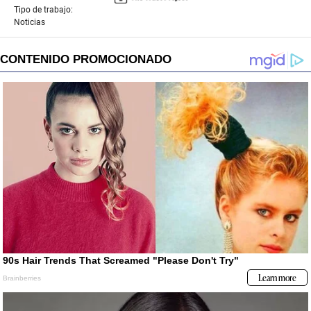
Tipo de trabajo:
Noticias