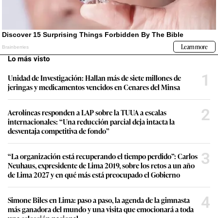
Lo más visto
1
Unidad de Investigación: Hallan más de siete millones de
jeringas y medicamentos vencidos en Cenares del Minsa
2
Aerolíneas responden a LAP sobre la TUUA a escalas
internacionales: “Una reducción parcial deja intacta la
desventaja competitiva de fondo”
3
“La organización está recuperando el tiempo perdido”: Carlos
Neuhaus, expresidente de Lima 2019, sobre los retos a un año
de Lima 2027 y en qué más está preocupado el Gobierno
4
Simone Biles en Lima: paso a paso, la agenda de la gimnasta
más ganadora del mundo y una visita que emocionará a toda