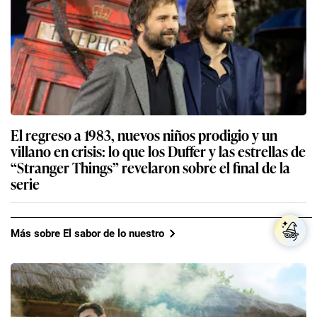
El regreso a 1983, nuevos niños prodigio y un
villano en crisis: lo que los Duffer y las estrellas de
“Stranger Things” revelaron sobre el final de la
serie
Más sobre El sabor de lo nuestro