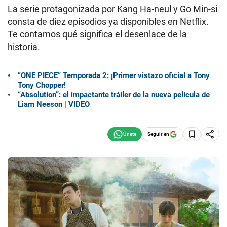
La serie protagonizada por Kang Ha-neul y Go Min-si
consta de diez episodios ya disponibles en Netflix.
Te contamos qué significa el desenlace de la
historia.
“ONE PIECE” Temporada 2: ¡Primer vistazo oficial a Tony
Tony Chopper!
“Absolution”: el impactante tráiler de la nueva película de
Liam Neeson | VIDEO
Seguir en