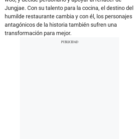
Jungjae. Con su talento para la cocina, el destino del
humilde restaurante cambia y con él, los personajes
antagónicos de la historia también sufren una
transformación para mejor.