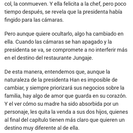
col, la conmueven. Y ella felicita a la chef, pero poco
tiempo después, se revela que la presidenta había
fingido para las cámaras.
Pero aunque quiere ocultarlo, algo ha cambiado en
ella. Cuando las cámaras se han apagado y la
presidenta se va, se compromete a no interferir más
en el destino del restaurante Jungaje.
De esta manera, entendemos que, aunque la
naturaleza de la presidenta Han es imposible de
cambiar, y siempre priorizará sus negocios sobre la
familia, hay algo de amor que guarda en su corazón.
Y el ver cómo su madre ha sido absorbida por un
personaje, les quita la venda a sus dos hijos, quienes
al final del capítulo tienen más claro que quieren un
destino muy diferente al de ella.