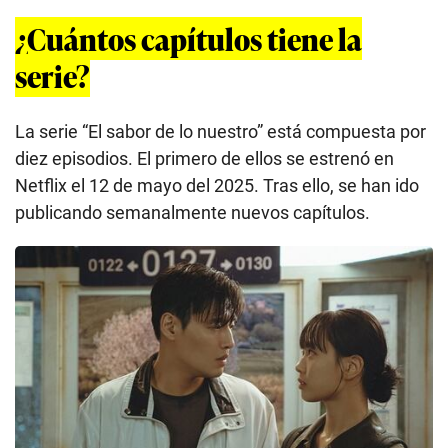
¿Cuántos capítulos tiene la
serie?
La serie “El sabor de lo nuestro” está compuesta por
diez episodios. El primero de ellos se estrenó en
Netflix el 12 de mayo del 2025. Tras ello, se han ido
publicando semanalmente nuevos capítulos.