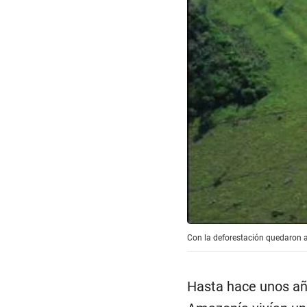
Con la deforestación quedaron al
Hasta hace unos año