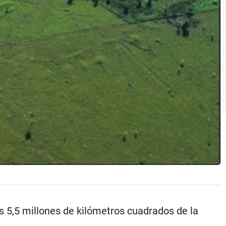
s 5,5 millones de kilómetros cuadrados de la