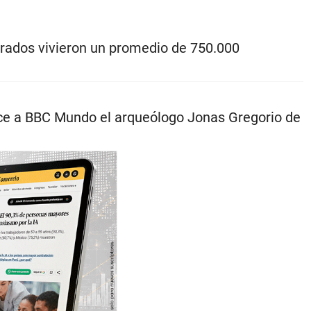
drados vivieron un promedio de 750.000
ice a BBC Mundo el arqueólogo Jonas Gregorio de