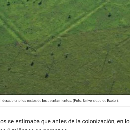
 descubierto los restos de los asentamientos. (Foto: Universidad de Exeter).
s se estimaba que antes de la colonización, en lo