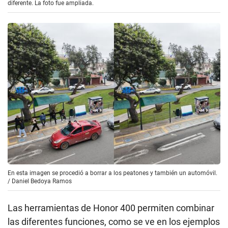
diferente. La foto fue ampliada.
En esta imagen se procedió a borrar a los peatones y también un automóvil.
/
Daniel Bedoya Ramos
Las herramientas de Honor 400 permiten combinar
las diferentes funciones, como se ve en los ejemplos