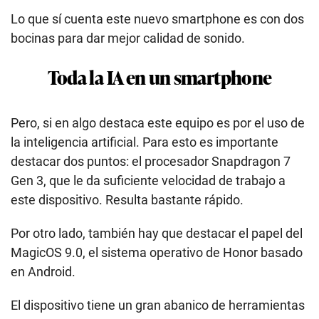
Lo que sí cuenta este nuevo smartphone es con dos
bocinas para dar mejor calidad de sonido.
Toda la IA en un smartphone
Pero, si en algo destaca este equipo es por el uso de
la inteligencia artificial. Para esto es importante
destacar dos puntos: el procesador Snapdragon 7
Gen 3, que le da suficiente velocidad de trabajo a
este dispositivo. Resulta bastante rápido.
Por otro lado, también hay que destacar el papel del
MagicOS 9.0, el sistema operativo de Honor basado
en Android.
El dispositivo tiene un gran abanico de herramientas