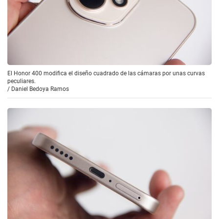
El Honor 400 modifica el diseño cuadrado de las cámaras por unas curvas
peculiares.
/
Daniel Bedoya Ramos