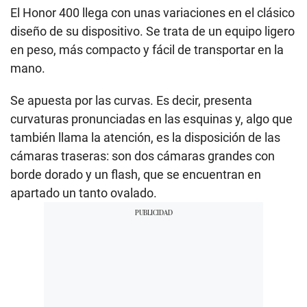
El Honor 400 llega con unas variaciones en el clásico
diseño de su dispositivo. Se trata de un equipo ligero
en peso, más compacto y fácil de transportar en la
mano.
Se apuesta por las curvas. Es decir, presenta
curvaturas pronunciadas en las esquinas y, algo que
también llama la atención, es la disposición de las
cámaras traseras: son dos cámaras grandes con
borde dorado y un flash, que se encuentran en
apartado un tanto ovalado.