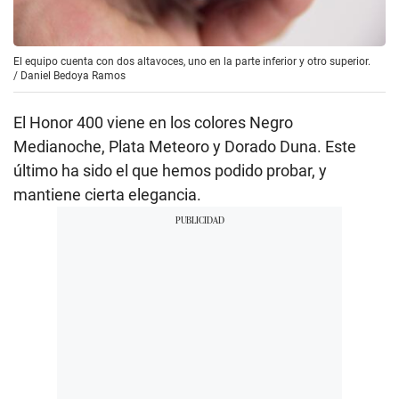
El equipo cuenta con dos altavoces, uno en la parte inferior y otro superior.
/
Daniel Bedoya Ramos
El Honor 400 viene en los colores Negro
Medianoche, Plata Meteoro y Dorado Duna. Este
último ha sido el que hemos podido probar, y
mantiene cierta elegancia.