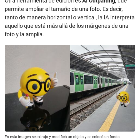
Otra herramienta de edición es
AI Outpaiting
, que
permite ampliar el tamaño de una foto. Es decir,
tanto de manera horizontal o vertical, la IA interpreta
aquello que está más allá de los márgenes de una
foto y la amplía.
En esta imagen se extrajo y modificó un objeto y se colocó un fondo