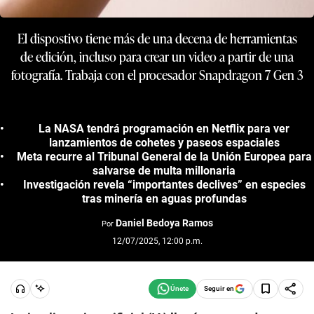
El dispostivo tiene más de una decena de herramientas
de edición, incluso para crear un video a partir de una
fotografía. Trabaja con el procesador Snapdragon 7 Gen 3
La NASA tendrá programación en Netflix para ver
lanzamientos de cohetes y paseos espaciales
Meta recurre al Tribunal General de la Unión Europea para
salvarse de multa millonaria
Investigación revela “importantes declives” en especies
tras minería en aguas profundas
Daniel Bedoya Ramos
Por
12/07/2025, 12:00 p.m.
Seguir en