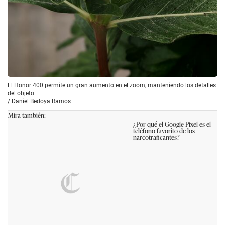
El Honor 400 permite un gran aumento en el zoom, manteniendo los detalles
del objeto.
/
Daniel Bedoya Ramos
Mira también:
¿Por qué el Google Pixel es el
teléfono favorito de los
narcotraficantes?