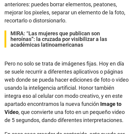
anteriores: puedes borrar elementos, peatones,
mejorar los pixeles, separar un elemento de la foto,
recortarlo o distorsionarlo.
MIRA:
“Las mujeres que publican son
heroínas”: la cruzada por visibilizar a las
académicas latinoamericanas
Pero no solo se trata de imágenes fijas. Hoy en día
se suele recurrir a diferentes aplicativos o páginas
web donde se pueda hacer ediciones de foto o video
usando la inteligencia artificial. Honor también
integra eso al celular con modo creativo, y en este
apartado encontramos la nueva función
Image to
Video
, que convierte una foto en un pequeño video
de 5 segundos, dando diferentes interpretaciones.