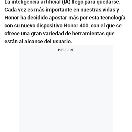
La
inteligencia artificial
(IA) llegó para quedarse.
Cada vez es más importante en nuestras vidas y
Honor ha decidido apostar más por esta tecnología
con su nuevo dispositivo
Honor 400
, con el que se
ofrece una gran variedad de herramientas que
están al alcance del usuario.