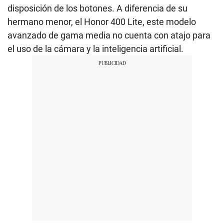
disposición de los botones. A diferencia de su
hermano menor, el Honor 400 Lite, este modelo
avanzado de gama media no cuenta con atajo para
el uso de la cámara y la inteligencia artificial.