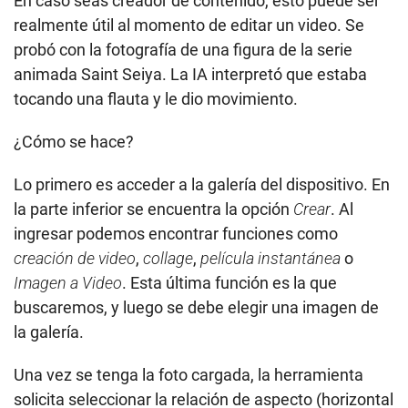
En caso seas creador de contenido, esto puede ser
realmente útil al momento de editar un video. Se
probó con la fotografía de una figura de la serie
animada Saint Seiya. La IA interpretó que estaba
tocando una flauta y le dio movimiento.
¿Cómo se hace?
Lo primero es acceder a la galería del dispositivo. En
la parte inferior se encuentra la opción
Crear
. Al
ingresar podemos encontrar funciones como
creación de video
,
collage
,
película instantánea
o
Imagen a Video
. Esta última función es la que
buscaremos, y luego se debe elegir una imagen de
la galería.
Una vez se tenga la foto cargada, la herramienta
solicita seleccionar la relación de aspecto (horizontal