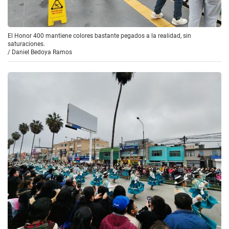
El Honor 400 mantiene colores bastante pegados a la realidad, sin
saturaciones.
/
Daniel Bedoya Ramos