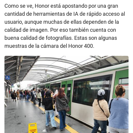
Como se ve, Honor está apostando por una gran
cantidad de herramientas de IA de rápido acceso al
usuario, aunque muchas de ellas dependen de la
calidad de imagen. Por eso también cuenta con
buena calidad de fotografías. Estas son algunas
muestras de la cámara del Honor 400.