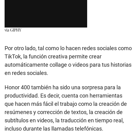
via GIPHY
Por otro lado, tal como lo hacen redes sociales como
TikTok, la función creativa permite crear
automáticamente collage o videos para tus historias
en redes sociales.
Honor 400 también ha sido una sorpresa para la
productividad. Es decir, cuenta con herramientas
que hacen más fácil el trabajo como la creación de
resúmenes y corrección de textos, la creación de
subtítulos en videos, la traducción en tiempo real,
incluso durante las llamadas telefónicas.