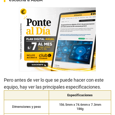
Pero antes de ver lo que se puede hacer con este
equipo, hay ver las principales especificaciones.
Especificaciones
156.5mm x 74.6mm x 7.3mm
Dimensiones y peso
184g