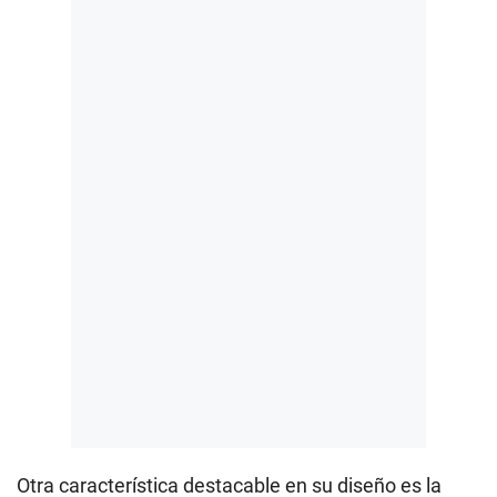
Otra característica destacable en su diseño es la