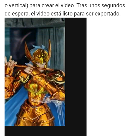
o vertical) para crear el video. Tras unos segundos
de espera, el video está listo para ser exportado.