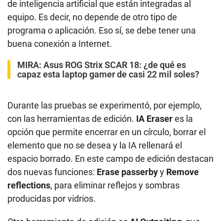
de inteligencia artificial que están integradas al
equipo. Es decir, no depende de otro tipo de
programa o aplicación. Eso sí, se debe tener una
buena conexión a Internet.
MIRA:
Asus ROG Strix SCAR 18: ¿de qué es
capaz esta laptop gamer de casi 22 mil soles?
Durante las pruebas se experimentó, por ejemplo,
con las herramientas de edición.
IA Eraser
es la
opción que permite encerrar en un círculo, borrar el
elemento que no se desea y la IA rellenará el
espacio borrado. En este campo de edición destacan
dos nuevas funciones:
Erase passerby
y
Remove
reflections
, para eliminar reflejos y sombras
producidas por vidrios.