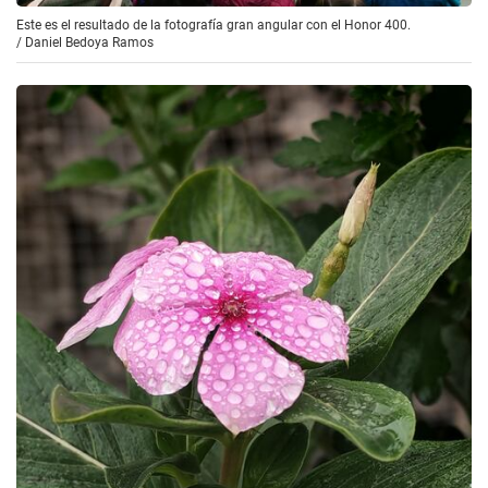
Este es el resultado de la fotografía gran angular con el Honor 400.
/
Daniel Bedoya Ramos