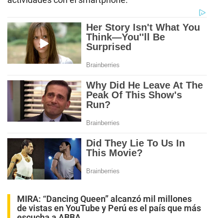
MIRA:
“Dancing Queen” alcanzó mil millones
de vistas en YouTube y Perú es el país que más
escucha a ABBA