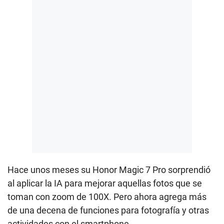
Hace unos meses su Honor Magic 7 Pro sorprendió
al aplicar la IA para mejorar aquellas fotos que se
toman con zoom de 100X. Pero ahora agrega más
de una decena de funciones para fotografía y otras
actividades con el smartphone.