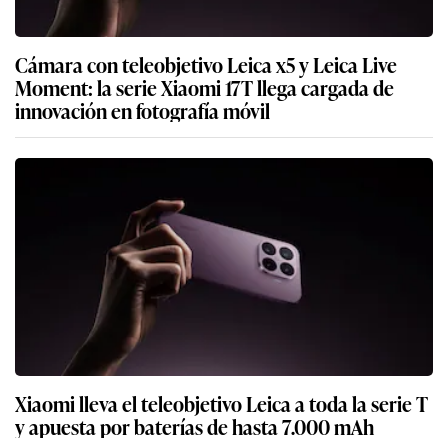
Cámara con teleobjetivo Leica x5 y Leica Live
Moment: la serie Xiaomi 17T llega cargada de
innovación en fotografía móvil
Xiaomi lleva el teleobjetivo Leica a toda la serie T
y apuesta por baterías de hasta 7.000 mAh