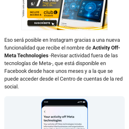
Eso será posible en Instagram gracias a una nueva
funcionalidad que recibe el nombre de
Activity Off-
Meta Technologies
-Revisar actividad fuera de las
tecnologías de Meta-, que está disponible en
Facebook desde hace unos meses y a la que se
puede acceder desde el Centro de cuentas de la red
social.