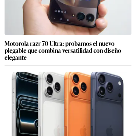
Motorola razr 70 Ultra: probamos el nuevo
plegable que combina versatilidad con diseño
elegante