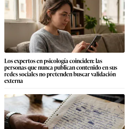
Los expertos en psicología coinciden: las
personas que nunca publican contenido en sus
redes sociales no pretenden buscar validación
externa