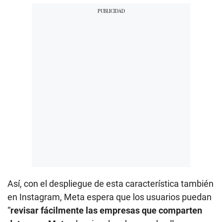
Así, con el despliegue de esta característica también
en Instagram, Meta espera que los usuarios puedan
“
revisar fácilmente las empresas que comparten