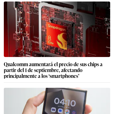
Qualcomm aumentará el precio de sus chips a
partir del 1 de septiembre, afectando
principalmente a los ‘smartphones’