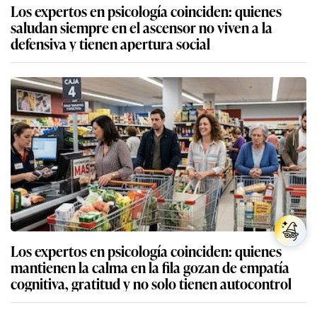
Los expertos en psicología coinciden: quienes
saludan siempre en el ascensor no viven a la
defensiva y tienen apertura social
Los expertos en psicología coinciden: quienes
mantienen la calma en la fila gozan de empatía
cognitiva, gratitud y no solo tienen autocontrol