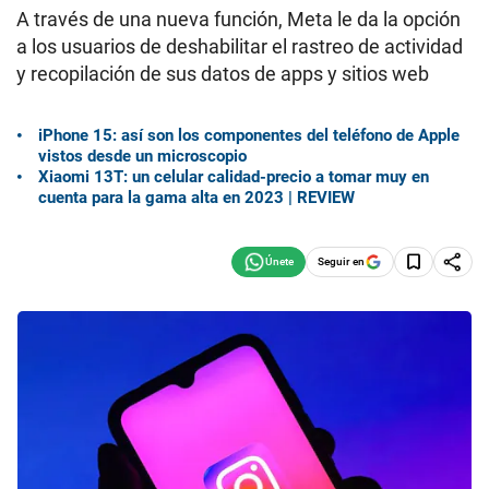
A través de una nueva función, Meta le da la opción
a los usuarios de deshabilitar el rastreo de actividad
y recopilación de sus datos de apps y sitios web
iPhone 15: así son los componentes del teléfono de Apple
vistos desde un microscopio
Xiaomi 13T: un celular calidad-precio a tomar muy en
cuenta para la gama alta en 2023 | REVIEW
Seguir en