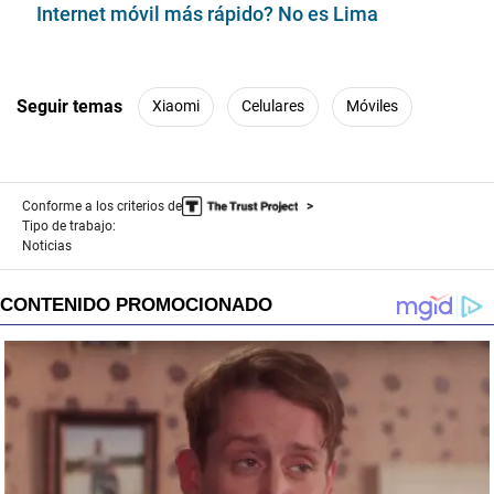
Internet móvil más rápido? No es Lima
Seguir temas
Xiaomi
Celulares
Móviles
Conforme a los criterios de
Tipo de trabajo:
Noticias