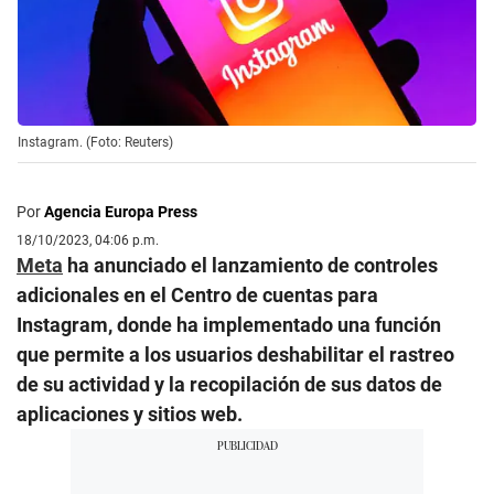
Instagram. (Foto: Reuters)
Por
Agencia Europa Press
18/10/2023, 04:06 p.m.
Meta
ha anunciado el lanzamiento de controles
adicionales en el Centro de cuentas para
Instagram, donde ha implementado una función
que permite a los usuarios deshabilitar el rastreo
de su actividad y la recopilación de sus datos de
aplicaciones y sitios web.