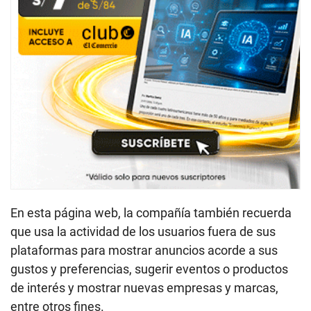
En esta página web, la compañía también recuerda
que usa la actividad de los usuarios fuera de sus
plataformas para mostrar anuncios acorde a sus
gustos y preferencias, sugerir eventos o productos
de interés y mostrar nuevas empresas y marcas,
entre otros fines.