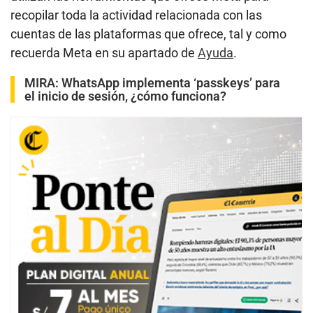
recopilar toda la actividad relacionada con las
cuentas de las plataformas que ofrece, tal y como
recuerda Meta en su apartado de
Ayuda
.
MIRA:
WhatsApp implementa ‘passkeys’ para
el inicio de sesión, ¿cómo funciona?