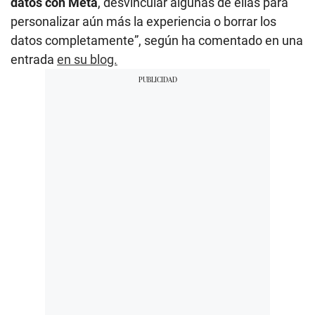
datos con Meta
, desvincular algunas de ellas para
personalizar aún más la experiencia o borrar los
datos completamente”, según ha comentado en una
entrada
en su blog.