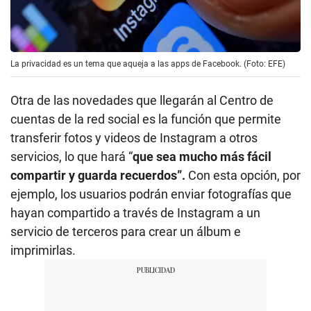
La privacidad es un tema que aqueja a las apps de Facebook. (Foto: EFE)
Otra de las novedades que llegarán al Centro de
cuentas de la red social es la función que permite
transferir fotos y videos de Instagram a otros
servicios, lo que hará “
que sea mucho más fácil
compartir y guarda recuerdos”.
Con esta opción, por
ejemplo, los usuarios podrán enviar fotografías que
hayan compartido a través de Instagram a un
servicio de terceros para crear un álbum e
imprimirlas.