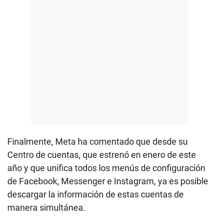
Finalmente, Meta ha comentado que desde su
Centro de cuentas, que estrenó en enero de este
año y que unifica todos los menús de configuración
de Facebook, Messenger e Instagram, ya es posible
descargar la información de estas cuentas de
manera simultánea.