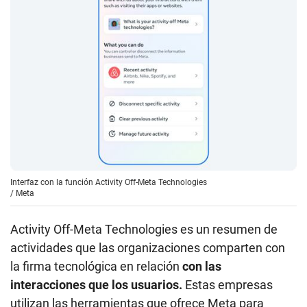
Interfaz con la función Activity Off-Meta Technologies
/
Meta
Activity Off-Meta Technologies es un resumen de
actividades que las organizaciones comparten con
la firma tecnológica en relación
con las
interacciones que los usuarios.
Estas empresas
utilizan las herramientas que ofrece Meta para