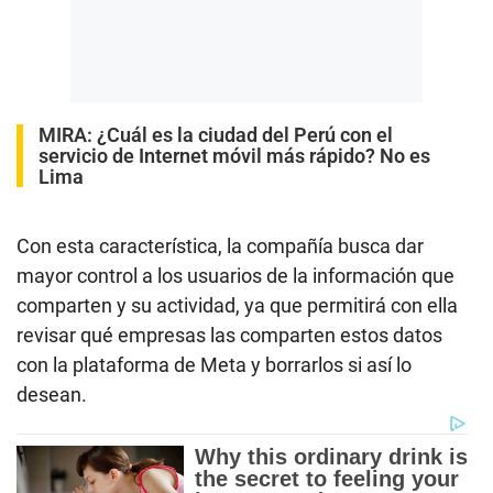
MIRA:
¿Cuál es la ciudad del Perú con el
servicio de Internet móvil más rápido? No es
Lima
Con esta característica, la compañía busca dar
mayor control a los usuarios de la información que
comparten y su actividad, ya que permitirá con ella
revisar qué empresas las comparten estos datos
con la plataforma de Meta y borrarlos si así lo
desean.