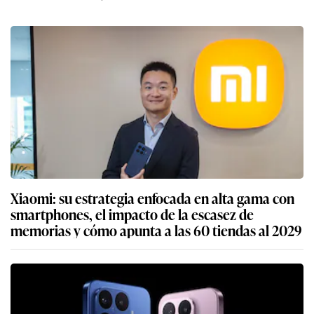
Xiaomi: su estrategia enfocada en alta gama con
smartphones, el impacto de la escasez de
memorias y cómo apunta a las 60 tiendas al 2029