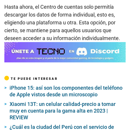
Hasta ahora, el Centro de cuentas solo permitía
descargar los datos de forma individual, esto es,
eligiendo una plataforma u otra. Esta opción, por
cierto, se mantiene para aquellos usuarios que
deseen acceder a su información individualmente.
TE PUEDE INTERESAR
iPhone 15: así son los componentes del teléfono
de Apple vistos desde un microscopio
Xiaomi 13T: un celular calidad-precio a tomar
muy en cuenta para la gama alta en 2023 |
REVIEW
¿Cuál es la ciudad del Perú con el servicio de