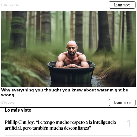
Lo más visto
1
Phillip Chu Joy: “Le tengo mucho respeto a la inteligencia
artificial, pero también mucha desconfianza”