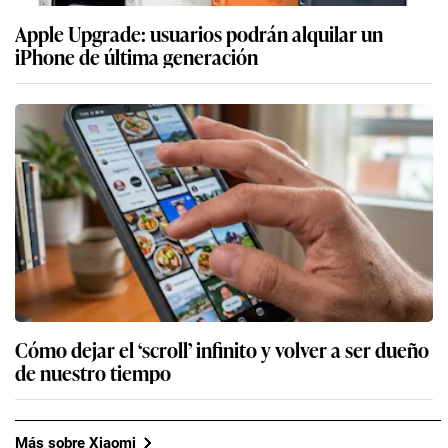
Apple Upgrade: usuarios podrán alquilar un
iPhone de última generación
Cómo dejar el ‘scroll’ infinito y volver a ser dueño
de nuestro tiempo
Más sobre Xiaomi