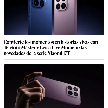
Convierte los momentos en historias vivas con
Telefoto Máster y Leica Live Moment: las
novedades de la serie Xiaomi 17T