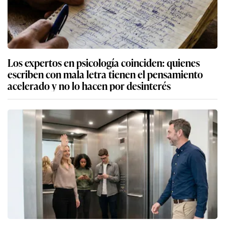
Los expertos en psicología coinciden: quienes
escriben con mala letra tienen el pensamiento
acelerado y no lo hacen por desinterés