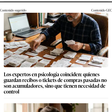
Contenido sugerido
Contenido
GEC
Los expertos en psicología coinciden: quienes
guardan recibos o tickets de compras pasadas no
son acumuladores, sino que tienen necesidad de
control