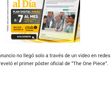
 anuncio no llegó solo a través de un video en redes
eveló el primer póster oficial de “The One Piece”.