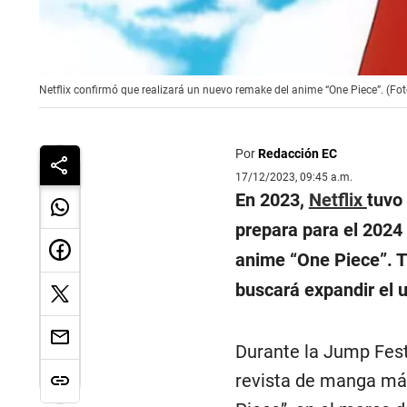
Netflix confirmó que realizará un nuevo remake del anime “One Piece”. (Fot
Por
Redacción EC
17/12/2023, 09:45 a.m.
En 2023,
Netflix
tuvo 
prepara para el 2024
anime “One Piece”. Tr
buscará expandir el u
Durante la Jump Fest
revista de manga má