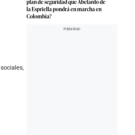
plan de seguridad que Abelardo de
la Espriella pondrá en marcha en
Colombia?
 sociales,