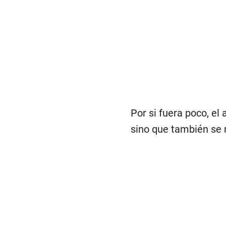
Por si fuera poco, el
sino que también se r