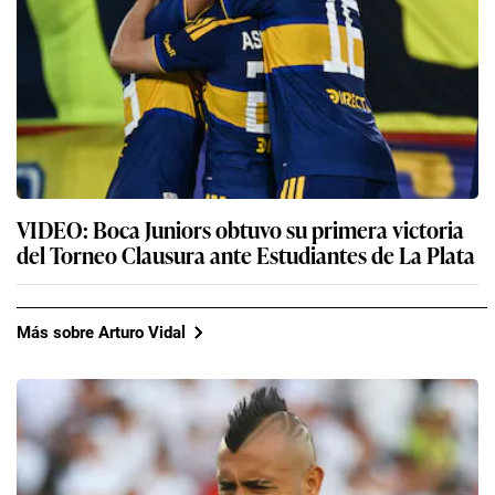
VIDEO: Boca Juniors obtuvo su primera victoria
del Torneo Clausura ante Estudiantes de La Plata
Más sobre Arturo Vidal