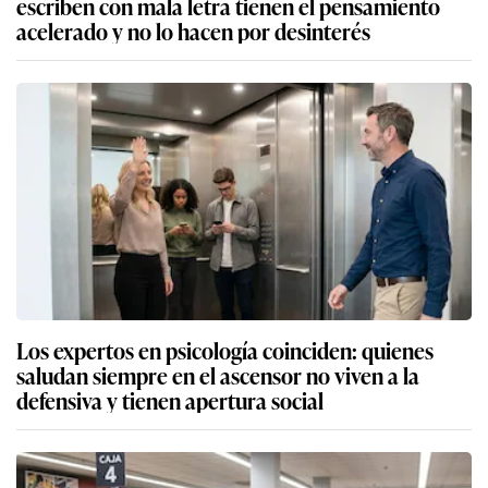
escriben con mala letra tienen el pensamiento
acelerado y no lo hacen por desinterés
Los expertos en psicología coinciden: quienes
saludan siempre en el ascensor no viven a la
defensiva y tienen apertura social