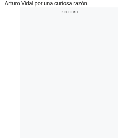
Arturo Vidal por una curiosa razón.