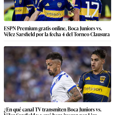
ESPN Premium gratis online, Boca Juniors vs.
Vélez Sarsfield por la fecha 4 del Torneo Clausura
¿En qué canal TV transmiten Boca Juniors vs.