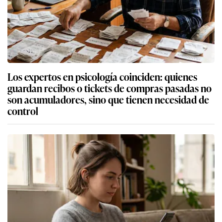
Los expertos en psicología coinciden: quienes
guardan recibos o tickets de compras pasadas no
son acumuladores, sino que tienen necesidad de
control