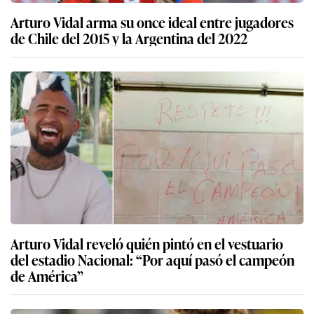
Arturo Vidal arma su once ideal entre jugadores
de Chile del 2015 y la Argentina del 2022
Arturo Vidal reveló quién pintó en el vestuario
del estadio Nacional: “Por aquí pasó el campeón
de América”