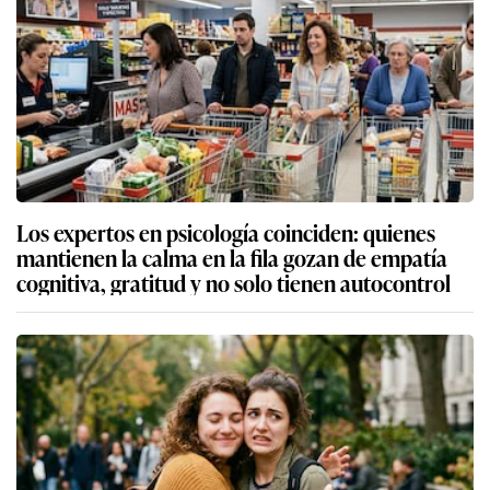
Los expertos en psicología coinciden: quienes
mantienen la calma en la fila gozan de empatía
cognitiva, gratitud y no solo tienen autocontrol