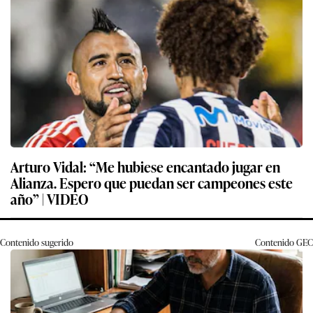
Arturo Vidal: “Me hubiese encantado jugar en
Alianza. Espero que puedan ser campeones este
año” | VIDEO
Contenido sugerido
Contenido
GEC