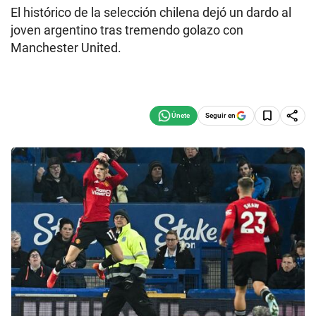
El histórico de la selección chilena dejó un dardo al
joven argentino tras tremendo golazo con
Manchester United.
Seguir en