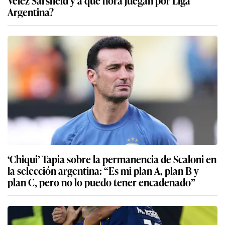
Vélez Sarsfield y a qué hora juegan por Liga
Argentina?
‘Chiqui’ Tapia sobre la permanencia de Scaloni en
la selección argentina: “Es mi plan A, plan B y
plan C, pero no lo puedo tener encadenado”