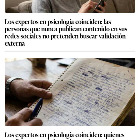
Los expertos en psicología coinciden: las
personas que nunca publican contenido en sus
redes sociales no pretenden buscar validación
externa
Los expertos en psicología coinciden: quienes