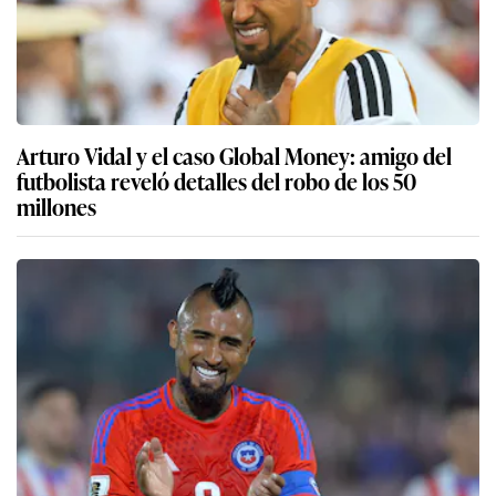
Arturo Vidal y el caso Global Money: amigo del
futbolista reveló detalles del robo de los 50
millones