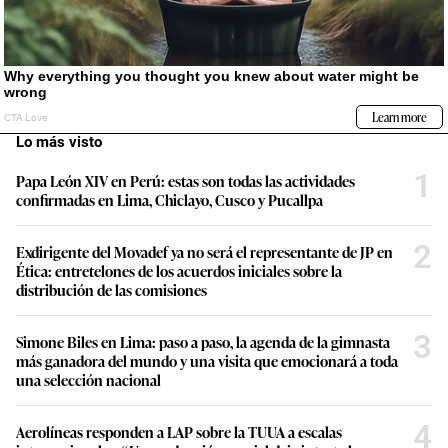
Lo más visto
1
Papa León XIV en Perú: estas son todas las actividades
confirmadas en Lima, Chiclayo, Cusco y Pucallpa
2
Exdirigente del Movadef ya no será el representante de JP en
Ética: entretelones de los acuerdos iniciales sobre la
distribución de las comisiones
3
Simone Biles en Lima: paso a paso, la agenda de la gimnasta
más ganadora del mundo y una visita que emocionará a toda
una selección nacional
4
Aerolíneas responden a LAP sobre la TUUA a escalas