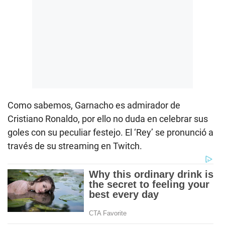
Como sabemos, Garnacho es admirador de
Cristiano Ronaldo, por ello no duda en celebrar sus
goles con su peculiar festejo. El ‘Rey’ se pronunció a
través de su streaming en Twitch.