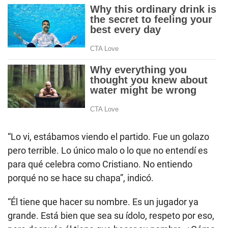
“Lo vi, estábamos viendo el partido. Fue un golazo
pero terrible. Lo único malo o lo que no entendí es
para qué celebra como Cristiano. No entiendo
porqué no se hace su chapa”, indicó.
“Él tiene que hacer su nombre. Es un jugador ya
grande. Está bien que sea su ídolo, respeto por eso,