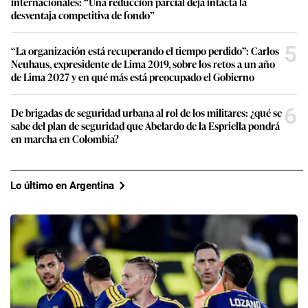
internacionales: “Una reducción parcial deja intacta la
desventaja competitiva de fondo”
5
“La organización está recuperando el tiempo perdido”: Carlos
Neuhaus, expresidente de Lima 2019, sobre los retos a un año
de Lima 2027 y en qué más está preocupado el Gobierno
6
De brigadas de seguridad urbana al rol de los militares: ¿qué se
sabe del plan de seguridad que Abelardo de la Espriella pondrá
en marcha en Colombia?
Lo último en Argentina