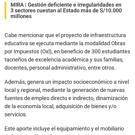
MIRA |
Gestión deficiente e irregularidades en
3 sectores cuestan al Estado más de S/10.000
millones
Cabe mencionar que el proyecto de infraestructura
educativa se ejecuta mediante la modalidad Obras
por Impuestos (Oxl), en beneficio de 300 estudiantes
tacneños de excelencia académica y sus familias,
docentes, personal administrativo, entre otros.
Además, genera un impacto socioeconómico a nivel
local y regional, mediante la generación de nuevas
fuentes de empleo directo e indirecto, dinamización
de la economía local, adquisición de bienes y/o
servicios.
Este aporte incluye el equipamiento y el mobiliario