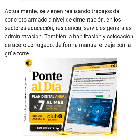
Actualmente, se vienen realizando trabajos de
concreto armado a nivel de cimentación, en los
sectores educación, residencia, servicios generales,
administración. También la habilitación y colocación
de acero corrugado, de forma manual e izaje con la
grúa torre.