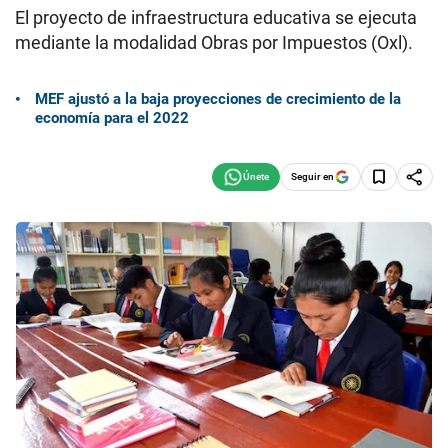
El proyecto de infraestructura educativa se ejecuta
mediante la modalidad Obras por Impuestos (Oxl).
MEF ajustó a la baja proyecciones de crecimiento de la
economía para el 2022
Seguir en