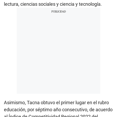
lectura, ciencias sociales y ciencia y tecnología.
Asimismo, Tacna obtuvo el primer lugar en el rubro
educación, por séptimo año consecutivo, de acuerdo
al Índice de Competitividad Regional 2022 del