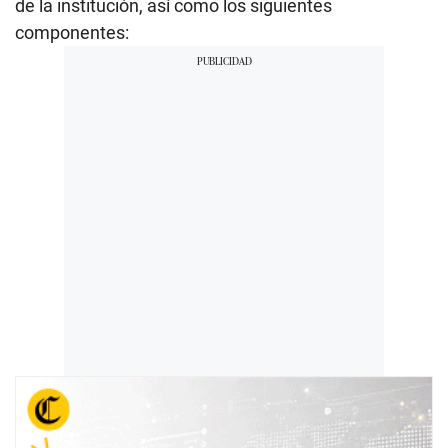
de la institución, así como los siguientes
componentes: