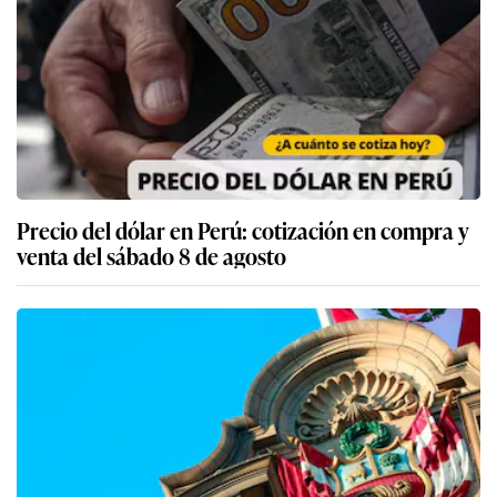
Precio del dólar en Perú: cotización en compra y
venta del sábado 8 de agosto