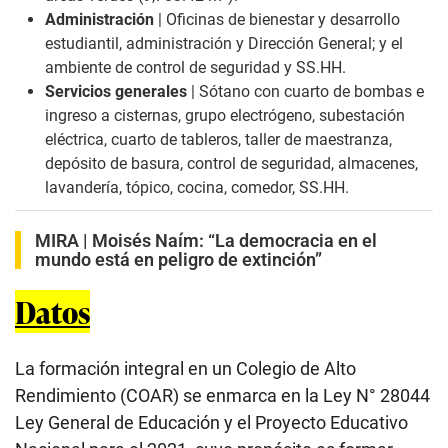
Administración
| Oficinas de bienestar y desarrollo
estudiantil, administración y Dirección General; y el
ambiente de control de seguridad y SS.HH.
Servicios generales
| Sótano con cuarto de bombas e
ingreso a cisternas, grupo electrógeno, subestación
eléctrica, cuarto de tableros, taller de maestranza,
depósito de basura, control de seguridad, almacenes,
lavandería, tópico, cocina, comedor, SS.HH.
MIRA |
Moisés Naím: “La democracia en el
mundo está en peligro de extinción”
Datos
La formación integral en un Colegio de Alto
Rendimiento (COAR) se enmarca en la Ley N° 28044
Ley General de Educación y el Proyecto Educativo