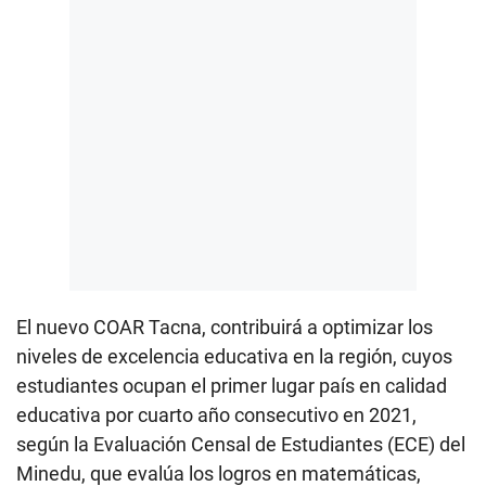
El nuevo COAR Tacna, contribuirá a optimizar los
niveles de excelencia educativa en la región, cuyos
estudiantes ocupan el primer lugar país en calidad
educativa por cuarto año consecutivo en 2021,
según la Evaluación Censal de Estudiantes (ECE) del
Minedu, que evalúa los logros en matemáticas,