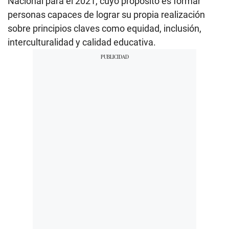
Nacional para el 2021, cuyo propósito es formar
personas capaces de lograr su propia realización
sobre principios claves como equidad, inclusión,
interculturalidad y calidad educativa.