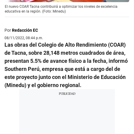
El nuevo COAR Tacna contribuirá a optimizar los niveles de excelencia
educativa en la región. (Foto: Minedu)
Por
Redacción EC
08/11/2022, 08:44 p.m.
Las obras del Colegio de Alto Rendimiento (COAR)
de Tacna, sobre 28,148 metros cuadrados de área,
presentan 5.5% de avance físico a la fecha, informó
Southern Perú, empresa que está a cargo del de
este proyecto junto con el Ministerio de Educación
(Minedu) y el gobierno regional.