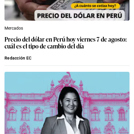
Mercados
Precio del dólar en Perú hoy viernes 7 de agosto:
cuál es el tipo de cambio del día
Redacción EC