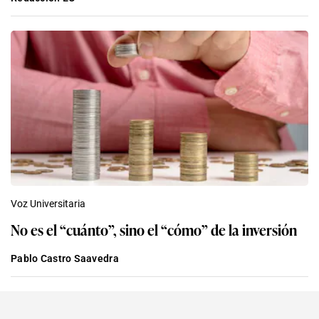
Voz Universitaria
No es el “cuánto”, sino el “cómo” de la inversión
Pablo Castro Saavedra