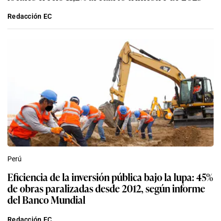
Redacción EC
Perú
Eficiencia de la inversión pública bajo la lupa: 45%
de obras paralizadas desde 2012, según informe
del Banco Mundial
Redacción EC