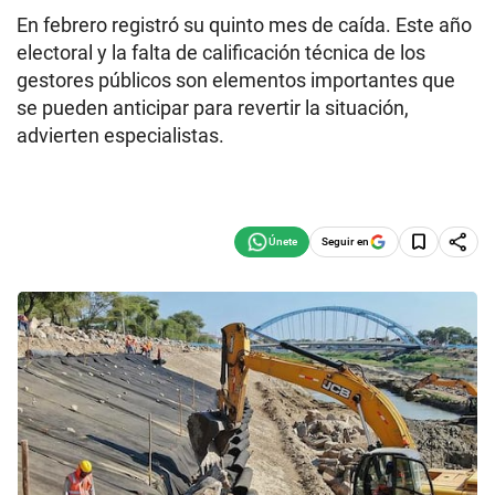
En febrero registró su quinto mes de caída. Este año
electoral y la falta de calificación técnica de los
gestores públicos son elementos importantes que
se pueden anticipar para revertir la situación,
advierten especialistas.
Seguir en