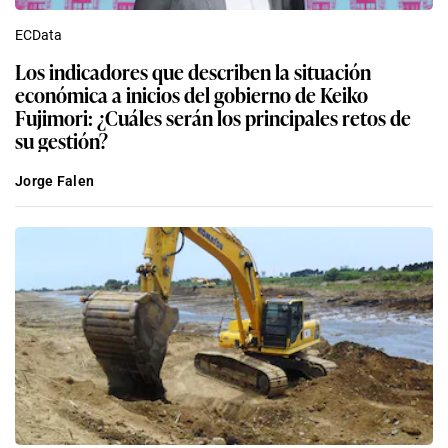
ECData
Los indicadores que describen la situación
económica a inicios del gobierno de Keiko
Fujimori: ¿Cuáles serán los principales retos de
su gestión?
Jorge Falen