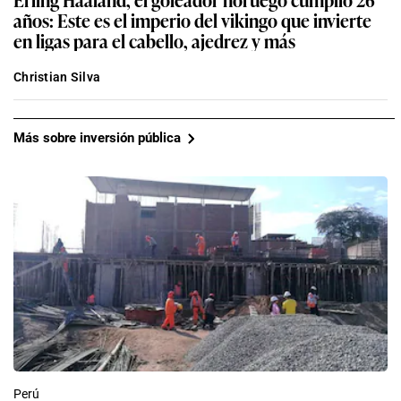
años: Este es el imperio del vikingo que invierte
en ligas para el cabello, ajedrez y más
Christian Silva
Más sobre inversión pública
Perú