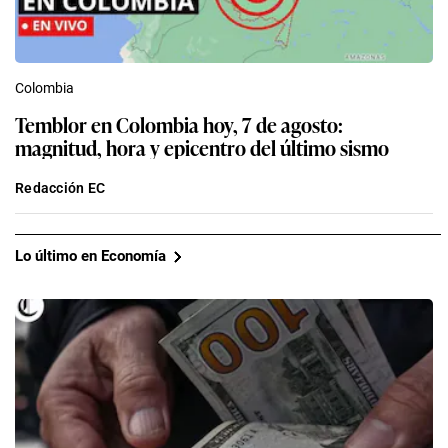
Colombia
Temblor en Colombia hoy, 7 de agosto:
magnitud, hora y epicentro del último sismo
Redacción EC
Lo último en Economía