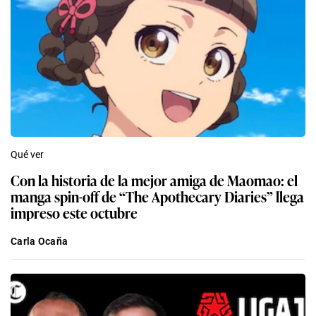
Qué ver
Con la historia de la mejor amiga de Maomao: el
manga spin-off de “The Apothecary Diaries” llega
impreso este octubre
Carla Ocaña