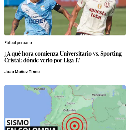
Fútbol peruano
¿A qué hora comienza Universitario vs. Sporting
Cristal: dónde verlo por Liga 1?
Joao Muñoz Tineo