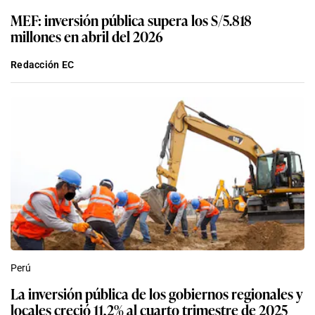
MEF: inversión pública supera los S/5.818
millones en abril del 2026
Redacción EC
Perú
La inversión pública de los gobiernos regionales y
locales creció 11,2% al cuarto trimestre de 2025