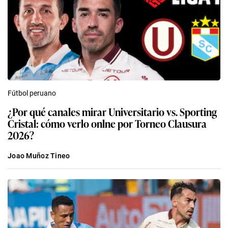
Fútbol peruano
¿Por qué canales mirar Universitario vs. Sporting
Cristal: cómo verlo onlne por Torneo Clausura
2026?
Joao Muñoz Tineo