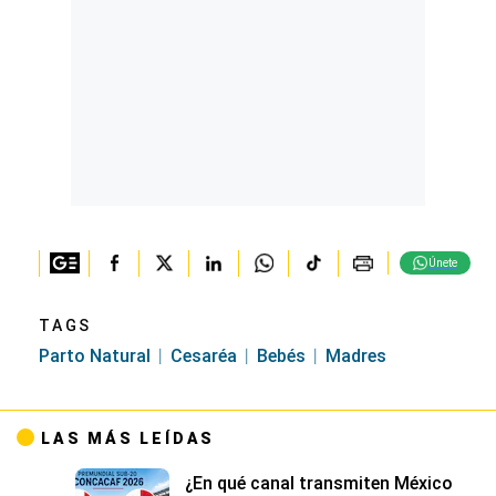
Únete
TAGS
Parto Natural
Cesaréa
Bebés
Madres
LAS MÁS LEÍDAS
¿En qué canal transmiten México