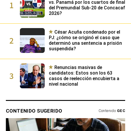
1
vs. Panamá por los cuartos de final
del Premundial Sub-20 de Concacaf
2026?
César Acuña condenado por el
2
PJ: ¿cómo se originó el caso que
determinó una sentencia a prisión
suspendida?
Renuncias masivas de
3
candidatos: Estos son los 63
casos de reelección encubierta a
nivel nacional
CONTENIDO SUGERIDO
Contenido
GEC