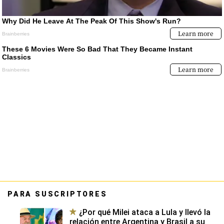
PARA SUSCRIPTORES
¿Por qué Milei ataca a Lula y llevó la
relación entre Argentina y Brasil a su