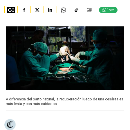
Únete
A diferencia del parto natural, la recuperación luego de una cesárea es
más lenta y con más cuidados.