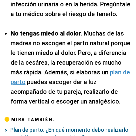
infección urinaria o en la herida. Pregúntale
a tu médico sobre el riesgo de tenerlo.
No tengas miedo al dolor.
Muchas de las
madres no escogen el parto natural porque
le tienen miedo al dolor. Pero, a diferencia
de la cesárea, la recuperación es mucho
más rápida. Además, si elaboras un
plan de
parto
puedes escoger dar a luz
acompañado de tu pareja, realizarlo de
forma vertical o escoger un analgésico.
MIRA TAMBIÉN:
Plan de parto: ¿En qué momento debo realizarlo