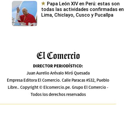
Papa León XIV en Perú: estas son
todas las actividades confirmadas en
Lima, Chiclayo, Cusco y Pucallpa
DIRECTOR PERIODÍSTICO
:
Juan Aurelio Arévalo Miró Quesada
Empresa Editora El Comercio. Calle Paracas #532, Pueblo
Libre.. Copyright © Elcomercio.pe. Grupo El Comercio -
Todos los derechos reservados