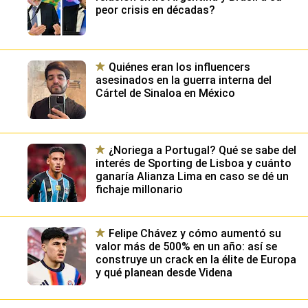
peor crisis en décadas?
Quiénes eran los influencers
asesinados en la guerra interna del
Cártel de Sinaloa en México
¿Noriega a Portugal? Qué se sabe del
interés de Sporting de Lisboa y cuánto
ganaría Alianza Lima en caso se dé un
fichaje millonario
Felipe Chávez y cómo aumentó su
valor más de 500% en un año: así se
construye un crack en la élite de Europa
y qué planean desde Videna