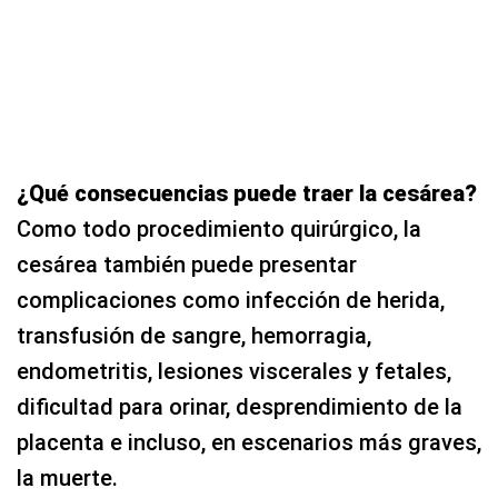
¿Qué consecuencias puede traer la cesárea?
Como todo procedimiento quirúrgico, la
cesárea también puede presentar
complicaciones como infección de herida,
transfusión de sangre, hemorragia,
endometritis, lesiones viscerales y fetales,
dificultad para orinar, desprendimiento de la
placenta e incluso, en escenarios más graves,
la muerte.