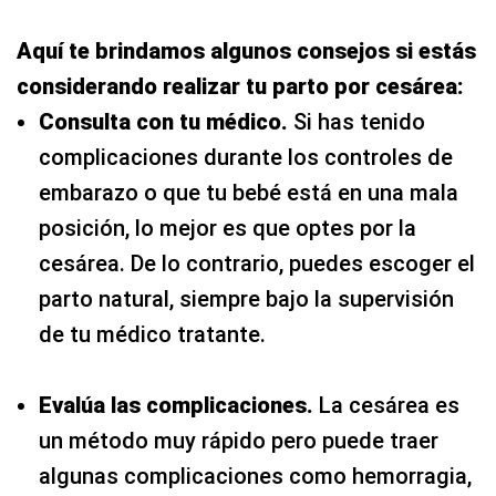
Aquí te brindamos algunos consejos si estás
considerando realizar tu parto por cesárea:
Consulta con tu médico.
Si has tenido
complicaciones durante los controles de
embarazo o que tu bebé está en una mala
posición, lo mejor es que optes por la
cesárea. De lo contrario, puedes escoger el
parto natural, siempre bajo la supervisión
de tu médico tratante.
Evalúa las complicaciones.
La cesárea es
un método muy rápido pero puede traer
algunas complicaciones como hemorragia,