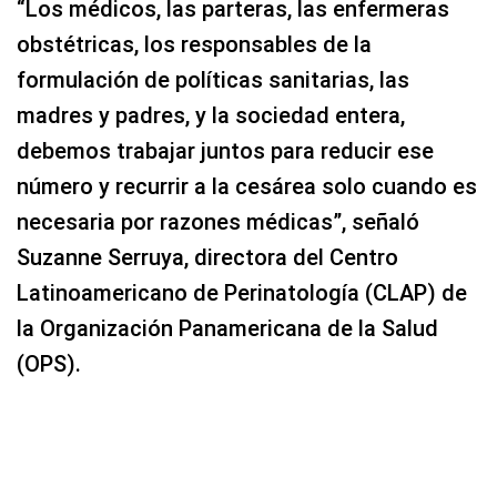
“Los médicos, las parteras, las enfermeras
obstétricas, los responsables de la
formulación de políticas sanitarias, las
madres y padres, y la sociedad entera,
debemos trabajar juntos para reducir ese
número y recurrir a la cesárea solo cuando es
necesaria por razones médicas”, señaló
Suzanne Serruya, directora del Centro
Latinoamericano de Perinatología (CLAP) de
la Organización Panamericana de la Salud
(OPS).