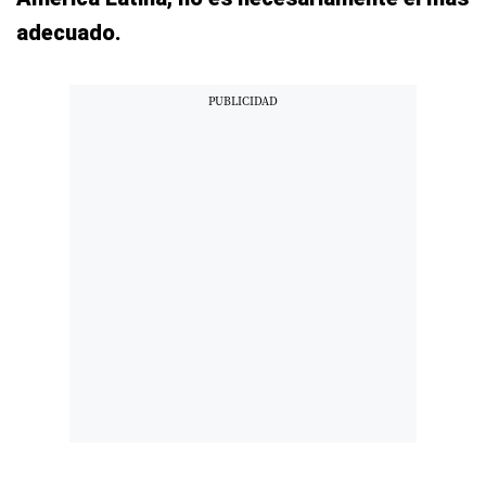
adecuado.