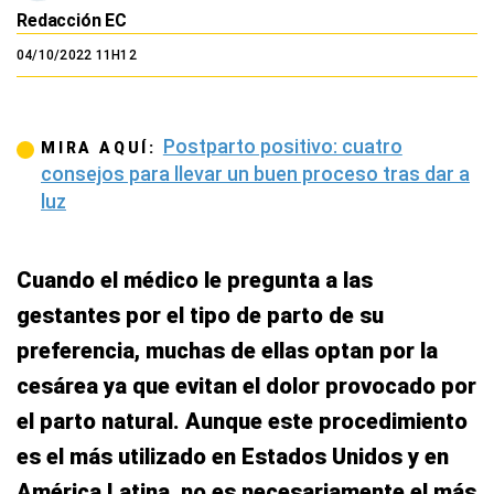
Redacción EC
04/10/2022 11H12
Postparto positivo: cuatro
MIRA AQUÍ:
consejos para llevar un buen proceso tras dar a
luz
Cuando el médico le pregunta a las
gestantes por el tipo de parto de su
preferencia, muchas de ellas optan por la
cesárea ya que evitan el dolor provocado por
el parto natural. Aunque este procedimiento
es el más utilizado en Estados Unidos y en
América Latina, no es necesariamente el más