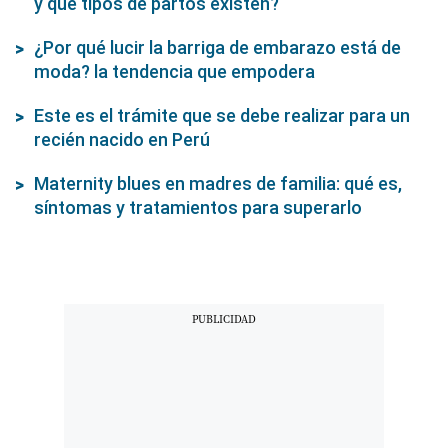
y qué tipos de partos existen?
¿Por qué lucir la barriga de embarazo está de
moda? la tendencia que empodera
Este es el trámite que se debe realizar para un
recién nacido en Perú
Maternity blues en madres de familia: qué es,
síntomas y tratamientos para superarlo