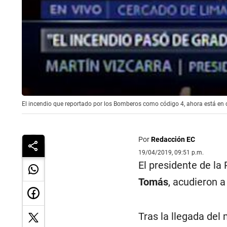
El incendio que reportado por los Bomberos como código 4, ahora está en 
Por
Redacción EC
19/04/2019, 09:51 p.m.
El presidente de la
Tomás
, acudieron a
Tras la llegada del