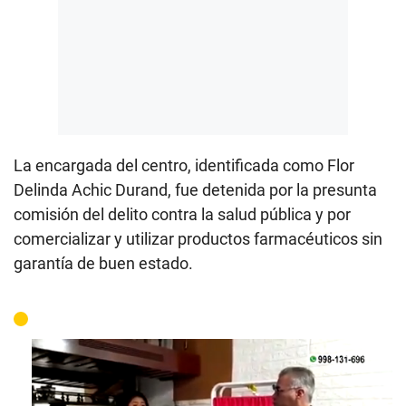
La encargada del centro, identificada como Flor
Delinda Achic Durand, fue detenida por la presunta
comisión del delito contra la salud pública y por
comercializar y utilizar productos farmacéuticos sin
garantía de buen estado.