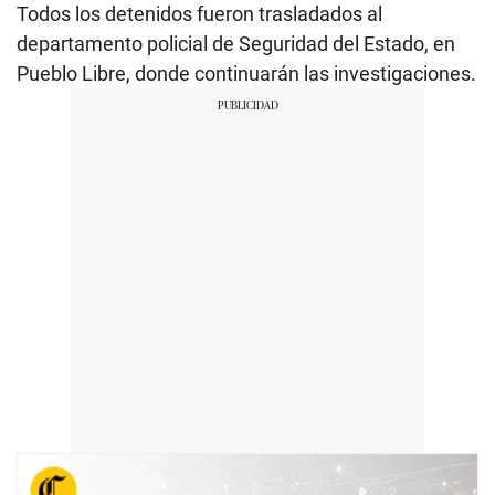
Todos los detenidos fueron trasladados al
departamento policial de Seguridad del Estado, en
Pueblo Libre, donde continuarán las investigaciones.