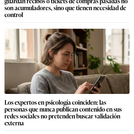
guardan recibos o tickets de compras pasadas no
son acumuladores, sino que tienen necesidad de
control
Los expertos en psicología coinciden: las
personas que nunca publican contenido en sus
redes sociales no pretenden buscar validación
externa