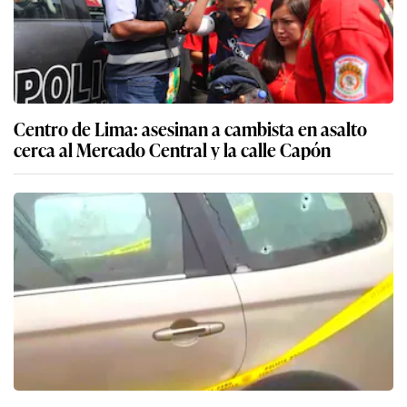
Centro de Lima: asesinan a cambista en asalto
cerca al Mercado Central y la calle Capón