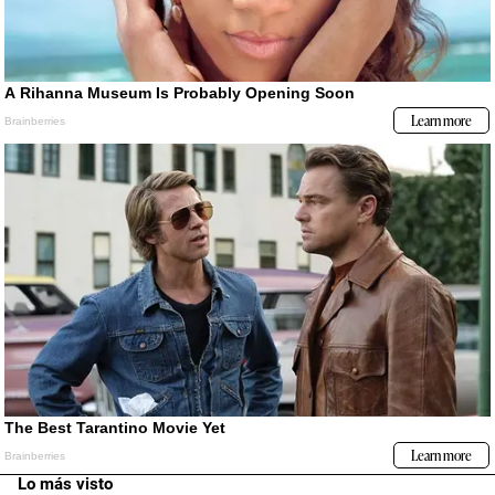
Lo más visto