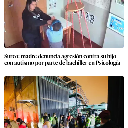
Surco: madre denuncia agresión contra su hijo
con autismo por parte de bachiller en Psicología