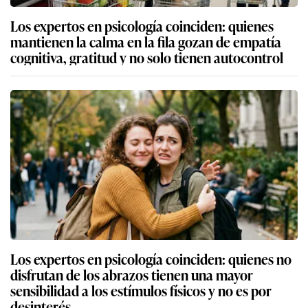
Los expertos en psicología coinciden: quienes
mantienen la calma en la fila gozan de empatía
cognitiva, gratitud y no solo tienen autocontrol
Los expertos en psicología coinciden: quienes no
disfrutan de los abrazos tienen una mayor
sensibilidad a los estímulos físicos y no es por
desinterés