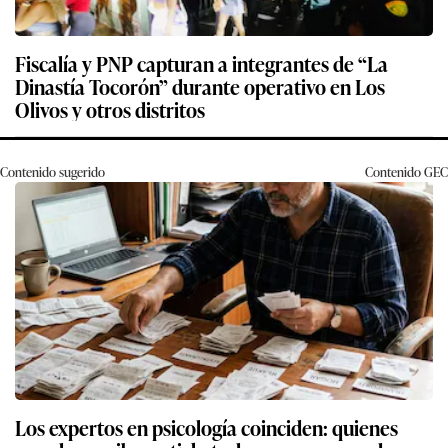
Fiscalía y PNP capturan a integrantes de “La
Dinastía Tocorón” durante operativo en Los
Olivos y otros distritos
Contenido sugerido
Contenido
GEC
Los expertos en psicología coinciden: quienes