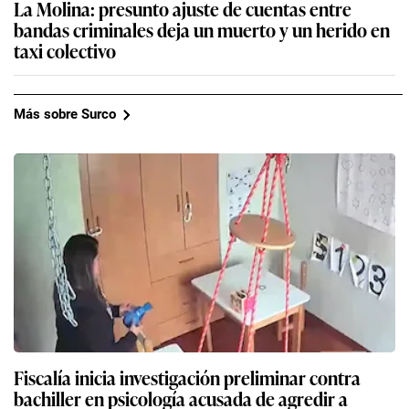
La Molina: presunto ajuste de cuentas entre
bandas criminales deja un muerto y un herido en
taxi colectivo
Más sobre Surco
Fiscalía inicia investigación preliminar contra
bachiller en psicología acusada de agredir a