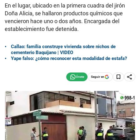
En el lugar, ubicado en la primera cuadra del jirón
Doña Alicia, se hallaron productos químicos que
vencieron hace uno o dos años. Encargada del
establecimiento fue detenida.
Callao: familia construye vivienda sobre nichos de
cementerio Baquíjano | VIDEO
Yape falso: ¿cómo reconocer esta modalidad de estafa?
Seguir en