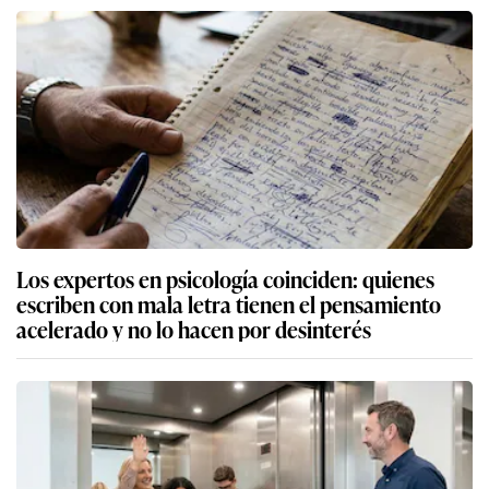
Los expertos en psicología coinciden: quienes
escriben con mala letra tienen el pensamiento
acelerado y no lo hacen por desinterés