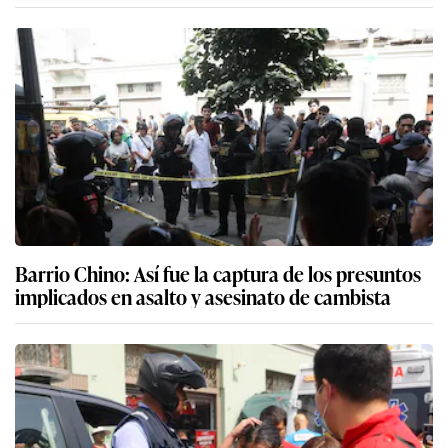
Barrio Chino: Así fue la captura de los presuntos
implicados en asalto y asesinato de cambista