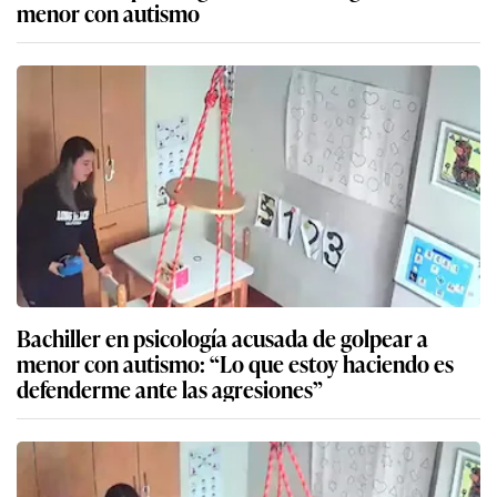
menor con autismo
Bachiller en psicología acusada de golpear a
menor con autismo: “Lo que estoy haciendo es
defenderme ante las agresiones”