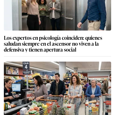
Los expertos en psicología coinciden: quienes
saludan siempre en el ascensor no viven a la
defensiva y tienen apertura social