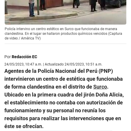
Policía intervino un centro estético en Surco que funcionaba de manera
clandestina. En el lugar se hallaron productos químicos vencidos (Captura
de video / América TV)
Por
Redacción EC
24/05/2023, 10:47 a.m. | Actualizado 24/05/2023, 10:51 a.m.
Agentes de la Policía Nacional del Perú (PNP)
intervinieron un centro de estética que funcionaba
de forma clandestina en el distrito de
Surco
.
Ubicado en la primera cuadra del jirón Doña Alicia,
el establecimiento no contaba con autorización de
funcionamiento y su personal no reunía los
requisitos para realizar las intervenciones que en
éste se ofrecían.