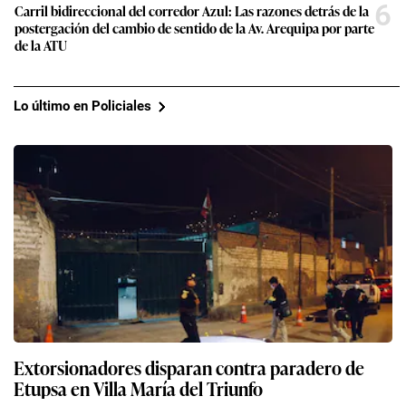
6
Carril bidireccional del corredor Azul: Las razones detrás de la
postergación del cambio de sentido de la Av. Arequipa por parte
de la ATU
Lo último en Policiales
Extorsionadores disparan contra paradero de
Etupsa en Villa María del Triunfo