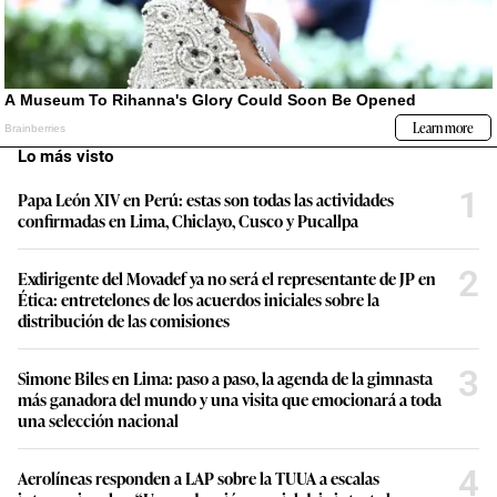
Lo más visto
1
Papa León XIV en Perú: estas son todas las actividades
confirmadas en Lima, Chiclayo, Cusco y Pucallpa
2
Exdirigente del Movadef ya no será el representante de JP en
Ética: entretelones de los acuerdos iniciales sobre la
distribución de las comisiones
3
Simone Biles en Lima: paso a paso, la agenda de la gimnasta
más ganadora del mundo y una visita que emocionará a toda
una selección nacional
4
Aerolíneas responden a LAP sobre la TUUA a escalas