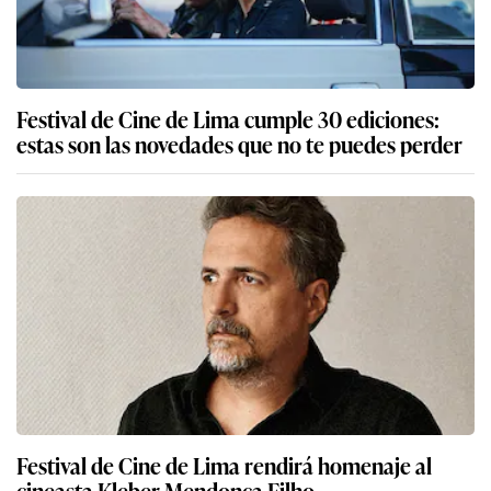
Festival de Cine de Lima cumple 30 ediciones:
estas son las novedades que no te puedes perder
Festival de Cine de Lima rendirá homenaje al
cineasta Kleber Mendonça Filho