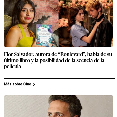
Flor Salvador, autora de “Boulevard”, habla de su
último libro y la posibilidad de la secuela de la
película
Más sobre Cine