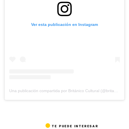
Ver esta publicación en Instagram
Una publicación compartida por Británico Cultural (@britanico_cultural)
TE PUEDE INTERESAR