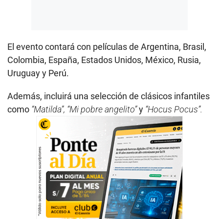
El evento contará con películas de Argentina, Brasil,
Colombia, España, Estados Unidos, México, Rusia,
Uruguay y Perú.
Además, incluirá una selección de clásicos infantiles
como
“Matilda”, “Mi pobre angelito”
y
“Hocus Pocus”.