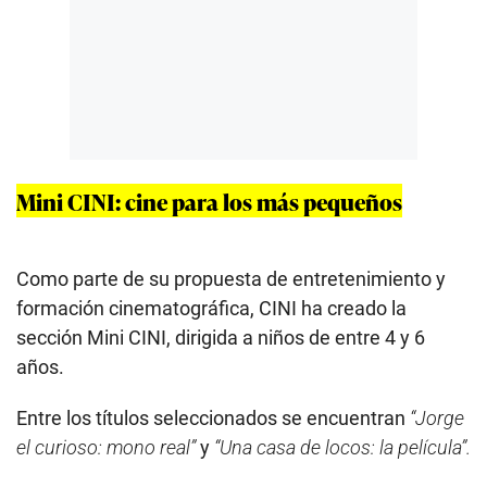
Mini CINI: cine para los más pequeños
Como parte de su propuesta de entretenimiento y
formación cinematográfica, CINI ha creado la
sección Mini CINI, dirigida a niños de entre 4 y 6
años.
Entre los títulos seleccionados se encuentran
“Jorge
el curioso: mono real”
y
“Una casa de locos: la película”.