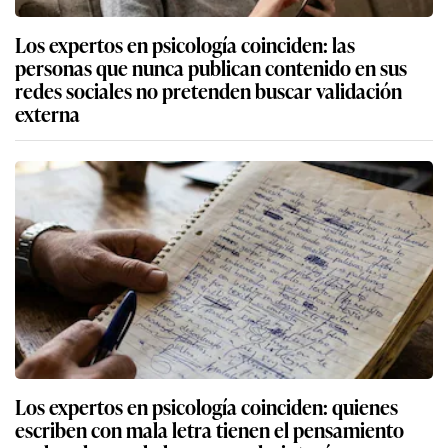
Los expertos en psicología coinciden: las
personas que nunca publican contenido en sus
redes sociales no pretenden buscar validación
externa
Los expertos en psicología coinciden: quienes
escriben con mala letra tienen el pensamiento