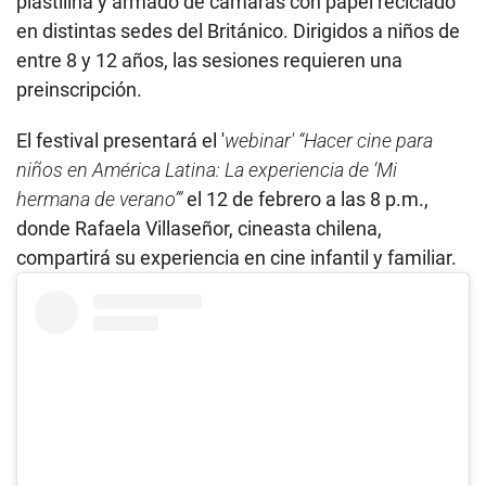
plastilina y armado de cámaras con papel reciclado
en distintas sedes del Británico. Dirigidos a niños de
entre 8 y 12 años, las sesiones requieren una
preinscripción.
El festival presentará el '
webinar'
“Hacer cine para
niños en América Latina: La experiencia de ‘Mi
hermana de verano’”
el 12 de febrero a las 8 p.m.,
donde Rafaela Villaseñor, cineasta chilena,
compartirá su experiencia en cine infantil y familiar.