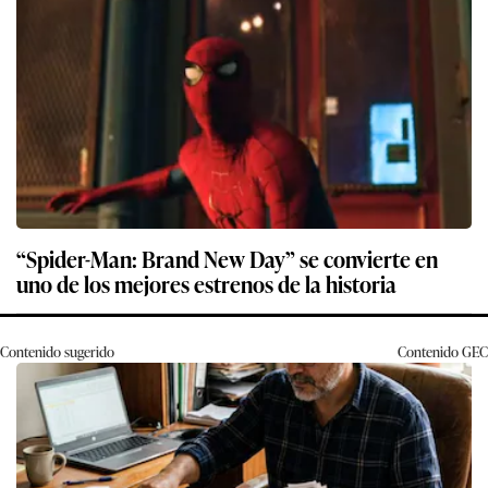
“Spider-Man: Brand New Day” se convierte en
uno de los mejores estrenos de la historia
Contenido sugerido
Contenido
GEC