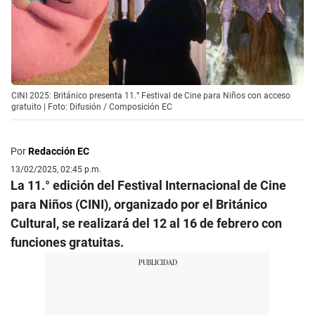
CINI 2025: Británico presenta 11.° Festival de Cine para Niños con acceso
gratuito | Foto: Difusión / Composición EC
Por
Redacción EC
13/02/2025, 02:45 p.m.
La 11.° edición del Festival Internacional de Cine
para Niños (CINI), organizado por el Británico
Cultural, se realizará del 12 al 16 de febrero con
funciones gratuitas.