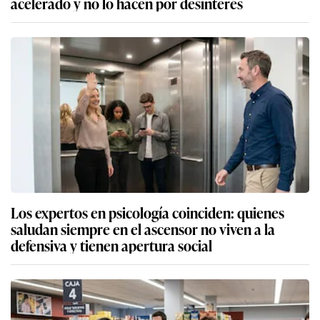
acelerado y no lo hacen por desinterés
Los expertos en psicología coinciden: quienes
saludan siempre en el ascensor no viven a la
defensiva y tienen apertura social