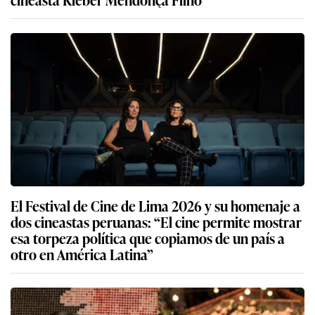
El Festival de Cine de Lima 2026 y su homenaje a
dos cineastas peruanas: “El cine permite mostrar
esa torpeza política que copiamos de un país a
otro en América Latina”