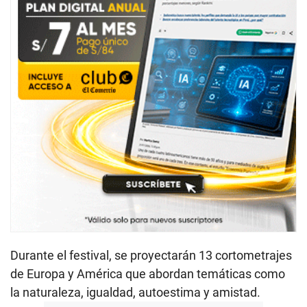
Durante el festival, se proyectarán 13 cortometrajes
de Europa y América que abordan temáticas como
la naturaleza, igualdad, autoestima y amistad.