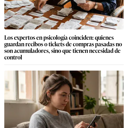
Los expertos en psicología coinciden: quienes
guardan recibos o tickets de compras pasadas no
son acumuladores, sino que tienen necesidad de
control