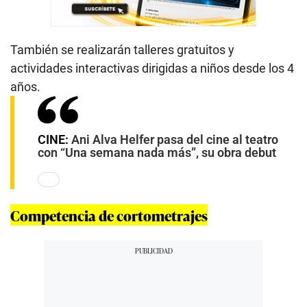
También se realizarán talleres gratuitos y
actividades interactivas dirigidas a niños desde los 4
años.
CINE:
Ani Alva Helfer pasa del cine al teatro
con “Una semana nada más”, su obra debut
Competencia de cortometrajes