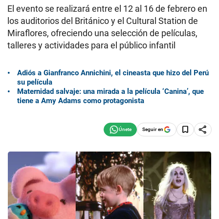
El evento se realizará entre el 12 al 16 de febrero en
los auditorios del Británico y el Cultural Station de
Miraflores, ofreciendo una selección de películas,
talleres y actividades para el público infantil
Adiós a Gianfranco Annichini, el cineasta que hizo del Perú
su película
Maternidad salvaje: una mirada a la película ‘Canina’, que
tiene a Amy Adams como protagonista
Seguir en