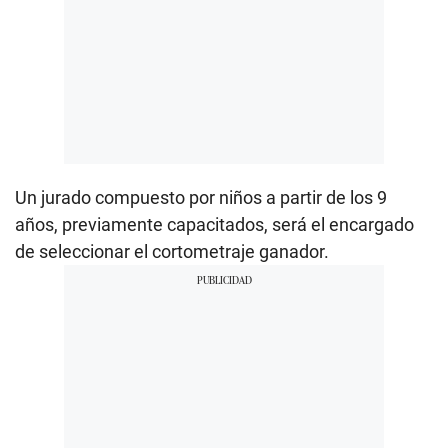
Un jurado compuesto por niños a partir de los 9
años, previamente capacitados, será el encargado
de seleccionar el cortometraje ganador.