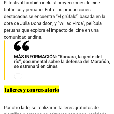
El festival también incluirá proyecciones de cine
británico y peruano. Entre las producciones
destacadas se encuentra “El grúfalo”, basada en la
obra de Julia Donaldson, y “Willaq Pirqa”, película
peruana que explora el impacto del cine en una
comunidad andina.
MÁS INFORMACIÓN:
“Karuara, la gente del
río”, documental sobre la defensa del Marañón,
se estrenará en cines
Talleres y conversatorio
Por otro lado, se realizarán talleres gratuitos de