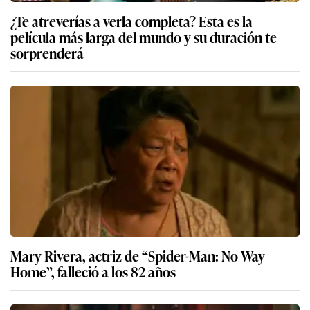
¿Te atreverías a verla completa? Esta es la
película más larga del mundo y su duración te
sorprenderá
Mary Rivera, actriz de “Spider-Man: No Way
Home”, falleció a los 82 años