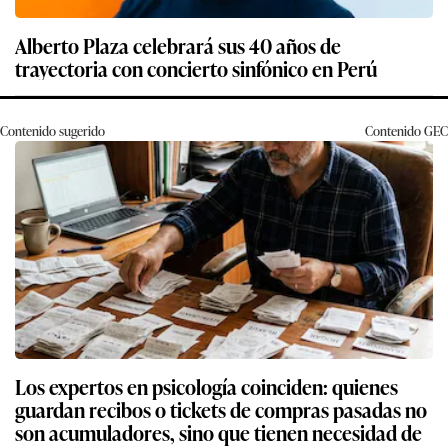
Alberto Plaza celebrará sus 40 años de
trayectoria con concierto sinfónico en Perú
Contenido sugerido
Contenido
GEC
Los expertos en psicología coinciden: quienes
guardan recibos o tickets de compras pasadas no
son acumuladores, sino que tienen necesidad de