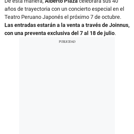
De esta manera,
Alberto Plaza
celebrará sus 40
años de trayectoria con un concierto especial en el
Teatro Peruano Japonés el próximo 7 de octubre.
Las entradas estarán a la venta a través de Joinnus,
con una preventa exclusiva del 7 al 18 de julio
.