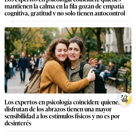
mantienen la calma en la fila gozan de empatía
cognitiva, gratitud y no solo tienen autocontrol
Los expertos en psicología coinciden: quienes no
disfrutan de los abrazos tienen una mayor
sensibilidad a los estímulos físicos y no es por
desinterés