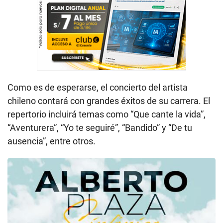
Como es de esperarse, el concierto del artista
chileno contará con grandes éxitos de su carrera. El
repertorio incluirá temas como “Que cante la vida”,
“Aventurera”, “Yo te seguiré”, “Bandido” y “De tu
ausencia”, entre otros.