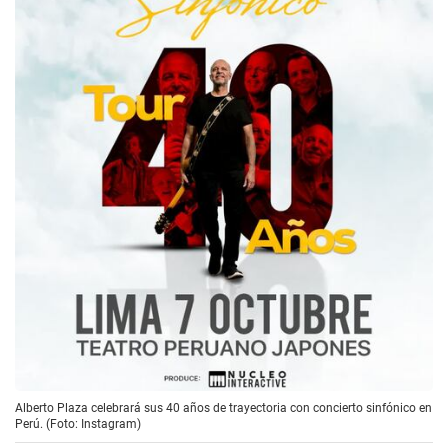
Alberto Plaza celebrará sus 40 años de trayectoria con concierto sinfónico en
Perú. (Foto: Instagram)