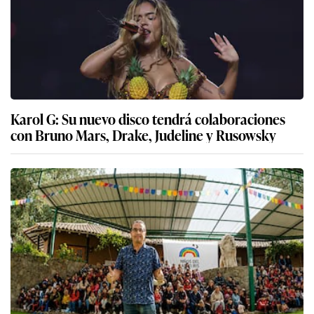
Karol G: Su nuevo disco tendrá colaboraciones
con Bruno Mars, Drake, Judeline y Rusowsky