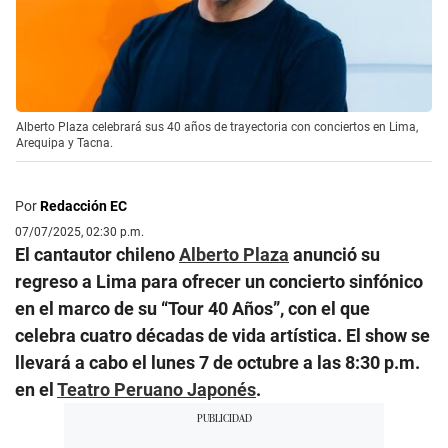
Alberto Plaza celebrará sus 40 años de trayectoria con conciertos en Lima,
Arequipa y Tacna.
Por
Redacción EC
07/07/2025, 02:30 p.m.
El cantautor chileno
Alberto Plaza
anunció su
regreso a Lima para ofrecer un concierto sinfónico
en el marco de su “Tour 40 Años”, con el que
celebra cuatro décadas de vida artística. El show se
llevará a cabo el lunes 7 de octubre a las 8:30 p.m.
en el
Teatro Peruano Japonés
.