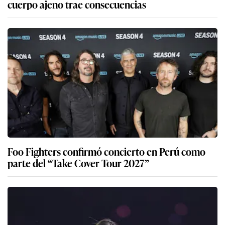
cuerpo ajeno trae consecuencias
Foo Fighters confirmó concierto en Perú como
parte del “Take Cover Tour 2027”