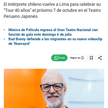
El intérprete chileno vuelve a Lima para celebrar su
“Tour 40 años” el próximo 7 de octubre en el Teatro
Peruano Japonés.
Música de Película regresa al Gran Teatro Nacional con
función de gala este domingo 6 de julio
Bad Bunny defiende a los migrantes en su nuevo videoclip
de ‘Nuevayol’
Seguir en