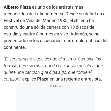
Alberto Plaza
es uno de los artistas más
reconocidos de Latinoamérica. Desde su debut en el
Festival de Viña del Mar en 1985, el chileno ha
construido una sólida carrera con 13 discos de
estudio y cuatro álbumes en vivo. Además, se ha
presentado en los escenarios más emblemáticos del
continente.
“El ser humano sigue siendo el mismo. Cambian las
formas, pero siempre queda ese rincón del alma que
quiere una canción que diga algo, que toque el
corazón”
, explicó
Plaza
en una reciente entrevista.