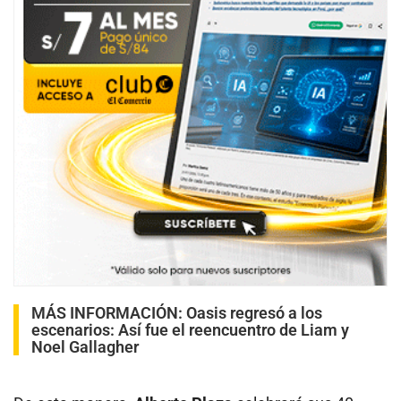
MÁS INFORMACIÓN:
Oasis regresó a los
escenarios: Así fue el reencuentro de Liam y
Noel Gallagher