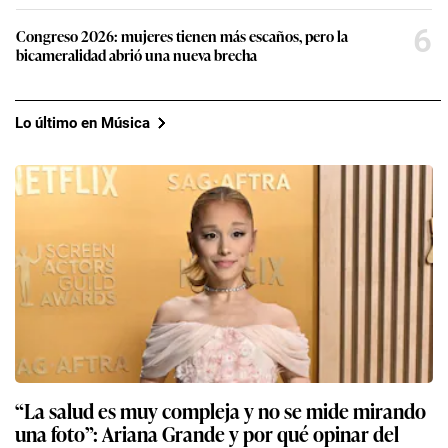
6
Congreso 2026: mujeres tienen más escaños, pero la
bicameralidad abrió una nueva brecha
Lo último en Música
“La salud es muy compleja y no se mide mirando
una foto”: Ariana Grande y por qué opinar del