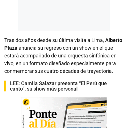
Tras dos años desde su última visita a Lima,
Alberto
Plaza
anuncia su regreso con un show en el que
estará acompañado de una orquesta sinfónica en
vivo, en un formato diseñado especialmente para
conmemorar sus cuatro décadas de trayectoria.
LEE:
Camila Salazar presenta “El Perú que
canto”, su show más personal