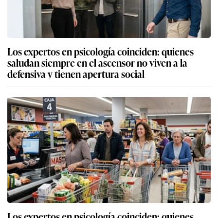
Los expertos en psicología coinciden: quienes
saludan siempre en el ascensor no viven a la
defensiva y tienen apertura social
Los expertos en psicología coinciden: quienes