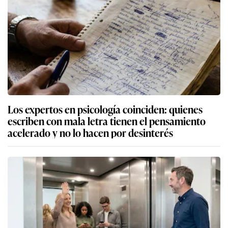
Los expertos en psicología coinciden: quienes
escriben con mala letra tienen el pensamiento
acelerado y no lo hacen por desinterés