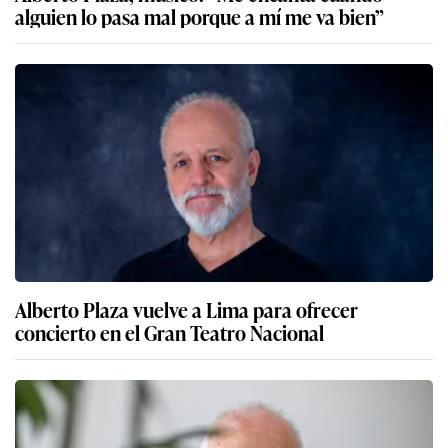
alguien lo pasa mal porque a mí me va bien”
Alberto Plaza vuelve a Lima para ofrecer
concierto en el Gran Teatro Nacional