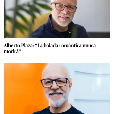
Alberto Plaza: “La balada romántica nunca
morirá”