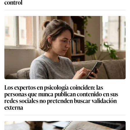
control
Los expertos en psicología coinciden: las
personas que nunca publican contenido en sus
redes sociales no pretenden buscar validación
externa