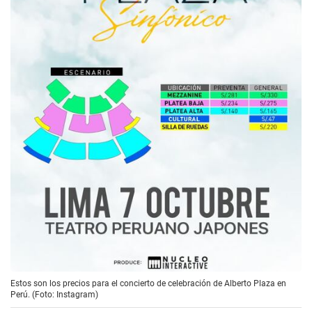
Estos son los precios para el concierto de celebración de Alberto Plaza en
Perú. (Foto: Instagram)