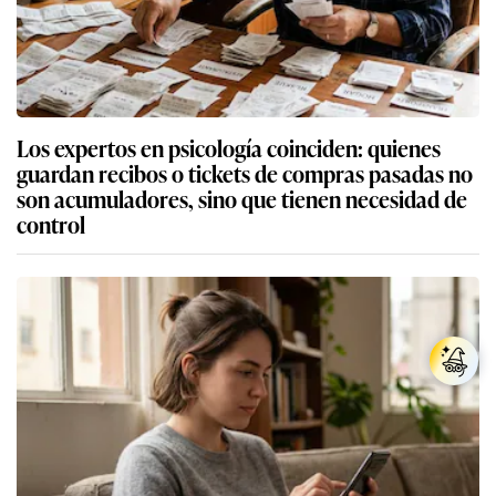
Los expertos en psicología coinciden: quienes
guardan recibos o tickets de compras pasadas no
son acumuladores, sino que tienen necesidad de
control