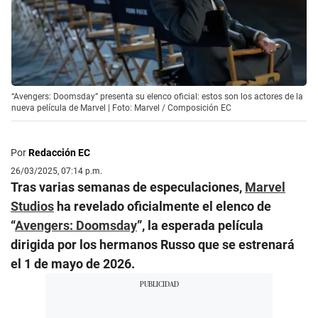
“Avengers: Doomsday” presenta su elenco oficial: estos son los actores de la
nueva película de Marvel | Foto: Marvel / Composición EC
Por
Redacción EC
26/03/2025, 07:14 p.m.
Tras varias semanas de especulaciones,
Marvel
Studios
ha revelado oficialmente el elenco de
“
Avengers: Doomsday
”, la esperada película
dirigida por los hermanos Russo que se estrenará
el 1 de mayo de 2026.