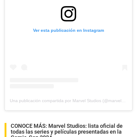
Ver esta publicación en Instagram
Una publicación compartida por Marvel Studios (@marvelstudios)
CONOCE MÁS:
Marvel Studios: lista oficial de
todas las series y películas presentadas en la