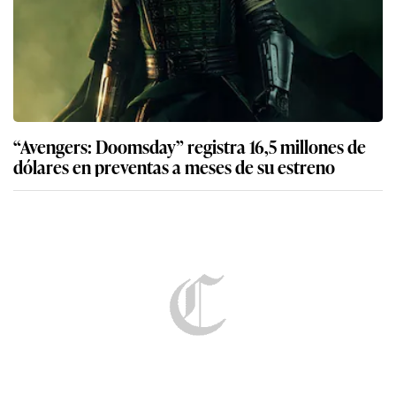
“Avengers: Doomsday” registra 16,5 millones de
dólares en preventas a meses de su estreno