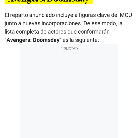
El reparto anunciado incluye a figuras clave del MCU
junto a nuevas incorporaciones. De ese modo, la
lista completa de actores que conformarán
"
Avengers: Doomsday"
es la siguiente: