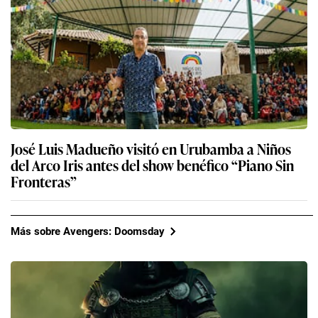
José Luis Madueño visitó en Urubamba a Niños
del Arco Iris antes del show benéfico “Piano Sin
Fronteras”
Más sobre Avengers: Doomsday