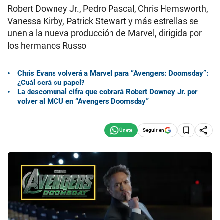
Robert Downey Jr., Pedro Pascal, Chris Hemsworth,
Vanessa Kirby, Patrick Stewart y más estrellas se
unen a la nueva producción de Marvel, dirigida por
los hermanos Russo
Chris Evans volverá a Marvel para “Avengers: Doomsday”:
¿Cuál será su papel?
La descomunal cifra que cobrará Robert Downey Jr. por
volver al MCU en “Avengers Doomsday”
Seguir en