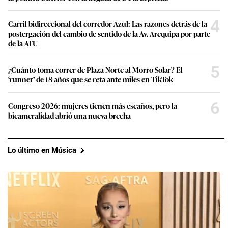
4
Carril bidireccional del corredor Azul: Las razones detrás de la
postergación del cambio de sentido de la Av. Arequipa por parte
de la ATU
5
¿Cuánto toma correr de Plaza Norte al Morro Solar? El
‘runner’ de 18 años que se reta ante miles en TikTok
6
Congreso 2026: mujeres tienen más escaños, pero la
bicameralidad abrió una nueva brecha
Lo último en Música