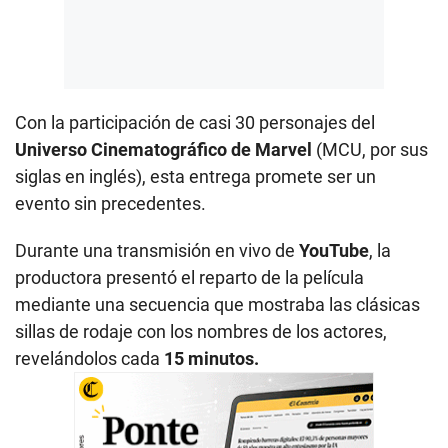
Con la participación de casi 30 personajes del
Universo Cinematográfico de Marvel
(MCU, por sus
siglas en inglés), esta entrega promete ser un
evento sin precedentes.
Durante una transmisión en vivo de
YouTube
, la
productora presentó el reparto de la película
mediante una secuencia que mostraba las clásicas
sillas de rodaje con los nombres de los actores,
revelándolos cada
15 minutos.