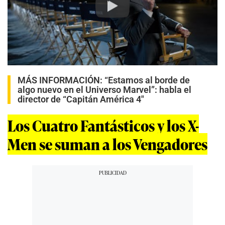
Play
MÁS INFORMACIÓN:
“Estamos al borde de
algo nuevo en el Universo Marvel”: habla el
director de “Capitán América 4″
Los Cuatro Fantásticos y los X-
Men se suman a los Vengadores