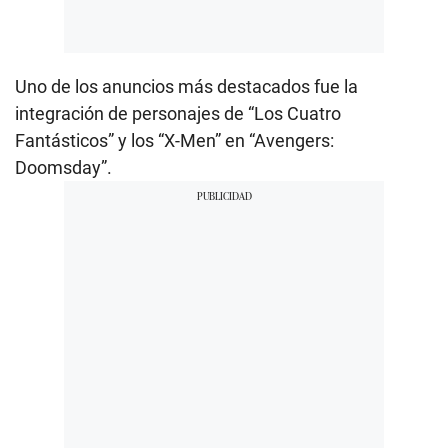
Uno de los anuncios más destacados fue la
integración de personajes de “Los Cuatro
Fantásticos” y los “X-Men” en “Avengers:
Doomsday”.