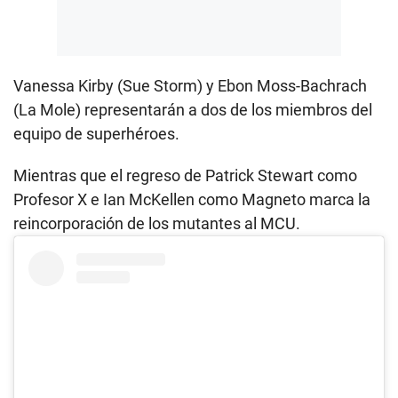
Vanessa Kirby (Sue Storm) y Ebon Moss-Bachrach
(La Mole) representarán a dos de los miembros del
equipo de superhéroes.
Mientras que el regreso de Patrick Stewart como
Profesor X e Ian McKellen como Magneto marca la
reincorporación de los mutantes al MCU.