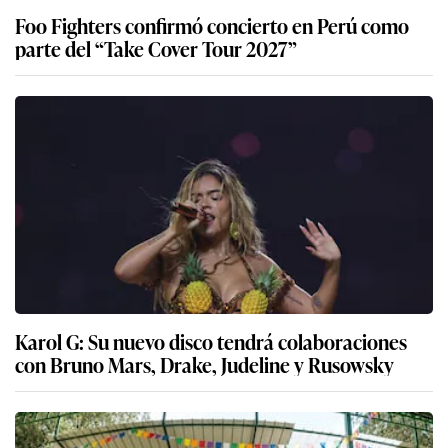
Foo Fighters confirmó concierto en Perú como
parte del “Take Cover Tour 2027”
Karol G: Su nuevo disco tendrá colaboraciones
con Bruno Mars, Drake, Judeline y Rusowsky