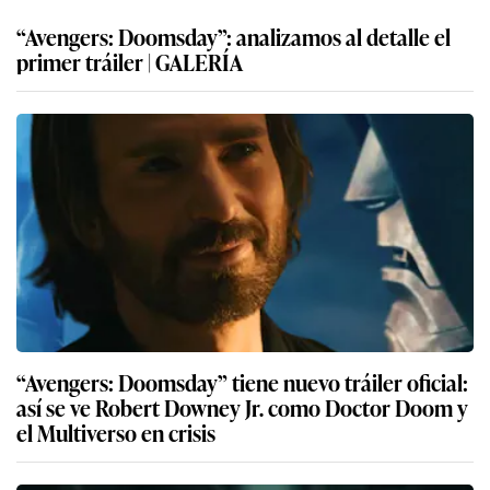
“Avengers: Doomsday”: analizamos al detalle el
primer tráiler | GALERÍA
“Avengers: Doomsday” tiene nuevo tráiler oficial:
así se ve Robert Downey Jr. como Doctor Doom y
el Multiverso en crisis