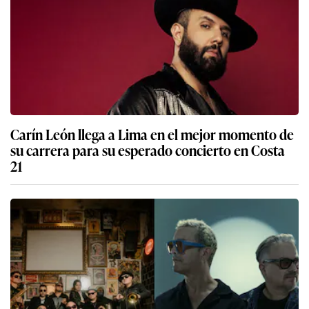
Carín León llega a Lima en el mejor momento de
su carrera para su esperado concierto en Costa
21