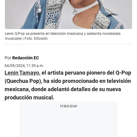
Lenin Q-Pop se presenta en televisión mexicana y adelanta novedades
musicales | Foto: Difusión
Por
Redacción EC
04/09/2024, 11:39 p.m.
Lenin Tamayo,
el artista peruano pionero del Q-Pop
(Quechua Pop), ha sido promocionado en televisión
mexicana, donde adelantó detalles de su nueva
producción musical.