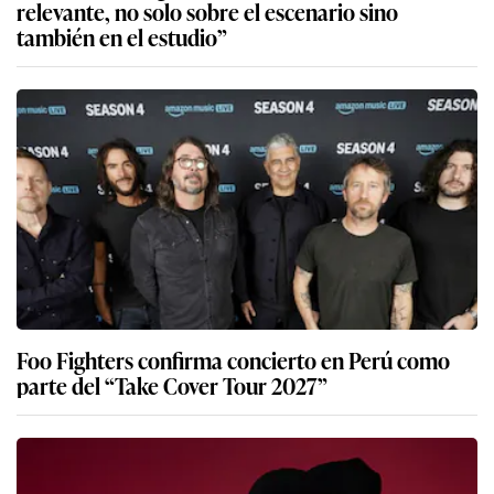
relevante, no solo sobre el escenario sino
también en el estudio”
Foo Fighters confirma concierto en Perú como
parte del “Take Cover Tour 2027”