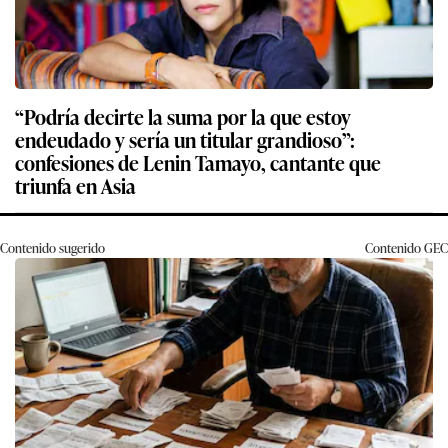
“Podría decirte la suma por la que estoy
endeudado y sería un titular grandioso”:
confesiones de Lenin Tamayo, cantante que
triunfa en Asia
Contenido sugerido
Contenido
GEC