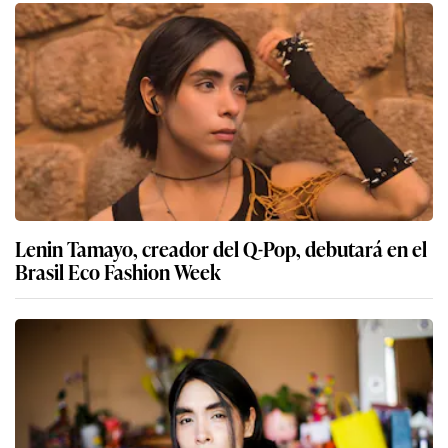
Lenin Tamayo, creador del Q-Pop, debutará en el
Brasil Eco Fashion Week