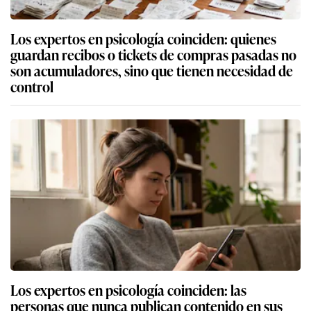
Los expertos en psicología coinciden: quienes
guardan recibos o tickets de compras pasadas no
son acumuladores, sino que tienen necesidad de
control
Los expertos en psicología coinciden: las
personas que nunca publican contenido en sus