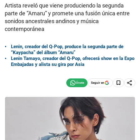
Artista reveló que viene produciendo la segunda
parte de “Amaru” y promete una fusión única entre
sonidos ancestrales andinos y música
contemporánea
Lenin, creador del Q-Pop, produce la segunda parte de
“Kaypacha” del álbum “Amaru”
Lenin Tamayo, creador del Q-Pop, ofrecerá show en la Expo
Embajadas y alista su gira por Asia
Seguir en