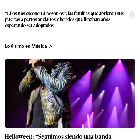
6
“Ellos nos escogen a nosotros”: las familias que abrieron sus
puertas a perros ancianos y heridos que llevaban años
esperando ser adoptados
Lo último en Música
Helloween: “Seguimos siendo una banda