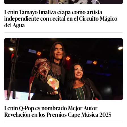
Lenin Tamayo finaliza etapa como artista
independiente con recital en el Circuito Mágico
del Agua
Lenin Q-Pop es nombrado Mejor Autor
Revelación en los Premios Cape Música 2025