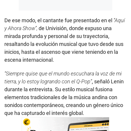
De ese modo, el cantante fue presentado en el
“Aquí
y Ahora Show”,
de Univisión, donde expuso una
mirada profunda y personal de su trayectoria,
resaltando la evolución musical que tuvo desde sus
inicios, hasta el ascenso que viene teniendo en la
escena internacional.
“Siempre quise que el mundo escuchara la voz de mi
tierra, y lo estoy logrando con el Q-Pop”
, señaló Lenin
durante la entrevista. Su estilo musical fusiona
elementos tradicionales de la música andina con
sonidos contemporáneos, creando un género único
que ha capturado el interés global.