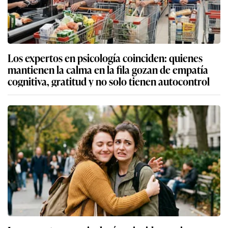
Los expertos en psicología coinciden: quienes
mantienen la calma en la fila gozan de empatía
cognitiva, gratitud y no solo tienen autocontrol