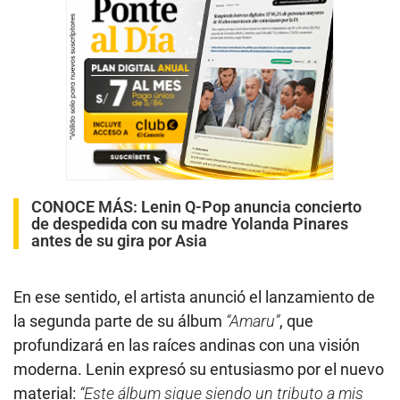
CONOCE MÁS:
Lenin Q-Pop anuncia concierto
de despedida con su madre Yolanda Pinares
antes de su gira por Asia
En ese sentido, el artista anunció el lanzamiento de
la segunda parte de su álbum
“Amaru”
, que
profundizará en las raíces andinas con una visión
moderna. Lenin expresó su entusiasmo por el nuevo
material:
“Este álbum sigue siendo un tributo a mis