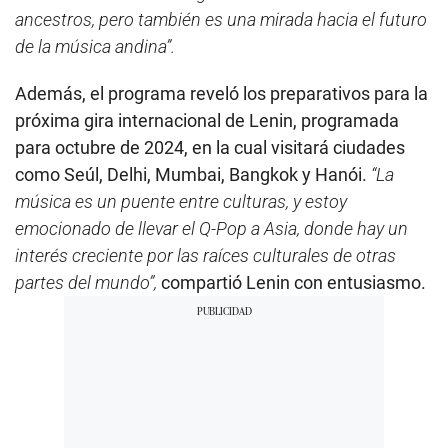
ancestros, pero también es una mirada hacia el futuro
de la música andina”.
Además, el programa reveló los preparativos para la
próxima gira internacional de Lenin, programada
para octubre de 2024, en la cual visitará ciudades
como Seúl, Delhi, Mumbai, Bangkok y Hanói.
“La
música es un puente entre culturas, y estoy
emocionado de llevar el Q-Pop a Asia, donde hay un
interés creciente por las raíces culturales de otras
partes del mundo”,
compartió Lenin con entusiasmo.