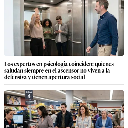
Los expertos en psicología coinciden: quienes
saludan siempre en el ascensor no viven a la
defensiva y tienen apertura social