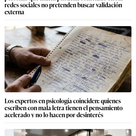
redes sociales no pretenden buscar validación
externa
Los expertos en psicología coinciden: quienes
escriben con mala letra tienen el pensamiento
acelerado y no lo hacen por desinterés