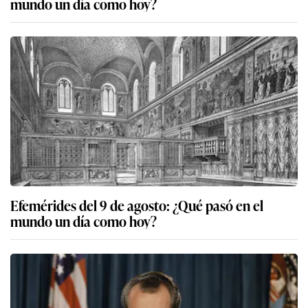
mundo un día como hoy?
Efemérides del 9 de agosto: ¿Qué pasó en el
mundo un día como hoy?