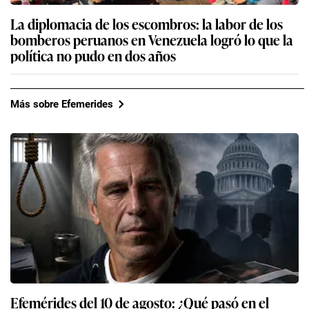
La diplomacia de los escombros: la labor de los
bomberos peruanos en Venezuela logró lo que la
política no pudo en dos años
Más sobre Efemerides
Efemérides del 10 de agosto: ¿Qué pasó en el