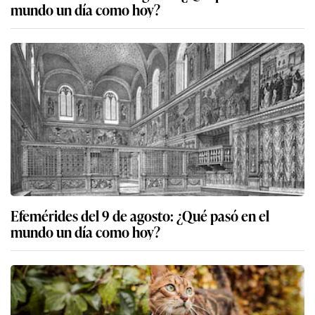
mundo un día como hoy?
Efemérides del 9 de agosto: ¿Qué pasó en el
mundo un día como hoy?