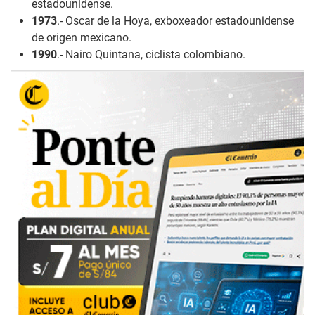
estadounidense.
1973
.- Oscar de la Hoya, exboxeador estadounidense
de origen mexicano.
1990
.- Nairo Quintana, ciclista colombiano.