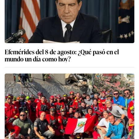
Efemérides del 8 de agosto: ¿Qué pasó en el
mundo un día como hoy?