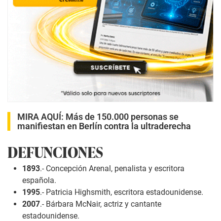
MIRA AQUÍ:
Más de 150.000 personas se
manifiestan en Berlín contra la ultraderecha
DEFUNCIONES
1893
.- Concepción Arenal, penalista y escritora
española.
1995
.- Patricia Highsmith, escritora estadounidense.
2007
.- Bárbara McNair, actriz y cantante
estadounidense.