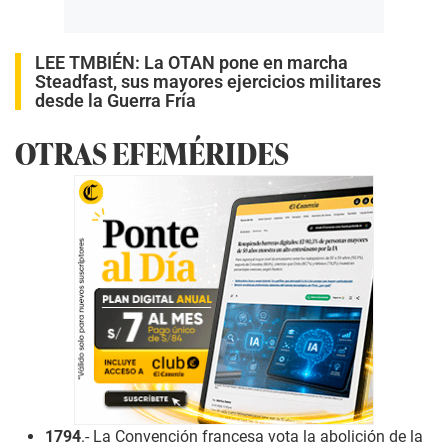
LEE TMBIÉN:
La OTAN pone en marcha
Steadfast, sus mayores ejercicios militares
desde la Guerra Fría
OTRAS EFEMÉRIDES
1794
.- La Convención francesa vota la abolición de la