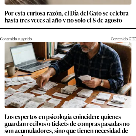
Por esta curiosa razón, el Día del Gato se celebra
hasta tres veces al año y no solo el 8 de agosto
Contenido sugerido
Contenido
GEC
Los expertos en psicología coinciden: quienes
guardan recibos o tickets de compras pasadas no
son acumuladores, sino que tienen necesidad de