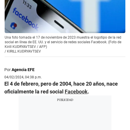
Una foto tomada el 17 de noviembre de 2023 muestra el logotipo de la red
social en línea de EE. UU. y el servicio de redes sociales Facebook. (Foto de
Kirill KUDRYAVTSEV / AFP)
/
KIRILL KUDRYAVTSEV
Por
Agencia EFE
04/02/2024, 04:38 p.m.
El 4 de febrero, pero de 2004, hace 20 años, nace
oficialmente la red social
Facebook
.