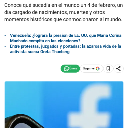
Conoce qué sucedía en el mundo un 4 de febrero, un
día cargado de nacimientos, muertes y otros
momentos históricos que conmocionaron al mundo.
Venezuela: ¿logrará la presión de EE. UU. que María Corina
Machado compita en las elecciones?
Entre protestas, juzgados y portadas: la azarosa vida de la
activista sueca Greta Thunberg
Seguir en