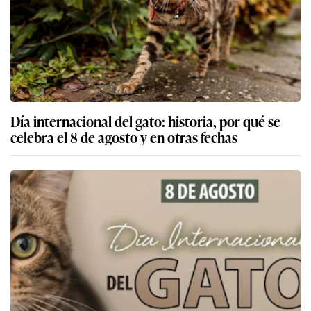
Día internacional del gato: historia, por qué se
celebra el 8 de agosto y en otras fechas