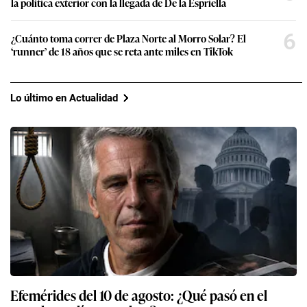
la política exterior con la llegada de De la Espriella
6
¿Cuánto toma correr de Plaza Norte al Morro Solar? El
‘runner’ de 18 años que se reta ante miles en TikTok
Lo último en Actualidad
Efemérides del 10 de agosto: ¿Qué pasó en el