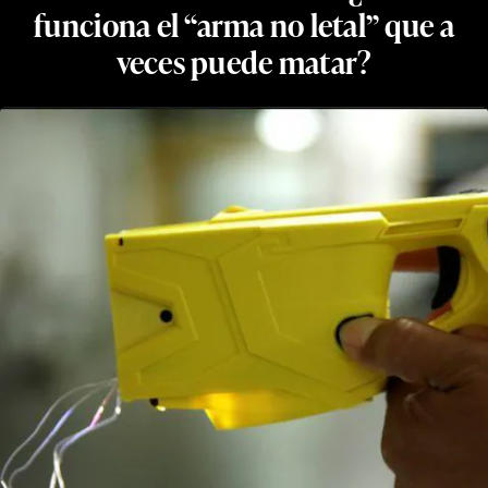
funciona el “arma no letal” que a
veces puede matar?