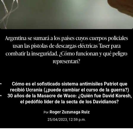
Argentina se sumará a los países cuyos cuerpos policiales
usan las pistolas de descargas eléctricas Taser para
combatir la inseguridad. ¿Cómo funcionan y qué peligro
representan?
Cómo es el sofisticado sistema antimisiles Patriot que
recibió Ucrania (¿puede cambiar el curso de la guerra?)
30 años de la Masacre de Waco: ¿Quién fue David Koresh,
el pedófilo líder de la secta de los Davidianos?
Roger Zuzunaga Ruiz
Por
25/04/2023, 12:59 p.m.