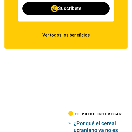
TE PUEDE INTERESAR
¿Por qué el cereal
ucraniano ya no es