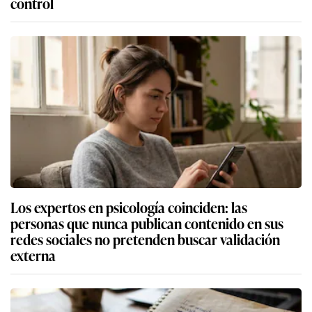
control
Los expertos en psicología coinciden: las
personas que nunca publican contenido en sus
redes sociales no pretenden buscar validación
externa