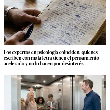
Los expertos en psicología coinciden: quienes
escriben con mala letra tienen el pensamiento
acelerado y no lo hacen por desinterés