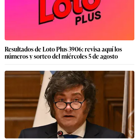
Resultados de Loto Plus 3906: revisa aquí los
números y sorteo del miércoles 5 de agosto