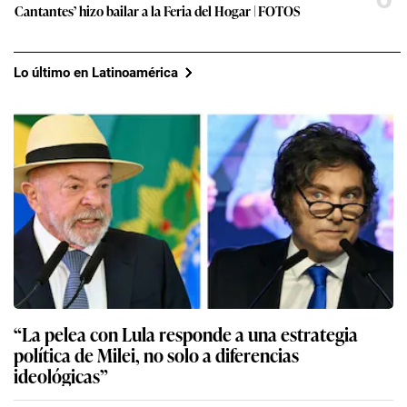
Cantantes’ hizo bailar a la Feria del Hogar | FOTOS
Lo último en Latinoamérica
“La pelea con Lula responde a una estrategia
política de Milei, no solo a diferencias
ideológicas”