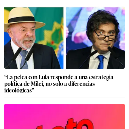
“La pelea con Lula responde a una estrategia
política de Milei, no solo a diferencias
ideológicas”