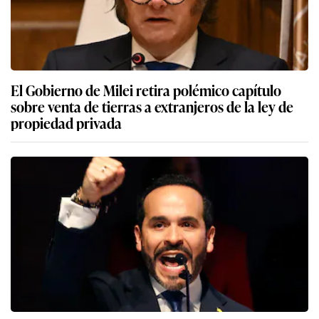
El Gobierno de Milei retira polémico capítulo
sobre venta de tierras a extranjeros de la ley de
propiedad privada