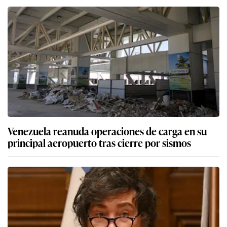
Venezuela reanuda operaciones de carga en su
principal aeropuerto tras cierre por sismos