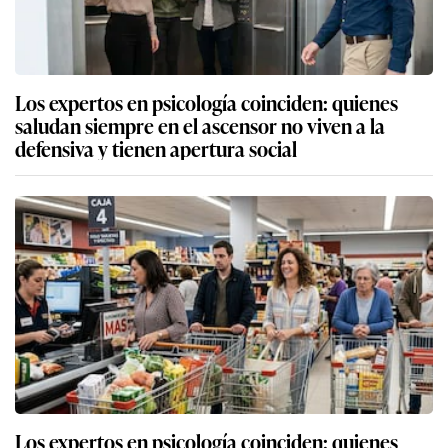
Los expertos en psicología coinciden: quienes
saludan siempre en el ascensor no viven a la
defensiva y tienen apertura social
Los expertos en psicología coinciden: quienes