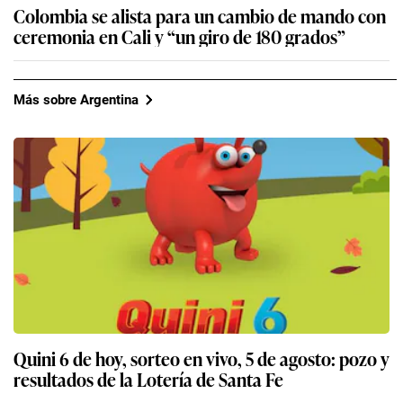
Colombia se alista para un cambio de mando con
ceremonia en Cali y “un giro de 180 grados”
Más sobre Argentina
Quini 6 de hoy, sorteo en vivo, 5 de agosto: pozo y
resultados de la Lotería de Santa Fe