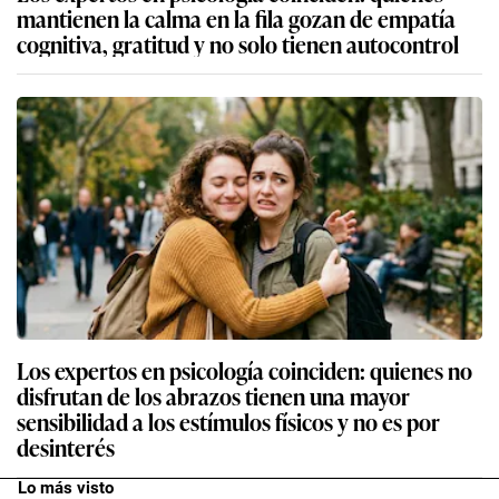
mantienen la calma en la fila gozan de empatía
cognitiva, gratitud y no solo tienen autocontrol
Los expertos en psicología coinciden: quienes no
disfrutan de los abrazos tienen una mayor
sensibilidad a los estímulos físicos y no es por
desinterés
Lo más visto