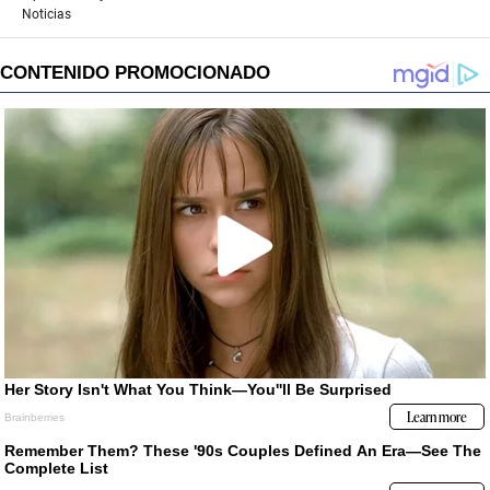
Noticias