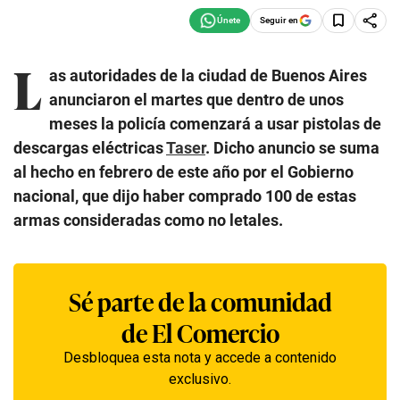
Seguir en
L
as autoridades de la ciudad de Buenos Aires
anunciaron el martes que dentro de unos
meses la policía comenzará a usar pistolas de
descargas eléctricas
Taser
. Dicho anuncio se suma
al hecho en febrero de este año por el Gobierno
nacional, que dijo haber comprado 100 de estas
armas consideradas como no letales.