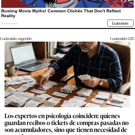
Contenido sugerido
Contenido
GEC
Los expertos en psicología coinciden: quienes
guardan recibos o tickets de compras pasadas no
son acumuladores, sino que tienen necesidad de