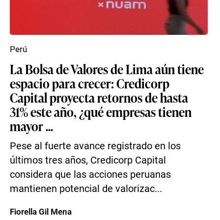
Perú
La Bolsa de Valores de Lima aún tiene
espacio para crecer: Credicorp
Capital proyecta retornos de hasta
31% este año, ¿qué empresas tienen
mayor ...
Pese al fuerte avance registrado en los
últimos tres años, Credicorp Capital
considera que las acciones peruanas
mantienen potencial de valorizac...
Fiorella Gil Mena