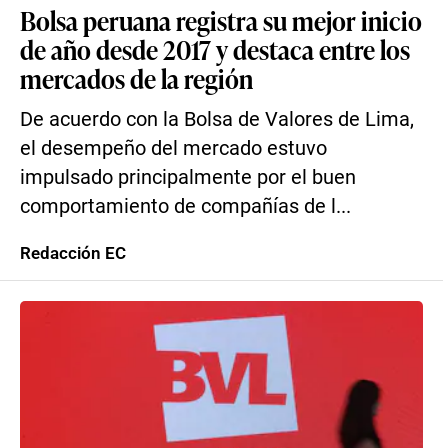
Bolsa peruana registra su mejor inicio
de año desde 2017 y destaca entre los
mercados de la región
De acuerdo con la Bolsa de Valores de Lima,
el desempeño del mercado estuvo
impulsado principalmente por el buen
comportamiento de compañías de l...
Redacción EC