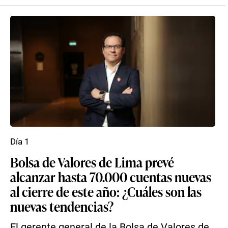
Día 1
Bolsa de Valores de Lima prevé
alcanzar hasta 70.000 cuentas nuevas
al cierre de este año: ¿Cuáles son las
nuevas tendencias?
El gerente general de la Bolsa de Valores de