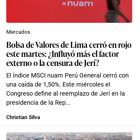
Mercados
Bolsa de Valores de Lima cerró en rojo
este martes: ¿Influyó más el factor
externo o la censura de Jerí?
El índice MSCI nuam Perú General cerró con
una caída de 1,50%. Este miércoles el
Congreso define al reemplazo de Jerí en la
presidencia de la Rep...
Christian Silva