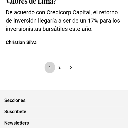
Valores de Lima?
De acuerdo con Credicorp Capital, el retorno
de inversión llegaría a ser de un 17% para los
inversionistas bursátiles este año.
Christian Silva
1
2
Secciones
Suscríbete
Newsletters