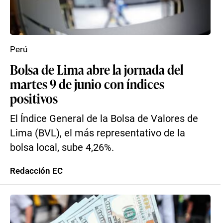
Perú
Bolsa de Lima abre la jornada del
martes 9 de junio con índices
positivos
El Índice General de la Bolsa de Valores de
Lima (BVL), el más representativo de la
bolsa local, sube 4,26%.
Redacción EC