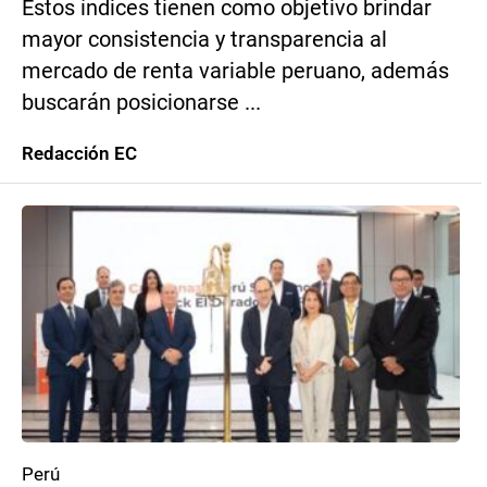
Estos índices tienen como objetivo brindar
mayor consistencia y transparencia al
mercado de renta variable peruano, además
buscarán posicionarse ...
Redacción EC
Perú