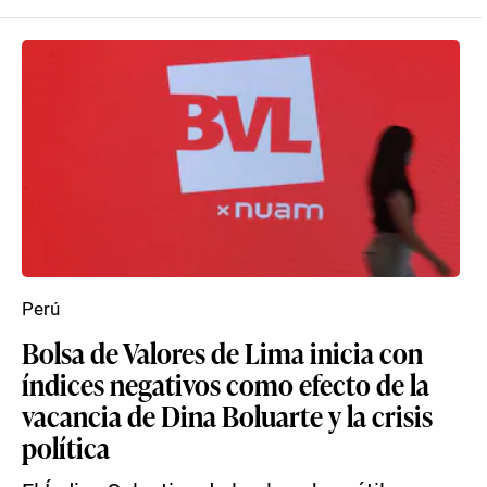
Perú
Bolsa de Valores de Lima inicia con
índices negativos como efecto de la
vacancia de Dina Boluarte y la crisis
política