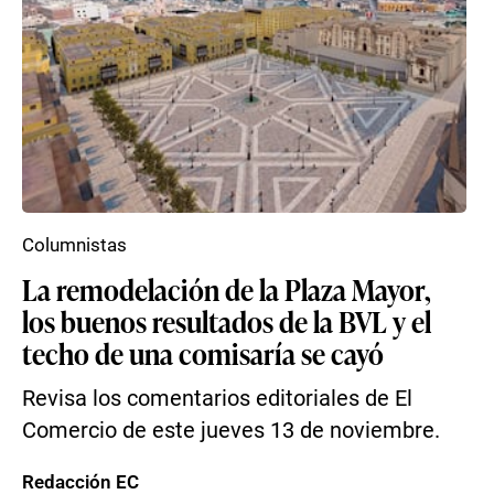
Columnistas
La remodelación de la Plaza Mayor,
los buenos resultados de la BVL y el
techo de una comisaría se cayó
Revisa los comentarios editoriales de El
Comercio de este jueves 13 de noviembre.
Redacción EC