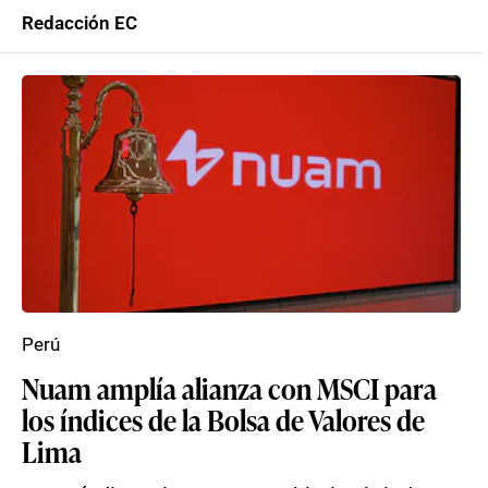
Redacción EC
Perú
Nuam amplía alianza con MSCI para
los índices de la Bolsa de Valores de
Lima