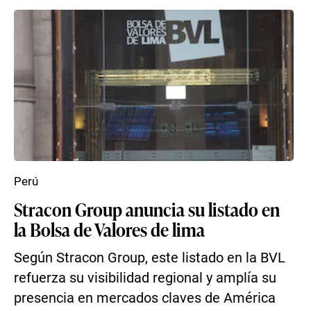
Perú
Stracon Group anuncia su listado en
la Bolsa de Valores de lima
Según Stracon Group, este listado en la BVL
refuerza su visibilidad regional y amplía su
presencia en mercados claves de América