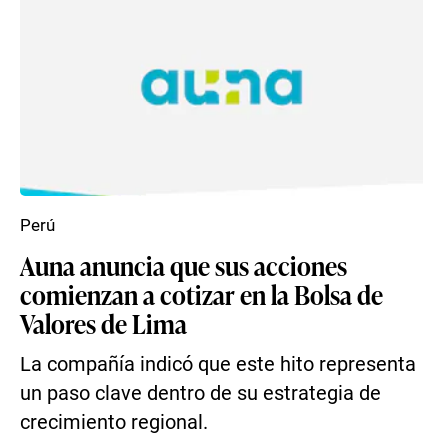
Perú
Auna anuncia que sus acciones
comienzan a cotizar en la Bolsa de
Valores de Lima
La compañía indicó que este hito representa
un paso clave dentro de su estrategia de
crecimiento regional.