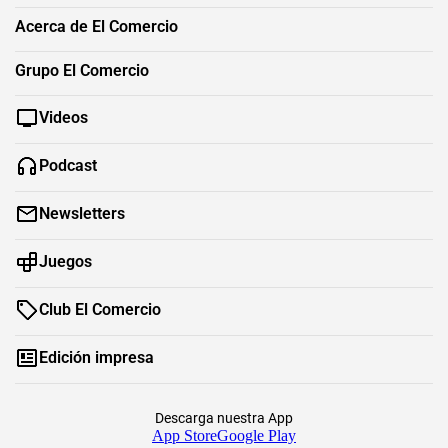
Acerca de El Comercio
Grupo El Comercio
Videos
Podcast
Newsletters
Juegos
Club El Comercio
Edición impresa
Descarga nuestra App
App Store
Google Play