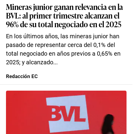
Mineras junior ganan relevancia en la
BVL: al primer trimestre alcanzan el
96% de su total negociado en el 2025
En los últimos años, las mineras junior han
pasado de representar cerca del 0,1% del
total negociado en años previos a 0,65% en
2025; y alcanzado...
Redacción EC