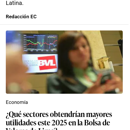
Latina.
Redacción EC
Economía
¿Qué sectores obtendrían mayores
utilidades este 2025 en la Bolsa de