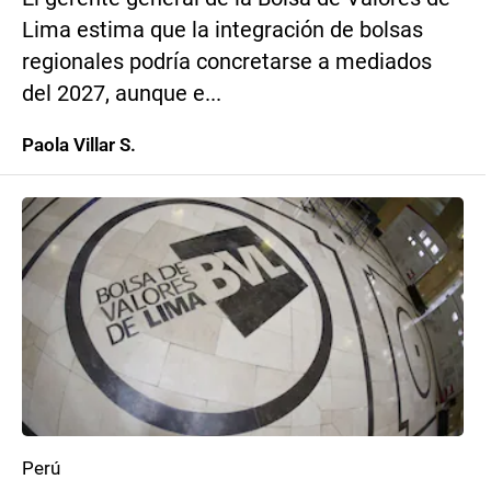
Lima estima que la integración de bolsas
regionales podría concretarse a mediados
del 2027, aunque e...
Paola Villar S.
Perú