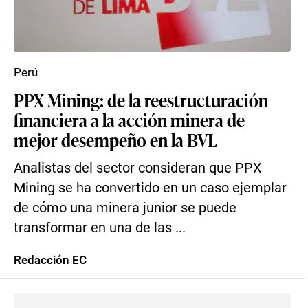
Perú
PPX Mining: de la reestructuración
financiera a la acción minera de
mejor desempeño en la BVL
Analistas del sector consideran que PPX
Mining se ha convertido en un caso ejemplar
de cómo una minera junior se puede
transformar en una de las ...
Redacción EC