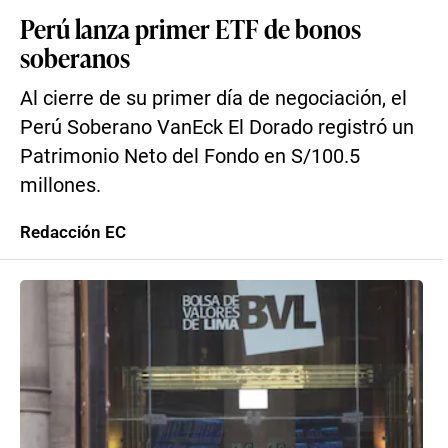
Perú lanza primer ETF de bonos
soberanos
Al cierre de su primer día de negociación, el
Perú Soberano VanEck El Dorado registró un
Patrimonio Neto del Fondo en S/100.5
millones.
Redacción EC