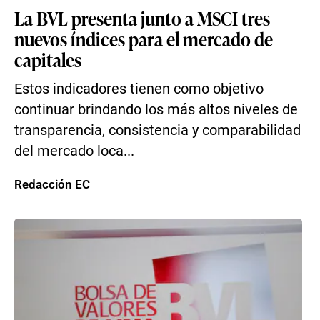
La BVL presenta junto a MSCI tres
nuevos índices para el mercado de
capitales
Estos indicadores tienen como objetivo
continuar brindando los más altos niveles de
transparencia, consistencia y comparabilidad
del mercado loca...
Redacción EC