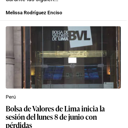
Melissa Rodríguez Enciso
Perú
Bolsa de Valores de Lima inicia la
sesión del lunes 8 de junio con
pérdidas