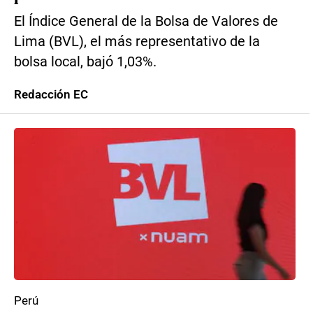
El Índice General de la Bolsa de Valores de
Lima (BVL), el más representativo de la
bolsa local, bajó 1,03%.
Redacción EC
Perú