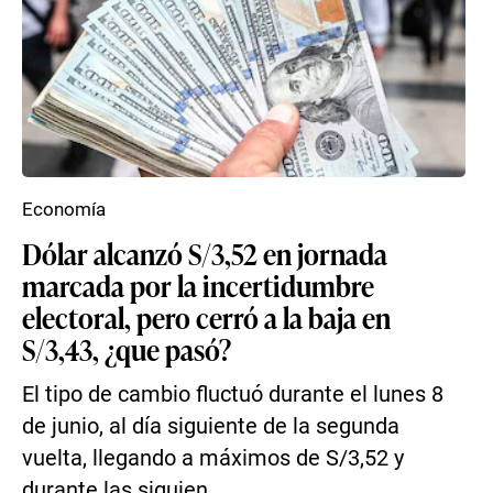
Economía
Dólar alcanzó S/3,52 en jornada
marcada por la incertidumbre
electoral, pero cerró a la baja en
S/3,43, ¿que pasó?
El tipo de cambio fluctuó durante el lunes 8
de junio, al día siguiente de la segunda
vuelta, llegando a máximos de S/3,52 y
durante las siguien...