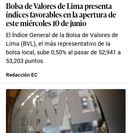
Bolsa de Valores de Lima presenta
índices favorables en la apertura de
este miércoles 10 de junio
El Índice General de la Bolsa de Valores de
Lima (BVL), el más representativo de la
bolsa local, sube 0,50% al pasar de 52,941 a
53,203 puntos.
Redacción EC