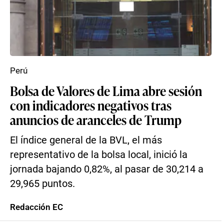
Perú
Bolsa de Valores de Lima abre sesión
con indicadores negativos tras
anuncios de aranceles de Trump
El índice general de la BVL, el más
representativo de la bolsa local, inició la
jornada bajando 0,82%, al pasar de 30,214 a
29,965 puntos.
Redacción EC