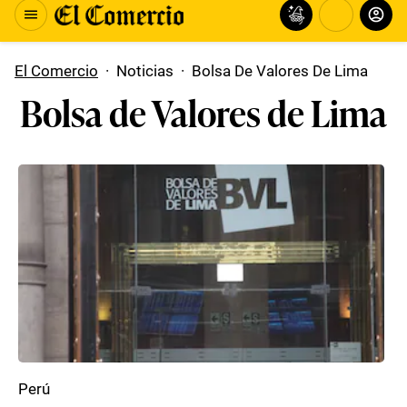
El Comercio
·
Noticias
·
Bolsa De Valores De Lima
Bolsa de Valores de Lima
Perú