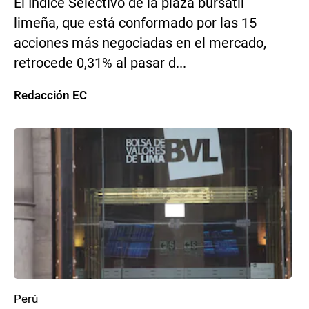
El Índice Selectivo de la plaza bursátil
limeña, que está conformado por las 15
acciones más negociadas en el mercado,
retrocede 0,31% al pasar d...
Redacción EC
Perú