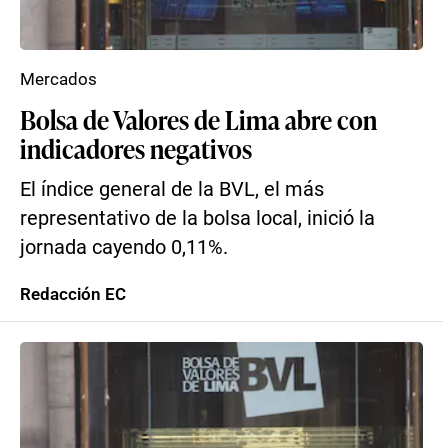
Mercados
Bolsa de Valores de Lima abre con
indicadores negativos
El índice general de la BVL, el más
representativo de la bolsa local, inició la
jornada cayendo 0,11%.
Redacción EC