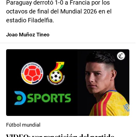
Paraguay derrotó 1-0 a Francia por los
octavos de final del Mundial 2026 en el
estadio Filadelfia.
Joao Muñoz Tineo
Fútbol mundial