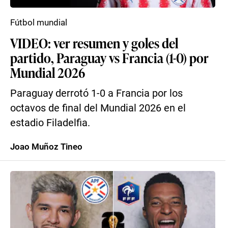
Fútbol mundial
VIDEO: ver resumen y goles del
partido, Paraguay vs Francia (1-0) por
Mundial 2026
Paraguay derrotó 1-0 a Francia por los
octavos de final del Mundial 2026 en el
estadio Filadelfia.
Joao Muñoz Tineo