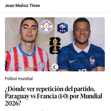
Joao Muñoz Tineo
Fútbol mundial
¿Dónde ver repetición del partido,
Paraguay vs Francia (1-0) por Mundial
2026?