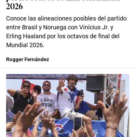
2026
Conoce las alineaciones posibles del partido
entre Brasil y Noruega con Vinícius Jr. y
Erling Haaland por los octavos de final del
Mundial 2026.
Rogger Fernández