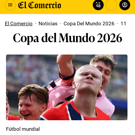
El Comercio
·
Noticias
·
Copa Del Mundo 2026
·
11
Copa del Mundo 2026
Fútbol mundial