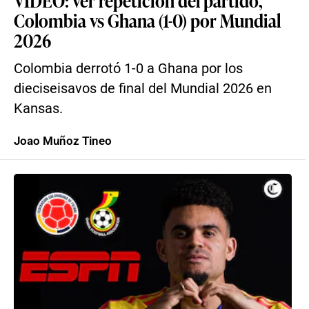
VIDEO: ver repetición del partido,
Colombia vs Ghana (1-0) por Mundial
2026
Colombia derrotó 1-0 a Ghana por los
dieciseisavos de final del Mundial 2026 en
Kansas.
Joao Muñoz Tineo