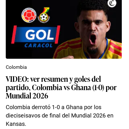
Colombia
VIDEO: ver resumen y goles del
partido, Colombia vs Ghana (1-0) por
Mundial 2026
Colombia derrotó 1-0 a Ghana por los
dieciseisavos de final del Mundial 2026 en
Kansas.