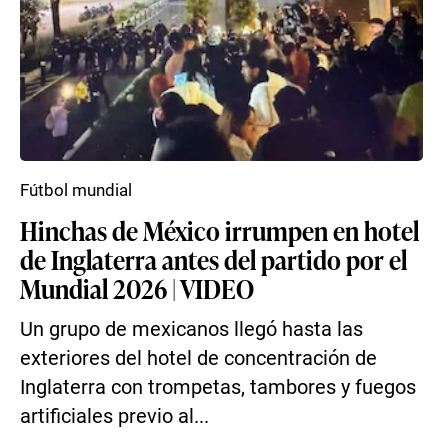
Fútbol mundial
Hinchas de México irrumpen en hotel
de Inglaterra antes del partido por el
Mundial 2026 | VIDEO
Un grupo de mexicanos llegó hasta las
exteriores del hotel de concentración de
Inglaterra con trompetas, tambores y fuegos
artificiales previo al...