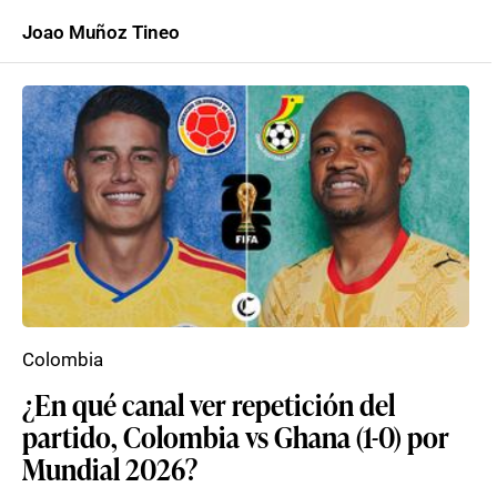
Joao Muñoz Tineo
Colombia
¿En qué canal ver repetición del
partido, Colombia vs Ghana (1-0) por
Mundial 2026?