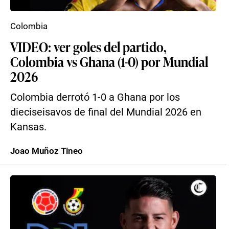
Colombia
VIDEO: ver goles del partido,
Colombia vs Ghana (1-0) por Mundial
2026
Colombia derrotó 1-0 a Ghana por los
dieciseisavos de final del Mundial 2026 en
Kansas.
Joao Muñoz Tineo