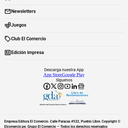
Newsletters
Juegos
Club El Comercio
Edición impresa
Descarga nuestra App
App Store
Google Play
Síguenos
Miembro del Grupo de Diarios América
Empresa Editora El Comercio. Calle Paracas #532, Pueblo Libre. Copyright ©
Elcomercio.pe. Grupo El Comercio — Todos los derechos reservados