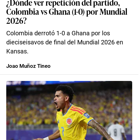
¿Dónde ver repetición del partido,
Colombia vs Ghana (1-0) por Mundial
2026?
Colombia derrotó 1-0 a Ghana por los
dieciseisavos de final del Mundial 2026 en
Kansas.
Joao Muñoz Tineo