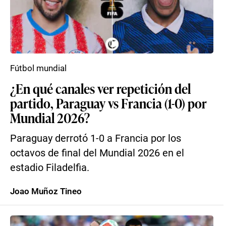
Fútbol mundial
¿En qué canales ver repetición del
partido, Paraguay vs Francia (1-0) por
Mundial 2026?
Paraguay derrotó 1-0 a Francia por los
octavos de final del Mundial 2026 en el
estadio Filadelfia.
Joao Muñoz Tineo