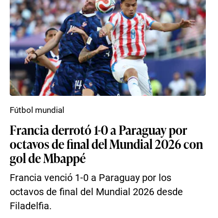
Fútbol mundial
Francia derrotó 1-0 a Paraguay por
octavos de final del Mundial 2026 con
gol de Mbappé
Francia venció 1-0 a Paraguay por los
octavos de final del Mundial 2026 desde
Filadelfia.