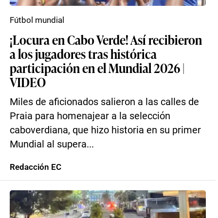
Fútbol mundial
¡Locura en Cabo Verde! Así recibieron
a los jugadores tras histórica
participación en el Mundial 2026 |
VIDEO
Miles de aficionados salieron a las calles de
Praia para homenajear a la selección
caboverdiana, que hizo historia en su primer
Mundial al supera...
Redacción EC