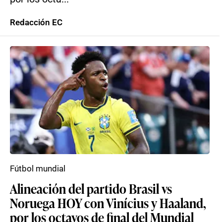
Redacción EC
Fútbol mundial
Alineación del partido Brasil vs
Noruega HOY con Vinícius y Haaland,
por los octavos de final del Mundial