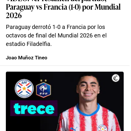
Paraguay vs Francia (1-0) por Mundial
2026
Paraguay derrotó 1-0 a Francia por los
octavos de final del Mundial 2026 en el
estadio Filadelfia.
Joao Muñoz Tineo