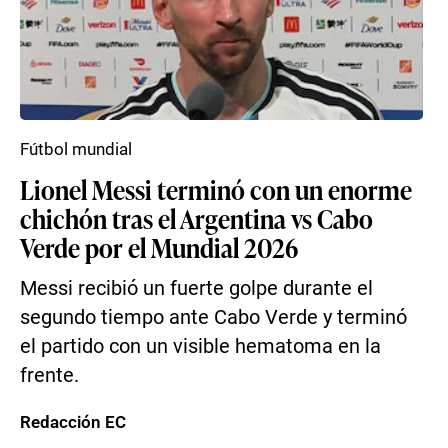
Fútbol mundial
Lionel Messi terminó con un enorme
chichón tras el Argentina vs Cabo
Verde por el Mundial 2026
Messi recibió un fuerte golpe durante el
segundo tiempo ante Cabo Verde y terminó
el partido con un visible hematoma en la
frente.
Redacción EC