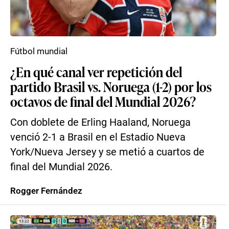
Fútbol mundial
¿En qué canal ver repetición del
partido Brasil vs. Noruega (1-2) por los
octavos de final del Mundial 2026?
Con doblete de Erling Haaland, Noruega
venció 2-1 a Brasil en el Estadio Nueva
York/Nueva Jersey y se metió a cuartos de
final del Mundial 2026.
Rogger Fernández