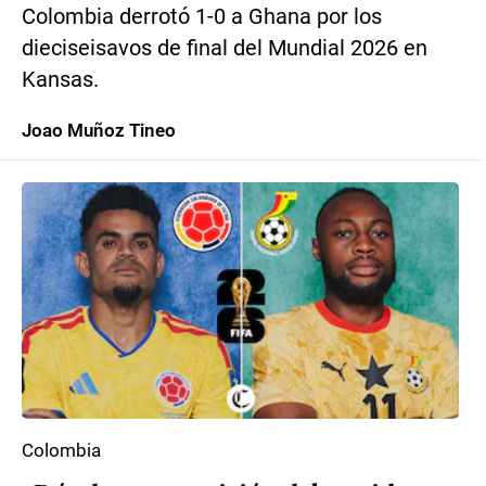
Colombia derrotó 1-0 a Ghana por los
dieciseisavos de final del Mundial 2026 en
Kansas.
Joao Muñoz Tineo
Colombia