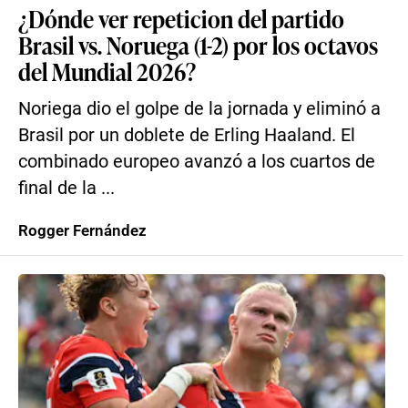
¿Dónde ver repeticion del partido
Brasil vs. Noruega (1-2) por los octavos
del Mundial 2026?
Noriega dio el golpe de la jornada y eliminó a
Brasil por un doblete de Erling Haaland. El
combinado europeo avanzó a los cuartos de
final de la ...
Rogger Fernández