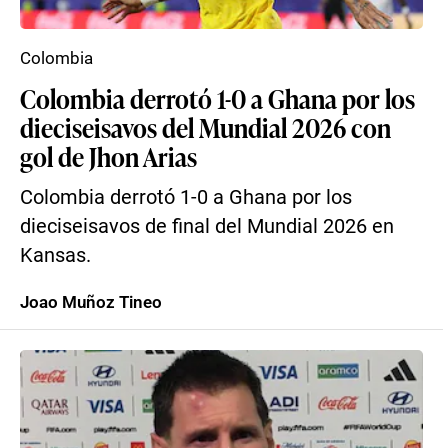
Colombia
Colombia derrotó 1-0 a Ghana por los
dieciseisavos del Mundial 2026 con
gol de Jhon Arias
Colombia derrotó 1-0 a Ghana por los
dieciseisavos de final del Mundial 2026 en
Kansas.
Joao Muñoz Tineo