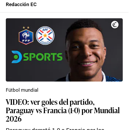
Redacción EC
Fútbol mundial
VIDEO: ver goles del partido,
Paraguay vs Francia (1-0) por Mundial
2026