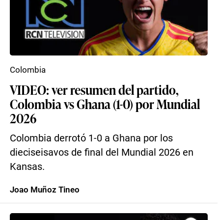
Colombia
VIDEO: ver resumen del partido,
Colombia vs Ghana (1-0) por Mundial
2026
Colombia derrotó 1-0 a Ghana por los
dieciseisavos de final del Mundial 2026 en
Kansas.
Joao Muñoz Tineo