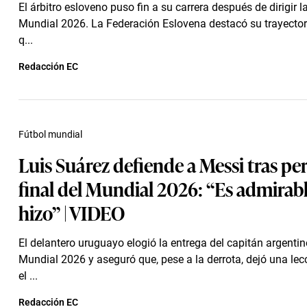
El árbitro esloveno puso fin a su carrera después de dirigir la
Mundial 2026. La Federación Eslovena destacó su trayector
q...
Redacción EC
Fútbol mundial
Luis Suárez defiende a Messi tras per
final del Mundial 2026: “Es admirabl
hizo” | VIDEO
El delantero uruguayo elogió la entrega del capitán argentin
Mundial 2026 y aseguró que, pese a la derrota, dejó una lec
el ...
Redacción EC