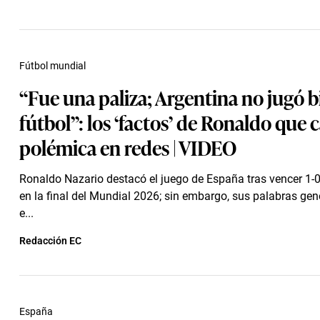
Fútbol mundial
“Fue una paliza; Argentina no jugó b
fútbol”: los ‘factos’ de Ronaldo que 
polémica en redes | VIDEO
Ronaldo Nazario destacó el juego de España tras vencer 1-0
en la final del Mundial 2026; sin embargo, sus palabras ge
e...
Redacción EC
España