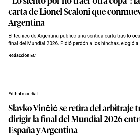
carta de Lionel Scaloni que conmuev
Argentina
El técnico de Argentina publicó una sentida carta tras lo ocu
final del Mundial 2026. Pidió perdón a los hinchas, elogió a 
Redacción EC
Fútbol mundial
Slavko Vinčić se retira del arbitraje t
dirigir la final del Mundial 2026 entr
España y Argentina