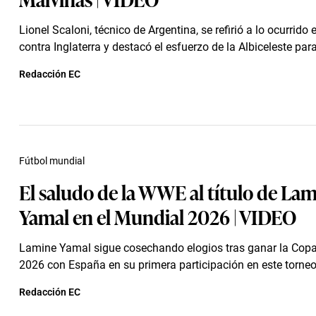
Lionel Scaloni, técnico de Argentina, se refirió a lo ocurrido 
contra Inglaterra y destacó el esfuerzo de la Albiceleste para 
Redacción EC
Fútbol mundial
El saludo de la WWE al título de La
Yamal en el Mundial 2026 | VIDEO
Lamine Yamal sigue cosechando elogios tras ganar la Cop
2026 con España en su primera participación en este torneo
Redacción EC