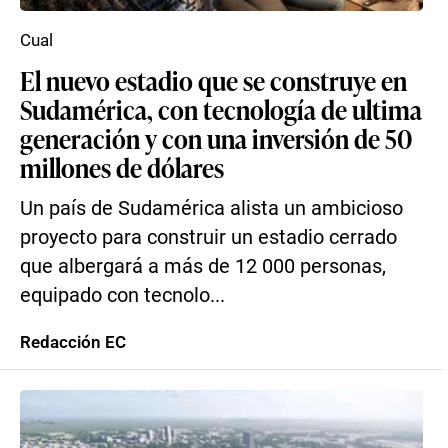
Cual
El nuevo estadio que se construye en
Sudamérica, con tecnología de ultima
generación y con una inversión de 50
millones de dólares
Un país de Sudamérica alista un ambicioso
proyecto para construir un estadio cerrado
que albergará a más de 12 000 personas,
equipado con tecnolo...
Redacción EC