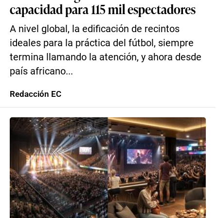
capacidad para 115 mil espectadores
A nivel global, la edificación de recintos
ideales para la práctica del fútbol, siempre
termina llamando la atención, y ahora desde
país africano...
Redacción EC