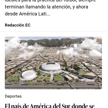
terminan llamando la atención, y ahora
desde América Lati...
Redacción EC
Deportes
El país de América del Sur donde se