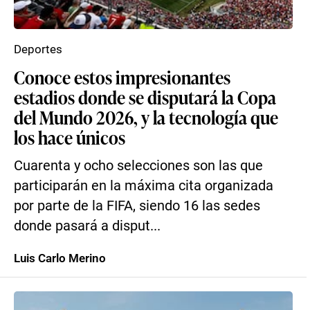
Deportes
Conoce estos impresionantes
estadios donde se disputará la Copa
del Mundo 2026, y la tecnología que
los hace únicos
Cuarenta y ocho selecciones son las que
participarán en la máxima cita organizada
por parte de la FIFA, siendo 16 las sedes
donde pasará a disput...
Luis Carlo Merino