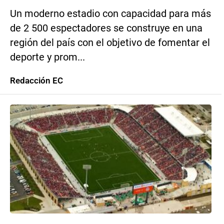
Un moderno estadio con capacidad para más
de 2 500 espectadores se construye en una
región del país con el objetivo de fomentar el
deporte y prom...
Redacción EC