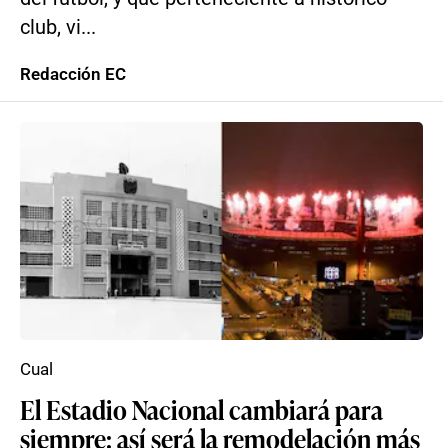
club, vi...
Redacción EC
Cual
El Estadio Nacional cambiará para
siempre: así será la remodelación más