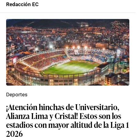
Redacción EC
Deportes
¡Atención hinchas de Universitario,
Alianza Lima y Cristal! Estos son los
estadios con mayor altitud de la Liga 1
2026