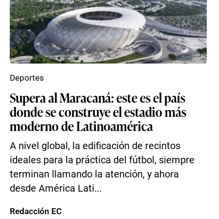
Deportes
Supera al Maracaná: este es el país
donde se construye el estadio más
moderno de Latinoamérica
A nivel global, la edificación de recintos
ideales para la práctica del fútbol, siempre
terminan llamando la atención, y ahora
desde América Lati...
Redacción EC