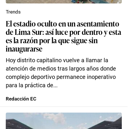
Trends
El estadio oculto en un asentamiento
de Lima Sur: así luce por dentro y esta
es la razón por la que sigue sin
inaugurarse
Hoy distrito capitalino vuelve a llamar la
atención de medios tras largos años donde
complejo deportivo permanece inoperativo
para la práctica de...
Redacción EC