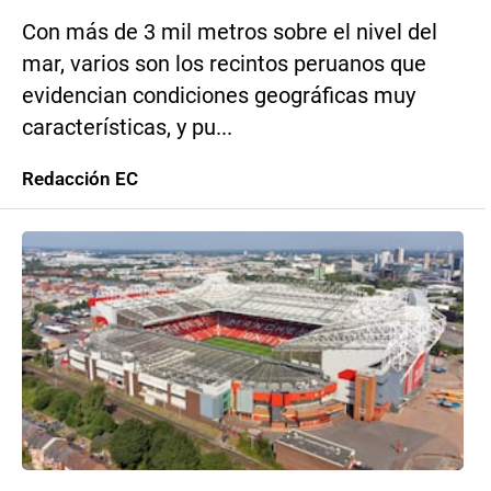
Con más de 3 mil metros sobre el nivel del
mar, varios son los recintos peruanos que
evidencian condiciones geográficas muy
características, y pu...
Redacción EC