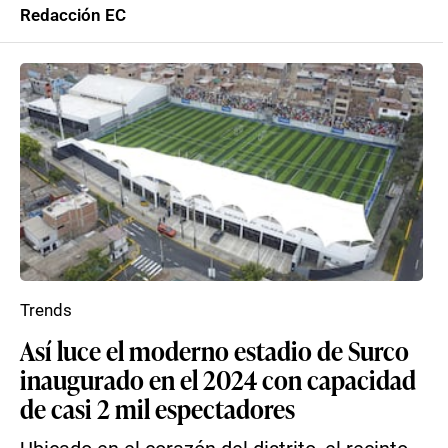
Redacción EC
Trends
Así luce el moderno estadio de Surco
inaugurado en el 2024 con capacidad
de casi 2 mil espectadores