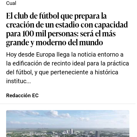
Cual
El club de fútbol que prepara la
creación de un estadio con capacidad
para 100 mil personas: será el más
grande y moderno del mundo
Hoy desde Europa llega la noticia entorno a
la edificación de recinto ideal para la práctica
del fútbol, y que perteneciente a histórica
instituc...
Redacción EC