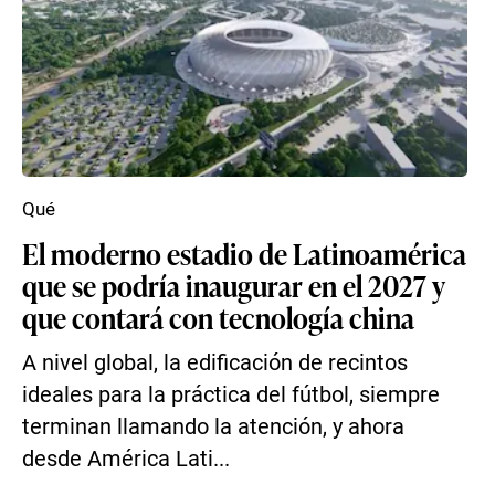
Qué
El moderno estadio de Latinoamérica
que se podría inaugurar en el 2027 y
que contará con tecnología china
A nivel global, la edificación de recintos
ideales para la práctica del fútbol, siempre
terminan llamando la atención, y ahora
desde América Lati...