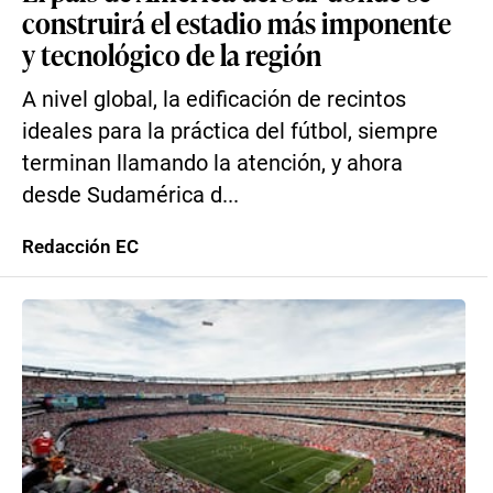
construirá el estadio más imponente
y tecnológico de la región
A nivel global, la edificación de recintos
ideales para la práctica del fútbol, siempre
terminan llamando la atención, y ahora
desde Sudamérica d...
Redacción EC