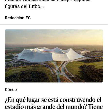
figuras del fútbo...
Redacción EC
Dónde
¿En qué lugar se está construyendo el
estadio más grande del mundo? Tiene