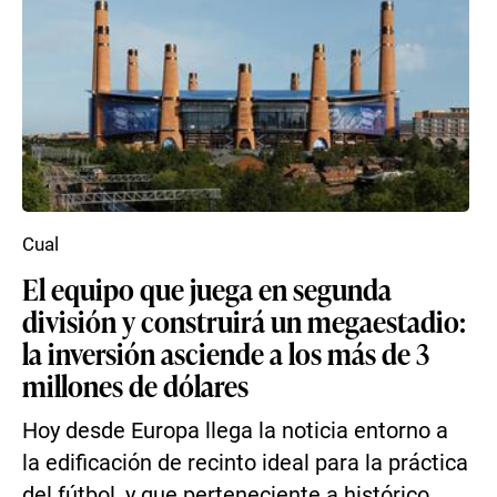
Cual
El equipo que juega en segunda
división y construirá un megaestadio:
la inversión asciende a los más de 3
millones de dólares
Hoy desde Europa llega la noticia entorno a
la edificación de recinto ideal para la práctica
del fútbol, y que perteneciente a histórico