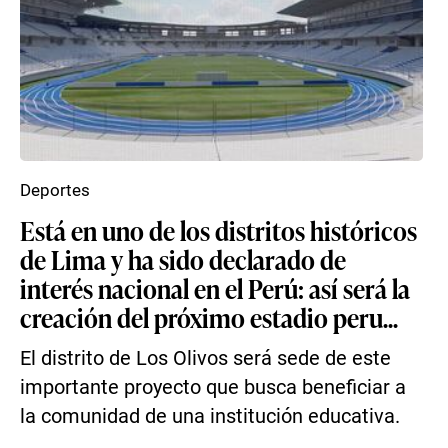
Deportes
Está en uno de los distritos históricos
de Lima y ha sido declarado de
interés nacional en el Perú: así será la
creación del próximo estadio peru...
El distrito de Los Olivos será sede de este
importante proyecto que busca beneficiar a
la comunidad de una institución educativa.