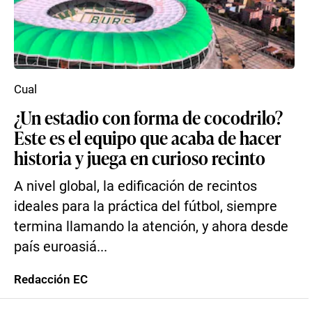
Cual
¿Un estadio con forma de cocodrilo?
Este es el equipo que acaba de hacer
historia y juega en curioso recinto
A nivel global, la edificación de recintos
ideales para la práctica del fútbol, siempre
termina llamando la atención, y ahora desde
país euroasiá...
Redacción EC