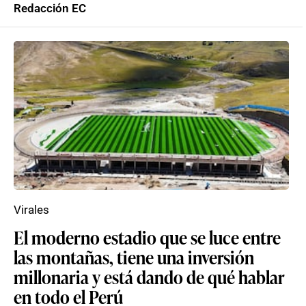
Redacción EC
Virales
El moderno estadio que se luce entre
las montañas, tiene una inversión
millonaria y está dando de qué hablar
en todo el Perú