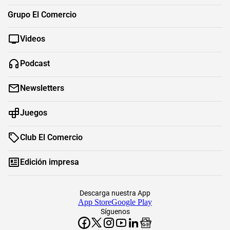
Grupo El Comercio
Videos
Podcast
Newsletters
Juegos
Club El Comercio
Edición impresa
Descarga nuestra App
App Store
Google Play
Síguenos