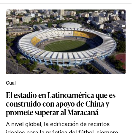
Cual
El estadio en Latinoamérica que es
construido con apoyo de China y
promete superar al Maracaná
A nivel global, la edificación de recintos
ideales para la práctica del fútbol, siempre