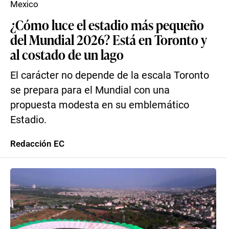
Mexico
¿Cómo luce el estadio más pequeño
del Mundial 2026? Está en Toronto y
al costado de un lago
El carácter no depende de la escala Toronto
se prepara para el Mundial con una
propuesta modesta en su emblemático
Estadio.
Redacción EC