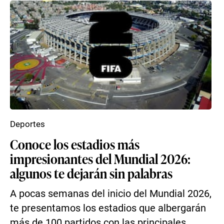
Deportes
Conoce los estadios más
impresionantes del Mundial 2026:
algunos te dejarán sin palabras
A pocas semanas del inicio del Mundial 2026,
te presentamos los estadios que albergarán
más de 100 partidos con las principales