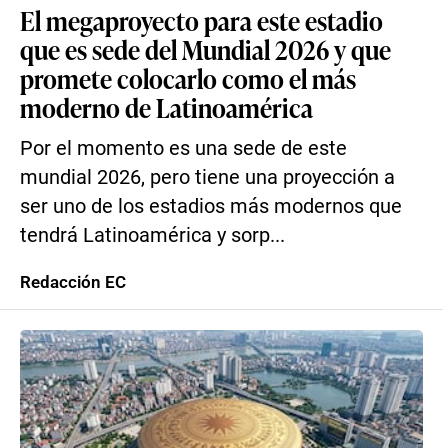
El megaproyecto para este estadio
que es sede del Mundial 2026 y que
promete colocarlo como el más
moderno de Latinoamérica
Por el momento es una sede de este
mundial 2026, pero tiene una proyección a
ser uno de los estadios más modernos que
tendrá Latinoamérica y sorp...
Redacción EC