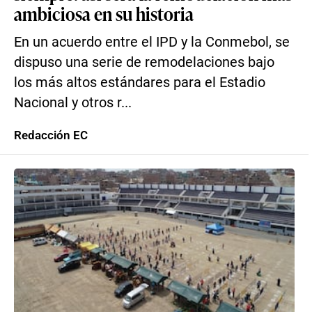
ambiciosa en su historia
En un acuerdo entre el IPD y la Conmebol, se
dispuso una serie de remodelaciones bajo
los más altos estándares para el Estadio
Nacional y otros r...
Redacción EC