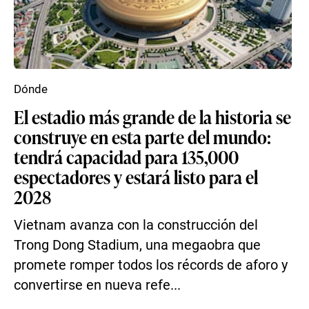
Dónde
El estadio más grande de la historia se
construye en esta parte del mundo:
tendrá capacidad para 135,000
espectadores y estará listo para el
2028
Vietnam avanza con la construcción del
Trong Dong Stadium, una megaobra que
promete romper todos los récords de aforo y
convertirse en nueva refe...