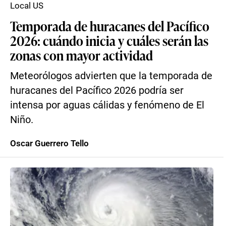
Local US
Temporada de huracanes del Pacífico
2026: cuándo inicia y cuáles serán las
zonas con mayor actividad
Meteorólogos advierten que la temporada de
huracanes del Pacífico 2026 podría ser
intensa por aguas cálidas y fenómeno de El
Niño.
Oscar Guerrero Tello