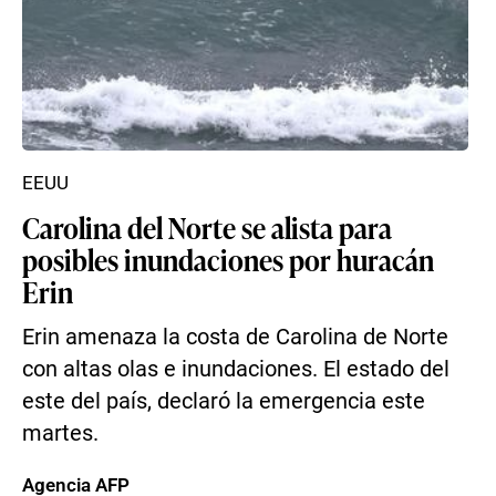
EEUU
Carolina del Norte se alista para
posibles inundaciones por huracán
Erin
Erin amenaza la costa de Carolina de Norte
con altas olas e inundaciones. El estado del
este del país, declaró la emergencia este
martes.
Agencia AFP