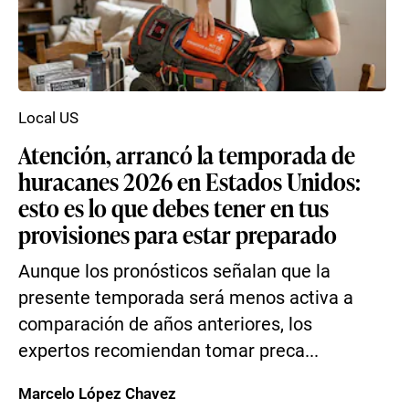
Local US
Atención, arrancó la temporada de
huracanes 2026 en Estados Unidos:
esto es lo que debes tener en tus
provisiones para estar preparado
Aunque los pronósticos señalan que la
presente temporada será menos activa a
comparación de años anteriores, los
expertos recomiendan tomar preca...
Marcelo López Chavez