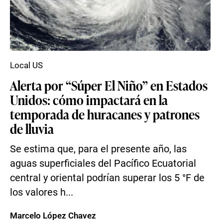
Local US
Alerta por “Súper El Niño” en Estados
Unidos: cómo impactará en la
temporada de huracanes y patrones
de lluvia
Se estima que, para el presente año, las
aguas superficiales del Pacífico Ecuatorial
central y oriental podrían superar los 5 °F de
los valores h...
Marcelo López Chavez