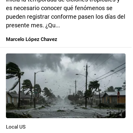
es necesario conocer qué fenómenos se
pueden registrar conforme pasen los días del
presente mes. ¿Qu...
Marcelo López Chavez
Local US