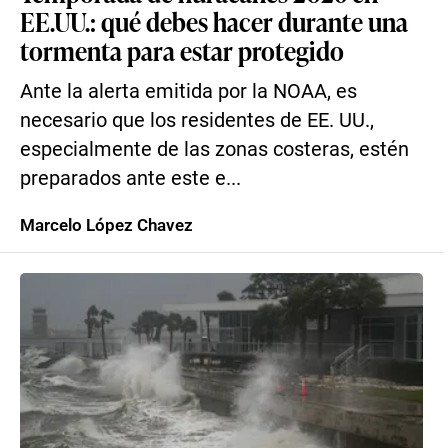
EE.UU.: qué debes hacer durante una
tormenta para estar protegido
Ante la alerta emitida por la NOAA, es
necesario que los residentes de EE. UU.,
especialmente de las zonas costeras, estén
preparados ante este e...
Marcelo López Chavez