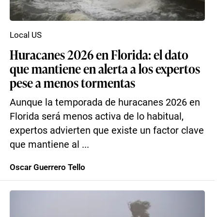
Local US
Huracanes 2026 en Florida: el dato
que mantiene en alerta a los expertos
pese a menos tormentas
Aunque la temporada de huracanes 2026 en
Florida será menos activa de lo habitual,
expertos advierten que existe un factor clave
que mantiene al ...
Oscar Guerrero Tello