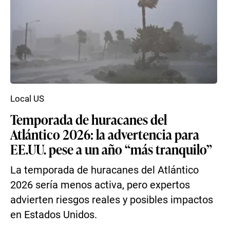
Local US
Temporada de huracanes del
Atlántico 2026: la advertencia para
EE.UU. pese a un año “más tranquilo”
La temporada de huracanes del Atlántico
2026 sería menos activa, pero expertos
advierten riesgos reales y posibles impactos
en Estados Unidos.