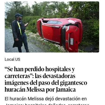
Local US
“Se han perdido hospitales y
carreteras”: las devastadoras
imágenes del paso del gigantesco
huracán Melissa por Jamaica
El huracán Melissa dejó devastación en