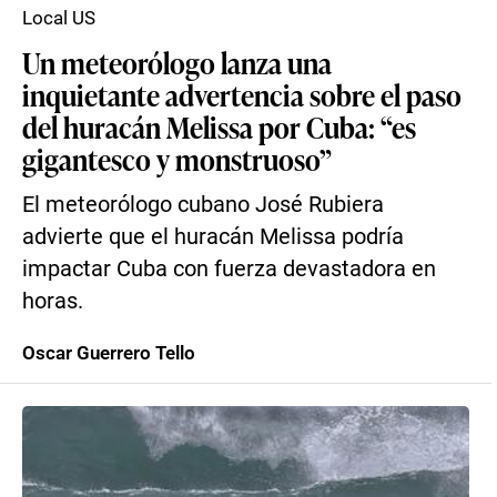
Local US
Un meteorólogo lanza una
inquietante advertencia sobre el paso
del huracán Melissa por Cuba: “es
gigantesco y monstruoso”
El meteorólogo cubano José Rubiera
advierte que el huracán Melissa podría
impactar Cuba con fuerza devastadora en
horas.
Oscar Guerrero Tello