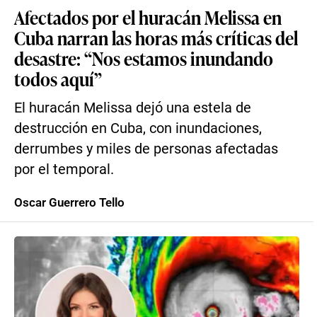
Afectados por el huracán Melissa en
Cuba narran las horas más críticas del
desastre: “Nos estamos inundando
todos aquí”
El huracán Melissa dejó una estela de
destrucción en Cuba, con inundaciones,
derrumbes y miles de personas afectadas
por el temporal.
Oscar Guerrero Tello