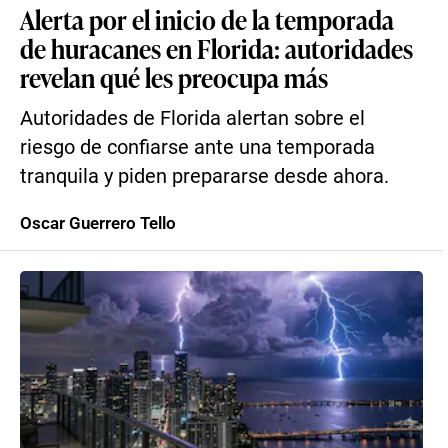
Alerta por el inicio de la temporada
de huracanes en Florida: autoridades
revelan qué les preocupa más
Autoridades de Florida alertan sobre el
riesgo de confiarse ante una temporada
tranquila y piden prepararse desde ahora.
Oscar Guerrero Tello