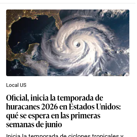
Local US
Oficial, inicia la temporada de
huracanes 2026 en Estados Unidos:
qué se espera en las primeras
semanas de junio
Inicia la temporada de ciclones tropicales y