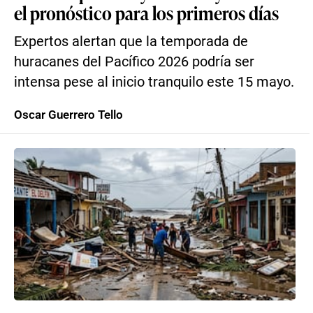
el pronóstico para los primeros días
Expertos alertan que la temporada de
huracanes del Pacífico 2026 podría ser
intensa pese al inicio tranquilo este 15 mayo.
Oscar Guerrero Tello