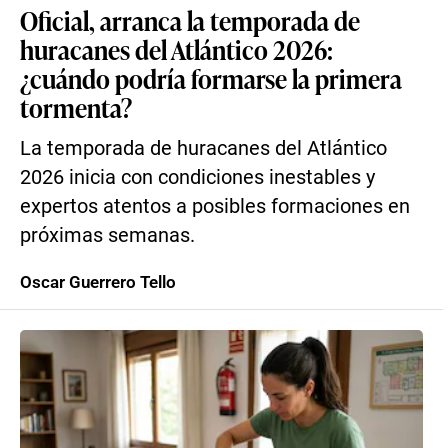
Oficial, arranca la temporada de
huracanes del Atlántico 2026:
¿cuándo podría formarse la primera
tormenta?
La temporada de huracanes del Atlántico
2026 inicia con condiciones inestables y
expertos atentos a posibles formaciones en
próximas semanas.
Oscar Guerrero Tello