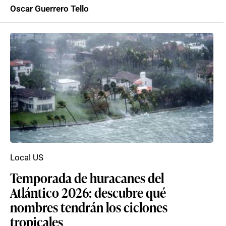
Oscar Guerrero Tello
Local US
Temporada de huracanes del
Atlántico 2026: descubre qué
nombres tendrán los ciclones
tropicales