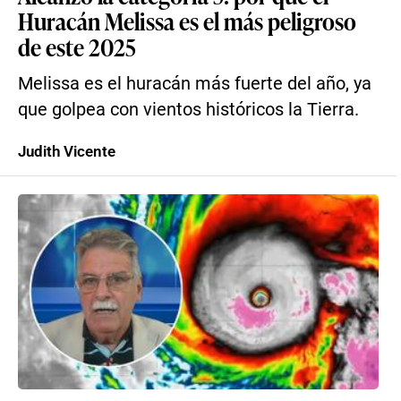
Huracán Melissa es el más peligroso
de este 2025
Melissa es el huracán más fuerte del año, ya
que golpea con vientos históricos la Tierra.
Judith Vicente