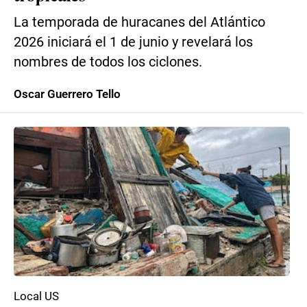
La temporada de huracanes del Atlántico
2026 iniciará el 1 de junio y revelará los
nombres de todos los ciclones.
Oscar Guerrero Tello
Local US