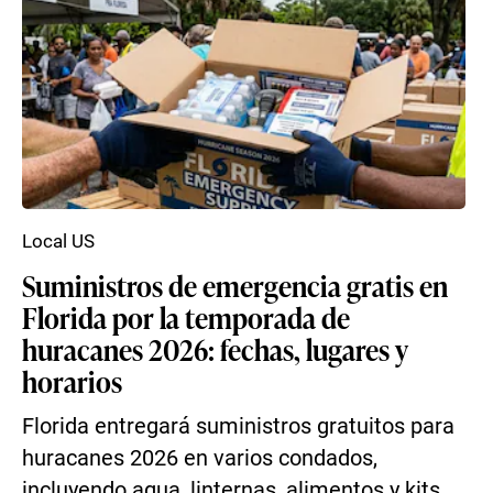
Local US
Suministros de emergencia gratis en
Florida por la temporada de
huracanes 2026: fechas, lugares y
horarios
Florida entregará suministros gratuitos para
huracanes 2026 en varios condados,
incluyendo agua, linternas, alimentos y kits