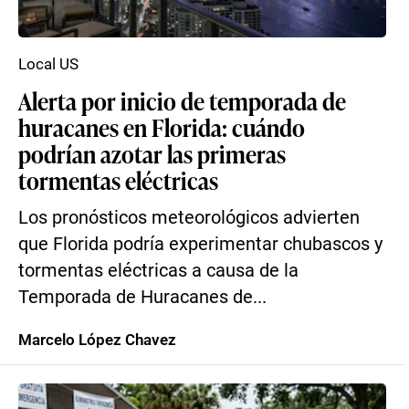
Local US
Alerta por inicio de temporada de
huracanes en Florida: cuándo
podrían azotar las primeras
tormentas eléctricas
Los pronósticos meteorológicos advierten
que Florida podría experimentar chubascos y
tormentas eléctricas a causa de la
Temporada de Huracanes de...
Marcelo López Chavez