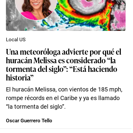
Local US
Una meteoróloga advierte por qué el
huracán Melissa es considerado “la
tormenta del siglo”: “Está haciendo
historia”
El huracán Melissa, con vientos de 185 mph,
rompe récords en el Caribe y ya es llamado
“la tormenta del siglo”.
Oscar Guerrero Tello