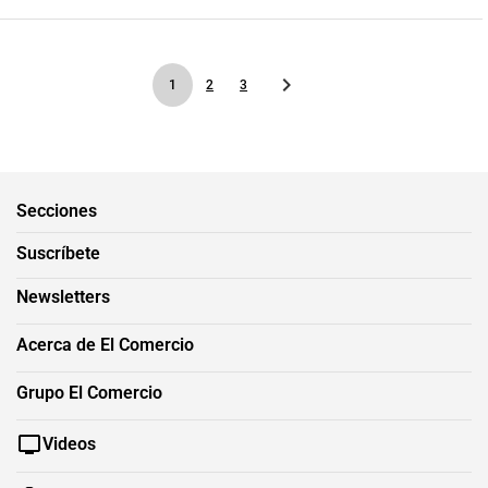
1
2
3
Secciones
Suscríbete
Newsletters
Acerca de El Comercio
Grupo El Comercio
Videos