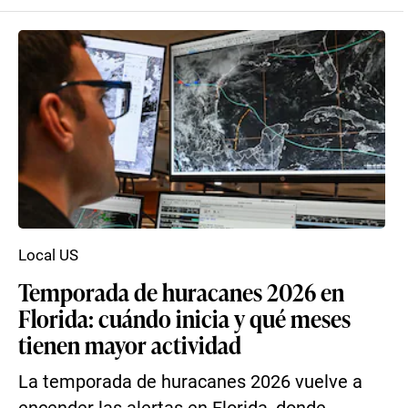
Local US
Temporada de huracanes 2026 en
Florida: cuándo inicia y qué meses
tienen mayor actividad
La temporada de huracanes 2026 vuelve a