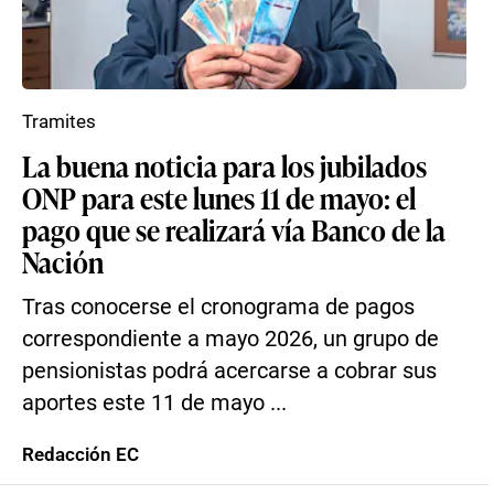
Tramites
La buena noticia para los jubilados
ONP para este lunes 11 de mayo: el
pago que se realizará vía Banco de la
Nación
Tras conocerse el cronograma de pagos
correspondiente a mayo 2026, un grupo de
pensionistas podrá acercarse a cobrar sus
aportes este 11 de mayo ...
Redacción EC