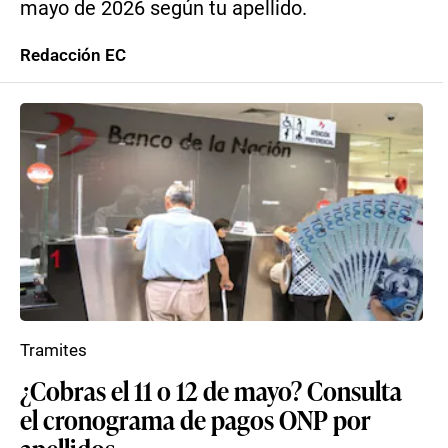
mayo de 2026 según tu apellido.
Redacción EC
Tramites
¿Cobras el 11 o 12 de mayo? Consulta
el cronograma de pagos ONP por