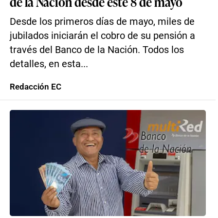
de la Nación desde este 8 de mayo
Desde los primeros días de mayo, miles de
jubilados iniciarán el cobro de su pensión a
través del Banco de la Nación. Todos los
detalles, en esta...
Redacción EC