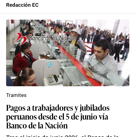
Redacción EC
Tramites
Pagos a trabajadores y jubilados
peruanos desde el 5 de junio vía
Banco de la Nación