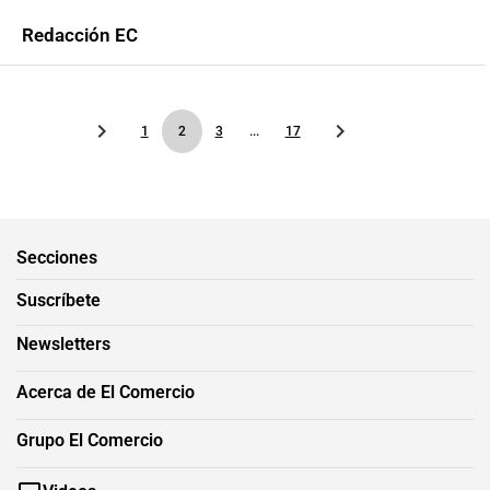
Redacción EC
1
2
3
...
17
Secciones
Suscríbete
Newsletters
Acerca de El Comercio
Grupo El Comercio