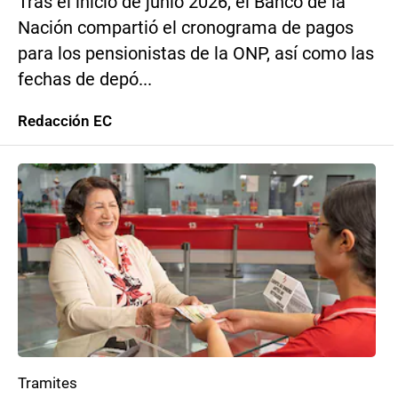
Tras el inicio de junio 2026, el Banco de la
Nación compartió el cronograma de pagos
para los pensionistas de la ONP, así como las
fechas de depó...
Redacción EC
Tramites