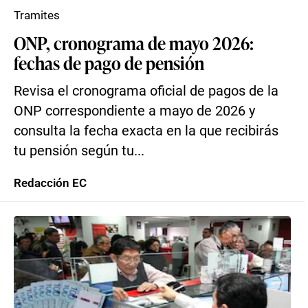
Tramites
ONP, cronograma de mayo 2026:
fechas de pago de pensión
Revisa el cronograma oficial de pagos de la
ONP correspondiente a mayo de 2026 y
consulta la fecha exacta en la que recibirás
tu pensión según tu...
Redacción EC