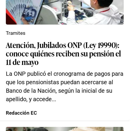
Tramites
Atención, Jubilados ONP (Ley 19990):
conoce quiénes reciben su pensión el
11 de mayo
La ONP publicó el cronograma de pagos para
que los pensionistas puedan acercarse al
Banco de la Nación, según la inicial de su
apellido, y accede...
Redacción EC