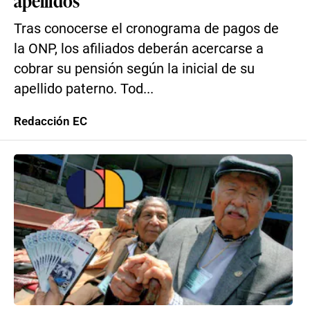
apellidos
Tras conocerse el cronograma de pagos de
la ONP, los afiliados deberán acercarse a
cobrar su pensión según la inicial de su
apellido paterno. Tod...
Redacción EC