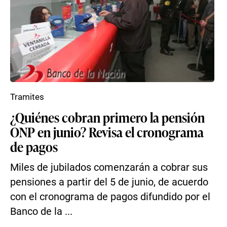
Tramites
¿Quiénes cobran primero la pensión
ONP en junio? Revisa el cronograma
de pagos
Miles de jubilados comenzarán a cobrar sus
pensiones a partir del 5 de junio, de acuerdo
con el cronograma de pagos difundido por el
Banco de la ...