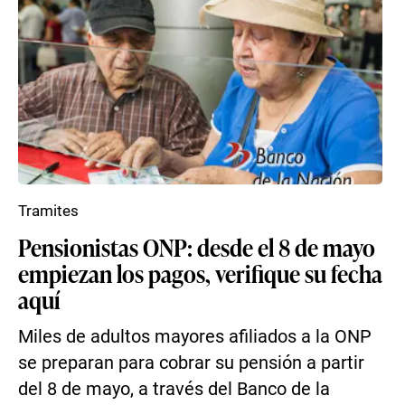
Tramites
Pensionistas ONP: desde el 8 de mayo
empiezan los pagos, verifique su fecha
aquí
Miles de adultos mayores afiliados a la ONP
se preparan para cobrar su pensión a partir
del 8 de mayo, a través del Banco de la