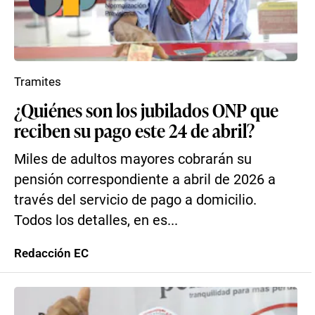
Tramites
¿Quiénes son los jubilados ONP que
reciben su pago este 24 de abril?
Miles de adultos mayores cobrarán su
pensión correspondiente a abril de 2026 a
través del servicio de pago a domicilio.
Todos los detalles, en es...
Redacción EC