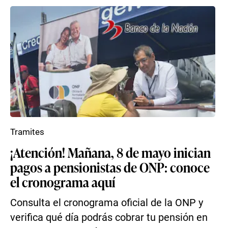
Tramites
¡Atención! Mañana, 8 de mayo inician
pagos a pensionistas de ONP: conoce
el cronograma aquí
Consulta el cronograma oficial de la ONP y
verifica qué día podrás cobrar tu pensión en