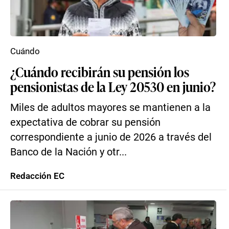
Cuándo
¿Cuándo recibirán su pensión los
pensionistas de la Ley 20530 en junio?
Miles de adultos mayores se mantienen a la
expectativa de cobrar su pensión
correspondiente a junio de 2026 a través del
Banco de la Nación y otr...
Redacción EC