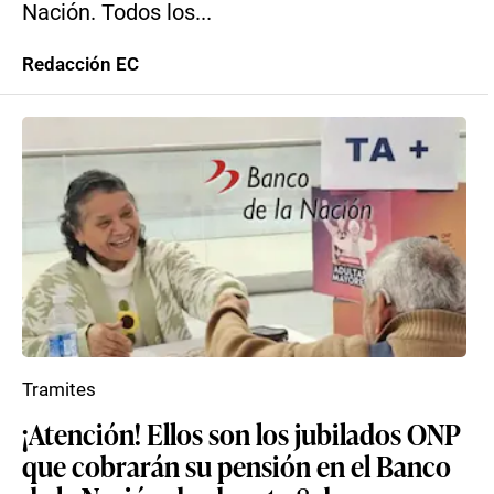
Nación. Todos los...
Redacción EC
Tramites
¡Atención! Ellos son los jubilados ONP
que cobrarán su pensión en el Banco