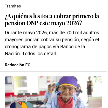
Tramites
¿A quiénes les toca cobrar primero la
pension ONP este mayo 2026?
Durante mayo 2026, más de 700 mil adultos
mayores podrán cobrar su pensión, según el
cronograma de pagos vía Banco de la
Nación. Todos los detall...
Redacción EC