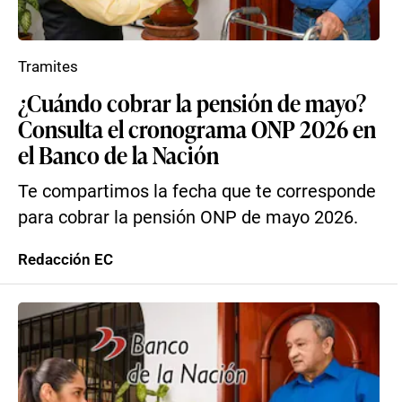
Tramites
¿Cuándo cobrar la pensión de mayo?
Consulta el cronograma ONP 2026 en
el Banco de la Nación
Te compartimos la fecha que te corresponde
para cobrar la pensión ONP de mayo 2026.
Redacción EC