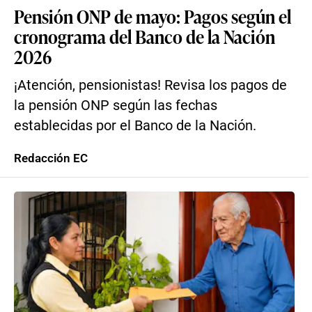
Pensión ONP de mayo: Pagos según el
cronograma del Banco de la Nación
2026
¡Atención, pensionistas! Revisa los pagos de
la pensión ONP según las fechas
establecidas por el Banco de la Nación.
Redacción EC