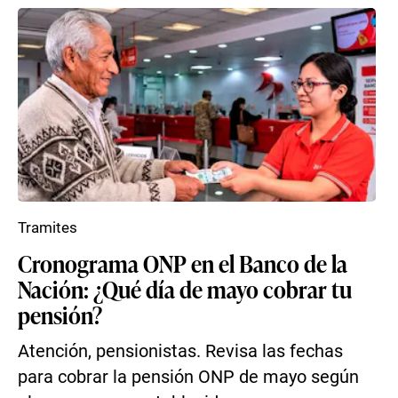
Tramites
Cronograma ONP en el Banco de la
Nación: ¿Qué día de mayo cobrar tu
pensión?
Atención, pensionistas. Revisa las fechas
para cobrar la pensión ONP de mayo según