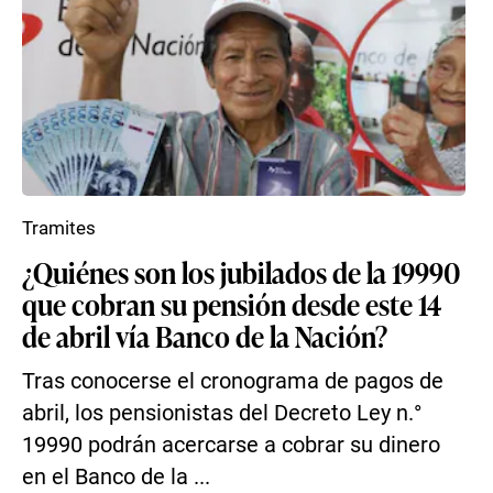
Tramites
¿Quiénes son los jubilados de la 19990
que cobran su pensión desde este 14
de abril vía Banco de la Nación?
Tras conocerse el cronograma de pagos de
abril, los pensionistas del Decreto Ley n.°
19990 podrán acercarse a cobrar su dinero
en el Banco de la ...