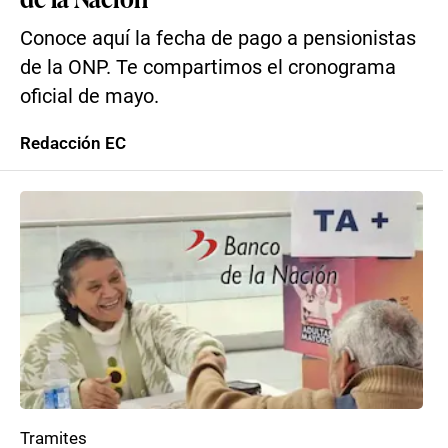
Conoce aquí la fecha de pago a pensionistas
de la ONP. Te compartimos el cronograma
oficial de mayo.
Redacción EC
Tramites