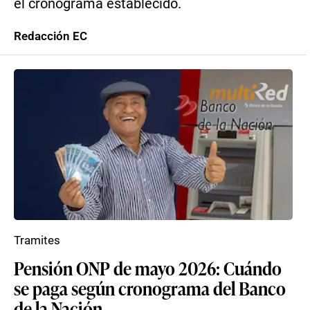
el cronograma establecido.
Redacción EC
Tramites
Pensión ONP de mayo 2026: Cuándo
se paga según cronograma del Banco
de la Nación