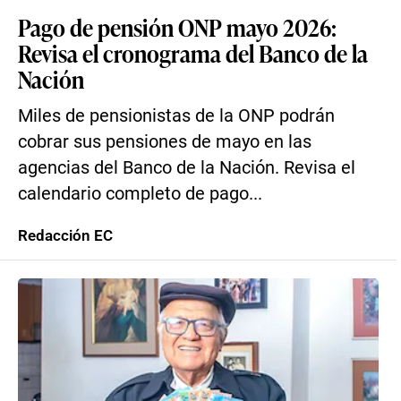
Pago de pensión ONP mayo 2026:
Revisa el cronograma del Banco de la
Nación
Miles de pensionistas de la ONP podrán
cobrar sus pensiones de mayo en las
agencias del Banco de la Nación. Revisa el
calendario completo de pago...
Redacción EC