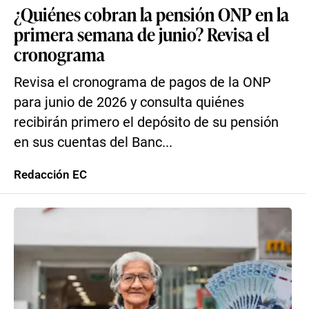
¿Quiénes cobran la pensión ONP en la
primera semana de junio? Revisa el
cronograma
Revisa el cronograma de pagos de la ONP
para junio de 2026 y consulta quiénes
recibirán primero el depósito de su pensión
en sus cuentas del Banc...
Redacción EC