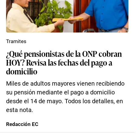
Tramites
¿Qué pensionistas de la ONP cobran
HOY? Revisa las fechas del pago a
domicilio
Miles de adultos mayores vienen recibiendo
su pensión mediante el pago a domicilio
desde el 14 de mayo. Todos los detalles, en
esta nota.
Redacción EC